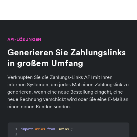
API-LÖSUNGEN
Generieren Sie Zahlungslinks
in großem Umfang
Verknüpfen Sie die Zahlungs-Links API mit Ihren
internen Systemen, um jedes Mal einen Zahlungslink zu
generieren, wenn eine neue Bestellung eingeht, eine
neue Rechnung verschickt wird oder Sie eine E-Mail an
einen neuen Kunden senden.