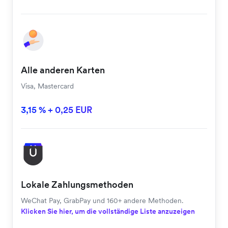
Alle anderen Karten
Visa, Mastercard
3,15 % + 0,25 EUR
Lokale Zahlungsmethoden
WeChat Pay, GrabPay und 160+ andere Methoden.
Klicken Sie hier, um die vollständige Liste anzuzeigen