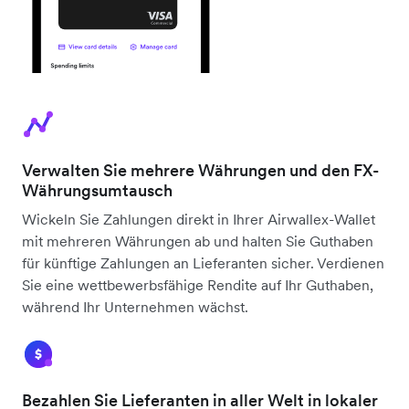
Verwalten Sie mehrere Währungen und den FX-
Währungsumtausch
Wickeln Sie Zahlungen direkt in Ihrer Airwallex-Wallet
mit mehreren Währungen ab und halten Sie Guthaben
für künftige Zahlungen an Lieferanten sicher. Verdienen
Sie eine wettbewerbsfähige Rendite auf Ihr Guthaben,
während Ihr Unternehmen wächst.
Bezahlen Sie Lieferanten in aller Welt in lokaler