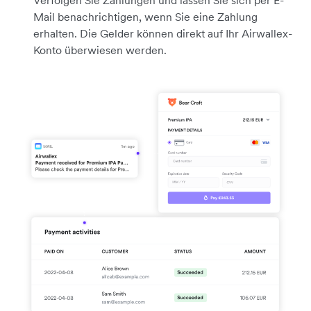
Mail benachrichtigen, wenn Sie eine Zahlung
erhalten. Die Gelder können direkt auf Ihr Airwallex-
Konto überwiesen werden.