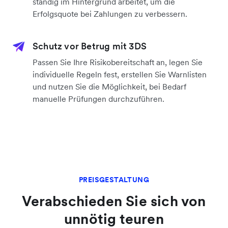
ständig im Hintergrund arbeitet, um die
Erfolgsquote bei Zahlungen zu verbessern.
Schutz vor Betrug mit 3DS
Passen Sie Ihre Risikobereitschaft an, legen Sie
individuelle Regeln fest, erstellen Sie Warnlisten
und nutzen Sie die Möglichkeit, bei Bedarf
manuelle Prüfungen durchzuführen.
PREISGESTALTUNG
Verabschieden Sie sich von
unnötig teuren