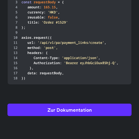
Zur Dokumentation