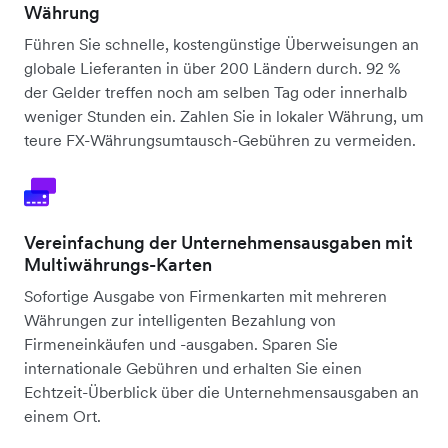
Währung
Führen Sie schnelle, kostengünstige Überweisungen an
globale Lieferanten in über 200 Ländern durch. 92 %
der Gelder treffen noch am selben Tag oder innerhalb
weniger Stunden ein. Zahlen Sie in lokaler Währung, um
teure FX-Währungsumtausch-Gebühren zu vermeiden.
Vereinfachung der Unternehmensausgaben mit
Multiwährungs-Karten
Sofortige Ausgabe von Firmenkarten mit mehreren
Währungen zur intelligenten Bezahlung von
Firmeneinkäufen und -ausgaben. Sparen Sie
internationale Gebühren und erhalten Sie einen
Echtzeit-Überblick über die Unternehmensausgaben an
einem Ort.