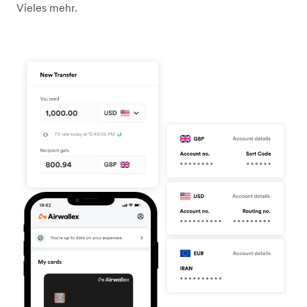
Vieles mehr.