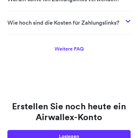
Wie hoch sind die Kosten für Zahlungslinks?
Weitere FAQ
Erstellen Sie noch heute ein
Airwallex-Konto
Loslegen