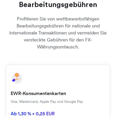
Bearbeitungsgebühren
Profitieren Sie von wettbewerbsfähigen
Bearbeitungsgebühren für nationale und
internationale Transaktionen und vermeiden Sie
versteckte Gebühren für den FX-
Währungsumtausch.
EWR-Konsumentenkarten
Visa, Mastercard, Apple Pay und Google Pay
Ab 1,30 % + 0,25 EUR