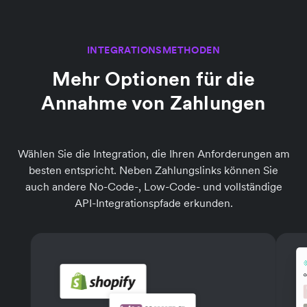
INTEGRATIONSMETHODEN
Mehr Optionen für die
Annahme von Zahlungen
Wählen Sie die Integration, die Ihren Anforderungen am
besten entspricht. Neben Zahlungslinks können Sie
auch andere No-Code-, Low-Code- und vollständige
API-Integrationspfade erkunden.