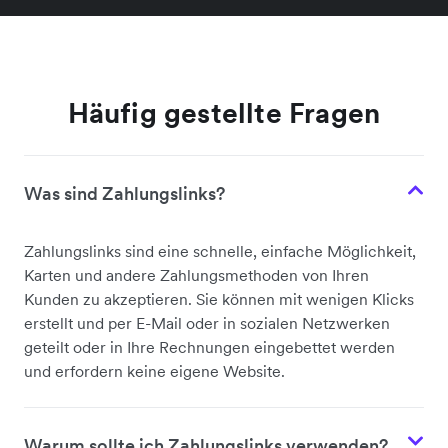
Häufig gestellte Fragen
Was sind Zahlungslinks?
Zahlungslinks sind eine schnelle, einfache Möglichkeit,
Karten und andere Zahlungsmethoden von Ihren
Kunden zu akzeptieren. Sie können mit wenigen Klicks
erstellt und per E-Mail oder in sozialen Netzwerken
geteilt oder in Ihre Rechnungen eingebettet werden
und erfordern keine eigene Website.
Warum sollte ich Zahlungslinks verwenden?