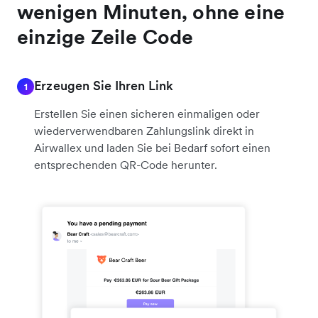
wenigen Minuten, ohne eine
einzige Zeile Code
Erzeugen Sie Ihren Link
1
Erstellen Sie einen sicheren einmaligen oder
wiederverwendbaren Zahlungslink direkt in
Airwallex und laden Sie bei Bedarf sofort einen
entsprechenden QR-Code herunter.