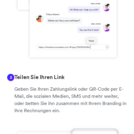
Teilen Sie Ihren Link
2
Geben Sie Ihren Zahlungslink oder QR-Code per E-
Mail, die sozialen Medien, SMS und mehr weiter,
oder betten Sie ihn zusammen mit Ihrem Branding in
Ihre Rechnungen ein.