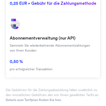
0,25 EUR + Gebühr für die Zahlungsmethode
Abonnementverwaltung (nur API)
Sammeln Sie wiederkehrende Abonnementzahlungen
von Ihren Kunden
0,50 %
pro erfolgreicher Transaktion
Die Gebühren für die Zahlungsabwicklung fallen zusätzlich zu
den monatlichen Gebühren des von Ihnen gewählten Tarifs an.
Details zum Tarifplan finden Sie hier
.