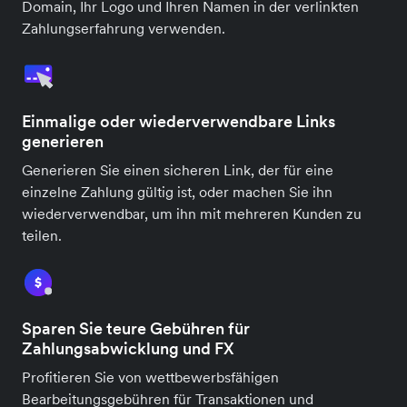
Domain, Ihr Logo und Ihren Namen in der verlinkten
Zahlungserfahrung verwenden.
Einmalige oder wiederverwendbare Links
generieren
Generieren Sie einen sicheren Link, der für eine
einzelne Zahlung gültig ist, oder machen Sie ihn
wiederverwendbar, um ihn mit mehreren Kunden zu
teilen.
Sparen Sie teure Gebühren für
Zahlungsabwicklung und FX
Profitieren Sie von wettbewerbsfähigen
Bearbeitungsgebühren für Transaktionen und