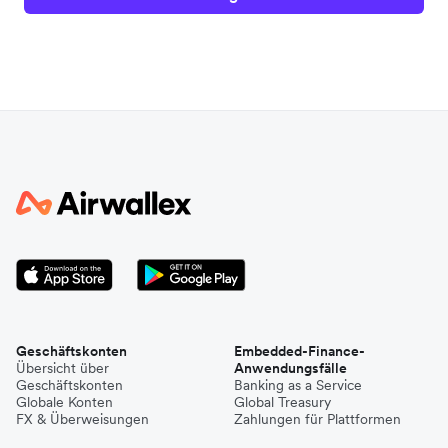
Geschäftskonten
Embedded-Finance-
Übersicht über
Anwendungsfälle
Geschäftskonten
Banking as a Service
Globale Konten
Global Treasury
FX & Überweisungen
Zahlungen für Plattformen