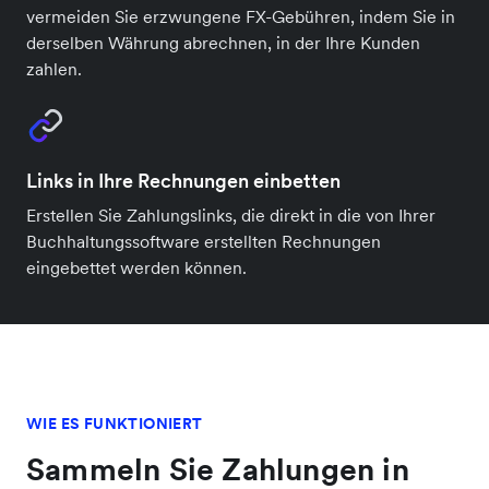
vermeiden Sie erzwungene FX-Gebühren, indem Sie in
derselben Währung abrechnen, in der Ihre Kunden
zahlen.
Links in Ihre Rechnungen einbetten
Erstellen Sie Zahlungslinks, die direkt in die von Ihrer
Buchhaltungssoftware erstellten Rechnungen
eingebettet werden können.
WIE ES FUNKTIONIERT
Sammeln Sie Zahlungen in