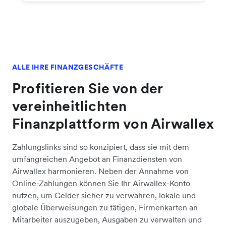
ALLE IHRE FINANZGESCHÄFTE
Profitieren Sie von der
vereinheitlichten
Finanzplattform von Airwallex
Zahlungslinks sind so konzipiert, dass sie mit dem
umfangreichen Angebot an Finanzdiensten von
Airwallex harmonieren. Neben der Annahme von
Online-Zahlungen können Sie Ihr Airwallex-Konto
nutzen, um Gelder sicher zu verwahren, lokale und
globale Überweisungen zu tätigen, Firmenkarten an
Mitarbeiter auszugeben, Ausgaben zu verwalten und