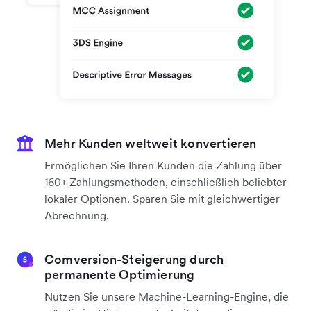
Mehr Kunden weltweit konvertieren
Ermöglichen Sie Ihren Kunden die Zahlung über
160+ Zahlungsmethoden, einschließlich beliebter
lokaler Optionen. Sparen Sie mit gleichwertiger
Abrechnung.
Comversion-Steigerung durch
permanente Optimierung
Nutzen Sie unsere Machine-Learning-Engine, die