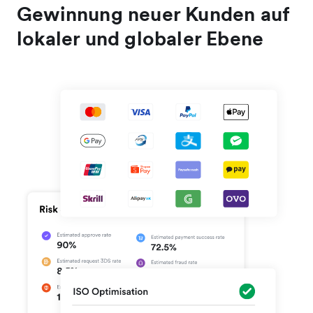
Gewinnung neuer Kunden auf
lokaler und globaler Ebene