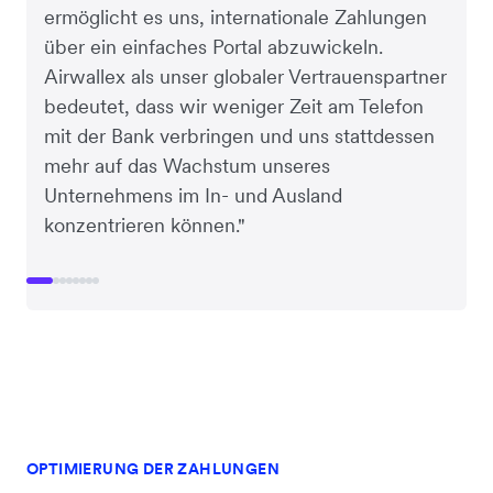
ermöglicht es uns, internationale Zahlungen
über ein einfaches Portal abzuwickeln.
Airwallex als unser globaler Vertrauenspartner
bedeutet, dass wir weniger Zeit am Telefon
mit der Bank verbringen und uns stattdessen
mehr auf das Wachstum unseres
Unternehmens im In- und Ausland
konzentrieren können."
OPTIMIERUNG DER ZAHLUNGEN