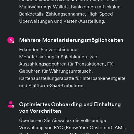
Multiwährungs-Wallets, Bankkonten mit lokalen
Bankdetails, Zahlungsannahme, High-Speed-
Überweisungen und Karten-Ausstellung.
Mehrere Monetarisierungsmöglichkeiten
Erkunden Sie verschiedene
Monetarisierungsmöglichkeiten, wie
Auszahlungsgebühren für Transaktionen, FX-
Gebühren für Währungsumtausch,
Kartenausstellungsrabatte für Interbankenentgelte
und Plattform-SaaS-Gebühren.
Optimiertes Onboarding und Einhaltung
von Vorschriften
Überlassen Sie Airwallex die vollständige
Verwaltung von KYC (Know Your Customer), AML,