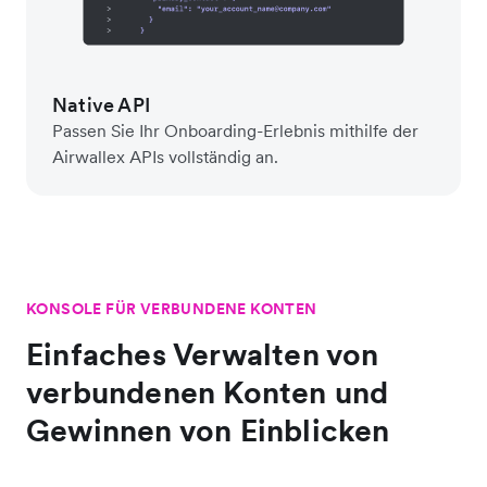
Native API
Passen Sie Ihr Onboarding-Erlebnis mithilfe der
Airwallex APIs vollständig an.
KONSOLE FÜR VERBUNDENE KONTEN
Einfaches Verwalten von
verbundenen Konten und
Gewinnen von Einblicken