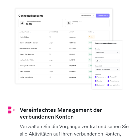
Vereinfachtes Management der
verbundenen Konten
Verwalten Sie die Vorgänge zentral und sehen Sie
alle Aktivitäten auf Ihren verbundenen Konten,