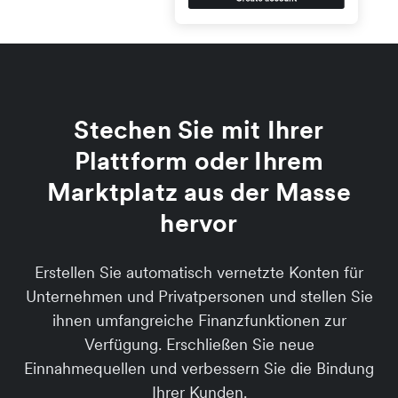
Stechen Sie mit Ihrer
Plattform oder Ihrem
Marktplatz aus der Masse
hervor
Erstellen Sie automatisch vernetzte Konten für
Unternehmen und Privatpersonen und stellen Sie
ihnen umfangreiche Finanzfunktionen zur
Verfügung. Erschließen Sie neue
Einnahmequellen und verbessern Sie die Bindung
Ihrer Kunden.