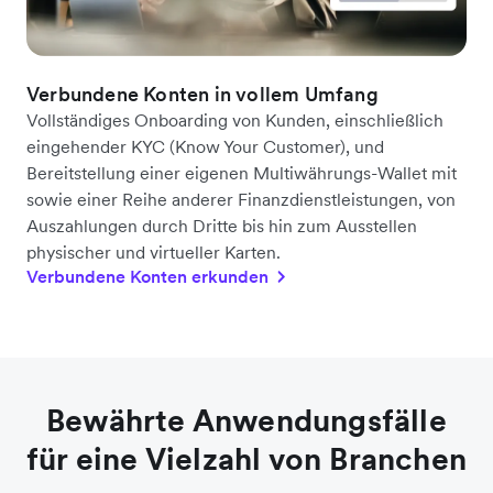
Verbundene Konten in vollem Umfang
Vollständiges Onboarding von Kunden, einschließlich
eingehender KYC (Know Your Customer), und
Bereitstellung einer eigenen Multiwährungs-Wallet mit
sowie einer Reihe anderer Finanzdienstleistungen, von
Auszahlungen durch Dritte bis hin zum Ausstellen
physischer und virtueller Karten.
Verbundene Konten erkunden
Bewährte Anwendungsfälle
für eine Vielzahl von Branchen