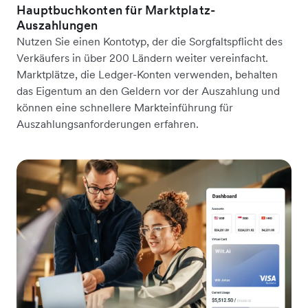
Hauptbuchkonten für Marktplatz-
Auszahlungen
Nutzen Sie einen Kontotyp, der die Sorgfaltspflicht des
Verkäufers in über 200 Ländern weiter vereinfacht.
Marktplätze, die Ledger-Konten verwenden, behalten
das Eigentum an den Geldern vor der Auszahlung und
können eine schnellere Markteinführung für
Auszahlungsanforderungen erfahren.