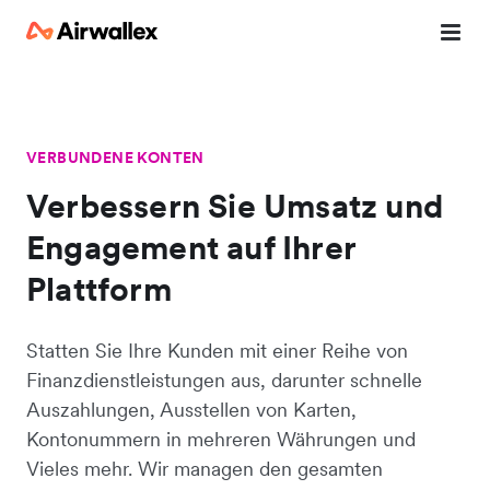
VERBUNDENE KONTEN
Verbessern Sie Umsatz und
Engagement auf Ihrer
Plattform
Statten Sie Ihre Kunden mit einer Reihe von
Finanzdienstleistungen aus, darunter schnelle
Auszahlungen, Ausstellen von Karten,
Kontonummern in mehreren Währungen und
Vieles mehr. Wir managen den gesamten