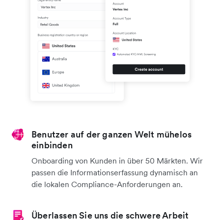
Benutzer auf der ganzen Welt mühelos
einbinden
Onboarding von Kunden in über 50 Märkten. Wir
passen die Informationserfassung dynamisch an
die lokalen Compliance-Anforderungen an.
Überlassen Sie uns die schwere Arbeit