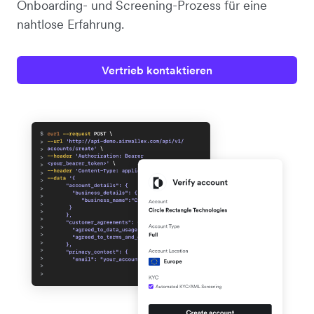
Onboarding- und Screening-Prozess für eine
nahtlose Erfahrung.
Vertrieb kontaktieren