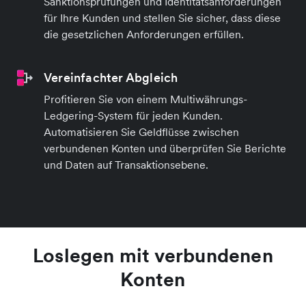
Sanktionsprüfungen und Identitätsanforderungen
für Ihre Kunden und stellen Sie sicher, dass diese
die gesetzlichen Anforderungen erfüllen.
Vereinfachter Abgleich
Profitieren Sie von einem Multiwährungs-
Ledgering-System für jeden Kunden.
Automatisieren Sie Geldflüsse zwischen
verbundenen Konten und überprüfen Sie Berichte
und Daten auf Transaktionsebene.
Loslegen mit verbundenen
Konten