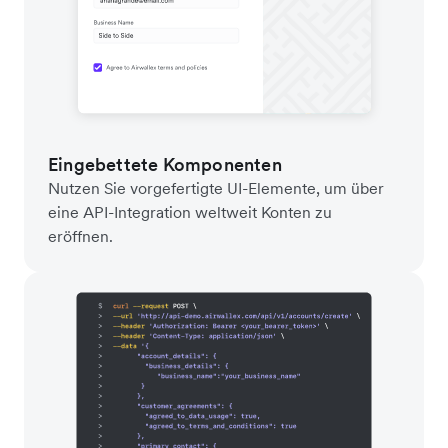
Eingebettete Komponenten
Nutzen Sie vorgefertigte UI-Elemente, um über
eine API-Integration weltweit Konten zu
eröffnen.