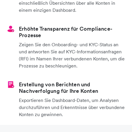
einschließlich Übersichten über alle Konten in
einem einzigen Dashboard.
Erhöhte Transparenz für Compliance-
Prozesse
Zeigen Sie den Onboarding- und KYC-Status an
und antworten Sie auf KYC-Informationsanfragen
(RFI) im Namen Ihrer verbundenen Konten, um die
Prozesse zu beschleunigen.
Erstellung von Berichten und
Nachverfolgung für Ihre Konten
Exportieren Sie Dashboard-Daten, um Analysen
durchzuführen und Erkenntnisse über verbundene
Konten zu gewinnen.