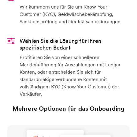
Wir kümmern uns für Sie um Know-Your-
Customer (KYC), Geldwäschebekämpfung,
Sanktionsprüfung und Identitätsanforderungen.
Wählen Sie die Lösung für Ihren
spezifischen Bedarf
Profitieren Sie von einer schnelleren
Markteinführung für Auszahlungen mit Ledger-
Konten, oder entscheiden Sie sich für
standardmäßige verbundene Konten mit
vollständigem KYC (Know Your Customer) der
Verkäufer.
Mehrere Optionen für das Onboarding