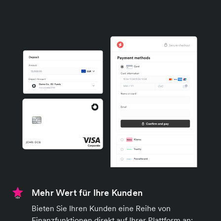
Mehr Wert für Ihre Kunden
Bieten Sie Ihren Kunden eine Reihe von
Finanzfunktionen direkt auf Ihrer Plattform an: