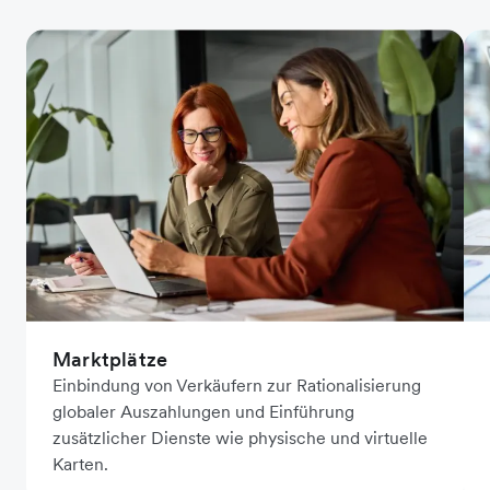
Marktplätze
Einbindung von Verkäufern zur Rationalisierung
globaler Auszahlungen und Einführung
zusätzlicher Dienste wie physische und virtuelle
Karten.