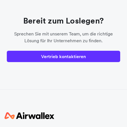
Bereit zum Loslegen?
Sprechen Sie mit unserem Team, um die richtige
Lösung für Ihr Unternehmen zu finden.
Vertrieb kontaktieren