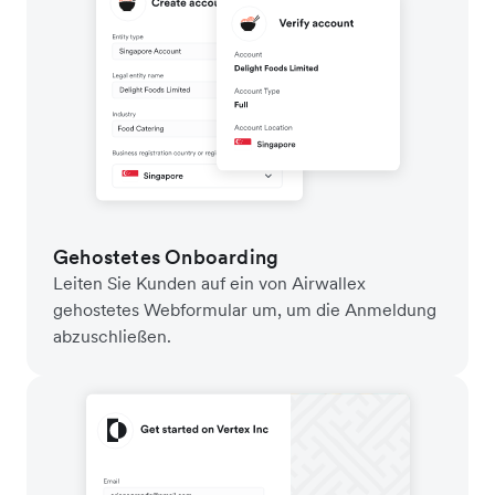
Gehostetes Onboarding
Leiten Sie Kunden auf ein von Airwallex
gehostetes Webformular um, um die Anmeldung
abzuschließen.