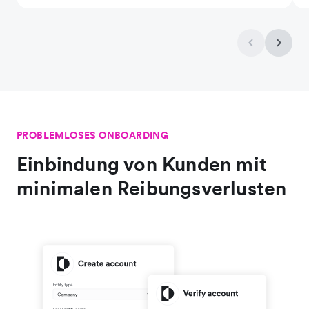
PROBLEMLOSES ONBOARDING
Einbindung von Kunden mit
minimalen Reibungsverlusten