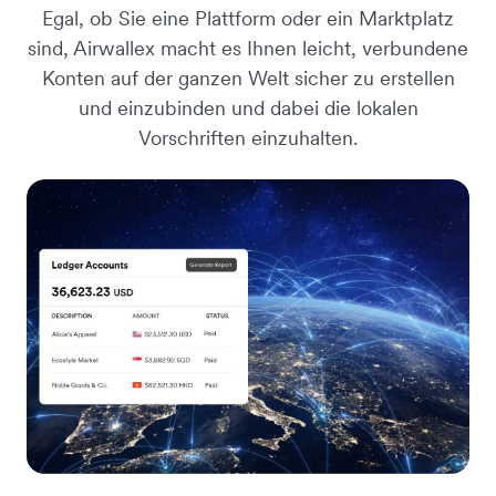
Egal, ob Sie eine Plattform oder ein Marktplatz
sind, Airwallex macht es Ihnen leicht, verbundene
Konten auf der ganzen Welt sicher zu erstellen
und einzubinden und dabei die lokalen
Vorschriften einzuhalten.