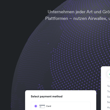
Unternehmen jeder Art und Grö
Plattformen – nutzen Airwallex