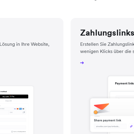
Zahlungslink
ösung in Ihre Website,
Erstellen Sie Zahlungslin
wenigen Klicks über die 