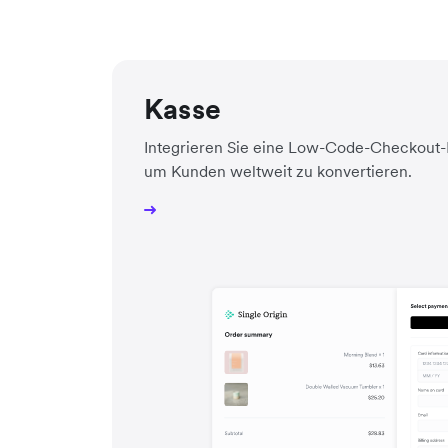
Kasse
Integrieren Sie eine Low-Code-Checkout-L
um Kunden weltweit zu konvertieren.