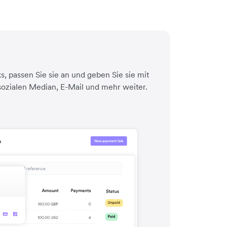
s
ks, passen Sie sie an und geben Sie sie mit
sozialen Median, E-Mail und mehr weiter.