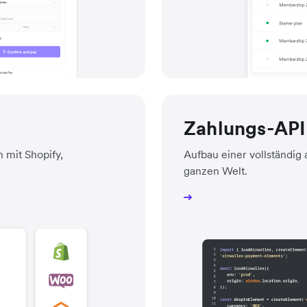
Zahlungs-API
 mit Shopify,
Aufbau einer vollständi
ganzen Welt.