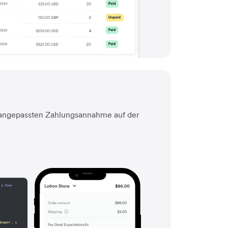
g angepassten Zahlungsannahme auf der