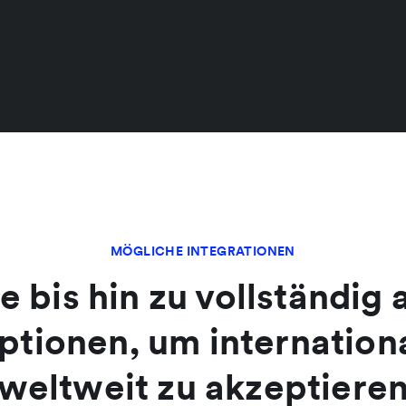
MÖGLICHE INTEGRATIONEN
 bis hin zu vollständig
ptionen, um internatio
weltweit zu akzeptiere