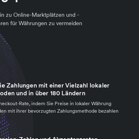
n zu Online-Marktplätzen und -
hren für Währungen zu vermeiden
e Zahlungen mit einer Vielzahl lokaler
oden und in über 180 Ländern
heckout-Rate, indem Sie Preise in lokaler Währung
en mit ihrer bevorzugten Zahlungsmethode bezahlen