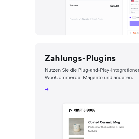
Zahlungs-Plugins
Nutzen Sie die Plug-and-Play-Integrationen
WooCommerce, Magento und anderen.