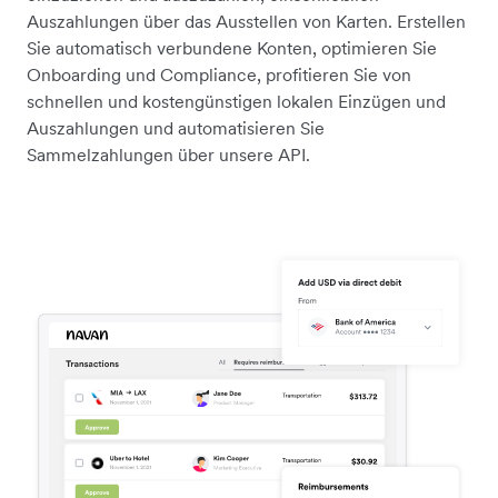
Auszahlungen über das Ausstellen von Karten. Erstellen
Sie automatisch verbundene Konten, optimieren Sie
Onboarding und Compliance, profitieren Sie von
schnellen und kostengünstigen lokalen Einzügen und
Auszahlungen und automatisieren Sie
Sammelzahlungen über unsere API.