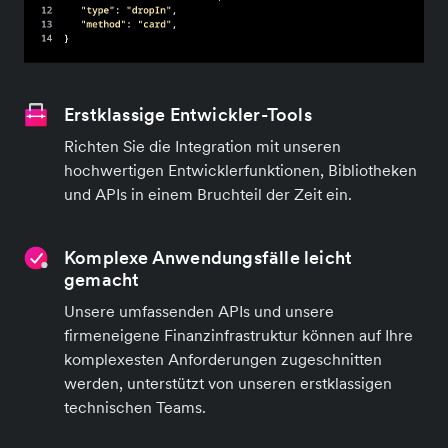
Erstklassige Entwickler-Tools
Richten Sie die Integration mit unseren
hochwertigen Entwicklerfunktionen, Bibliotheken
und APIs in einem Bruchteil der Zeit ein.
Komplexe Anwendungsfälle leicht
gemacht
Unsere umfassenden APIs und unsere
firmeneigene Finanzinfrastruktur können auf Ihre
komplexesten Anforderungen zugeschnitten
werden, unterstützt von unseren erstklassigen
technischen Teams.