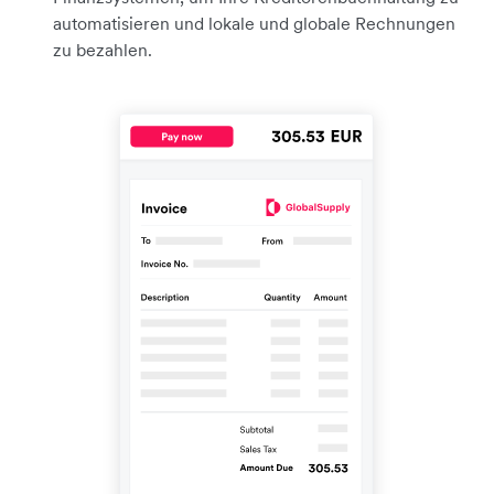
automatisieren und lokale und globale Rechnungen
zu bezahlen.