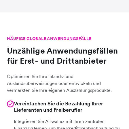
HÄUFIGE GLOBALE ANWENDUNGSFÄLLE
Unzählige Anwendungsfällen
für Erst- und Drittanbieter
Optimieren Sie Ihre Inlands- und
Auslandsüberweisungen oder entwickeln und
vermarkten Sie Ihre eigenen Auszahlungsprodukte.
Vereinfachen Sie die Bezahlung Ihrer
Lieferanten und Freiberufler
Integrieren Sie Airwallex mit Ihren zentralen
Finanzsystemen, um Ihre Kreditorenbuchhaltung zu