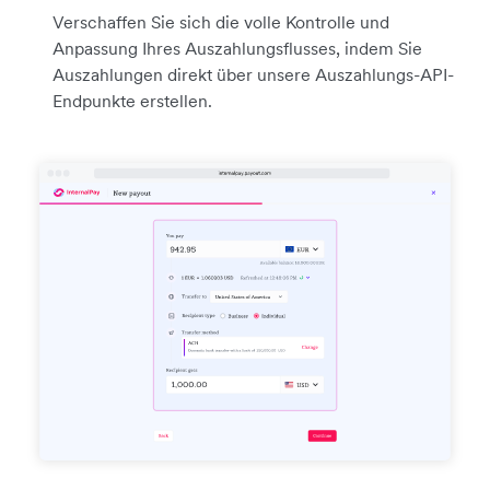
Verschaffen Sie sich die volle Kontrolle und
Anpassung Ihres Auszahlungsflusses, indem Sie
Auszahlungen direkt über unsere Auszahlungs-API-
Endpunkte erstellen.