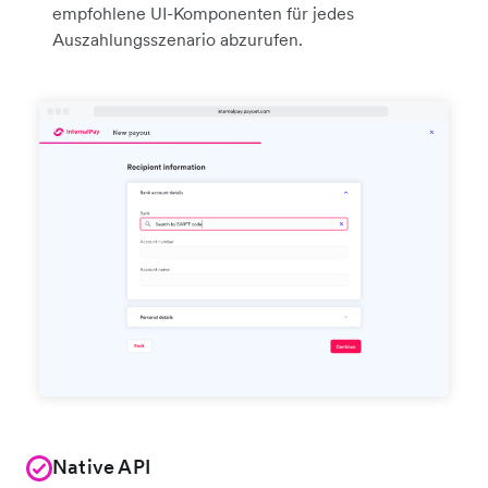
empfohlene UI-Komponenten für jedes
Auszahlungsszenario abzurufen.
Native API