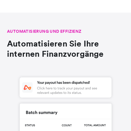
AUTOMATISIERUNG UND EFFIZIENZ
Automatisieren Sie Ihre
internen Finanzvorgänge