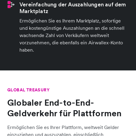
Vereinfachung der Auszahlungen auf dem
Marktplatz
Ermöglichen Sie es Ihrem Marktplatz, sofortige
und kostengünstige Auszahlungen an die schnell
wachsende Zahl von Verkäufern weltweit
vorzunehmen, die ebenfalls ein Airwallex-Konto
haben.
GLOBAL TREASURY
Globaler End-to-End-
Geldverkehr für Plattformen
Ermöglichen Sie es Ihrer Plattform, weltweit Gelder
einzuziehen und auszuzahlen, einschließlich