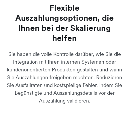
Flexible
Auszahlungsoptionen, die
Ihnen bei der Skalierung
helfen
Sie haben die volle Kontrolle darüber, wie Sie die
Integration mit Ihren internen Systemen oder
kundenorientierten Produkten gestalten und wann
Sie Auszahlungen freigeben möchten. Reduzieren
Sie Ausfallraten und kostspielige Fehler, indem Sie
Begünstigte und Auszahlungsdetails vor der
Auszahlung validieren.