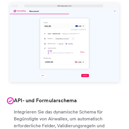
API- und Formularschema
Integrieren Sie das dynamische Schema für
Begünstigte von Airwallex, um automatisch
erforderliche Felder, Validierungsregeln und