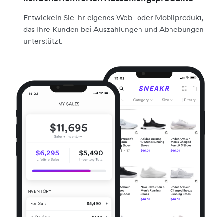
Entwickeln Sie Ihr eigenes Web- oder Mobilprodukt,
das Ihre Kunden bei Auszahlungen und Abhebungen
unterstützt.