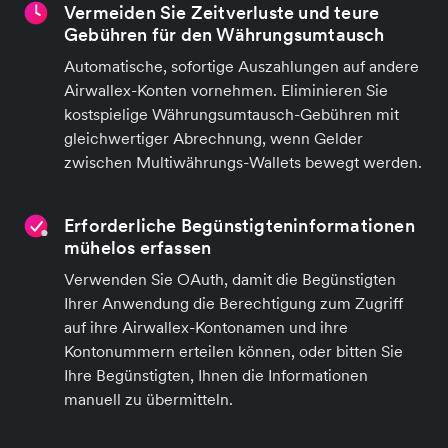
Vermeiden Sie Zeitverluste und teure
Gebühren für den Währungsumtausch
Automatische, sofortige Auszahlungen auf andere
Airwallex-Konten vornehmen. Eliminieren Sie
kostspielige Währungsumtausch-Gebühren mit
gleichwertiger Abrechnung, wenn Gelder
zwischen Multiwährungs-Wallets bewegt werden.
Erforderliche Begünstigteninformationen
mühelos erfassen
Verwenden Sie OAuth, damit die Begünstigten
Ihrer Anwendung die Berechtigung zum Zugriff
auf ihre Airwallex-Kontonamen und ihre
Kontonummern erteilen können, oder bitten Sie
Ihre Begünstigten, Ihnen die Informationen
manuell zu übermitteln.