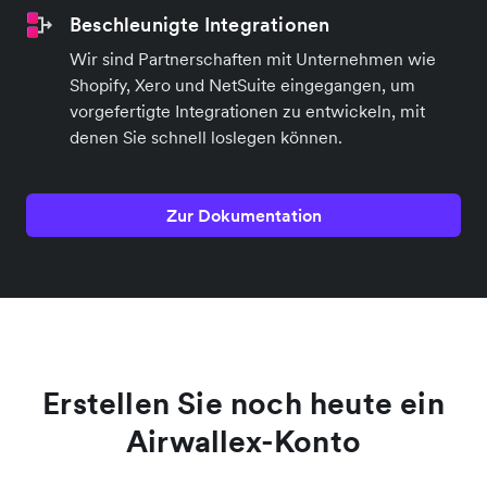
Beschleunigte Integrationen
Wir sind Partnerschaften mit Unternehmen wie
Shopify, Xero und NetSuite eingegangen, um
vorgefertigte Integrationen zu entwickeln, mit
denen Sie schnell loslegen können.
Zur Dokumentation
Erstellen Sie noch heute ein
Airwallex-Konto