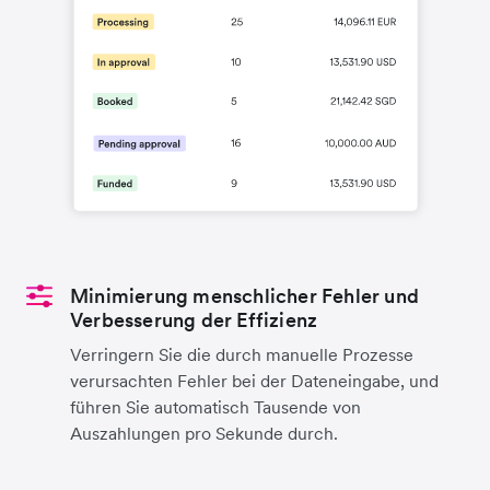
Minimierung menschlicher Fehler und
Verbesserung der Effizienz
Verringern Sie die durch manuelle Prozesse
verursachten Fehler bei der Dateneingabe, und
führen Sie automatisch Tausende von
Auszahlungen pro Sekunde durch.