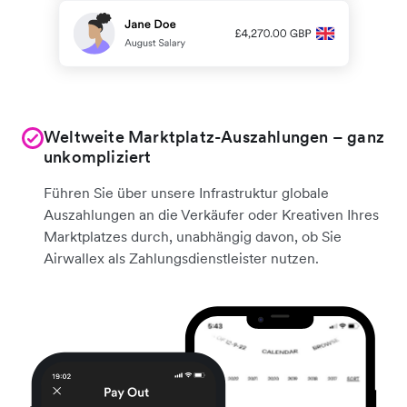
Weltweite Marktplatz-Auszahlungen – ganz
unkompliziert
Führen Sie über unsere Infrastruktur globale
Auszahlungen an die Verkäufer oder Kreativen Ihres
Marktplatzes durch, unabhängig davon, ob Sie
Airwallex als Zahlungsdienstleister nutzen.