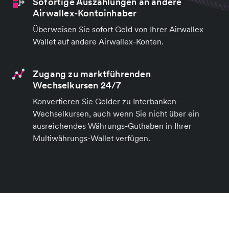
Sofortige Auszahlungen an andere
Airwallex-Kontoinhaber
Überweisen Sie sofort Geld von Ihrer Airwallex
Wallet auf andere Airwallex-Konten.
Zugang zu marktführenden
Wechselkursen 24/7
Konvertieren Sie Gelder zu Interbanken-
Wechselkursen, auch wenn Sie nicht über ein
ausreichendes Währungs-Guthaben in Ihrer
Multiwährungs-Wallet verfügen.