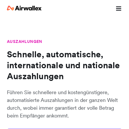
AUSZAHLUNGEN
Schnelle, automatische,
internationale und nationale
Auszahlungen
Führen Sie schnellere und kostengünstigere,
automatisierte Auszahlungen in der ganzen Welt
durch, wobei immer garantiert der volle Betrag
beim Empfänger ankommt.