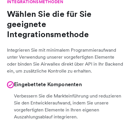
INTEGRATIONSMETHODEN
Wählen Sie die für Sie
geeignete
Integrationsmethode
Integrieren Sie mit minimalem Programmieraufwand
unter Verwendung unserer vorgefertigten Elemente
oder binden Sie Airwallex direkt über API in Ihr Backend
ein, um zusätzliche Kontrolle zu erhalten.
Eingebettete Komponenten
Verbessern Sie die Markteinführung und reduzieren
Sie den Entwickleraufwand, indem Sie unsere
vorgefertigten Elemente in Ihren eigenen
Auszahlungsablauf integrieren.