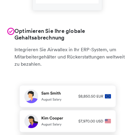
Optimieren Sie Ihre globale
Gehaltsabrechnung
Integrieren Sie Airwallex in Ihr ERP-System, um
Mitarbeitergehälter und Rückerstattungen weltweit
zu bezahlen.