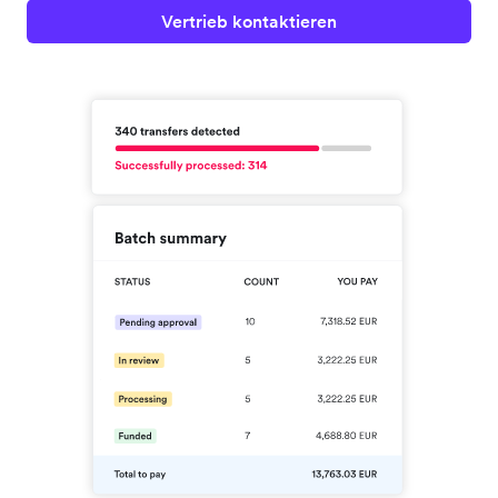
Vertrieb kontaktieren