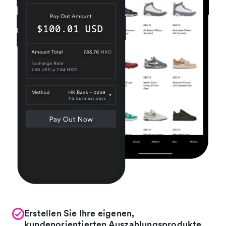
Erstellen Sie Ihre eigenen,
kundenorientierten Auszahlungsprodukte