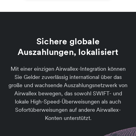
Sichere globale
Auszahlungen, lokalisiert
Mit einer einzigen Airwallex-Integration können
Sie Gelder zuverlässig international über das
große und wachsende Auszahlungsnetzwerk von
Airwallex bewegen, das sowohl SWIFT- und
lokale High-Speed-Überweisungen als auch
Sofortüberweisungen auf andere Airwallex-
Konten unterstützt.