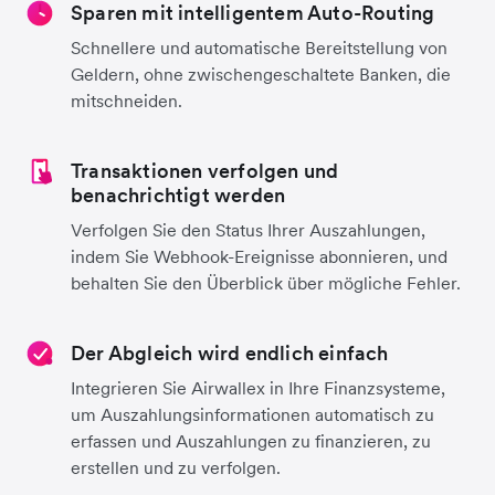
Sparen mit intelligentem Auto-Routing
Schnellere und automatische Bereitstellung von
Geldern, ohne zwischengeschaltete Banken, die
mitschneiden.
Transaktionen verfolgen und
benachrichtigt werden
Verfolgen Sie den Status Ihrer Auszahlungen,
indem Sie Webhook-Ereignisse abonnieren, und
behalten Sie den Überblick über mögliche Fehler.
Der Abgleich wird endlich einfach
Integrieren Sie Airwallex in Ihre Finanzsysteme,
um Auszahlungsinformationen automatisch zu
erfassen und Auszahlungen zu finanzieren, zu
erstellen und zu verfolgen.