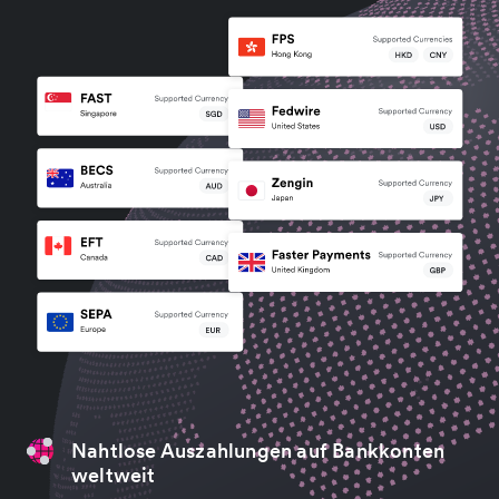
Nahtlose Auszahlungen auf Bankkonten
weltweit