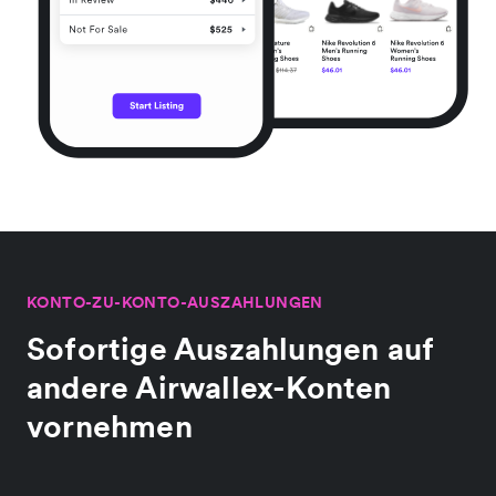
KONTO-ZU-KONTO-AUSZAHLUNGEN
Sofortige Auszahlungen auf
andere Airwallex-Konten
vornehmen