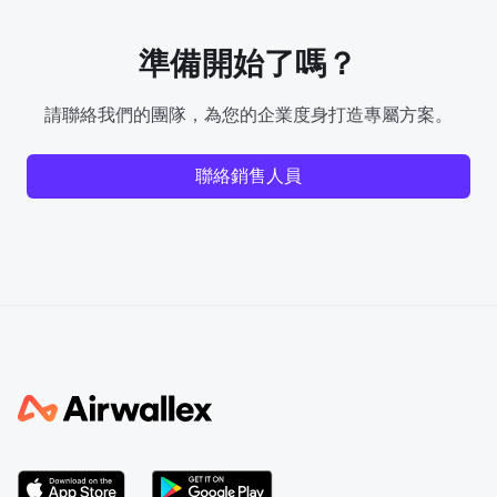
準備開始了嗎？
請聯絡我們的團隊，為您的企業度身打造專屬方案。
聯絡銷售人員