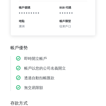
帳戶優勢
即時開立帳戶
帳戶以您的公司名義開立
透過自動扣帳匯款
無交易限額
存款方式