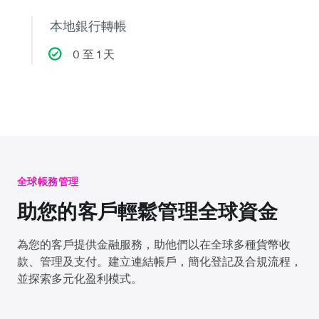
本地銀行轉帳
0 至 1 天
全球帳務管理
助您的客戶輕鬆管理全球資金
為您的客戶提供金融服務，助他們以在全球多種貨幣收
款、管理及支付。建立連結帳戶，簡化登記及合規流程，
並探索多元化盈利模式。