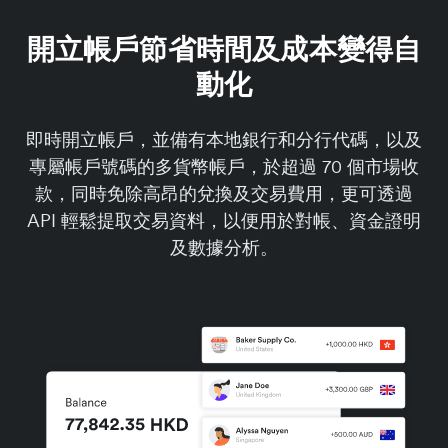
開立帳戶節省時間及成本變得自
動化
即時開立帳戶，並備有本地銀行和分行代碼，以及
專屬帳戶號碼的多貨幣帳戶，於超過 70 個市場收
款，同時免除高昂的兌換及交易費用，更可透過
API 輕鬆提取交易資料，以便用於對帳、資金證明
及數據分析。