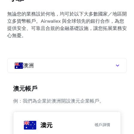
無論您的業務設於何地，均可於以下大多數國家／地區開
立多貨幣帳戶。Airwallex 與全球領先的銀行合作，為您
提供安全、可靠且合規的金融基礎設施，讓您拓展業務安
心無憂。
澳洲
澳元帳戶
例：我們為企業於澳洲開設澳元企業帳戶。