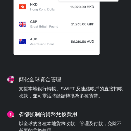
簡化全球資金管理
支援本地銀行轉帳、SWIFT 及連結帳戶的直接扣帳
收款，並可靈活將餘額轉換為多種貨幣。
省卻強制的貨幣兌換費用
以全球的各種本地貨幣收款、管理及付款，免除不
必要的兌換費用。