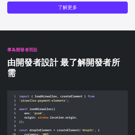
了解更多
專為開發者而設
由開發者設計 最了解開發者所
需