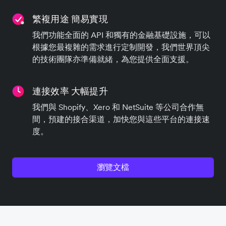
繁複用途 簡易實現
我們功能全面的 API 和獨有的金融基礎設施，可以
根據您最複雜的需求進行定制開發，我們世界頂尖
的技術團隊亦準備就緒，為您提供全面支援。
連接效率 大幅提升
我們與 Shopify、Xero 和 NetSuite 等公司合作無
間，預建的接合渠道，加快您與這些平台的連接速
度。
瀏覽文檔