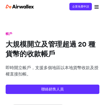
企業免費申請
帳戶
大規模開立及管理超過 20 種
貨幣的收款帳戶
即時開立帳戶，支援多個地區以本地貨幣收款及授
權直接扣帳。
聯絡銷售人員