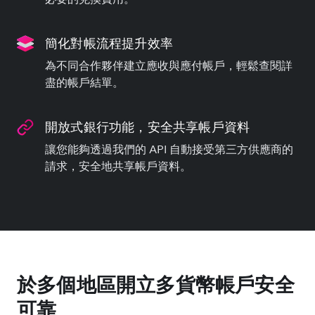
簡化對帳流程提升效率
為不同合作夥伴建立應收與應付帳戶，輕鬆查閱詳
盡的帳戶結單。
開放式銀行功能，安全共享帳戶資料
讓您能夠透過我們的 API 自動接受第三方供應商的
請求，安全地共享帳戶資料。
於多個地區開立多貨幣帳戶安全
可靠