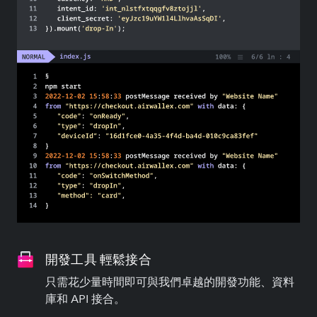
開發工具 輕鬆接合
只需花少量時間即可與我們卓越的開發功能、資料
庫和 API 接合。