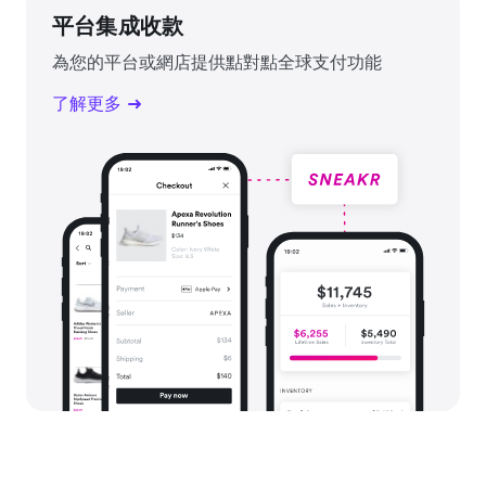
平台集成收款
為您的平台或網店提供點對點全球支付功能
了解更多