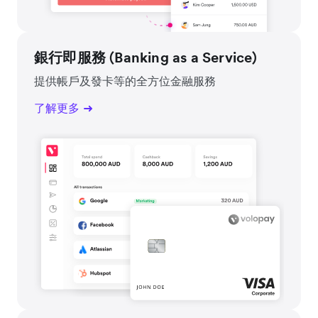
銀行即服務 (Banking as a Service)
提供帳戶及發卡等的全方位金融服務
了解更多