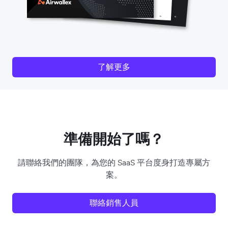
了解更多
準備開始了嗎？
請聯絡我們的團隊，為您的 SaaS 平台度身打造專屬方
案。
聯絡銷售人員