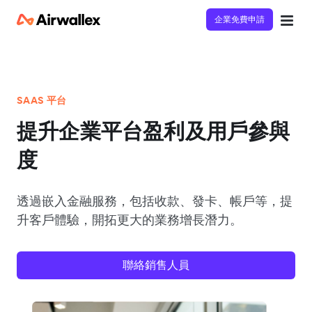
企業免費申請
SAAS 平台
提升企業平台盈利及用戶參與
度
透過嵌入金融服務，包括收款、發卡、帳戶等，提
升客戶體驗，開拓更大的業務增長潛力。
聯絡銷售人員