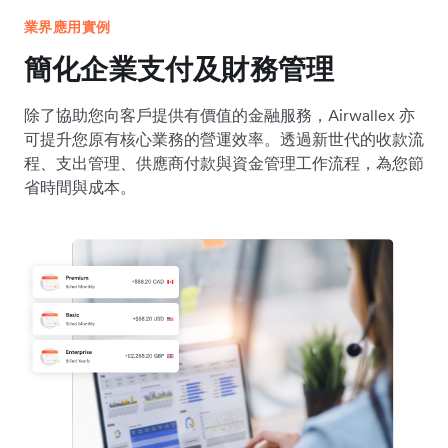
業界應用實例
簡化企業支付及財務管理
除了協助您向客戶提供有價值的金融服務，Airwallex 亦
可提升您原有核心業務的營運效率。透過新世代的收款流
程、支出管理、供應商付款與資金管理工作流程，為您節
省時間與成本。