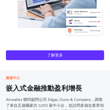
了解更多
資源中心
嵌入式金融推動盈利增長
Airwallex 聯同顧問公司 Edgar, Dunn & Company，調查
了來自五個國家共 1,000 家中小企，並訪問多個在業界領