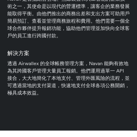
術之一，其使命是以現代的營運標準，讓客企的業務發展
能取得平衡。由他們推出的商務出差和支出方案可助用戶
簡易預訂、查看並管理商務旅程和費用。他們需要一個全
球合作夥伴提升報銷功能，協助他們管理並加快向全球客
戶的員工進行跨國付款。
解決方案
透過 Airwallex 的全球帳務管理方案，Navan 能夠有效地
為其跨國客戶管理大量員工報銷。他們運用過單一 API
接合，大大地簡化了本地支付、管理外匯風險的流程，並
可透過當地的支付渠道，快速地支付全球各項公務開銷，
極具成本效益。