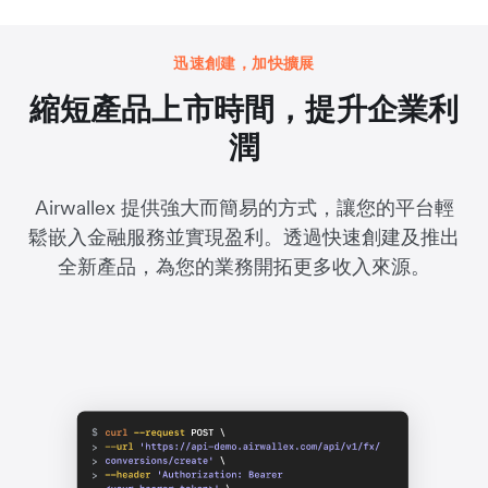
迅速創建，加快擴展
縮短產品上市時間，提升企業利
潤
Airwallex 提供強大而簡易的方式，讓您的平台輕
鬆嵌入金融服務並實現盈利。透過快速創建及推出
全新產品，為您的業務開拓更多收入來源。