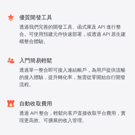
優質開發工具
透過我們完善的開發工具、函式庫及 API 進行整
合。可使用預建元件快速部署，或透過 API 原生建
構整合體驗。
入門簡易輕鬆
透過單一整合即可接入連結帳戶，為用戶提供流暢
的接入體驗，提升轉化率，無需從零開始自行開發
流程。
自動收取費用
透過 API 整合，輕鬆向客戶直接收取平台費用，實
現更高效、可擴展的收入管理。