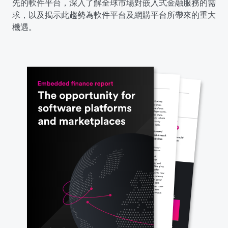
先的軟件平台，深入了解全球市場對嵌入式金融服務的需
求，以及揭示此趨勢為軟件平台及網購平台所帶來的重大
機遇。