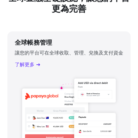
更為完善
全球帳務管理
讓您的平台可在全球收取、管理、兌換及支付資金
了解更多