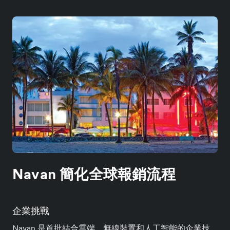
Navan 簡化全球報銷流程
企業挑戰
Navan 是首批結合雲端、無線裝置和人工智能的企業技