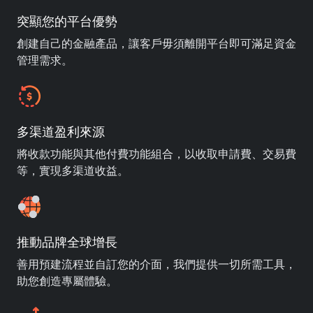
突顯您的平台優勢
創建自己的金融產品，讓客戶毋須離開平台即可滿足資金
管理需求。
多渠道盈利來源
將收款功能與其他付費功能組合，以收取申請費、交易費
等，實現多渠道收益。
推動品牌全球增長
善用預建流程並自訂您的介面，我們提供一切所需工具，
助您創造專屬體驗。