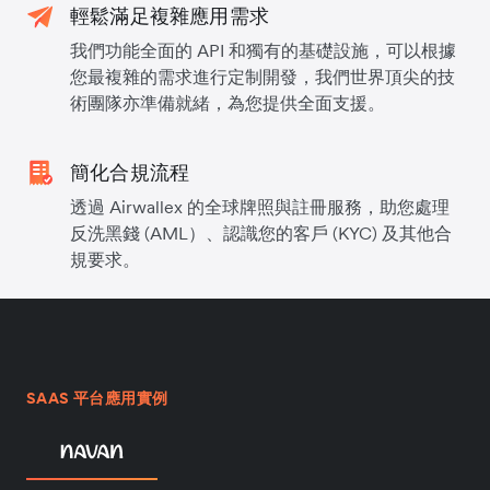
輕鬆滿足複雜應用需求
我們功能全面的 API 和獨有的基礎設施，可以根據
您最複雜的需求進行定制開發，我們世界頂尖的技
術團隊亦準備就緒，為您提供全面支援。
簡化合規流程
透過 Airwallex 的全球牌照與註冊服務，助您處理
反洗黑錢 (AML）、認識您的客戶 (KYC) 及其他合
規要求。
SAAS 平台應用實例