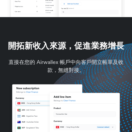
開拓新收入來源，促進業務增長
直接在您的 Airwallex 帳戶中向客戶開立帳單及收
款，無縫對接。