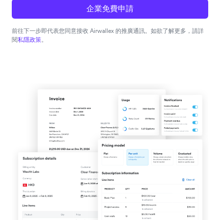
企業免費申請
前往下一步即代表您同意接收 Airwallex 的推廣通訊。如欲了解更多，請詳
閱
私隱政策
。