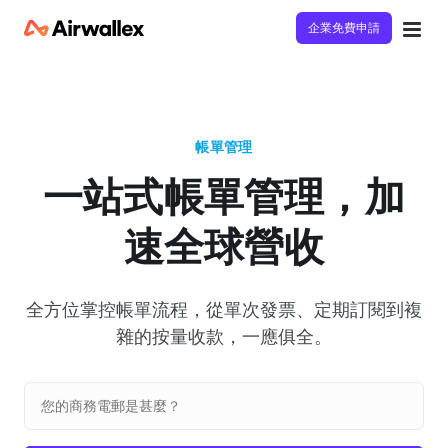
企業免費申請
帳單管理
一站式帳單管理，加
速全球營收
全方位掌控帳單流程，從單次發票、定期訂閱到複
雜的按量收款，一應俱全。