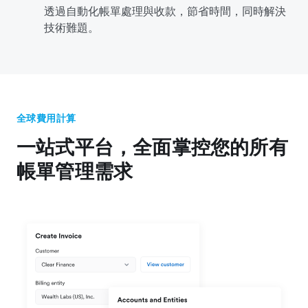
透過自動化帳單處理與收款，節省時間，同時解決
技術難題。
全球費用計算
一站式平台，全面掌控您的所有
帳單管理需求