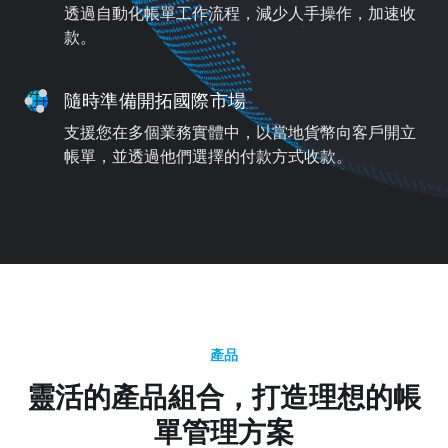
透過自動化帳單工作流程，減少人手操作，加速收
款。
隨時準備開拓國際市場
支援您在多個業務實體中，以當地貨幣向客戶開立
帳單，並透過他們選擇的付款方式收款。
產品
靈活的產品組合，打造理想的帳
單管理方案