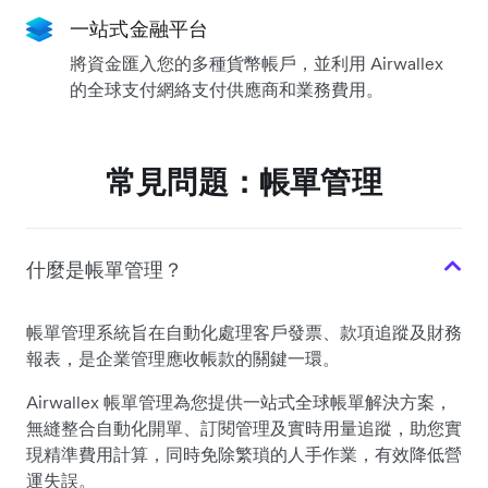
一站式金融平台
將資金匯入您的多種貨幣帳戶，並利用 Airwallex
的全球支付網絡支付供應商和業務費用。
常見問題：帳單管理
什麼是帳單管理？
帳單管理系統旨在自動化處理客戶發票、款項追蹤及財務
報表，是企業管理應收帳款的關鍵一環。
Airwallex 帳單管理為您提供一站式全球帳單解決方案，
無縫整合自動化開單、訂閱管理及實時用量追蹤，助您實
現精準費用計算，同時免除繁瑣的人手作業，有效降低營
運失誤。