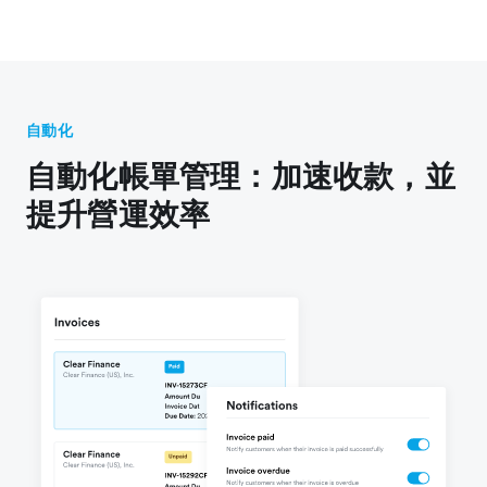
自動化
自動化帳單管理：加速收款，並
提升營運效率