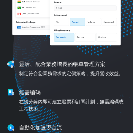
靈活、配合業務增長的帳單管理方案
制定符合您業務需求的定價策略，提升營收效益。
無需編碼
在幾分鐘內即可建立發票和訂閱計劃，無需編碼或
工程技術。
自動化加速現金流