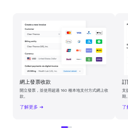
網上發票收款
訂
開立發票，並使用超過 160 種本地支付方式網上收
支
款。
期
了解更多
了