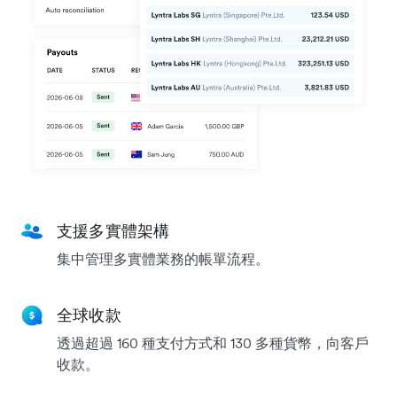
支援多實體架構
集中管理多實體業務的帳單流程。
全球收款
透過超過 160 種支付方式和 130 多種貨幣，向客戶
收款。