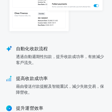
自動化收款流程
透過自動週期性扣款，提升收款成功率，有效減少
客戶流失。
提高收款成功率
藉由發送付款提醒及智能重試，減少失敗交易，保
障營收。
提升運營效率