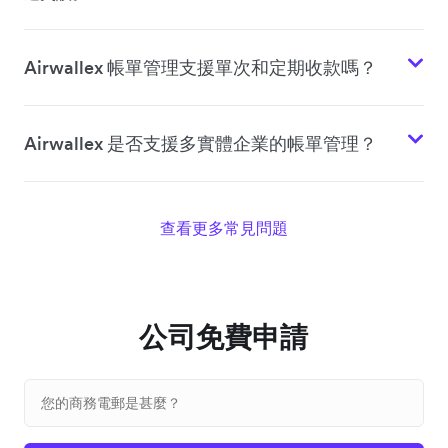
Airwallex 帳單管理支援單次和定期收款嗎？
Airwallex 是否支援多實體企業的帳單管理？
查看更多常見問題
公司免費申請