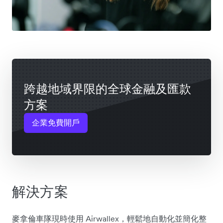
跨越地域界限的全球金融及匯款
方案
企業免費開戶
解決方案
麥拿倫車隊現時使用 Airwallex，輕鬆地自動化並簡化整