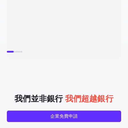
我們並非銀行
我們超越銀行
企業免費申請