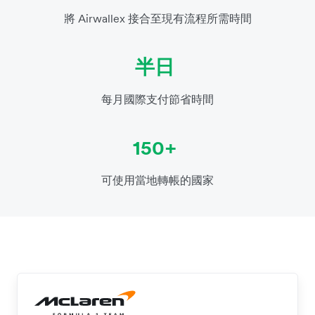
將 Airwallex 接合至現有流程所需時間
半日
每月國際支付節省時間
150+
可使用當地轉帳的國家