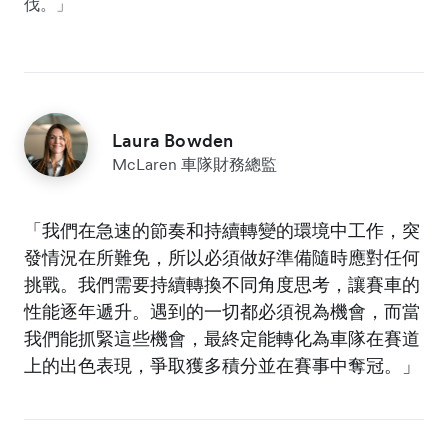
伐。」
Laura Bowden
McLaren 車隊財務總監
「我們在急速的節奏和持續轉變的環境中工作，突
發情況在所難免，所以必須做好準備隨時應對任何
挑戰。我們需要持續轉換不同角度思考，讓賽車的
性能逐年遞升。遇到的一切都必須視為機會，而當
我們能抓緊這些機會，最終定能轉化為車隊在賽道
上的出色表現，爭取獲多積分並在賽事中奪冠。」