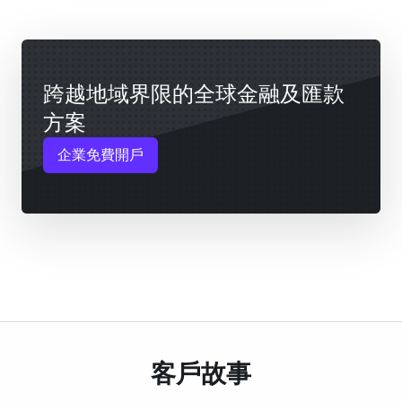
跨越地域界限的全球金融及匯款
方案
企業免費開戶
客戶故事