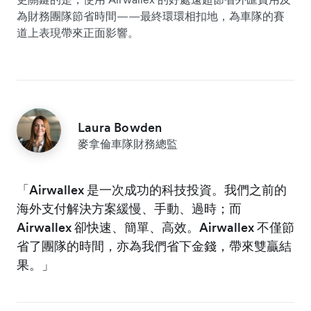
為財務團隊節省時間——最終環環相扣地，為車隊的賽
道上表現帶來正面影響。
Laura Bowden
麥拿倫車隊財務總監
「Airwallex 是一次成功的科技投資。我們之前的
海外支付解決方案緩慢、手動、過時；而
Airwallex 卻快速、簡單、高效。Airwallex 不僅節
省了團隊的時間，亦為我們省下金錢，帶來雙贏結
果。」