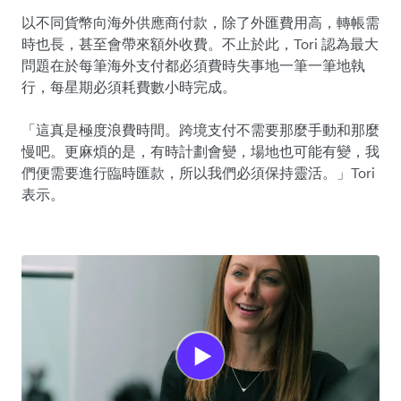
以不同貨幣向海外供應商付款，除了外匯費用高，轉帳需
時也長，甚至會帶來額外收費。不止於此，Tori 認為最大
問題在於每筆海外支付都必須費時失事地一筆一筆地執
行，每星期必須耗費數小時完成。
「這真是極度浪費時間。跨境支付不需要那麼手動和那麼
慢吧。更麻煩的是，有時計劃會變，場地也可能有變，我
們便需要進行臨時匯款，所以我們必須保持靈活。」Tori
表示。