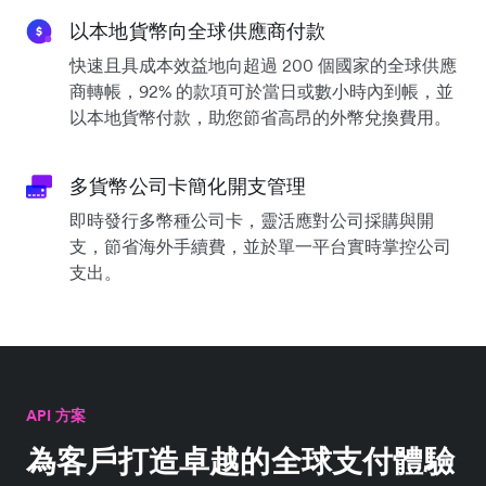
以本地貨幣向全球供應商付款
快速且具成本效益地向超過 200 個國家的全球供應
商轉帳，92% 的款項可於當日或數小時內到帳，並
以本地貨幣付款，助您節省高昂的外幣兌換費用。
多貨幣公司卡簡化開支管理
即時發行多幣種公司卡，靈活應對公司採購與開
支，節省海外手續費，並於單一平台實時掌控公司
支出。
API 方案
為客戶打造卓越的全球支付體驗