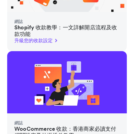
網誌
Shopify 收款教學：一文詳解開店流程及收
款功能
升級您的收款設定
網誌
WooCommerce 收款：香港商家必讀支付