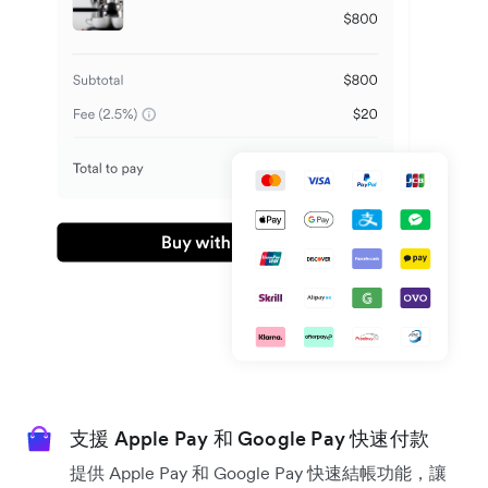
支援 Apple Pay 和 Google Pay 快速付款
提供 Apple Pay 和 Google Pay 快速結帳功能，讓