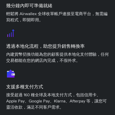
幾分鐘內即可準備就緒
輕鬆將 Airwallex 全球收單帳戶連接至電商平台，無需編
寫程式，即開即用。
透過本地化流程，助您提升銷售轉換率
內建貨幣切換功能為您的顧客提供本地化支付體驗，任何
交易都能在您的網店內完成，不假外求。
支援多種支付方式
接受超過 160 種全球及本地支付方式，包括信用卡、
Apple Pay、Google Pay、Klarna、Afterpay 等，讓您可
靈活收款，滿足不同客戶需求。