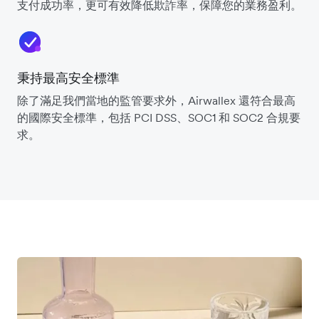
支付成功率，更可有效降低欺詐率，保障您的業務盈利。
秉持最高安全標準
除了滿足我們當地的監管要求外，Airwallex 還符合最高
的國際安全標準，包括 PCI DSS、SOC1 和 SOC2 合規要
求。