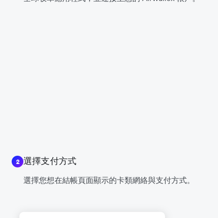
選擇支付方式
2
選擇您想在結帳頁面顯示的卡類網絡與支付方式。