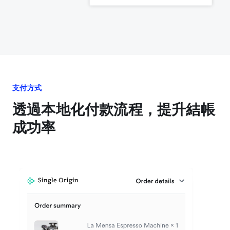
支付方式
透過本地化付款流程，提升結帳
成功率