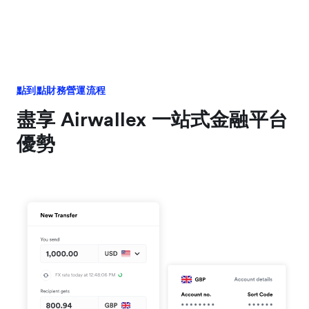
點到點財務營運流程
盡享 Airwallex 一站式金融平台
優勢