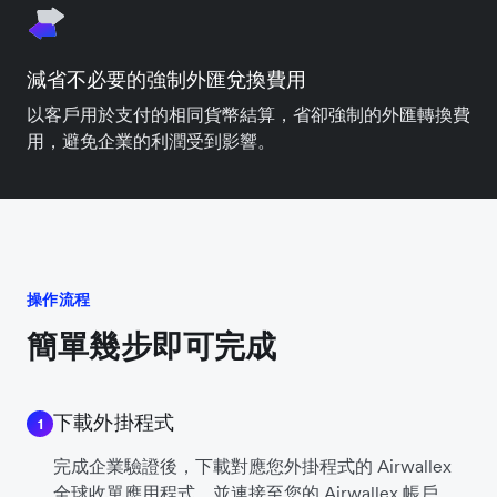
減省不必要的強制外匯兌換費用
以客戶用於支付的相同貨幣結算，省卻強制的外匯轉換費
用，避免企業的利潤受到影響。
操作流程
簡單幾步即可完成
下載外掛程式
1
完成企業驗證後，下載對應您外掛程式的 Airwallex
全球收單應用程式，並連接至您的 Airwallex 帳戶。