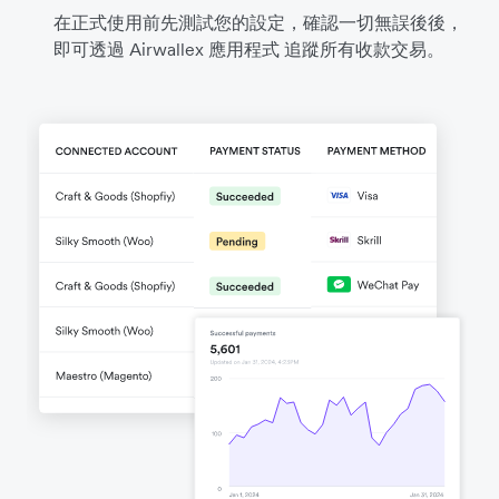
在正式使用前先測試您的設定，確認一切無誤後後，
即可透過 Airwallex 應用程式 追蹤所有收款交易。