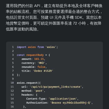
運用我們的付款 API，建立有助提升本地及全球客戶轉換
率的結帳流程。您可按業務需要選擇最合適的整合方式，
包括託管支付頁面、預建 UI 元件及手機 SDK。當您以本
地貨幣定價時，更可鎖定外匯匯率長達 72 小時，有效降
低匯率波動的風險。