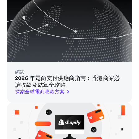
網誌
2026 年電商支付供應商指南：香港商家必
讀收款及結算全攻略
探索全球電商收款方案