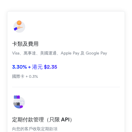
卡類及費用
Visa、萬事達、美國運通、Apple Pay 及 Google Pay
3.30% + 港元 $2.35
國際卡 + 0.3%
定期付款管理（只限 API）
向您的客戶收取定期款項