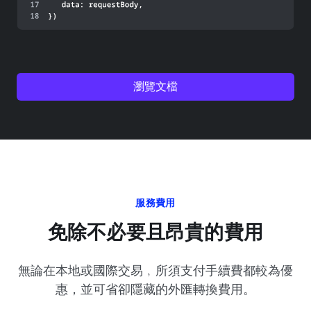
瀏覽文檔
服務費用
免除不必要且昂貴的費用
無論在本地或國際交易﹐所須支付手續費都較為優
惠，並可省卻隱藏的外匯轉換費用。