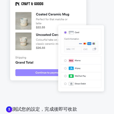
測試您的設定，完成後即可收款
3