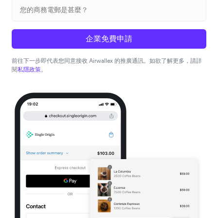
企業免費申請
前往下一步即代表您同意接收 Airwallex 的推廣通訊。如欲了解更多，請詳
閱
私隱政策
。