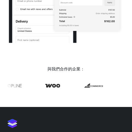
與我們合作的企業：