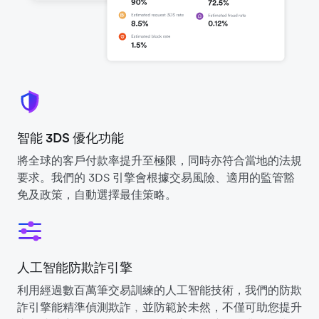
智能 3DS 優化功能
將全球的客戶付款率提升至極限，同時亦符合當地的法規
要求。我們的 3DS 引擎會根據交易風險、適用的監管豁
免及政策，自動選擇最佳策略。
人工智能防欺詐引擎
利用經過數百萬筆交易訓練的人工智能技術，我們的防欺
詐引擎能精準偵測欺詐﹐並防範於未然，不僅可助您提升