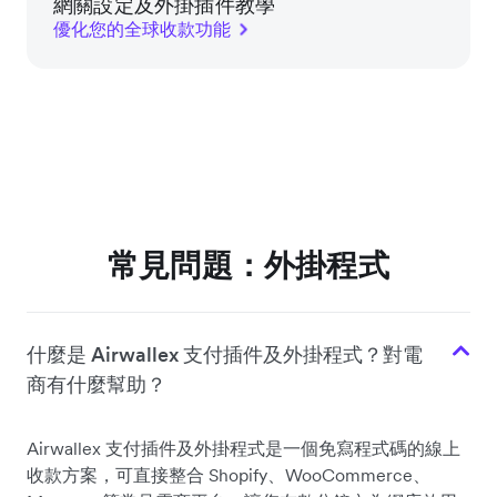
網關設定及外掛插件教學
優化您的全球收款功能
常見問題：外掛程式
什麼是 Airwallex 支付插件及外掛程式？對電
商有什麼幫助？
Airwallex 支付插件及外掛程式是一個免寫程式碼的線上
收款方案，可直接整合 Shopify、WooCommerce、