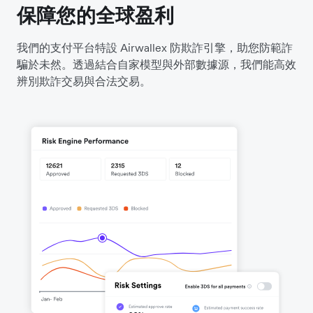
保障您的全球盈利
我們的支付平台特設 Airwallex 防欺詐引擎，助您防範詐
騙於未然。透過結合自家模型與外部數據源，我們能高效
辨別欺詐交易與合法交易。