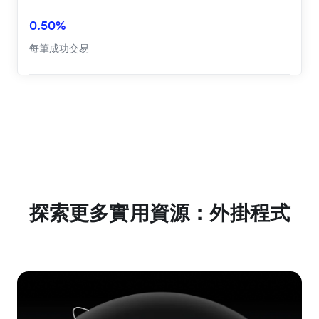
0.50%
每筆成功交易
探索更多實用資源：外掛程式