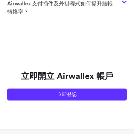
Airwallex 支付插件及外掛程式如何提升結帳
轉換率？
立即開立 Airwallex 帳戶
立即登記