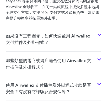
Magento 等常見電商平台，讓您在數分鐘內為網店啟用
Airwallex 全球收單，在同一結帳流程中接受多種本地與
全球支付方式，支援 160+ 支付方式及多種貨幣，幫助電
商提升轉換率並拓展海外市場。
如果沒有工程團隊，如何快速啟用 Airwallex
支付插件及外掛程式？
哪些類型的電商或網店適合使用 Airwallex 支
付插件及外掛程式？
使用 Airwallex 支付插件及外掛程式收款是否
安全？有沒有防詐騙及合規保障？