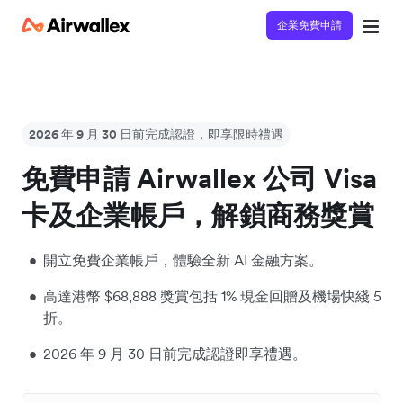
企業免費申請
2026 年 9 月 30 日前完成認證，即享限時禮遇
免費申請 Airwallex 公司 Visa
卡及企業帳戶，解鎖商務獎賞
開立免費企業帳戶，體驗全新 AI 金融方案。
高達港幣 $68,888 獎賞包括 1% 現金回贈及機場快綫 5
折。
2026 年 9 月 30 日前完成認證即享禮遇。