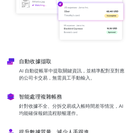
自動收據擷取
AI 自動從帳單中提取關鍵資訊，並精準配對至對應
的公司卡交易，無需員工手動輸入。
智能處理複雜帳務
針對收據不全、分拆交易或入帳時間差等情況，AI
均能確保報銷流程順暢運作。
提升數據質量，減少人手跟進