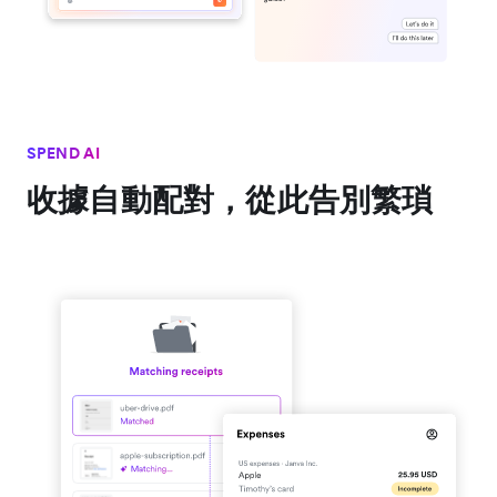
SPEND AI
收據自動配對，從此告別繁瑣