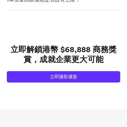
立即解鎖港幣 $68,888 商務獎
賞，成就企業更大可能
立即賺取優惠