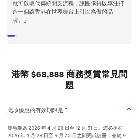
就可以取代傳統開支流程，讓團隊得以專注打
造一個讓香港在世界舞台上引以為傲的品
牌。」
港幣 $68,888 商務獎賞常見問
題
此項優惠的有效期限是？
優惠期為 2026 年 4 月 28 日至 12 月 31 日。您必須在
2026 年 4 月 28 日至 9 月 30 日之間完成註冊，並於 9