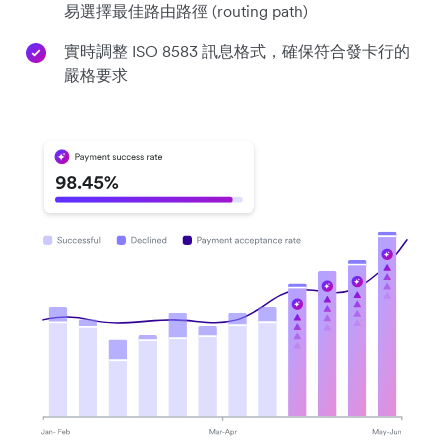
易選擇最佳路由路徑 (routing path)
實時調整 ISO 8583 訊息格式，確保符合發卡行的
嚴格要求