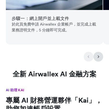
步驟一：網上開戶並上載文件
於此頁免費申請 Airwallex 企業帳戶，並完成上載
業務證明文件，5 分鐘即可完成。
全新 Airwallex AI 金融方案
AI 助理 KAI
專屬 AI 財務營運夥伴「Kai」，
助您加速帳戶設置