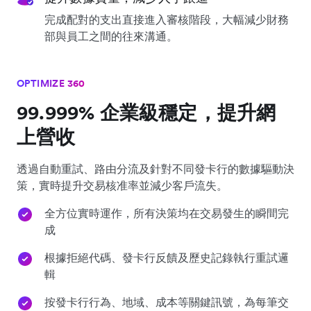
完成配對的支出直接進入審核階段，大幅減少財務
部與員工之間的往來溝通。
OPTIMIZE 360
99.999% 企業級穩定，提升網
上營收
透過自動重試、路由分流及針對不同發卡行的數據驅動決
策，實時提升交易核准率並減少客戶流失。
全方位實時運作，所有決策均在交易發生的瞬間完
成
根據拒絕代碼、發卡行反饋及歷史記錄執行重試邏
輯
按發卡行行為、地域、成本等關鍵訊號，為每筆交