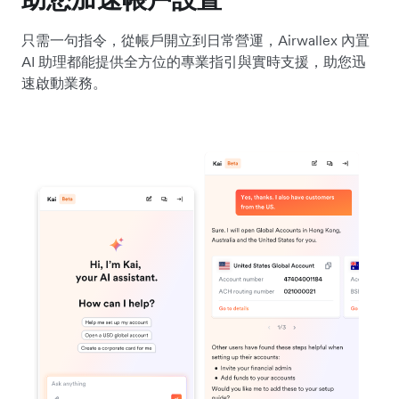
只需一句指令，從帳戶開立到日常營運，Airwallex 內置
AI 助理都能提供全方位的專業指引與實時支援，助您迅
速啟動業務。