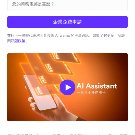
企業免費申請
前往下一步即代表您同意接收 Airwallex 的推廣通訊。如欲了解更多，請詳
閱
私隱政策
。