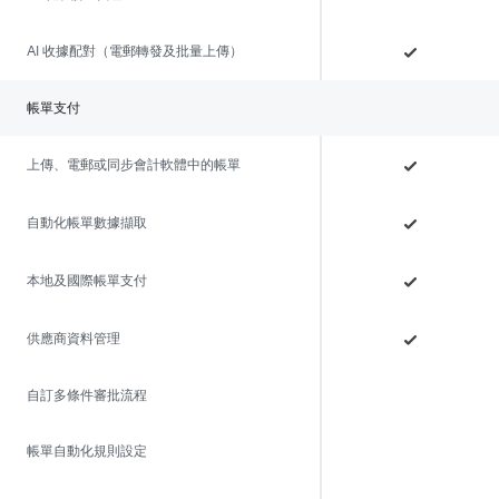
AI 收據配對（電郵轉發及批量上傳）
帳單支付
上傳、電郵或同步會計軟體中的帳單
自動化帳單數據擷取
本地及國際帳單支付
供應商資料管理
自訂多條件審批流程
帳單自動化規則設定