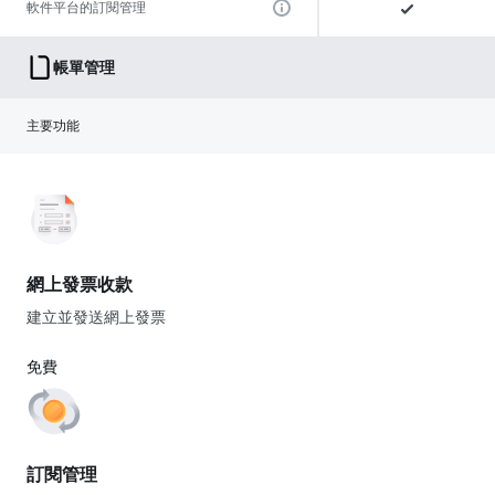
軟件平台的訂閱管理
帳單管理
主要功能
網上發票收款
建立並發送網上發票
免費
訂閱管理