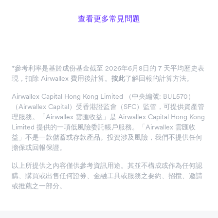
查看更多常見問題
*參考利率是基於成份基金截至 2026年6月8日的 7 天平均歷史表
現，扣除 Airwallex 費用後計算。
按此
了解回報的計算方法。
Airwallex Capital Hong Kong Limited （中央編號: BUL570）
（Airwallex Capital）受香港證監會（SFC）監管，可提供資產管
理服務。「Airwallex 雲匯收益」是 Airwallex Capital Hong Kong
Limited 提供的一項低風險委託帳戶服務。「Airwallex 雲匯收
益」不是一款儲蓄或存款產品。投資涉及風險，我們不提供任何
擔保或回報保證。
以上所提供之內容僅供參考資訊用途。其並不構成或作為任何認
購、購買或出售任何證券、金融工具或服務之要約、招攬、邀請
或推薦之一部分。