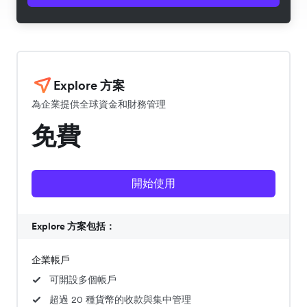
Explore 方案
為企業提供全球資金和財務管理
免費
開始使用
Explore 方案包括：
企業帳戶
可開設多個帳戶
超過 20 種貨幣的收款與集中管理