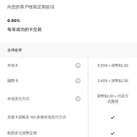
向您的客戶收取定期款項
0.50%
每筆成功的卡交易
全球收單
本地卡
3.30% + 港幣$2.35
國際卡
3.60% + 港幣$2.35
港幣$2.00 + 付款方
本地支付方式
式費用
支援卡簽帳及 160 多種本地支付方式
動態多元貨幣定價