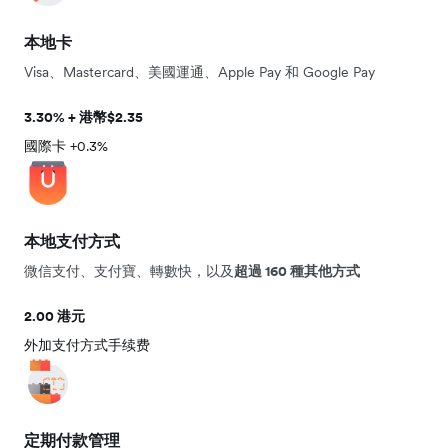
本地卡
Visa、Mastercard、美國運通、Apple Pay 和 Google Pay
3.30% + 港幣$2.35
國際卡 +0.3%
本地支付方式
微信支付、支付寶、轉數快，以及
超過 160 種其他方式
2.00 港元
外加
支付方式手续费
定期付款管理