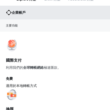
企業帳戶
主要功能
國際支付
利用我們的
全球轉帳網絡
極速匯款。
免費
適用於本地轉帳方式
換匯