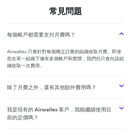
常見問題
每個帳戶都需要支付月費嗎？
Airwallex 只會針對每個獨立註冊的組織收取月費。即使
您在單一組織下擁有多個帳戶和實體，我們仍只會向該組
織收取一次費用。
除了月費之外，還有其他額外費用嗎？
我是現有的 Airwallex 客戶，我能繼續使用目
前的定價嗎？