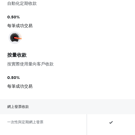
自動化定期收款
0.50%
每筆成功交易
按量收款
按實際使用量向客戶收款
0.50%
每筆成功交易
網上發票收款
一次性與定期網上發票