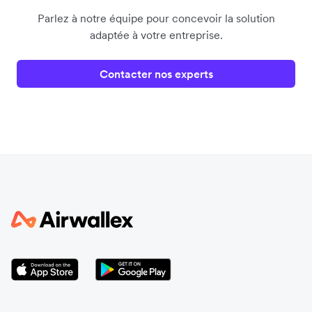
Parlez à notre équipe pour concevoir la solution
adaptée à votre entreprise.
Contacter nos experts