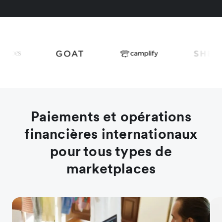
Paiements et opérations
financières internationaux
pour tous types de
marketplaces