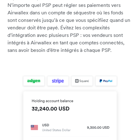
N’importe quel PSP peut régler ses paiements vers
Airwallex dans un compte de séquestre où les fonds
sont conservés jusqu’à ce que vous spécifiiez quand un
vendeur doit être payé. Évitez les complexités
d’intégration avec plusieurs PSP : vos vendeurs sont
intégrés à Airwallex en tant que comptes connectés,
sans avoir besoin d’être intégrés à chaque PSP.