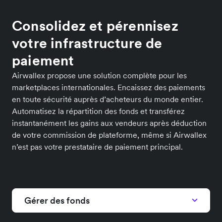
Consolidez et pérennisez
votre infrastructure de
paiement
Airwallex propose une solution complète pour les
marketplaces internationales. Encaissez des paiements
en toute sécurité auprès d’acheteurs du monde entier.
Automatisez la répartition des fonds et transférez
instantanément les gains aux vendeurs après déduction
de votre commission de plateforme, même si Airwallex
n’est pas votre prestataire de paiement principal.
Gérer des fonds