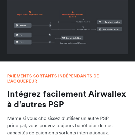
PAIEMENTS SORTANTS INDÉPENDANTS DE
L’ACQUÉREUR
Intégrez facilement Airwallex
à d’autres PSP
Même si vous choisissez d’utiliser un autre PSP
principal, vous pouvez toujours bénéficier de nos
capacités de paiements sortants internationaux.