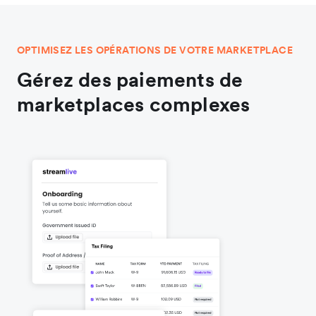
OPTIMISEZ LES OPÉRATIONS DE VOTRE MARKETPLACE
Gérez des paiements de
marketplaces complexes