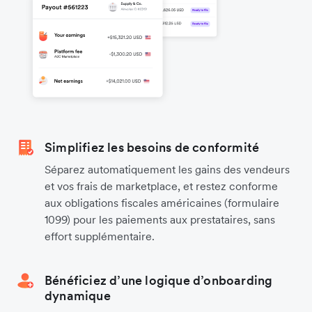
Simplifiez les besoins de conformité
Séparez automatiquement les gains des vendeurs
et vos frais de marketplace, et restez conforme
aux obligations fiscales américaines (formulaire
1099) pour les paiements aux prestataires, sans
effort supplémentaire.
Bénéficiez d’une logique d’onboarding
dynamique