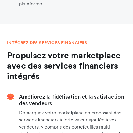
plateforme.
INTÉGREZ DES SERVICES FINANCIERS
Propulsez votre marketplace
avec des services financiers
intégrés
Améliorez la fidélisation et la satisfaction
des vendeurs
Démarquez votre marketplace en proposant des
services financiers à forte valeur ajoutée à vos
vendeurs, y compris des portefeuilles multi-