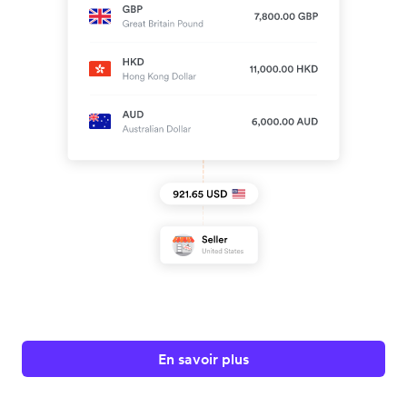
En savoir plus