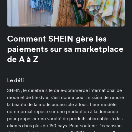
Comment SHEIN gère les
paiements sur sa marketplace
de A à Z
Le défi
SHEIN, le célèbre site de e-commerce international de
mode et de lifestyle, s'est donné pour mission de rendre
la beauté de la mode accessible à tous. Leur modèle
commercial repose sur une production à la demande
pour proposer une variété de produits abordables à des
clients dans plus de 150 pays. Pour soutenir l’expansion