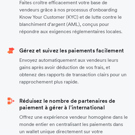
Faites croître efficacement votre base de
vendeurs grâce à nos processus d’onboarding
Know Your Customer (KYC) et de lutte contre le
blanchiment d’argent (AML), conçus pour
répondre aux exigences réglementaires locales.
Gérez et suivez les paiements facilement
Envoyez automatiquement aux vendeurs leurs
gains après avoir déduction de vos frais, et
obtenez des rapports de transaction clairs pour un
rapprochement plus rapide.
Réduisez le nombre de partenaires de
paiement à gérer à l’international
Offrez une expérience vendeur homogène dans le
monde entier en centralisant les paiements dans
un wallet unique directement sur votre