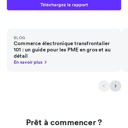
Téléchargez le rapport
BLOG
Commerce électronique transfrontalier
101 : un guide pour les PME en gros et au
détail
En savoir plus
Prêt à commencer ?