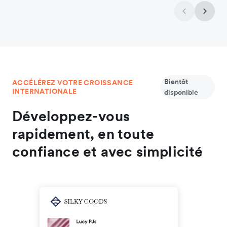
Bientôt
ACCÉLÉREZ VOTRE CROISSANCE
INTERNATIONALE
disponible
Développez-vous
rapidement, en toute
confiance et avec simplicité