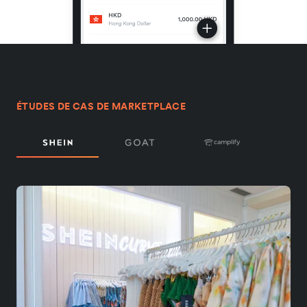
ÉTUDES DE CAS DE MARKETPLACE