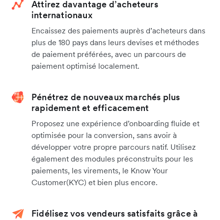
Attirez davantage d’acheteurs
internationaux
Encaissez des paiements auprès d’acheteurs dans
plus de 180 pays dans leurs devises et méthodes
de paiement préférées, avec un parcours de
paiement optimisé localement.
Pénétrez de nouveaux marchés plus
rapidement et efficacement
Proposez une expérience d’onboarding fluide et
optimisée pour la conversion, sans avoir à
développer votre propre parcours natif. Utilisez
également des modules préconstruits pour les
paiements, les virements, le Know Your
Customer(KYC) et bien plus encore.
Fidélisez vos vendeurs satisfaits grâce à