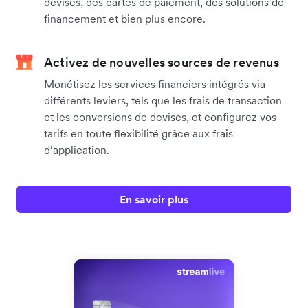
devises, des cartes de paiement, des solutions de
financement et bien plus encore.
Activez de nouvelles sources de revenus
Monétisez les services financiers intégrés via
différents leviers, tels que les frais de transaction
et les conversions de devises, et configurez vos
tarifs en toute flexibilité grâce aux frais
d’application.
En savoir plus