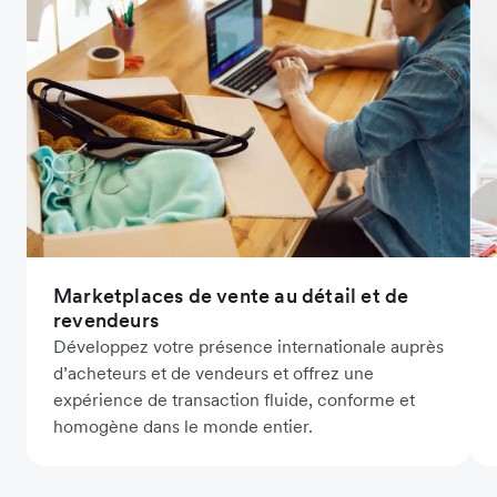
Marketplaces de vente au détail et de
revendeurs
Développez votre présence internationale auprès
d’acheteurs et de vendeurs et offrez une
expérience de transaction fluide, conforme et
homogène dans le monde entier.