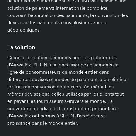
de leur activité internationale, SHEIN avait besoin d'une
solution de paiements internationale complète,
couvrant l'acceptation des paiements, la conversion des
devises et les paiements dans plusieurs zones
géographiques.
La solution
Grâce à la solution paiements pour les plateformes
d'Airwallex, SHEIN a pu encaisser des paiements en
ligne de consommateurs du monde entier dans
différentes devises et modes de paiement, a pu éliminer
les frais de conversion coûteux en récupérant les
mêmes devises que celles utilisées par les clients tout
en payant les fournisseurs à-travers le monde. La
couverture mondiale et l'infrastructure propriétaire
d'Airwallex ont permis à SHEIN d'accélérer sa
croissance dans le monde entier.