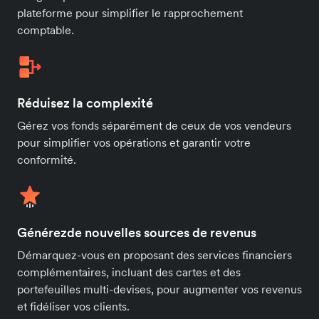
plateforme pour simplifier le rapprochement
comptable.
Réduisez la complexité
Gérez vos fonds séparément de ceux de vos vendeurs
pour simplifier vos opérations et garantir votre
conformité.
Générezde nouvelles sources de revenus
Démarquez-vous en proposant des services financiers
complémentaires, incluant des cartes et des
portefeuilles multi-devises, pour augmenter vos revenus
et fidéliser vos clients.