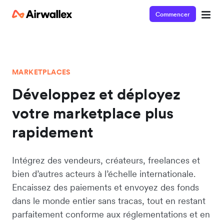
Commencer
MARKETPLACES
Développez et déployez
votre marketplace plus
rapidement
Intégrez des vendeurs, créateurs, freelances et
bien d’autres acteurs à l’échelle internationale.
Encaissez des paiements et envoyez des fonds
dans le monde entier sans tracas, tout en restant
parfaitement conforme aux réglementations et en