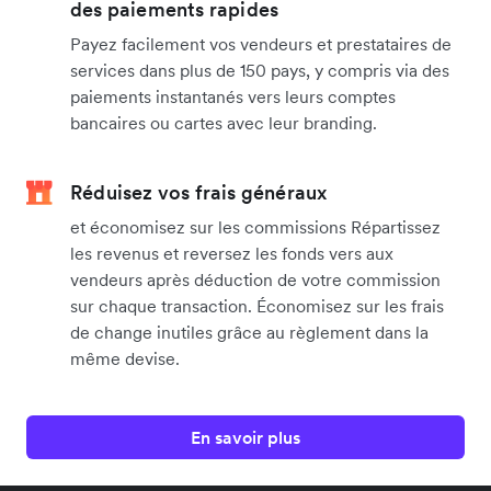
des paiements rapides
Payez facilement vos vendeurs et prestataires de
services dans plus de 150 pays, y compris via des
paiements instantanés vers leurs comptes
bancaires ou cartes avec leur branding.
Réduisez vos frais généraux
et économisez sur les commissions Répartissez
les revenus et reversez les fonds vers aux
vendeurs après déduction de votre commission
sur chaque transaction. Économisez sur les frais
de change inutiles grâce au règlement dans la
même devise.
En savoir plus