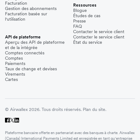
Facturation
Ressources
Gestion des abonnements
Blogue
Facturation basée sur
Études de cas
l'utilisation
Presse
FAQ
Contacter le service client
API de plateforme
Contacter le service client
Aperçu des API de plateforme
État du service
et de la intégrée
Comptes connectés
Comptes
Paiements
Taux de change et devises
Virements
Cartes
© Airwallex 2026. Tous droits réservés.
Plan du site.
Plateforme bancaire offerte en partenariat avec des banques à charte. Airwallex
(Canada) International Payments Limited est enregistrée en tant qu'entreprise