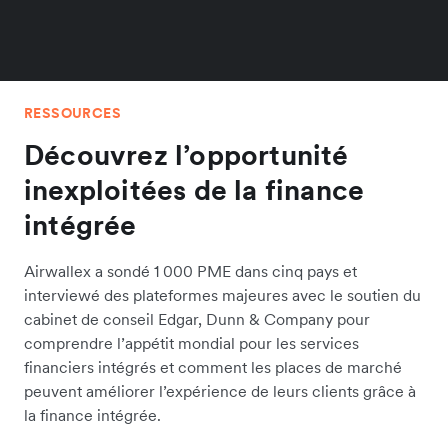
RESSOURCES
Découvrez l’opportunité
inexploitées de la finance
intégrée
Airwallex a sondé 1 000 PME dans cinq pays et
interviewé des plateformes majeures avec le soutien du
cabinet de conseil Edgar, Dunn & Company pour
comprendre l’appétit mondial pour les services
financiers intégrés et comment les places de marché
peuvent améliorer l’expérience de leurs clients grâce à
la finance intégrée.