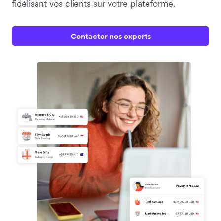
fidélisant vos clients sur votre plateforme.
Contacter nos experts