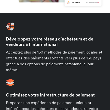
Développez votre réseau d’acheteurs et de
vendeurs à l’international
Acceptez plus de 160 méthodes de paiement locales et
effectuez des paiements sortants vers plus de 150 pays
grâce à des options de paiement instantané le jour
même.
Optimisez votre infrastructure de paiement
Proposez une expérience de paiement unique et
intégrée pour les acheteurs et les vendeurs sur votre