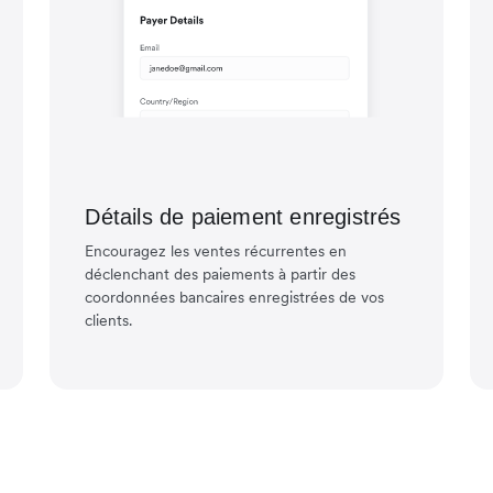
Détails de paiement enregistrés
Encouragez les ventes récurrentes en
déclenchant des paiements à partir des
coordonnées bancaires enregistrées de vos
clients.