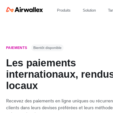
Produits
Solution
Tar
PAIEMENTS
Bientôt disponible
Les paiements
internationaux, rendu
locaux
Recevez des paiements en ligne uniques ou récurren
clients dans leurs devises préférées et leurs méthode