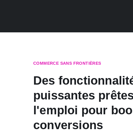
COMMERCE SANS FRONTIÈRES
Des fonctionnalit
puissantes prêtes
l'emploi pour boo
conversions