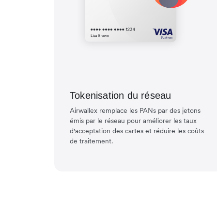
Tokenisation du réseau
Airwallex remplace les PANs par des jetons
émis par le réseau pour améliorer les taux
d'acceptation des cartes et réduire les coûts
de traitement.