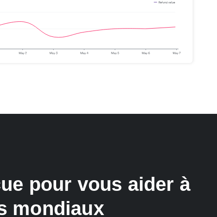
ue pour vous aider à
us mondiaux