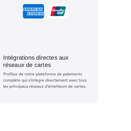
Intégrations directes aux
réseaux de cartes
Profitez de notre plateforme de paiements
complète qui s'intègre directement avec tous
les principaux réseaux d’émetteurs de cartes.