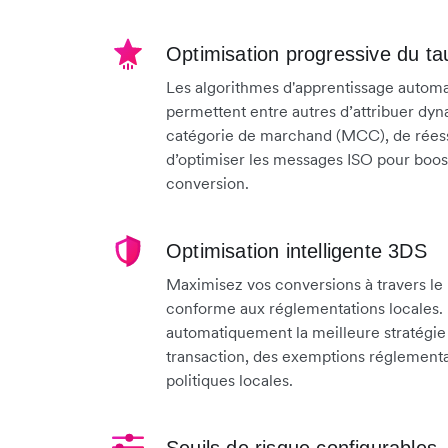
Optimisation progressive du ta
Les algorithmes d'apprentissage automa
permettent entre autres d’attribuer d
catégorie de marchand (MCC), de réess
d’optimiser les messages ISO pour boos
conversion.
Optimisation intelligente 3DS
Maximisez vos conversions à travers le
conforme aux réglementations locales.
automatiquement la meilleure stratégie
transaction, des exemptions réglementa
politiques locales.