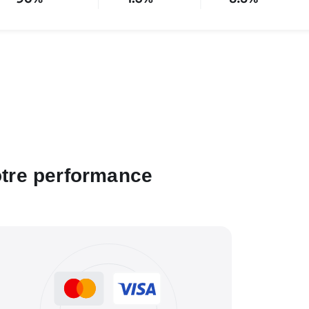
otre performance