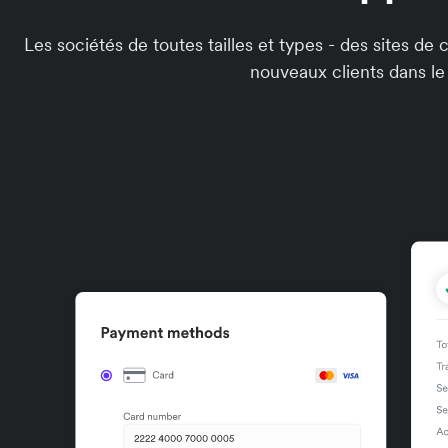
Les sociétés de toutes tailles et types - des sites d
nouveaux clients dans le 