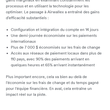
gains marginaux en examinant constamment les
processus et en utilisant la technologie pour les
optimiser. Le passage à Airwallex a entraîné des gains
d'efficacité substantiels :
Configuration et intégration du compte en 14 jours
Une demi-journée économisée sur les paiements
internationaux
Plus de 7 000 $ économisés sur les frais de change
Accès aux réseaux de paiement locaux dans plus de
110 pays, avec 90% des paiements arrivant en
quelques heures et 65% arrivant instantanément
Plus important encore, cela va bien au-delà de
l'économie sur les frais de change et du temps gagné
pour l'équipe financière. En aval, cela entraîne un
impact réel sur la piste.