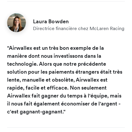
Laura Bowden
Directrice financière chez McLaren Racing
"Airwallex est un très bon exemple de la
manière dont nous investissons dans la
technologie. Alors que notre précédente
solution pour les paiements étrangers était très
lente, manuelle et obsolète, Airwallex est
rapide, facile et efficace. Non seulement
Airwallex fait gagner du temps à l'équipe, mais
il nous fait également économiser de l'argent -
c'est gagnant-gagnant."