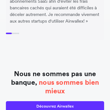
abonnements SaaS afin d'éviter les frais
bancaires cachés qui auraient été difficiles à
déceler autrement. Je recommande vivement
aux autres startups d'utiliser Airwallex! »
Nous ne sommes pas une
banque,
nous sommes bien
mieux
Découvrez Airwallex