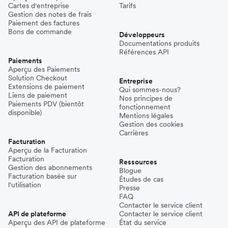
Cartes d'entreprise
Tarifs
Gestion des notes de frais
Paiement des factures
Bons de commande
Développeurs
Documentations produits
Références API
Paiements
Aperçu des Paiements
Solution Checkout
Entreprise
Extensions de paiement
Qui sommes-nous?
Liens de paiement
Nos principes de
Paiements PDV (bientôt
fonctionnement
disponible)
Mentions légales
Gestion des cookies
Carrières
Facturation
Aperçu de la Facturation
Facturation
Ressources
Gestion des abonnements
Blogue
Facturation basée sur
Études de cas
l'utilisation
Presse
FAQ
Contacter le service client
API de plateforme
Contacter le service client
Aperçu des API de plateforme
État du service