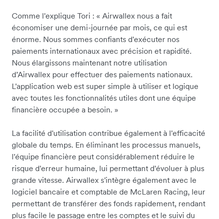
Comme l'explique Tori : « Airwallex nous a fait
économiser une demi-journée par mois, ce qui est
énorme. Nous sommes confiants d'exécuter nos
paiements internationaux avec précision et rapidité.
Nous élargissons maintenant notre utilisation
d’Airwallex pour effectuer des paiements nationaux.
L'application web est super simple à utiliser et logique
avec toutes les fonctionnalités utiles dont une équipe
financière occupée a besoin. »
La facilité d'utilisation contribue également à l'efficacité
globale du temps. En éliminant les processus manuels,
l'équipe financière peut considérablement réduire le
risque d'erreur humaine, lui permettant d'évoluer à plus
grande vitesse. Airwallex s'intègre également avec le
logiciel bancaire et comptable de McLaren Racing, leur
permettant de transférer des fonds rapidement, rendant
plus facile le passage entre les comptes et le suivi du