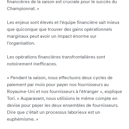
financières de la saison est cruciale pour le succès du
Championnat. »
Les enjeux sont élevés et l'équipe financière sait mieux
que quiconque que trouver des gains opérationnels
marginaux peut avoir un impact énorme sur
l'organisation.
Les opérations financières transfrontalières sont
notoirement inefficaces.
« Pendant la saison, nous effectuons deux cycles de
paiement par mois pour payer nos fournisseurs au
Royaume-Uni et nos fournisseurs à l'étranger », explique
Tori. « Auparavant, nous utilisions le même compte en
devise pour payer les deux ensembles de fournisseurs.
Dire que c'était un processus laborieux est un
euphémisme. »