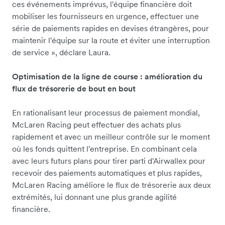
ces événements imprévus, l'équipe financière doit
mobiliser les fournisseurs en urgence, effectuer une
série de paiements rapides en devises étrangères, pour
maintenir l'équipe sur la route et éviter une interruption
de service », déclare Laura.
Optimisation de la ligne de course : amélioration du
flux de trésorerie de bout en bout
En rationalisant leur processus de paiement mondial,
McLaren Racing peut effectuer des achats plus
rapidement et avec un meilleur contrôle sur le moment
où les fonds quittent l'entreprise. En combinant cela
avec leurs futurs plans pour tirer parti d'Airwallex pour
recevoir des paiements automatiques et plus rapides,
McLaren Racing améliore le flux de trésorerie aux deux
extrémités, lui donnant une plus grande agilité
financière.