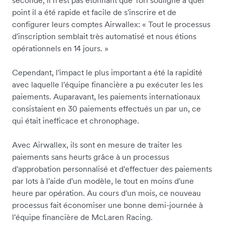
seconde, il n'est pas étonnant que Tori souligne à quel
point il a été rapide et facile de s'inscrire et de
configurer leurs comptes Airwallex: « Tout le processus
d'inscription semblait très automatisé et nous étions
opérationnels en 14 jours. »
Cependant, l'impact le plus important a été la rapidité
avec laquelle l'équipe financière a pu exécuter les les
paiements. Auparavant, les paiements internationaux
consistaient en 30 paiements effectués un par un, ce
qui était inefficace et chronophage.
Avec Airwallex, ils sont en mesure de traiter les
paiements sans heurts grâce à un processus
d'approbation personnalisé et d'effectuer des paiements
par lots à l'aide d'un modèle, le tout en moins d'une
heure par opération. Au cours d'un mois, ce nouveau
processus fait économiser une bonne demi-journée à
l'équipe financière de McLaren Racing.