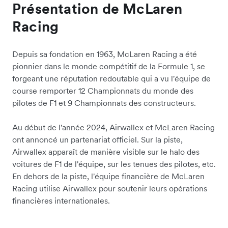
Présentation de McLaren
Racing
Depuis sa fondation en 1963, McLaren Racing a été
pionnier dans le monde compétitif de la Formule 1, se
forgeant une réputation redoutable qui a vu l'équipe de
course remporter 12 Championnats du monde des
pilotes de F1 et 9 Championnats des constructeurs.
Au début de l'année 2024, Airwallex et McLaren Racing
ont annoncé un partenariat officiel. Sur la piste,
Airwallex apparaît de manière visible sur le halo des
voitures de F1 de l'équipe, sur les tenues des pilotes, etc.
En dehors de la piste, l'équipe financière de McLaren
Racing utilise Airwallex pour soutenir leurs opérations
financières internationales.