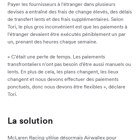
Payer les fournisseurs à l'étranger dans plusieurs
devises a entraîné des frais de change élevés, des délais
de transfert lents et des frais supplémentaires. Selon
Tori, le plus gros inconvénient est que les paiements à
l'étranger devaient être exécutés péniblement un par
un, prenant des heures chaque semaine.
« C'était une perte de temps. Les paiements
transfrontaliers n'ont pas besoin d'être aussi manuels ou
lents. En plus de cela, les plans changent, les lieux
changent et nous devons effectuer des paiements
ponctuels, donc nous devons être flexibles », déclare
Tori.
La solution
McLaren Racing utilise désormais Airwallex pour