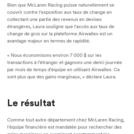
Bien que McLaren Racing puisse naturellement se
couvrir contre l'exposition aux taux de change en
collectant une partie des revenus en devises
étrangères, Laura souligne que l'accès aux taux de
change de gros sur la plateforme Airwallex est un
avantage majeur en termes de rapidité.
« Nous économisons environ 7 000 $ sur les
transactions à l'étranger et gagnons une demi-journée
par mois de temps d'équipe en utilisant Airwallex. Ce
sont plus que des gains marginaux, » déclare Laura.
Le résultat
Comme tout autre département chez McLaren Racing,
l'équipe financière est mandatée pour rechercher des