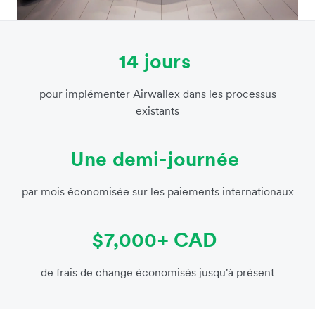
14 jours
pour implémenter Airwallex dans les processus
existants
Une demi-journée
par mois économisée sur les paiements internationaux
$7,000+ CAD
de frais de change économisés jusqu'à présent