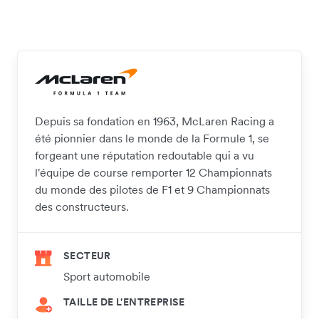
Depuis sa fondation en 1963, McLaren Racing a
été pionnier dans le monde de la Formule 1, se
forgeant une réputation redoutable qui a vu
l'équipe de course remporter 12 Championnats
du monde des pilotes de F1 et 9 Championnats
des constructeurs.
SECTEUR
Sport automobile
TAILLE DE L'ENTREPRISE