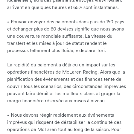
localement, 90% des paiements envoyés via Airwallex
arrivent en quelques heures et 65% sont instantanés.
« Pouvoir envoyer des paiements dans plus de 150 pays
et échanger plus de 60 devises signifie que nous avons
une couverture mondiale suffisante. La vitesse du
transfert et les mises à jour de statut rendent le
processus tellement plus fluide, » déclare Tori.
La rapidité du paiement a déjà eu un impact sur les
opérations financières de McLaren Racing. Alors que la
planification des événements et des finances tente de
couvrir tous les scénarios, des circonstances imprévues
peuvent faire dérailler les meilleurs plans et gruger la
marge financière réservée aux mises à niveau.
« Nous devons réagir rapidement aux événements
imprévus qui risquent de déstabiliser la continuité des
opérations de McLaren tout au long de la saison. Pour