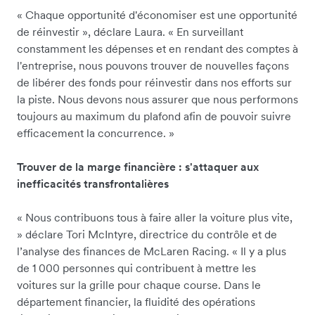
« Chaque opportunité d'économiser est une opportunité
de réinvestir », déclare Laura. « En surveillant
constamment les dépenses et en rendant des comptes à
l'entreprise, nous pouvons trouver de nouvelles façons
de libérer des fonds pour réinvestir dans nos efforts sur
la piste. Nous devons nous assurer que nous performons
toujours au maximum du plafond afin de pouvoir suivre
efficacement la concurrence. »
Trouver de la marge financière : s'attaquer aux
inefficacités transfrontalières
« Nous contribuons tous à faire aller la voiture plus vite,
» déclare Tori McIntyre, directrice du contrôle et de
l’analyse des finances de McLaren Racing. « Il y a plus
de 1 000 personnes qui contribuent à mettre les
voitures sur la grille pour chaque course. Dans le
département financier, la fluidité des opérations