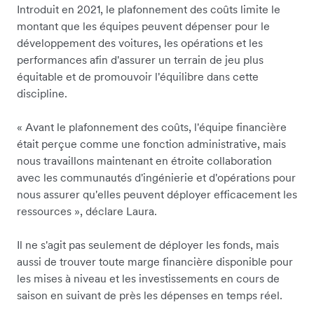
Introduit en 2021, le plafonnement des coûts limite le
montant que les équipes peuvent dépenser pour le
développement des voitures, les opérations et les
performances afin d'assurer un terrain de jeu plus
équitable et de promouvoir l'équilibre dans cette
discipline.
« Avant le plafonnement des coûts, l'équipe financière
était perçue comme une fonction administrative, mais
nous travaillons maintenant en étroite collaboration
avec les communautés d'ingénierie et d'opérations pour
nous assurer qu'elles peuvent déployer efficacement les
ressources », déclare Laura.
Il ne s'agit pas seulement de déployer les fonds, mais
aussi de trouver toute marge financière disponible pour
les mises à niveau et les investissements en cours de
saison en suivant de près les dépenses en temps réel.