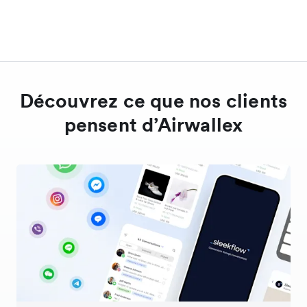
Découvrez ce que nos clients
pensent d’Airwallex