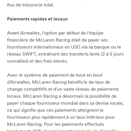
flux de trésorerie total.
Paiements rapides et locaux
Avant Airwallex, l'option par défaut de l'équipe
financière de McLaren Racing était de payer ses
fournisseurs internationaux en USD via sa banque ou le
réseau SWIFT, entraînant des transferts lents (2 à 5 jours
ouvrables) et des frais élevés.
Avec le système de paiement de bout en bout
d'Airwallex, McLaren Racing bénéficie de taux de
change compétitifs et d'un vaste réseau de paiements
locaux. McLaren Racing a désormais la possibilité de
payer chaque fournisseur mondial dans sa devise locale,
ce qui signifie que ces paiements atteignent le
fournisseur plus rapidement à un taux inférieur pour
McLaren Racing. Pour les paiements effectués