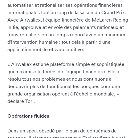
automatiser et rationaliser ses opérations financières
internationales tout au long de la saison du Grand Prix.
Avec Airwallex, l'équipe financière de McLaren Racing
initie, approuve et envoie des paiements nationaux et
transfrontaliers en un temps record avec un minimum
d'intervention humaine ; tout cela à partir d'une
application mobile et web intuitive.
« Airwallex est une plateforme simple et sophistiquée
qui maximise le temps de l'équipe financière. Elle a
résolu tous nos problèmes et nous continuons à
découvrir plus de fonctionnalités conçues pour une
grande organisation opérant à l'échelle mondiale, »
déclare Tori.
Opérations fluides
Dans un sport obsédé par le gain de centièmes de