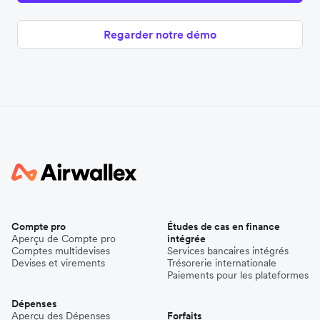
Regarder notre démo
Compte pro
Études de cas en finance
Aperçu de Compte pro
intégrée
Comptes multidevises
Services bancaires intégrés
Devises et virements
Trésorerie internationale
Paiements pour les plateformes
Dépenses
Aperçu des Dépenses
Forfaits