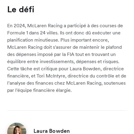
Le défi
En 2024, McLaren Racing a participé à des courses de
Formule 1 dans 24 villes. Ils ont donc dû exécuter une
planification minutieuse. Plus important encore,
McLaren Racing doit s'assurer de maintenir le plafond
des dépenses imposé par la FIA tout en trouvant un
équilibre entre investissements, dépenses et risques.
Cette tâche est critique pour Laura Bowden, directrice
financière, et Tori McIntyre, directrice du contrôle et de
l’analyse des finances chez McLaren Racing, soutenues
par l'équipe financière élargie.
Laura Bowden