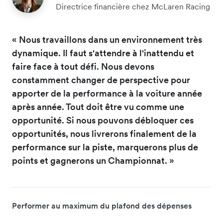
Directrice financière chez McLaren Racing
« Nous travaillons dans un environnement très
dynamique. Il faut s'attendre à l'inattendu et
faire face à tout défi. Nous devons
constamment changer de perspective pour
apporter de la performance à la voiture année
après année. Tout doit être vu comme une
opportunité. Si nous pouvons débloquer ces
opportunités, nous livrerons finalement de la
performance sur la piste, marquerons plus de
points et gagnerons un Championnat. »
Performer au maximum du plafond des dépenses