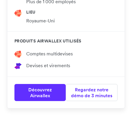
Plus de 1 000 employés
LIEU
Royaume-Uni
PRODUITS AIRWALLEX UTILISÉS
Comptes multidevises
Devises et virements
Découvrez
Regardez notre
Airwallex
démo de 3 minutes