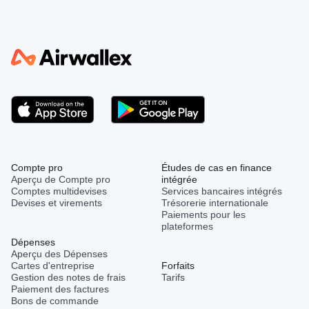
Compte pro
Études de cas en finance
Aperçu de Compte pro
intégrée
Comptes multidevises
Services bancaires intégrés
Devises et virements
Trésorerie internationale
Paiements pour les
plateformes
Dépenses
Aperçu des Dépenses
Cartes d'entreprise
Forfaits
Gestion des notes de frais
Tarifs
Paiement des factures
Bons de commande