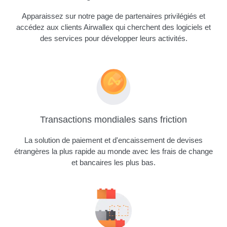
Apparaissez sur notre page de partenaires privilégiés et
accédez aux clients Airwallex qui cherchent des logiciels et
des services pour développer leurs activités.
Transactions mondiales sans friction
La solution de paiement et d'encaissement de devises
étrangères la plus rapide au monde avec les frais de change
et bancaires les plus bas.