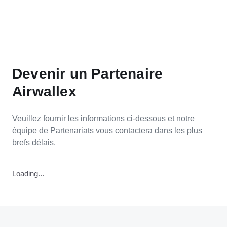
Devenir un Partenaire
Airwallex
Veuillez fournir les informations ci-dessous et notre
équipe de Partenariats vous contactera dans les plus
brefs délais.