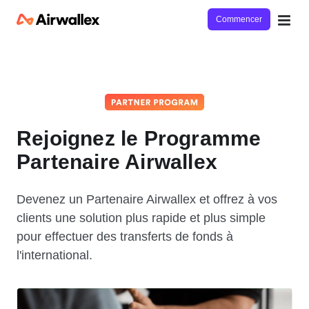
Commencer
Rejoignez le Programme
Partenaire Airwallex
Devenez un Partenaire Airwallex et offrez à vos
clients une solution plus rapide et plus simple
pour effectuer des transferts de fonds à
l'international.