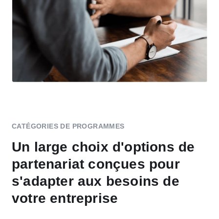
CATÉGORIES DE PROGRAMMES
Un large choix d'options de
partenariat conçues pour
s'adapter aux besoins de
votre entreprise