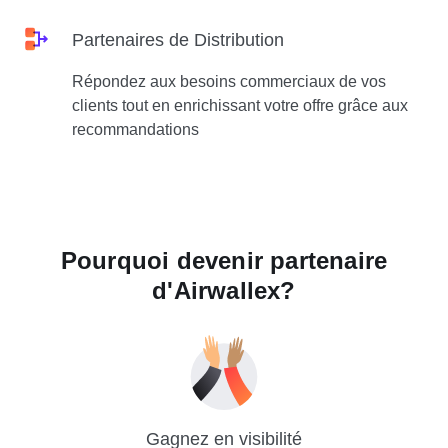
Partenaires de Distribution
Répondez aux besoins commerciaux de vos
clients tout en enrichissant votre offre grâce aux
recommandations
Pourquoi devenir partenaire
d'Airwallex?
Gagnez en visibilité