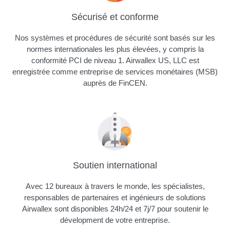
Sécurisé et conforme
Nos systèmes et procédures de sécurité sont basés sur les
normes internationales les plus élevées, y compris la
conformité PCI de niveau 1. Airwallex US, LLC est
enregistrée comme entreprise de services monétaires (MSB)
auprès de FinCEN.
Soutien international
Avec 12 bureaux à travers le monde, les spécialistes,
responsables de partenaires et ingénieurs de solutions
Airwallex sont disponibles 24h/24 et 7j/7 pour soutenir le
dévelopment de votre entreprise.