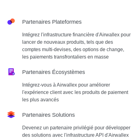
Partenaires Plateformes
Intégrez l'infrastructure financière d'Airwallex pour
lancer de nouveaux produits, tels que des
comptes multi-devises, des options de change,
les paiements transfrontaliers en masse
Partenaires Écosystèmes
Intégrez-vous à Airwallex pour améliorer
l'expérience client avec les produits de paiement
les plus avancés
Partenaires Solutions
Devenez un partenaire privilégié pour développer
des solutions avec l'infrastructure API d'Airwallex