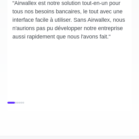
"Airwallex est notre solution tout-en-un pour
tous nos besoins bancaires, le tout avec une
interface facile à utiliser. Sans Airwallex, nous
n'aurions pas pu développer notre entreprise
aussi rapidement que nous l'avons fait."