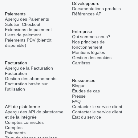
Développeurs
Documentations produits
Paiements
Références API
Aperçu des Paiements
Solution Checkout
Extensions de paiement
Entreprise
Liens de paiement
Qui sommes-nous?
Paiements PDV (bientôt
Nos principes de
disponible)
fonctionnement
Mentions légales
Gestion des cookies
Facturation
Carrières
Aperçu de la Facturation
Facturation
Gestion des abonnements
Ressources
Facturation basée sur
Blogue
l'utilisation
Études de cas
Presse
FAQ
API de plateforme
Contacter le service client
Aperçu des API de plateforme
Contacter le service client
et de la intégrée
État du service
Comptes connectés
Comptes
Paiements