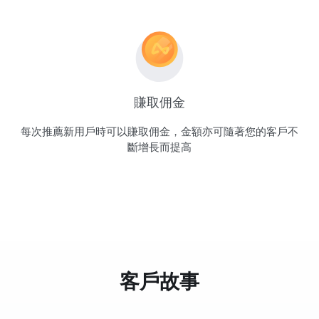
賺取佣金
每次推薦新用戶時可以賺取佣金，金額亦可隨著您的客戶不
斷增長而提高
客戶故事