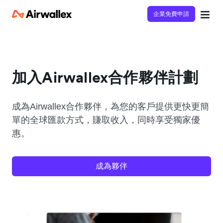
企業免費申請
加入Airwallex合作夥伴計劃
成為Airwallex合作夥伴，為您的客戶提供更快更簡
單的全球匯款方式，賺取收入，同時享受獨家優
惠。
成為夥伴