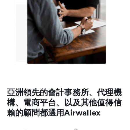
亞洲領先的會計事務所、代理機
構、電商平台、以及其他值得信
賴的顧問都選用Airwallex