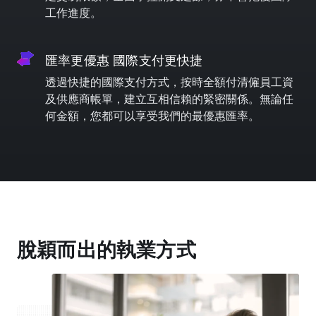
工作進度。
匯率更優惠 國際支付更快捷
透過快捷的國際支付方式，按時全額付清僱員工資
及供應商帳單，建立互相信賴的緊密關係。無論任
何金額，您都可以享受我們的最優惠匯率。
脫穎而出的執業方式