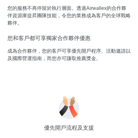
您的服務不再停留於執行層面。透過Airwallex的合作夥
伴資源庫提昇團隊技能，令您的業務成為客戶的全球戰略
夥伴。
您和客戶都可享獨家合作夥伴優惠
成為合作夥伴，您的客戶可享優先開戶程序、活動邀請以
及國際營運指南，而您亦可賺取推薦獎金。
優先開戶流程及支援