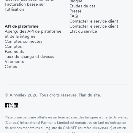
Blogue
Facturation basée sur
Études de cas
l'utilisation
Presse
FAQ
Contacter le service client
API de plateforme
Contacter le service client
Aperçu des API de plateforme
État du service
et de la intégrée
Comptes connectés
Comptes
Paiements
Taux de change et devises
Virements
Cartes
© Airwallex 2026. Tous droits réservés.
Plan du site.
Plateforme bancaire offerte en partenariat avec des banques à charte. Airwallex
(Canada) International Payments Limited est enregistrée en tant qu'entreprise
de services monétaires au registre du CANAFE (numéro M19395067) et est en