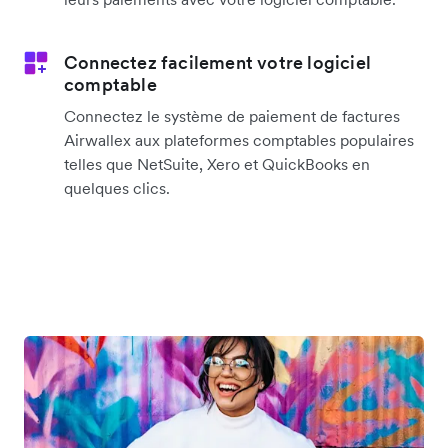
Connectez facilement votre logiciel
comptable
Connectez le système de paiement de factures
Airwallex aux plateformes comptables populaires
telles que NetSuite, Xero et QuickBooks en
quelques clics.