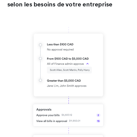
selon les besoins de votre entreprise