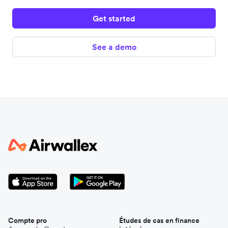
Get started
See a demo
Compte pro
Études de cas en finance