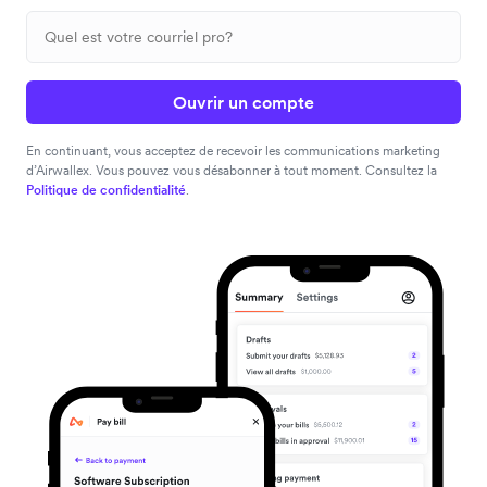
Ouvrir un compte
En continuant, vous acceptez de recevoir les communications marketing
d’Airwallex. Vous pouvez vous désabonner à tout moment. Consultez la
Politique de confidentialité
.