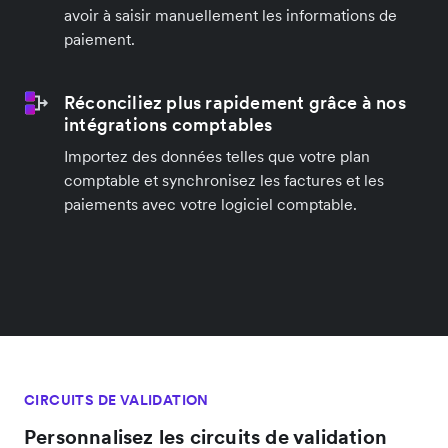
avoir à saisir manuellement les informations de
paiement.
Réconciliez plus rapidement grâce à nos
intégrations comptables
Importez des données telles que votre plan
comptable et synchronisez les factures et les
paiements avec votre logiciel comptable.
CIRCUITS DE VALIDATION
Personnalisez les circuits de validation