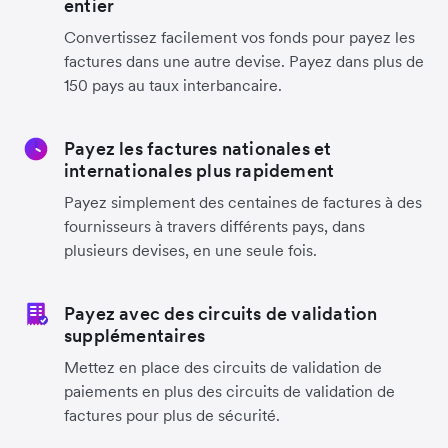
entier
Convertissez facilement vos fonds pour payez les
factures dans une autre devise. Payez dans plus de
150 pays au taux interbancaire.
Payez les factures nationales et
internationales plus rapidement
Payez simplement des centaines de factures à des
fournisseurs à travers différents pays, dans
plusieurs devises, en une seule fois.
Payez avec des circuits de validation
supplémentaires
Mettez en place des circuits de validation de
paiements en plus des circuits de validation de
factures pour plus de sécurité.