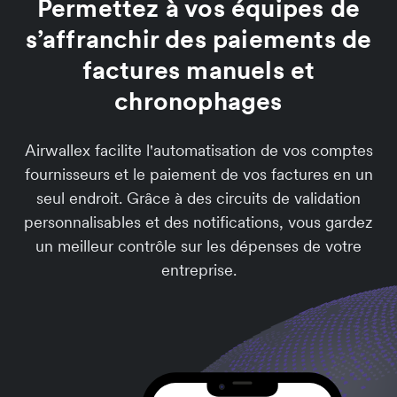
Permettez à vos équipes de
s’affranchir des paiements de
factures manuels et
chronophages
Airwallex facilite l'automatisation de vos comptes
fournisseurs et le paiement de vos factures en un
seul endroit. Grâce à des circuits de validation
personnalisables et des notifications, vous gardez
un meilleur contrôle sur les dépenses de votre
entreprise.