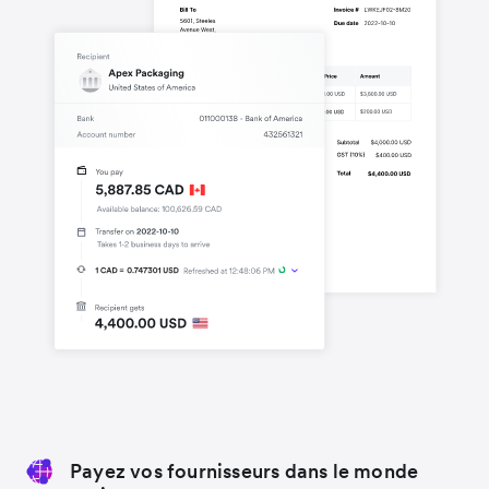
Payez vos fournisseurs dans le monde