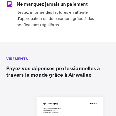
Ne manquez jamais un paiement
Restez informé des factures en attente
d’approbation ou de paiement grâce à des
notifications régulières.
VIREMENTS
Payez vos dépenses professionnelles à
travers le monde grâce à Airwallex