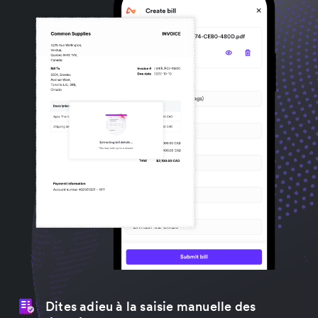
Dites adieu à la saisie manuelle des