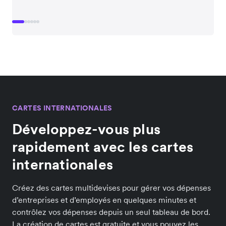
CARTES INTERNATIONALES
Développez-vous plus
rapidement avec les cartes
internationales
Créez des cartes multidevises pour gérer vos dépenses
d’entreprises et d’employés en quelques minutes et
contrôlez vos dépenses depuis un seul tableau de bord.
La création de cartes est gratuite et vous pouvez les