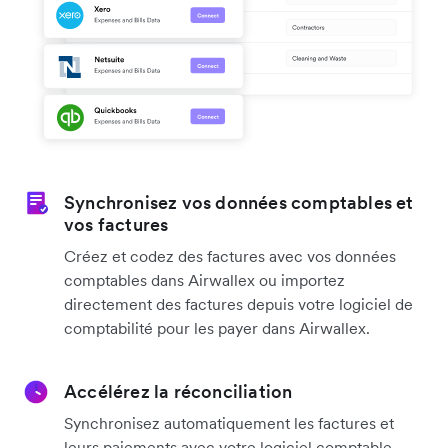
Synchronisez vos données comptables et
vos factures
Créez et codez des factures avec vos données
comptables dans Airwallex ou importez
directement des factures depuis votre logiciel de
comptabilité pour les payer dans Airwallex.
Accélérez la réconciliation
Synchronisez automatiquement les factures et
leurs paiements avec votre logiciel comptable.