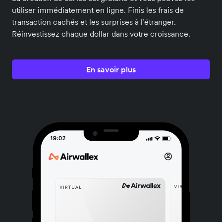
utiliser immédiatement en ligne. Finis les frais de
transaction cachés et les surprises à l’étranger.
Réinvestissez chaque dollar dans votre croissance.
En savoir plus