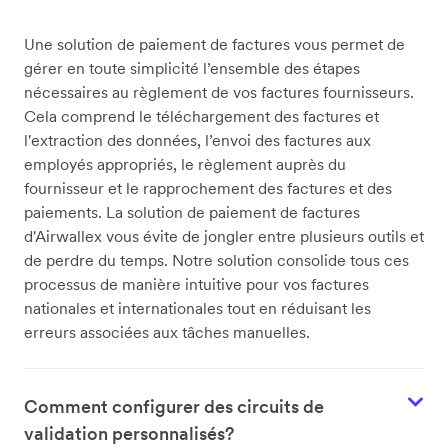
Une solution de paiement de factures vous permet de
gérer en toute simplicité l’ensemble des étapes
nécessaires au règlement de vos factures fournisseurs.
Cela comprend le téléchargement des factures et
l'extraction des données, l’envoi des factures aux
employés appropriés, le règlement auprès du
fournisseur et le rapprochement des factures et des
paiements. La solution de paiement de factures
d'Airwallex vous évite de jongler entre plusieurs outils et
de perdre du temps. Notre solution consolide tous ces
processus de manière intuitive pour vos factures
nationales et internationales tout en réduisant les
erreurs associées aux tâches manuelles.
Comment configurer des circuits de
validation personnalisés?