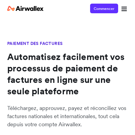
Commencer
PAIEMENT DES FACTURES
Automatisez facilement vos
processus de paiement de
factures en ligne sur une
seule plateforme
Téléchargez, approuvez, payez et réconciliez vos
factures nationales et internationales, tout cela
depuis votre compte Airwallex.