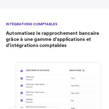
INTÉGRATIONS COMPTABLES
Automatisez le rapprochement bancaire
grâce à une gamme d'applications et
d'intégrations comptables