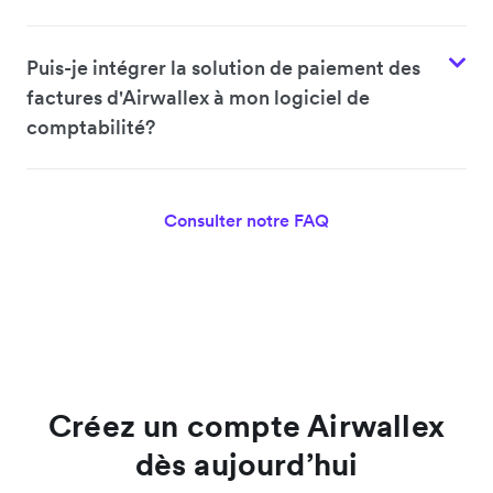
Puis-je intégrer la solution de paiement des
factures d'Airwallex à mon logiciel de
comptabilité?
Consulter notre FAQ
Créez un compte Airwallex
dès aujourd’hui