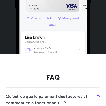
FAQ
Qu'est-ce que le paiement des factures et
comment cela fonctionne-t-il?