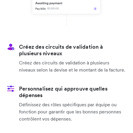
Créez des circuits de validation à
plusieurs niveaux
Créez des circuits de validation à plusieurs
niveaux selon la devise et le montant de la facture.
Personnalisez qui approuve quelles
dépenses
Définissez des rôles spécifiques par équipe ou
fonction pour garantir que les bonnes personnes
contrôlent vos dépenses.