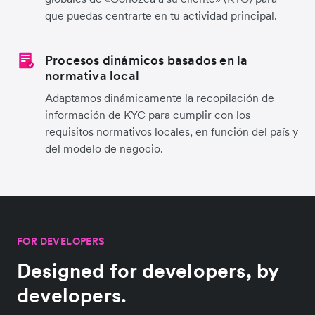
que puedas centrarte en tu actividad principal.
Procesos dinámicos basados en la
normativa local
Adaptamos dinámicamente la recopilación de
información de KYC para cumplir con los
requisitos normativos locales, en función del país y
del modelo de negocio.
FOR DEVELOPERS
Designed for developers, by
developers.