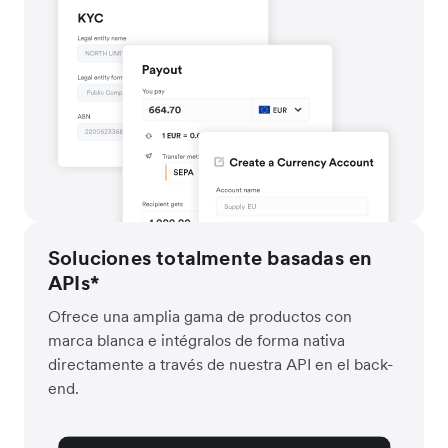
Soluciones totalmente basadas en
APIs*
Ofrece una amplia gama de productos con
marca blanca e intégralos de forma nativa
directamente a través de nuestra API en el back-
end.