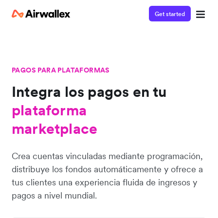
Get started
PAGOS PARA PLATAFORMAS
Integra los pagos en
tu
plataforma
marketplace
Crea cuentas vinculadas mediante programación,
distribuye los fondos automáticamente y ofrece a
tus clientes una experiencia fluida de ingresos y
pagos a nivel mundial.