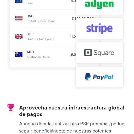
Aprovecha nuestra infraestructura global
de pagos
Aunque decidas utilizar otro PSP principal, podrás
seguir beneficiándote de nuestras potentes