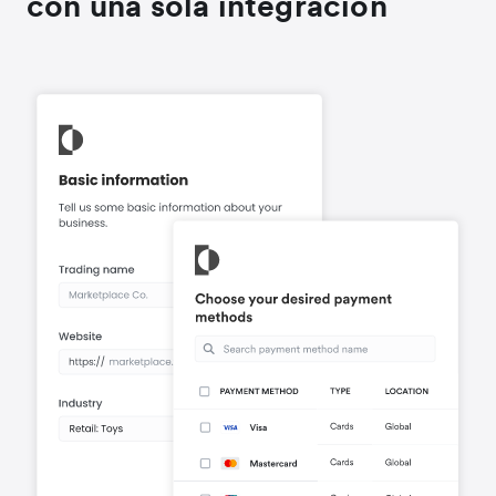
con una sola integración