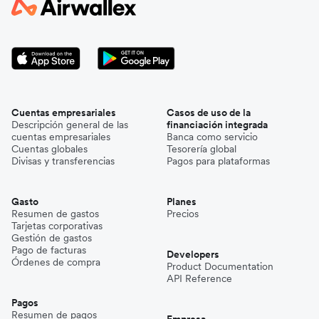
Cuentas empresariales
Casos de uso de la
Descripción general de las
financiación integrada
cuentas empresariales
Banca como servicio
Cuentas globales
Tesorería global
Divisas y transferencias
Pagos para plataformas
Gasto
Planes
Resumen de gastos
Precios
Tarjetas corporativas
Gestión de gastos
Pago de facturas
Developers
Órdenes de compra
Product Documentation
API Reference
Pagos
Resumen de pagos