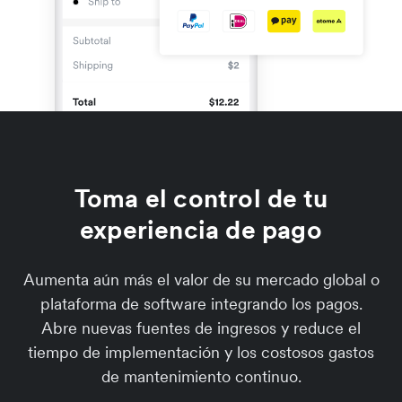
Toma el control de tu
experiencia de pago
Aumenta aún más el valor de su mercado global o
plataforma de software integrando los pagos.
Abre nuevas fuentes de ingresos y reduce el
tiempo de implementación y los costosos gastos
de mantenimiento continuo.