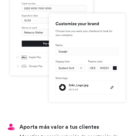
Aporta más valor a tus clientes