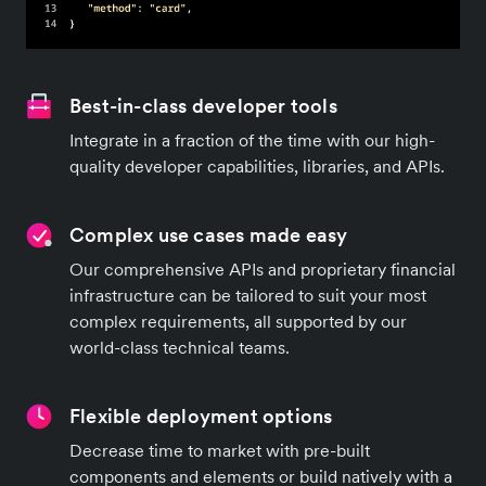
Best-in-class developer tools
Integrate in a fraction of the time with our high-
quality developer capabilities, libraries, and APIs.
Complex use cases made easy
Our comprehensive APIs and proprietary financial
infrastructure can be tailored to suit your most
complex requirements, all supported by our
world-class technical teams.
Flexible deployment options
Decrease time to market with pre-built
components and elements or build natively with a