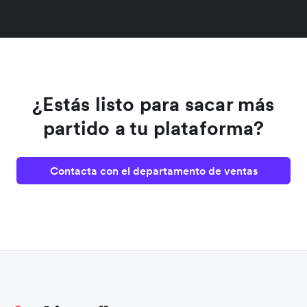
¿Estás listo para sacar más
partido a tu plataforma?
Contacta con el departamento de ventas