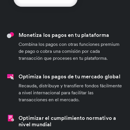
Monetiza los pagos en tu plataforma
Combina los pagos con otras funciones premium
de pago o cobra una comisión por cada
transacción que proceses en tu plataforma.
Optimiza los pagos de tu mercado global
Recauda, distribuye y transfiere fondos fácilmente
a nivel internacional para facilitar las
transacciones en el mercado.
Optimizar el cumplimiento normativo a
nivel mundial