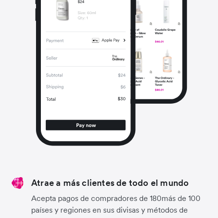
Atrae a más clientes de todo el mundo
Acepta pagos de compradores de 180más de 100
países y regiones en sus divisas y métodos de