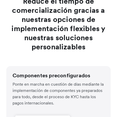
Reduce el tiempo de
comercialización gracias a
nuestras opciones de
implementación flexibles y
nuestras soluciones
personalizables
Componentes preconfigurados
Ponte en marcha en cuestión de días mediante la
implementación de componentes ya preparados
para todo, desde el proceso de KYC hasta los
pagos internacionales.