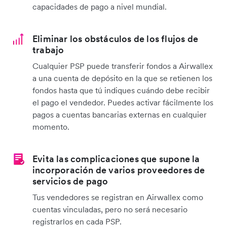
capacidades de pago a nivel mundial.
Eliminar los obstáculos de los flujos de
trabajo
Cualquier PSP puede transferir fondos a Airwallex
a una cuenta de depósito en la que se retienen los
fondos hasta que tú indiques cuándo debe recibir
el pago el vendedor. Puedes activar fácilmente los
pagos a cuentas bancarias externas en cualquier
momento.
Evita las complicaciones que supone la
incorporación de varios proveedores de
servicios de pago
Tus vendedores se registran en Airwallex como
cuentas vinculadas, pero no será necesario
registrarlos en cada PSP.