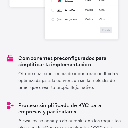
Componentes preconfigurados para
simplificar la implementación
Ofrece una experiencia de incorporación fluida y
optimizada para la conversión sin la molestia de
tener que crear tu propio flujo nativo.
Proceso simplificado de KYC para
empresas y particulares
Airwallex se encarga de cumplir con los requisitos
globales de «Conozca a su cliente» (KYC) para