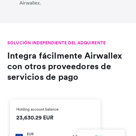
Airwallex.
SOLUCIÓN INDEPENDIENTE DEL ADQUIRENTE
Integra fácilmente Airwallex
con otros proveedores de
servicios de pago