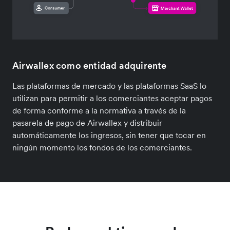
Airwallex como entidad adquirente
Las plataformas de mercado y las plataformas SaaS lo
utilizan para permitir a los comerciantes aceptar pagos
de forma conforme a la normativa a través de la
pasarela de pago de Airwallex y distribuir
automáticamente los ingresos, sin tener que tocar en
ningún momento los fondos de los comerciantes.