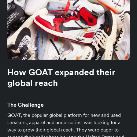
How GOAT expanded their
global reach
The Challenge
GOAT, the popular global platform for new and used
sneakers, apparel and accessories, was looking for a
way to grow their global reach. They were eager to