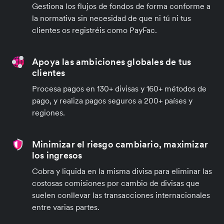
Gestiona los flujos de fondos de forma conforme a
la normativa sin necesidad de que ni tú ni tus
clientes os registréis como PayFac.
Apoya las ambiciones globales de tus
clientes
Procesa pagos en 130+ divisas y 160+ métodos de
pago, y realiza pagos seguros a 200+ países y
regiones.
Minimizar el riesgo cambiario, maximizar
los ingresos
Cobra y liquida en la misma divisa para eliminar las
costosas comisiones por cambio de divisas que
suelen conllevar las transacciones internacionales
entre varias partes.