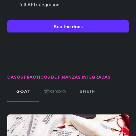
full API integration.
See the docs
CASOS PRÁCTICOS DE FINANZAS INTEGRADAS