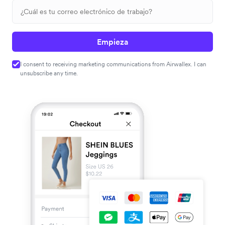
Empieza
I consent to receiving marketing communications from Airwallex. I can
unsubscribe any time.