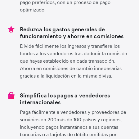
pago preferidos, con un proceso de pago
optimizado.
Reduzca los gastos generales de
funcionamiento y ahorre en comisiones
Divide fácilmente los ingresos y transfiere los
fondos a los vendedores tras deducir la comisión
que hayas establecido en cada transacción.
Ahorra en comisiones de cambio innecesarias
gracias a la liquidación en la misma divisa.
Simplifica los pagos a vendedores
internacionales
Paga fácilmente a vendedores y proveedores de
servicios en 200más de 100 países y regiones,
incluyendo pagos instantáneos a sus cuentas
bancarias o a tarjetas de débito emitidas por