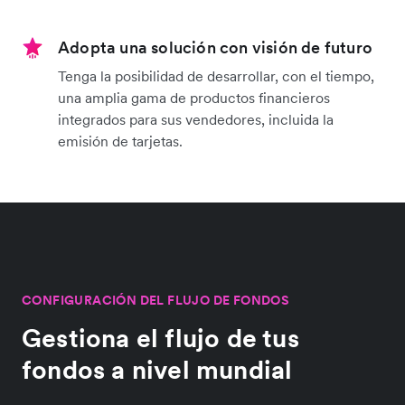
Adopta una solución con visión de futuro
Tenga la posibilidad de desarrollar, con el tiempo,
una amplia gama de productos financieros
integrados para sus vendedores, incluida la
emisión de tarjetas.
CONFIGURACIÓN DEL FLUJO DE FONDOS
Gestiona el flujo de tus
fondos a nivel mundial