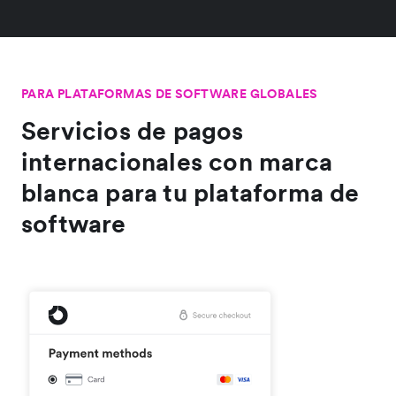
PARA PLATAFORMAS DE SOFTWARE GLOBALES
Servicios de pagos
internacionales con marca
blanca para tu plataforma de
software