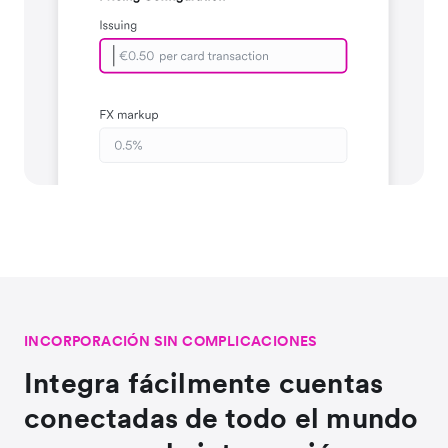
INCORPORACIÓN SIN COMPLICACIONES
Integra fácilmente cuentas
conectadas de todo el mundo