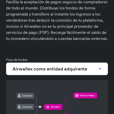
Facilita la aceptación de pagos seguros de compradores
de todo el mundo. Distribuye los fondos de forma
programada y transfiere al instante los ingresos a los
vendedores tras deducir la comisión de tu plataforma,
incluso si Airwallex no es tu principal proveedor de
servicios de pago (PSP). Recarga fácilmente el saldo de
tu monedero vinculándolo a cuentas bancarias externas.
Flujo de fondos
Airwallex como entidad adquirente