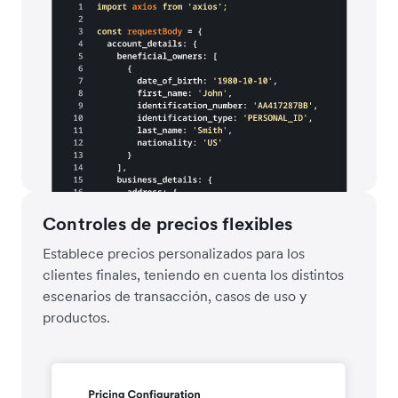
Controles de precios flexibles
Establece precios personalizados para los
clientes finales, teniendo en cuenta los distintos
escenarios de transacción, casos de uso y
productos.