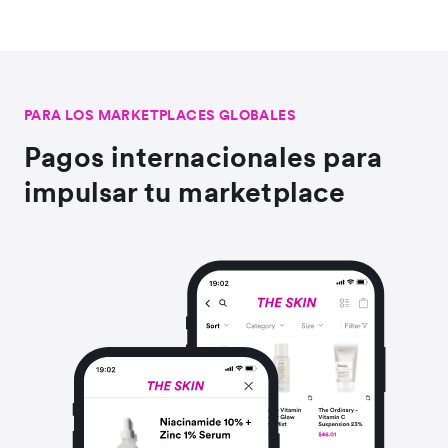
PARA LOS MARKETPLACES GLOBALES
Pagos internacionales para
impulsar tu marketplace