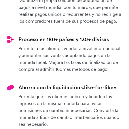
Monetiza tu propia solución de aceptación de
pagos a nivel mundial con tu marca, que permite
realizar pagos únicos o recurrentes y no redirige a
los compradores fuera de sus procesos de pago.
Proceso en 180+ países y 130+ divisas
Permite a tus clientes vender a nivel internacional
y aumentar sus ventas aceptando pagos en la
moneda local. Mejora las tasas de finalización de
compra al admitir 160más métodos de pago.
Ahorra con la liquidación «like-for-like»
Permita que sus clientes cobren y liquiden los
ingresos en la misma moneda para evitar
comisiones de cambio innecesarias. Convierta la
moneda a tipos de cambio interbancarios cuando
sea necesario.