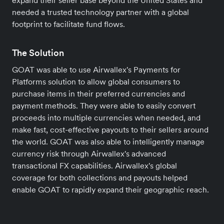
expand their seller base beyond the United States and
needed a trusted technology partner with a global
footprint to facilitate fund flows.
The Solution
GOAT was able to use Airwallex's Payments for
Platforms solution to allow global consumers to
purchase items in their preferred currencies and
payment methods. They were able to easily convert
proceeds into multiple currencies when needed, and
make fast, cost-effective payouts to their sellers around
the world. GOAT was also able to intelligently manage
currency risk through Airwallex's advanced
transactional FX capabilities. Airwallex's global
coverage for both collections and payouts helped
enable GOAT to rapidly expand their geographic reach.