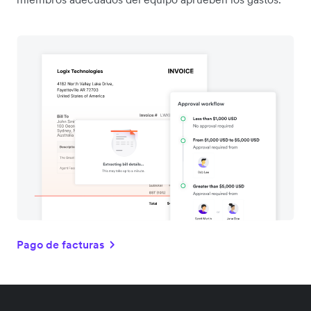
Pago de facturas