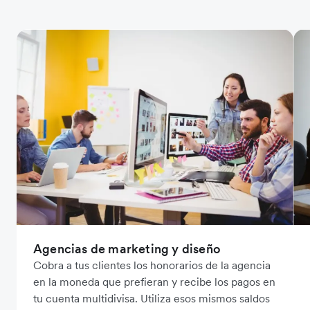
Agencias de marketing y diseño
Cobra a tus clientes los honorarios de la agencia
en la moneda que prefieran y recibe los pagos en
tu cuenta multidivisa. Utiliza esos mismos saldos