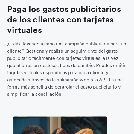
Paga los gastos publicitarios
de los clientes con tarjetas
virtuales
¿Estás llevando a cabo una campaña publicitaria para un
cliente? Gestiona y realiza un seguimiento del gasto
publicitario fácilmente con tarjetas virtuales, a la vez
que ahorras en costosos tipos de cambio. Puedes emitir
tarjetas virtuales específicas para cada cliente y
campaña a través de la aplicación web o la API. Es una
forma más sencilla de controlar el gasto publicitario y
simplificar la conciliación.