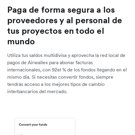
Paga de forma segura a los
proveedores y al personal de
tus proyectos en todo el
mundo
Utiliza tus saldos multidivisa y aprovecha la red local de
pagos de Airwallex para abonar facturas
internacionales, con 92el % de los fondos llegando en el
mismo día. Si necesitas convertir fondos, siempre
tendrás acceso a los mejores tipos de cambio
interbancarios del mercado.