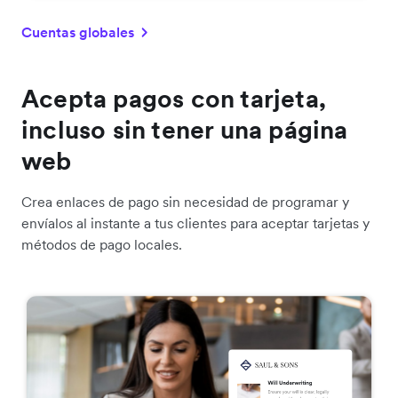
Cuentas globales
Acepta pagos con tarjeta,
incluso sin tener una página
web
Crea enlaces de pago sin necesidad de programar y
envíalos al instante a tus clientes para aceptar tarjetas y
métodos de pago locales.