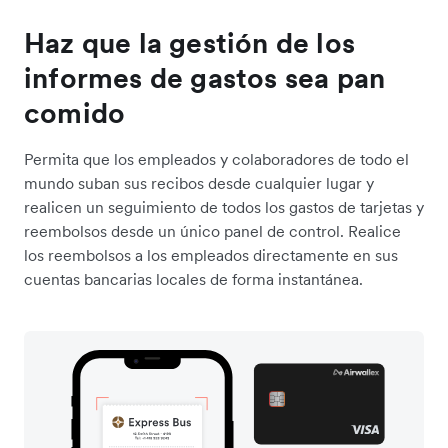
Haz que la gestión de los
informes de gastos sea pan
comido
Permita que los empleados y colaboradores de todo el
mundo suban sus recibos desde cualquier lugar y
realicen un seguimiento de todos los gastos de tarjetas y
reembolsos desde un único panel de control. Realice
los reembolsos a los empleados directamente en sus
cuentas bancarias locales de forma instantánea.