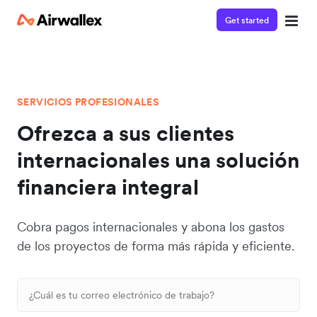
Get started
SERVICIOS PROFESIONALES
Ofrezca a sus clientes
internacionales una solución
financiera integral
Cobra pagos internacionales y abona los gastos
de los proyectos de forma más rápida y eficiente.