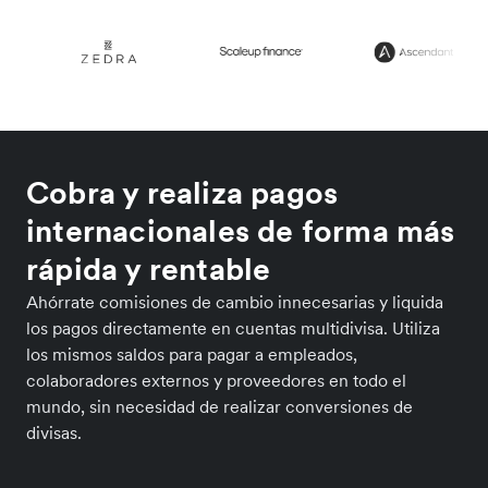
Cobra y realiza pagos
internacionales de forma más
rápida y rentable
Ahórrate comisiones de cambio innecesarias y liquida
los pagos directamente en cuentas multidivisa. Utiliza
los mismos saldos para pagar a empleados,
colaboradores externos y proveedores en todo el
mundo, sin necesidad de realizar conversiones de
divisas.