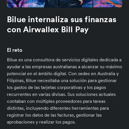
Bilue internaliza sus finanzas
con Airwallex Bill Pay
El reto
Bilue es una consultora de servicios digitales dedicada a
ayudar a las empresas australianas a alcanzar su máximo
potencial en el ámbito digital. Con sedes en Australia y
Filipinas, Bilue necesitaba una solución para gestionar
los gastos de las tarjetas corporativas y los pagos
recurrentes en varias divisas. Sus soluciones actuales
contaban con múltiples proveedores para tareas
distintas, incluyendo diferentes herramientas para
registrar los datos de las facturas, gestionar las
aprobaciones y realizar los pagos.