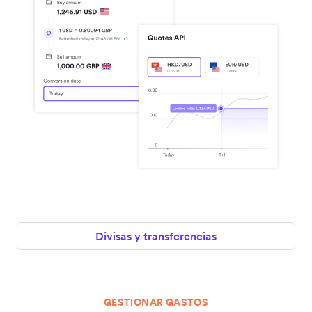
Divisas y transferencias
GESTIONAR GASTOS