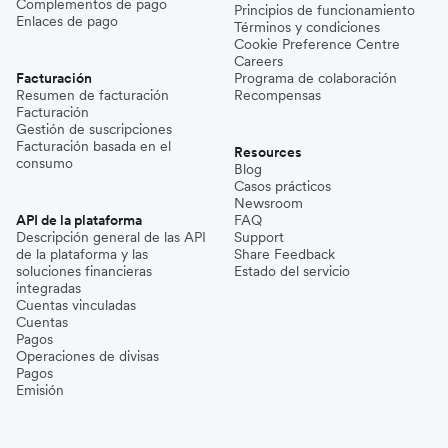
Complementos de pago
Principios de funcionamiento
Enlaces de pago
Términos y condiciones
Cookie Preference Centre
Careers
Facturación
Programa de colaboración
Resumen de facturación
Recompensas
Facturación
Gestión de suscripciones
Facturación basada en el
Resources
consumo
Blog
Casos prácticos
Newsroom
API de la plataforma
FAQ
Descripción general de las API
Support
de la plataforma y las
Share Feedback
soluciones financieras
Estado del servicio
integradas
Cuentas vinculadas
Cuentas
Pagos
Operaciones de divisas
Pagos
Emisión