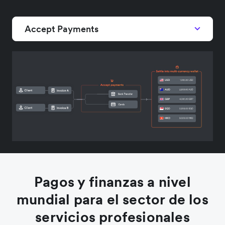
Accept Payments
Pagos y finanzas a nivel
mundial para el sector de los
servicios profesionales