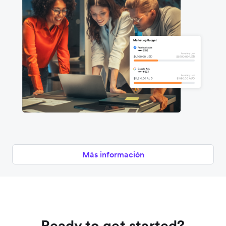
Más información
Ready to get started?