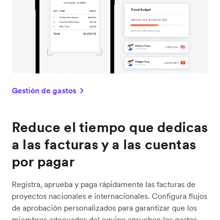
Gestión de gastos
Reduce el tiempo que dedicas
a las facturas y a las cuentas
por pagar
Registra, aprueba y paga rápidamente las facturas de
proyectos nacionales e internacionales. Configura flujos
de aprobación personalizados para garantizar que los
miembros adecuados del equipo aprueben los gastos.