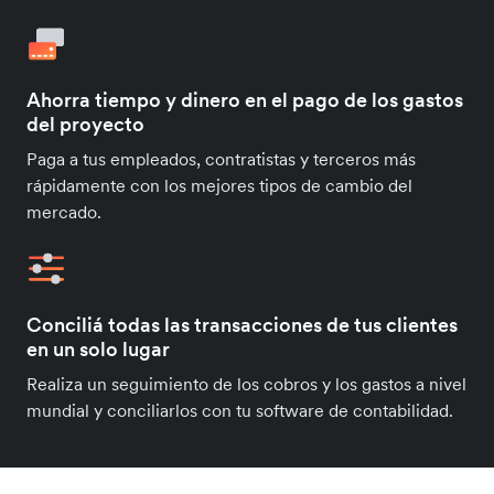
Ahorra tiempo y dinero en el pago de los gastos
del proyecto
Paga a tus empleados, contratistas y terceros más
rápidamente con los mejores tipos de cambio del
mercado.
Conciliá todas las transacciones de tus clientes
en un solo lugar
Realiza un seguimiento de los cobros y los gastos a nivel
mundial y conciliarlos con tu software de contabilidad.