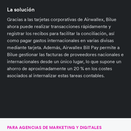
La solución
Gracias a las tarjetas corporativas de Airwallex, Bilue
ahora puede realizar transacciones rápidamente y
registrar los recibos para facilitar la conciliación, así
como pagar gastos internacionales en varias divisas
mediante tarjeta. Además, Airwallex Bill Pay permite a
Bilue gestionar las facturas de proveedores nacionales e
internacionales desde un único lugar, lo que supone un
ahorro de aproximadamente un 20 % en los costes
asociados al internalizar estas tareas contables.
PARA AGENCIAS DE MARKETING Y DIGITALES