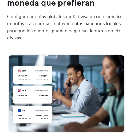
moneda que prefieran
Configura cuentas globales multidivisa en cuestión de
minutos. Las cuentas incluyen datos bancarios locales
para que los clientes puedan pagar sus facturas en 20+
divisas.