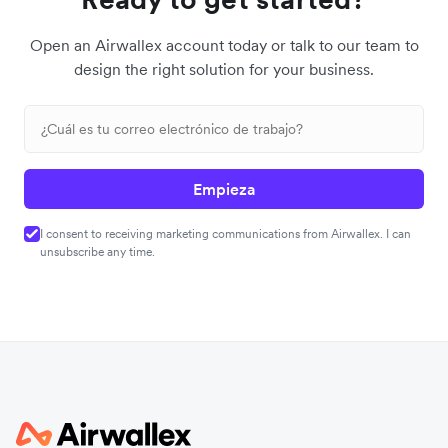
Open an Airwallex account today or talk to our team to
design the right solution for your business.
Empieza
I consent to receiving marketing communications from Airwallex. I can
unsubscribe any time.