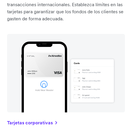
transacciones internacionales. Establezca límites en las
tarjetas para garantizar que los fondos de los clientes se
gasten de forma adecuada.
Tarjetas corporativas