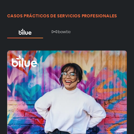
CASOS PRÁCTICOS DE SERVICIOS PROFESIONALES