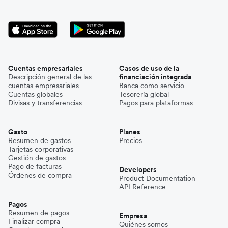
Cuentas empresariales
Casos de uso de la
Descripción general de las
financiación integrada
cuentas empresariales
Banca como servicio
Cuentas globales
Tesorería global
Divisas y transferencias
Pagos para plataformas
Gasto
Planes
Resumen de gastos
Precios
Tarjetas corporativas
Gestión de gastos
Pago de facturas
Developers
Órdenes de compra
Product Documentation
API Reference
Pagos
Resumen de pagos
Empresa
Finalizar compra
Quiénes somos