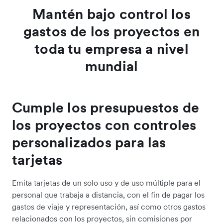
Mantén bajo control los
gastos de los proyectos en
toda tu empresa a nivel
mundial
Cumple los presupuestos de
los proyectos con controles
personalizados para las
tarjetas
Emita tarjetas de un solo uso y de uso múltiple para el
personal que trabaja a distancia, con el fin de pagar los
gastos de viaje y representación, así como otros gastos
relacionados con los proyectos, sin comisiones por