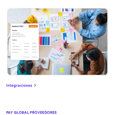
Integraciones
PAY GLOBAL PROVEEDORES