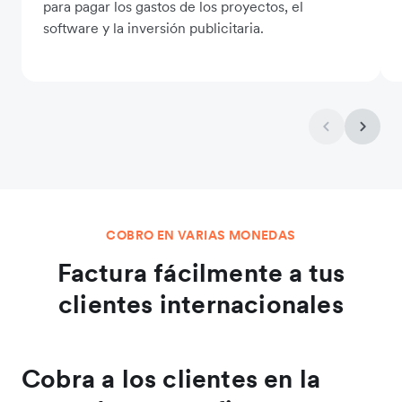
para pagar los gastos de los proyectos, el
software y la inversión publicitaria.
COBRO EN VARIAS MONEDAS
Factura fácilmente a tus
clientes internacionales
Cobra a los clientes en la