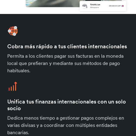
Cobra más rápido a tus clientes internacionales
Permita a los clientes pagar sus facturas en la moneda
local que prefieran y mediante sus métodos de pago
habituales.
Unifica tus finanzas internacionales con un solo
socio
Dedica menos tiempo a gestionar pagos complejos en
varias divisas y a coordinar con múltiples entidades
bancarias.