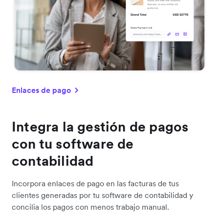
Enlaces de pago
Integra la gestión de pagos
con tu software de
contabilidad
Incorpora enlaces de pago en las facturas de tus
clientes generadas por tu software de contabilidad y
concilia los pagos con menos trabajo manual.