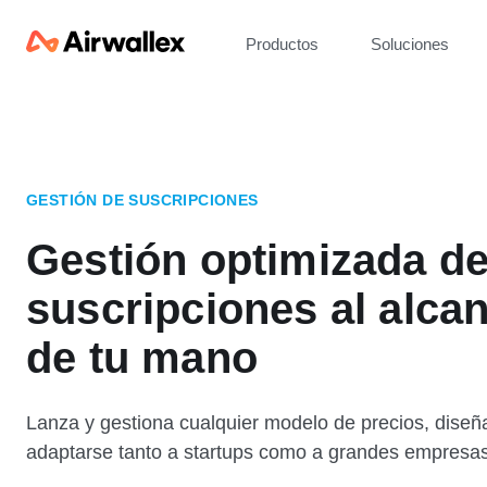
Productos
Soluciones
GESTIÓN DE SUSCRIPCIONES
Gestión optimizada de
suscripciones al alca
de tu mano
Lanza y gestiona cualquier modelo de precios, diseñ
adaptarse tanto a startups como a grandes empresas