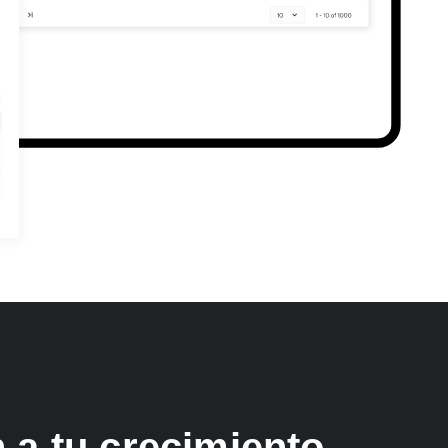
 a tu crecimiento