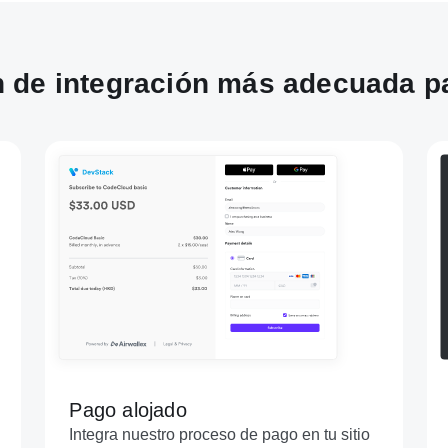
ón de integración más adecuada p
Pago alojado
Integra nuestro proceso de pago en tu sitio