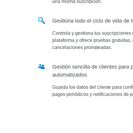
una misma suscripción.
Gestiona todo el ciclo de vida de 
Controla y gestiona tus suscripciones
plataforma y ofrece pruebas gratuitas,
cancelaciones prorrateadas.
Gestión sencilla de clientes para
automatizados
Guarda los datos del cliente para conf
pagos periódicos y notificaciones de p