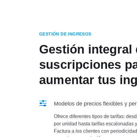
GESTIÓN DE INGRESOS
Gestión integral
suscripciones p
aumentar tus in
Modelos de precios flexibles y pe
Ofrece diferentes tipos de tarifas: desde 
por unidad hasta tarifas escalonadas y
Factura a los clientes con periodicida