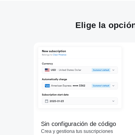
Elige la opci
Sin configuración de código
Crea y gestiona tus suscripciones