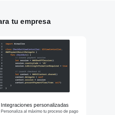
ara tu empresa
Integraciones personalizadas
Personaliza al máximo tu proceso de pago