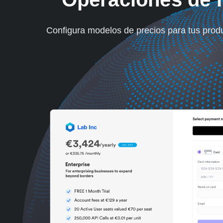
Configura modelos de precios para tus produc