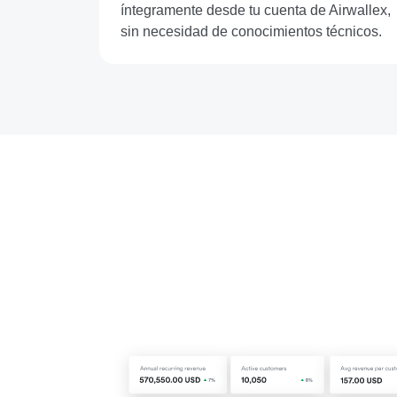
íntegramente desde tu cuenta de Airwallex,
sin necesidad de conocimientos técnicos.