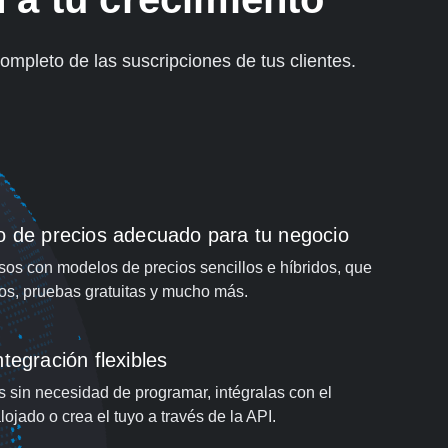
ompleto de las suscripciones de tus clientes.
o de precios adecuado para tu negocio
sos con modelos de precios sencillos e híbridos, que
os, pruebas gratuitas y mucho más.
tegración flexibles
 sin necesidad de programar, intégralas con el
ojado o crea el tuyo a través de la API.