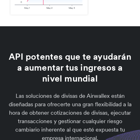
API potentes que te ayudarán
a aumentar tus ingresos a
nivel mundial
Las soluciones de divisas de Airwallex están
diseñadas para ofrecerte una gran flexibilidad a la
hora de obtener cotizaciones de divisas, ejecutar
transacciones y gestionar cualquier riesgo
cambiario inherente al que esté expuesta tu
empresa internacional.