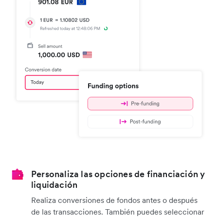
Personaliza las opciones de financiación y
liquidación
Realiza conversiones de fondos antes o después
de las transacciones. También puedes seleccionar