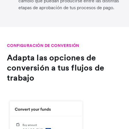
cambio que puedan producirse entre las distintas
etapas de aprobación de tus procesos de pago.
CONFIGURACIÓN DE CONVERSIÓN
Adapta las opciones de
conversión a tus flujos de
trabajo