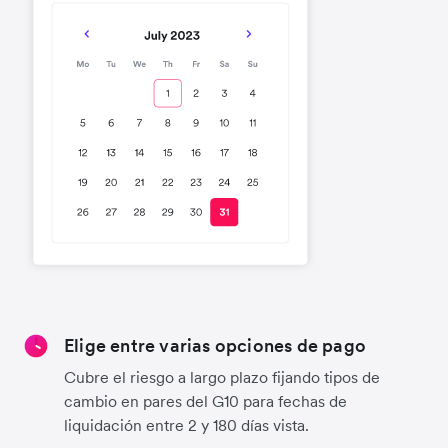
Elige entre varias opciones de pago
Cubre el riesgo a largo plazo fijando tipos de
cambio en pares del G10 para fechas de
liquidación entre 2 y 180 días vista.