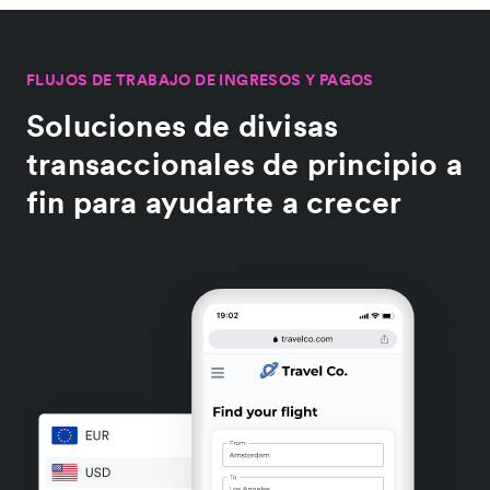
FLUJOS DE TRABAJO DE INGRESOS Y PAGOS
Soluciones de divisas
transaccionales de principio a
fin para ayudarte a crecer