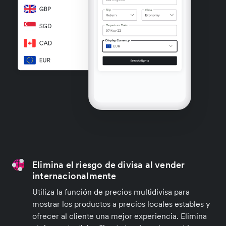
Elimina el riesgo de divisa al vender
internacionalmente
Utiliza la función de precios multidivisa para
mostrar los productos a precios locales estables y
ofrecer al cliente una mejor experiencia. Elimina