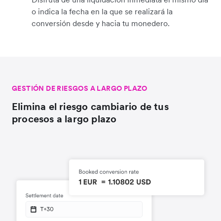
o indica la fecha en la que se realizará la
conversión desde y hacia tu monedero.
GESTIÓN DE RIESGOS A LARGO PLAZO
Elimina el riesgo cambiario de tus
procesos a largo plazo