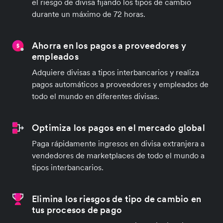
el riesgo de divisa fijando los tipos de cambio
durante un máximo de 72 horas.
Ahorra en los pagos a proveedores y
empleados
Adquiere divisas a tipos interbancarios y realiza
pagos automáticos a proveedores y empleados de
todo el mundo en diferentes divisas.
Optimiza los pagos en el mercado global
Paga rápidamente ingresos en divisa extranjera a
vendedores de marketplaces de todo el mundo a
tipos interbancarios.
Elimina los riesgos de tipo de cambio en
tus procesos de pago