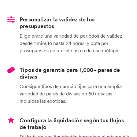
Personalizar la validez de los
presupuestos
Elige entre una variedad de periodos de validez,
desde 1 minuto hasta 24 horas, y opta por
presupuestos de un solo uso o de uso múltiple.
Tipos de garantía para 1,000+ pares de
divisas
Consigue tipos de cambio fijos para una amplia
variedad de pares de divisas en 60+ divisas,
incluidas las exóticas.
Configura la liquidación según tus flujos
de trabajo
Disfruta de una liquidación inmediata el mismo día