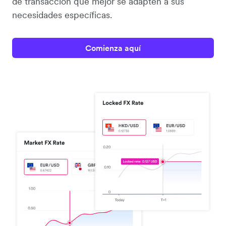
de transacción que mejor se adapten a sus
necesidades específicas.
Comienza aquí