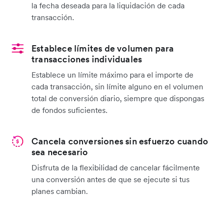
la fecha deseada para la liquidación de cada
transacción.
Establece límites de volumen para
transacciones individuales
Establece un límite máximo para el importe de
cada transacción, sin límite alguno en el volumen
total de conversión diario, siempre que dispongas
de fondos suficientes.
Cancela conversiones sin esfuerzo cuando
sea necesario
Disfruta de la flexibilidad de cancelar fácilmente
una conversión antes de que se ejecute si tus
planes cambian.