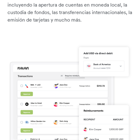
incluyendo la apertura de cuentas en moneda local, la
custodia de fondos, las transferencias internacionales, la
emisión de tarjetas y mucho más.