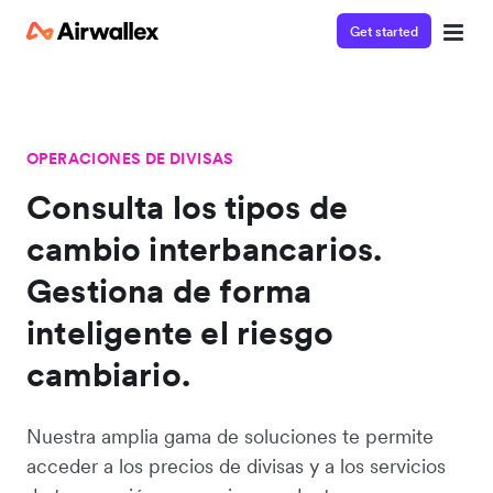
Get started
OPERACIONES DE DIVISAS
Consulta los tipos de
cambio interbancarios.
Gestiona de forma
inteligente el riesgo
cambiario.
Nuestra amplia gama de soluciones te permite
acceder a los precios de divisas y a los servicios