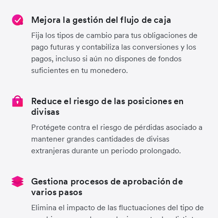
Mejora la gestión del flujo de caja
Fija los tipos de cambio para tus obligaciones de
pago futuras y contabiliza las conversiones y los
pagos, incluso si aún no dispones de fondos
suficientes en tu monedero.
Reduce el riesgo de las posiciones en
divisas
Protégete contra el riesgo de pérdidas asociado a
mantener grandes cantidades de divisas
extranjeras durante un periodo prolongado.
Gestiona procesos de aprobación de
varios pasos
Elimina el impacto de las fluctuaciones del tipo de