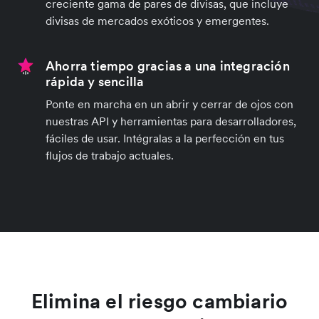
creciente gama de pares de divisas, que incluye
divisas de mercados exóticos y emergentes.
Ahorra tiempo gracias a una integración
rápida y sencilla
Ponte en marcha en un abrir y cerrar de ojos con
nuestras API y herramientas para desarrolladores,
fáciles de usar. Intégralas a la perfección en tus
flujos de trabajo actuales.
Elimina el riesgo cambiario