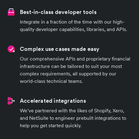
Best-in-class developer tools
Integrate in a fraction of the time with our high-
quality developer capabilities, libraries, and APIs.
Complex use cases made easy
Our comprehensive APIs and proprietary financial
infrastructure can be tailored to suit your most
complex requirements, all supported by our
world-class technical teams.
Accelerated integrations
We’ve partnered with the likes of Shopify, Xero,
and NetSuite to engineer prebuilt integrations to
help you get started quickly.