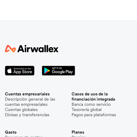
Cuentas empresariales
Casos de uso de la
Descripción general de las
financiación integrada
cuentas empresariales
Banca como servicio
Cuentas globales
Tesorería global
Divisas y transferencias
Pagos para plataformas
Gasto
Planes