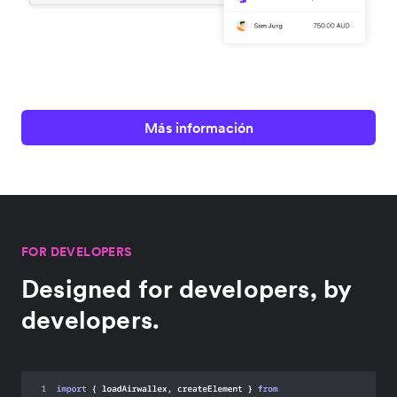
Más información
FOR DEVELOPERS
Designed for developers, by
developers.