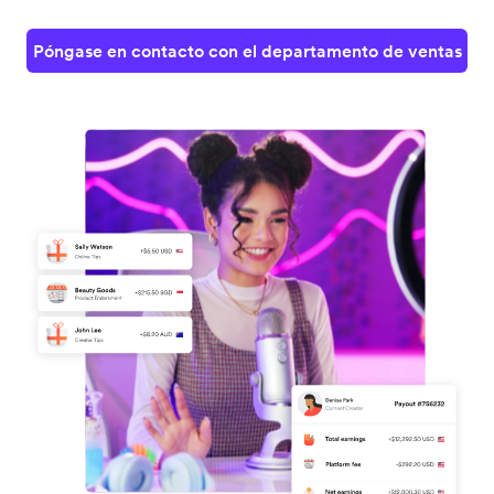
Póngase en contacto con el departamento de ventas