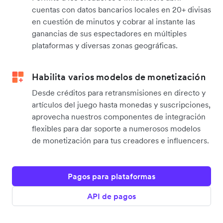
cuentas con datos bancarios locales en 20+ divisas
en cuestión de minutos y cobrar al instante las
ganancias de sus espectadores en múltiples
plataformas y diversas zonas geográficas.
Habilita varios modelos de monetización
Desde créditos para retransmisiones en directo y
artículos del juego hasta monedas y suscripciones,
aprovecha nuestros componentes de integración
flexibles para dar soporte a numerosos modelos
de monetización para tus creadores e influencers.
Pagos para plataformas
API de pagos