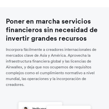
Poner en marcha servicios
financieros sin necesidad de
invertir grandes recursos
Incorpora fácilmente a creadores internacionales de
mercados clave de Asia y América. Aprovecha la
infraestructura financiera global y las licencias de
Airwallex, y deja que nos ocupemos de requisitos
complejos como el cumplimiento normativo a nivel
mundial, las operaciones y la incorporación de
creadores.