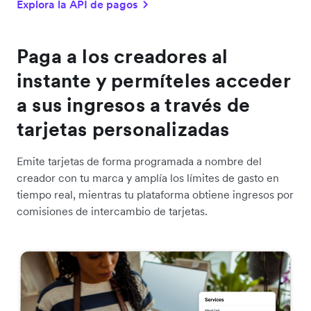
Explora la API de pagos
Paga a los creadores al
instante y permíteles acceder
a sus ingresos a través de
tarjetas personalizadas
Emite tarjetas de forma programada a nombre del
creador con tu marca y amplía los límites de gasto en
tiempo real, mientras tu plataforma obtiene ingresos por
comisiones de intercambio de tarjetas.