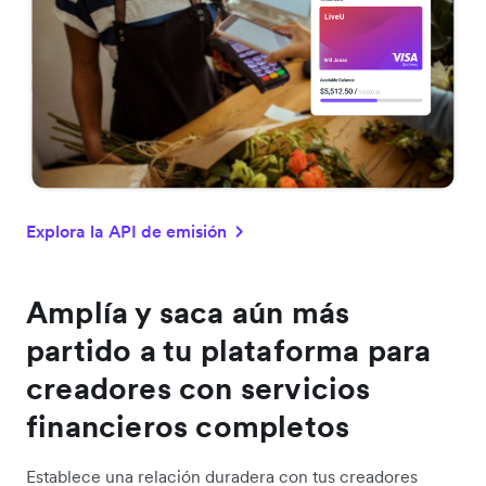
Explora la API de emisión
Amplía y saca aún más
partido a tu plataforma para
creadores con servicios
financieros completos
Establece una relación duradera con tus creadores