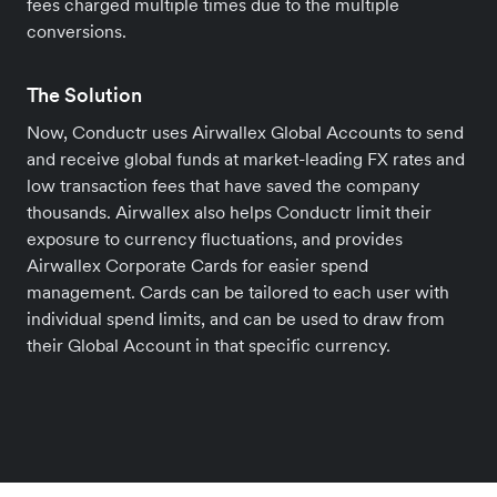
fees charged multiple times due to the multiple
conversions.
The Solution
Now, Conductr uses Airwallex Global Accounts to send
and receive global funds at market-leading FX rates and
low transaction fees that have saved the company
thousands. Airwallex also helps Conductr limit their
exposure to currency fluctuations, and provides
Airwallex Corporate Cards for easier spend
management. Cards can be tailored to each user with
individual spend limits, and can be used to draw from
their Global Account in that specific currency.