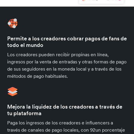
Permite a los creadores cobrar pagos de fans de
todo el mundo
Los creadores pueden recibir propinas en línea,
ingresos por la venta de entradas y otras formas de pago
de sus seguidores en la moneda local y a través de los
métodos de pago habituales.
Mejora la liquidez de los creadores a través de
tu plataforma
Paga los ingresos de los creadores e influencers a
través de canales de pago locales, con 92un porcentaje