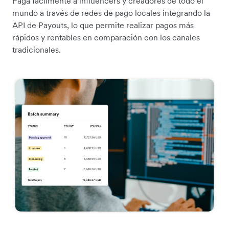
Paga fácilmente a influencers y creadores de todo el
mundo a través de redes de pago locales integrando la
API de Payouts, lo que permite realizar pagos más
rápidos y rentables en comparación con los canales
tradicionales.