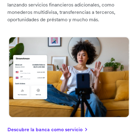
lanzando servicios financieros adicionales, como
monederos multidivisa, transferencias a terceros,
oportunidades de préstamo y mucho más.
Descubre la banca como servicio