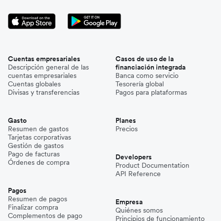
Cuentas empresariales
Casos de uso de la
Descripción general de las
financiación integrada
cuentas empresariales
Banca como servicio
Cuentas globales
Tesorería global
Divisas y transferencias
Pagos para plataformas
Gasto
Planes
Resumen de gastos
Precios
Tarjetas corporativas
Gestión de gastos
Pago de facturas
Developers
Órdenes de compra
Product Documentation
API Reference
Pagos
Resumen de pagos
Empresa
Finalizar compra
Quiénes somos
Complementos de pago
Principios de funcionamiento