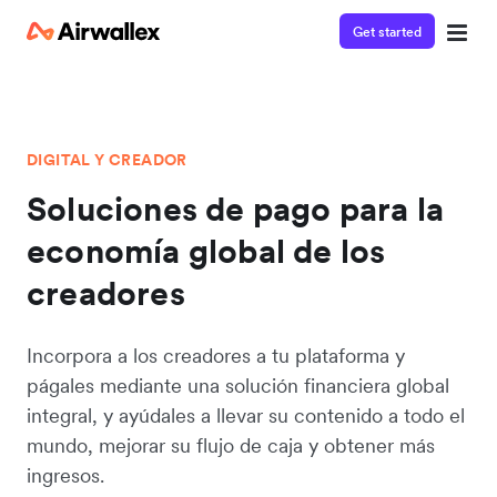
Get started
DIGITAL Y CREADOR
Soluciones de pago para la
economía global de los
creadores
Incorpora a los creadores a tu plataforma y
págales mediante una solución financiera global
integral, y ayúdales a llevar su contenido a todo el
mundo, mejorar su flujo de caja y obtener más
ingresos.