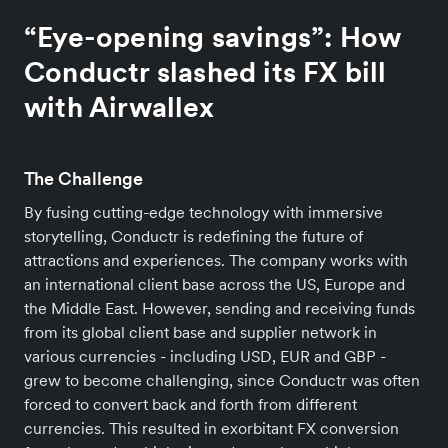
“Eye-opening savings”: How
Conductr slashed its FX bill
with Airwallex
The Challenge
By fusing cutting-edge technology with immersive
storytelling, Conductr is redefining the future of
attractions and experiences. The company works with
an international client base across the US, Europe and
the Middle East. However, sending and receiving funds
from its global client base and supplier network in
various currencies - including USD, EUR and GBP -
grew to become challenging, since Conductr was often
forced to convert back and forth from different
currencies. This resulted in exorbitant FX conversion