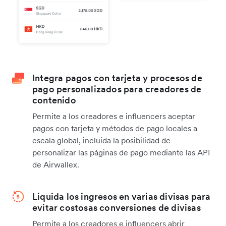
Integra pagos con tarjeta y procesos de
pago personalizados para creadores de
contenido
Permite a los creadores e influencers aceptar
pagos con tarjeta y métodos de pago locales a
escala global, incluida la posibilidad de
personalizar las páginas de pago mediante las API
de Airwallex.
Liquida los ingresos en varias divisas para
evitar costosas conversiones de divisas
Permite a los creadores e influencers abrir