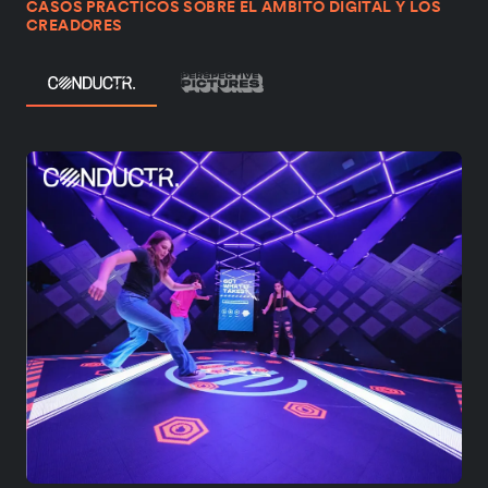
CASOS PRÁCTICOS SOBRE EL ÁMBITO DIGITAL Y LOS
CREADORES