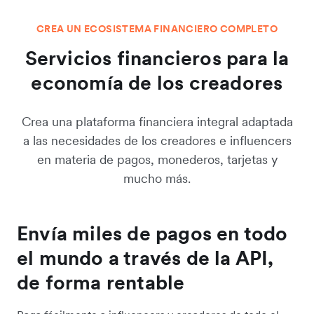
CREA UN ECOSISTEMA FINANCIERO COMPLETO
Servicios financieros para la
economía de los creadores
Crea una plataforma financiera integral adaptada
a las necesidades de los creadores e influencers
en materia de pagos, monederos, tarjetas y
mucho más.
Envía miles de pagos en todo
el mundo a través de la API,
de forma rentable