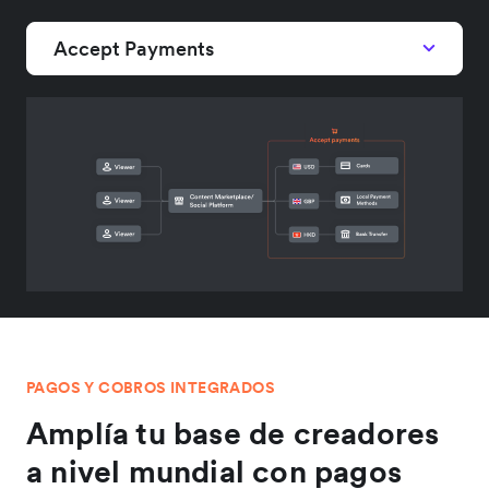
Accept Payments
PAGOS Y COBROS INTEGRADOS
Amplía tu base de creadores
a nivel mundial con pagos