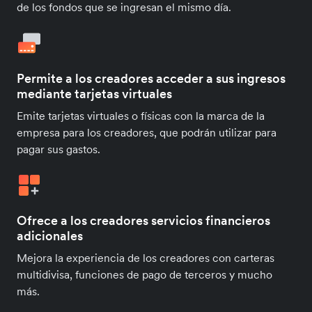
de los fondos que se ingresan el mismo día.
Permite a los creadores acceder a sus ingresos
mediante tarjetas virtuales
Emite tarjetas virtuales o físicas con la marca de la
empresa para los creadores, que podrán utilizar para
pagar sus gastos.
Ofrece a los creadores servicios financieros
adicionales
Mejora la experiencia de los creadores con carteras
multidivisa, funciones de pago de terceros y mucho
más.