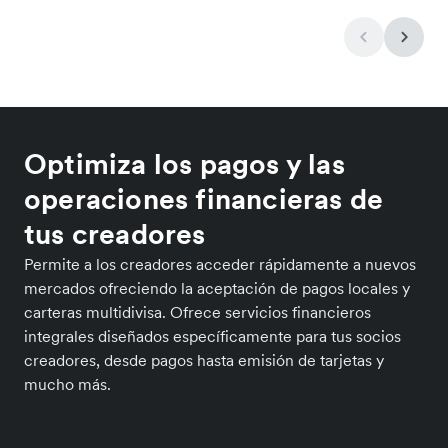
Optimiza los pagos y las
operaciones financieras de
tus creadores
Permite a los creadores acceder rápidamente a nuevos
mercados ofreciendo la aceptación de pagos locales y
carteras multidivisa. Ofrece servicios financieros
integrales diseñados específicamente para tus socios
creadores, desde pagos hasta emisión de tarjetas y
mucho más.