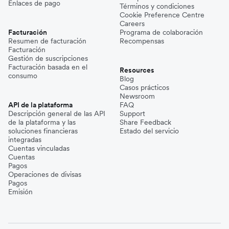
Enlaces de pago
Términos y condiciones
Cookie Preference Centre
Careers
Facturación
Programa de colaboración
Resumen de facturación
Recompensas
Facturación
Gestión de suscripciones
Facturación basada en el
Resources
consumo
Blog
Casos prácticos
Newsroom
API de la plataforma
FAQ
Descripción general de las API
Support
de la plataforma y las
Share Feedback
soluciones financieras
Estado del servicio
integradas
Cuentas vinculadas
Cuentas
Pagos
Operaciones de divisas
Pagos
Emisión