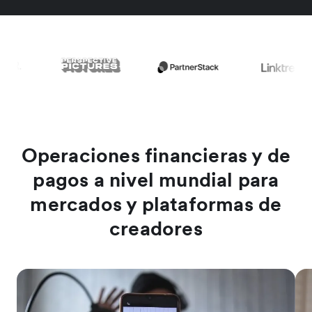
Operaciones financieras y de
pagos a nivel mundial para
mercados y plataformas de
creadores