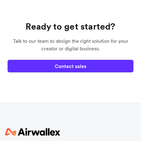
Ready to get started?
Talk to our team to design the right solution for your
creator or digital business.
Contact sales