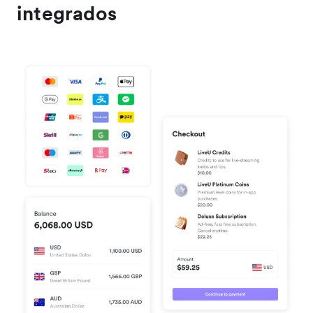
integrados