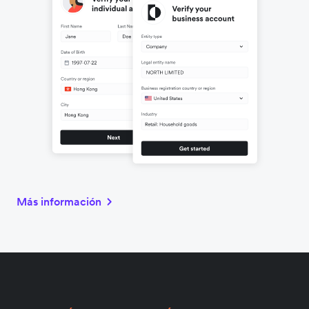
Más información