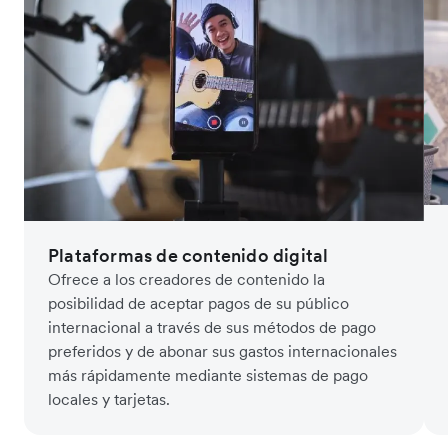
Plataformas de contenido digital
Ofrece a los creadores de contenido la
posibilidad de aceptar pagos de su público
internacional a través de sus métodos de pago
preferidos y de abonar sus gastos internacionales
más rápidamente mediante sistemas de pago
locales y tarjetas.