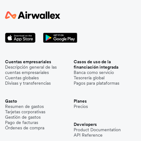
Cuentas empresariales
Casos de uso de la
Descripción general de las
financiación integrada
cuentas empresariales
Banca como servicio
Cuentas globales
Tesorería global
Divisas y transferencias
Pagos para plataformas
Gasto
Planes
Resumen de gastos
Precios
Tarjetas corporativas
Gestión de gastos
Pago de facturas
Developers
Órdenes de compra
Product Documentation
API Reference