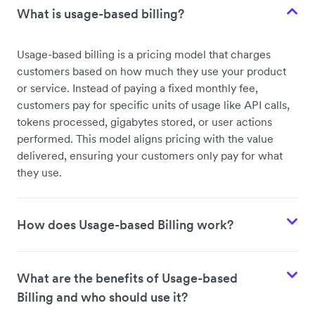
What is usage-based billing?
Usage-based billing is a pricing model that charges
customers based on how much they use your product
or service. Instead of paying a fixed monthly fee,
customers pay for specific units of usage like API calls,
tokens processed, gigabytes stored, or user actions
performed. This model aligns pricing with the value
delivered, ensuring your customers only pay for what
they use.
How does Usage-based Billing work?
What are the benefits of Usage-based
Billing and who should use it?