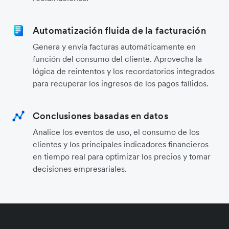
Automatización fluida de la facturación
Genera y envía facturas automáticamente en
función del consumo del cliente. Aprovecha la
lógica de reintentos y los recordatorios integrados
para recuperar los ingresos de los pagos fallidos.
Conclusiones basadas en datos
Analice los eventos de uso, el consumo de los
clientes y los principales indicadores financieros
en tiempo real para optimizar los precios y tomar
decisiones empresariales.