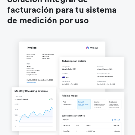
facturación para tu sistema
de medición por uso