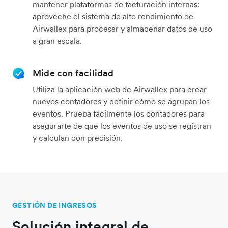
mantener plataformas de facturación internas:
aproveche el sistema de alto rendimiento de
Airwallex para procesar y almacenar datos de uso
a gran escala.
Mide con facilidad
Utiliza la aplicación web de Airwallex para crear
nuevos contadores y definir cómo se agrupan los
eventos. Prueba fácilmente los contadores para
asegurarte de que los eventos de uso se registran
y calculan con precisión.
GESTIÓN DE INGRESOS
Solución integral de