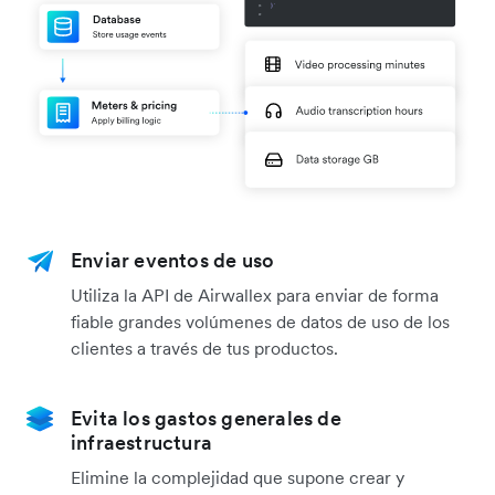
Enviar eventos de uso
Utiliza la API de Airwallex para enviar de forma
fiable grandes volúmenes de datos de uso de los
clientes a través de tus productos.
Evita los gastos generales de
infraestructura
Elimine la complejidad que supone crear y