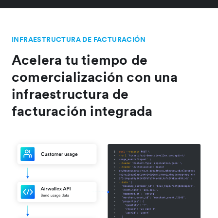
INFRAESTRUCTURA DE FACTURACIÓN
Acelera tu tiempo de
comercialización con una
infraestructura de
facturación integrada