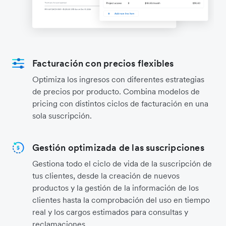
Facturación con precios flexibles
Optimiza los ingresos con diferentes estrategias
de precios por producto. Combina modelos de
pricing con distintos ciclos de facturación en una
sola suscripción.
Gestión optimizada de las suscripciones
Gestiona todo el ciclo de vida de la suscripción de
tus clientes, desde la creación de nuevos
productos y la gestión de la información de los
clientes hasta la comprobación del uso en tiempo
real y los cargos estimados para consultas y
reclamaciones.