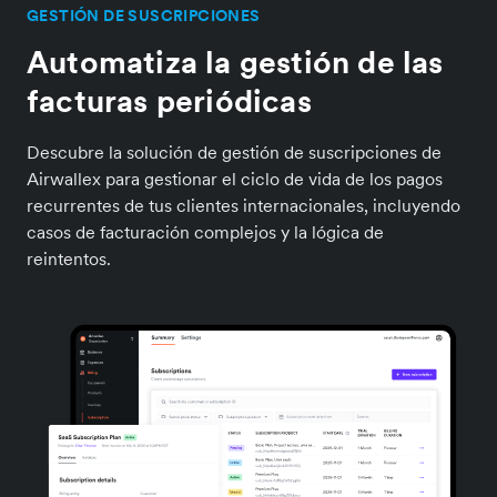
GESTIÓN DE SUSCRIPCIONES
Automatiza la gestión de las
facturas periódicas
Descubre la solución de gestión de suscripciones de
Airwallex para gestionar el ciclo de vida de los pagos
recurrentes de tus clientes internacionales, incluyendo
casos de facturación complejos y la lógica de
reintentos.