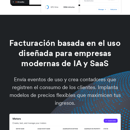
Facturación basada en el uso
diseñada para empresas
modernas de IA y SaaS
Envía eventos de uso y crea contadores que
registren el consumo de los clientes. Implanta
modelos de precios flexibles que maximicen tus
ingresos.