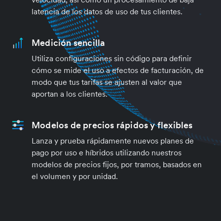
latencia de los datos de uso de tus clientes.
Medición sencilla
Utiliza configuraciones sin código para definir
cómo se mide el uso a efectos de facturación, de
modo que tus tarifas se ajusten al valor que
aportan a los clientes.
Modelos de precios rápidos y flexibles
Lanza y prueba rápidamente nuevos planes de
pago por uso e híbridos utilizando nuestros
modelos de precios fijos, por tramos, basados en
el volumen y por unidad.