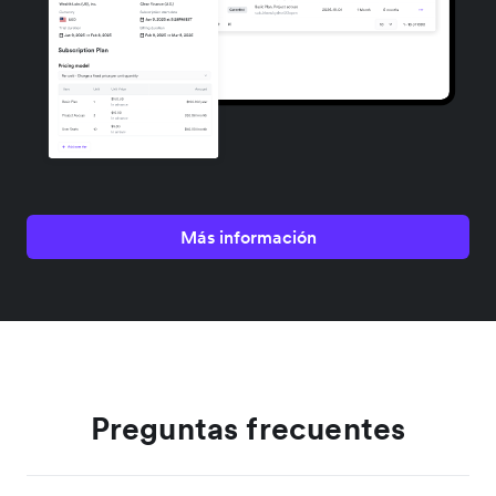
Más información
Preguntas frecuentes