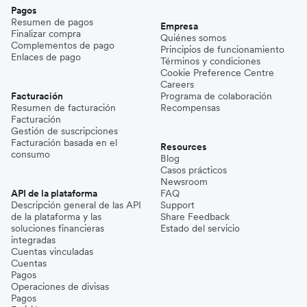
Pagos
Resumen de pagos
Empresa
Finalizar compra
Quiénes somos
Complementos de pago
Principios de funcionamiento
Enlaces de pago
Términos y condiciones
Cookie Preference Centre
Careers
Facturación
Programa de colaboración
Resumen de facturación
Recompensas
Facturación
Gestión de suscripciones
Facturación basada en el
Resources
consumo
Blog
Casos prácticos
Newsroom
API de la plataforma
FAQ
Descripción general de las API
Support
de la plataforma y las
Share Feedback
soluciones financieras
Estado del servicio
integradas
Cuentas vinculadas
Cuentas
Pagos
Operaciones de divisas
Pagos