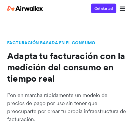
Get started
FACTURACIÓN BASADA EN EL CONSUMO
Adapta tu facturación con la
medición del consumo en
tiempo real
Pon en marcha rápidamente un modelo de
precios de pago por uso sin tener que
preocuparte por crear tu propia infraestructura de
facturación.