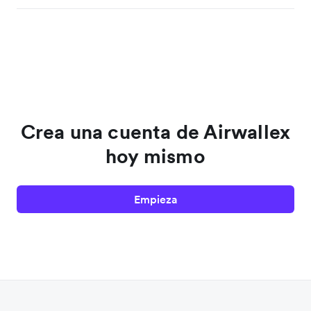
Crea una cuenta de Airwallex
hoy mismo
Empieza