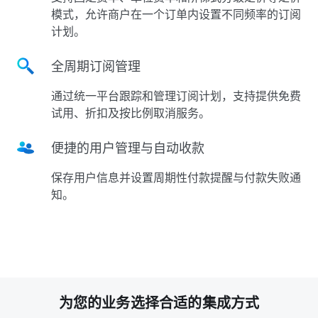
模式，允许商户在一个订单内设置不同频率的订阅
计划。
全周期订阅管理
通过统一平台跟踪和管理订阅计划，支持提供免费
试用、折扣及按比例取消服务。
便捷的用户管理与自动收款
保存用户信息并设置周期性付款提醒与付款失败通
知。
为您的业务选择合适的集成方式