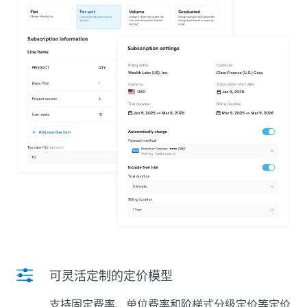
可灵活定制的定价模型
支持固定费率、单位费率和阶梯式分级定价等定价