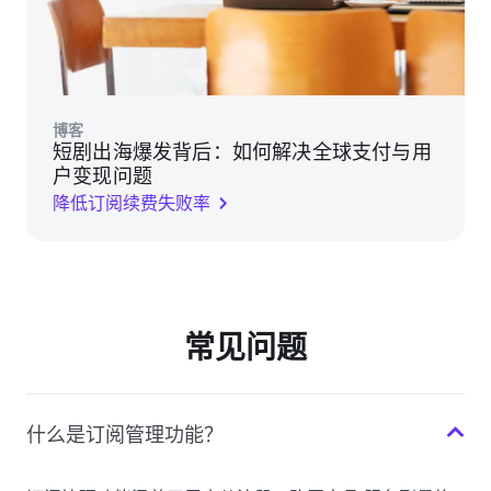
博客
短剧出海爆发背后：如何解决全球支付与用
户变现问题
降低订阅续费失败率
常见问题
什么是订阅管理功能？