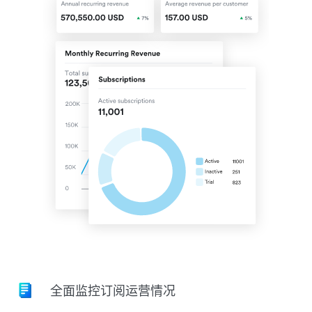
全面监控订阅运营情况