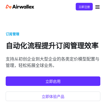
立即注册
订阅管理
自动化流程提升订阅管理效率
支持从初创企业到大型企业的各类定价模型配置与
管理，轻松拓展全球业务。
立即启用
立即体验产品