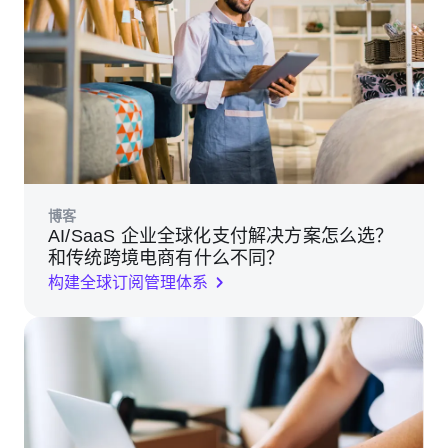
博客
AI/SaaS 企业全球化支付解决方案怎么选？
和传统跨境电商有什么不同？
构建全球订阅管理体系