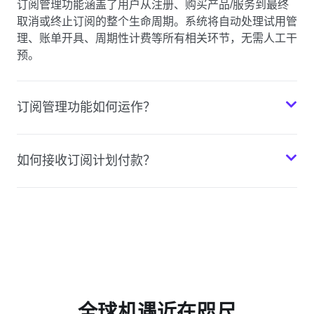
订阅管理功能涵盖了用户从注册、购买产品/服务到最终
取消或终止订阅的整个生命周期。系统将自动处理试用管
理、账单开具、周期性计费等所有相关环节，无需人工干
预。
订阅管理功能如何运作？
如何接收订阅计划付款？
全球机遇近在咫尺