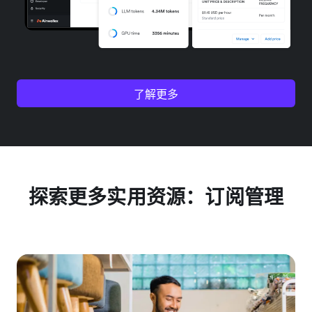
了解更多
探索更多实用资源：订阅管理