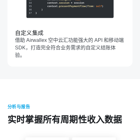
自定义集成
借助 Airwallex 空中云汇功能强大的 API 和移动端
SDK，打造完全符合业务需求的自定义结账体
验。
分析与报告
实时掌握所有周期性收入数据