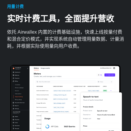
用量计费
实时计费工具，全面提升营收
依托 Airwallex 内置的计费基础设施，快速上线按量付费
和混合定价模式，并实现系统自动管理用量数据、计量消
耗，并根据实际使用量向用户收费。