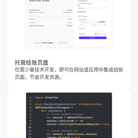
托管结账页面
仅需少量技术开发，即可在网站或应用中集成结账
页面，节省开发资源。