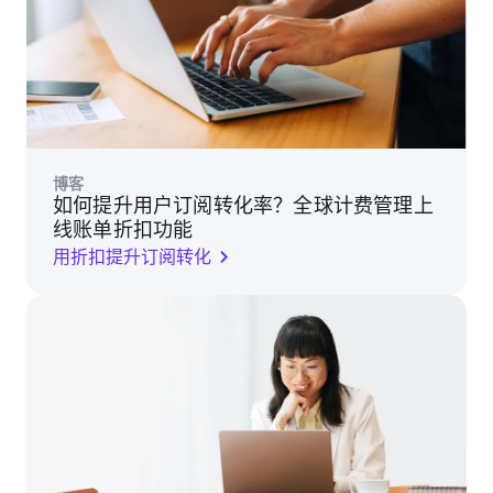
博客
如何提升用户订阅转化率？全球计费管理上
线账单折扣功能
用折扣提升订阅转化