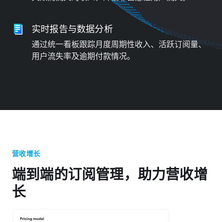
实时报告与数据分析
通过统一看板跟踪月度周期性收入、活跃订阅量、
用户流失率及逾期付款情况。
营收增长
端到端的订阅管理，助力营收增
长