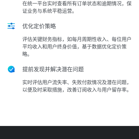
在统一平台实时查看所有订单状态和逾期情况，保
证业务与系统平稳运营。
优化定价策略
评估关键财务指标，如每月周期性收入、每位用户
平均收入和用户终身价值，基于数据优化定价策
略。
提前发现并解决潜在问题
实时评估用户流失率、失败付款情况及潜在问题，
以便及时采取措施，改善订阅收入与用户留存率。