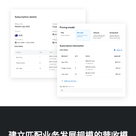
建立匹配业务发展规模的营收模