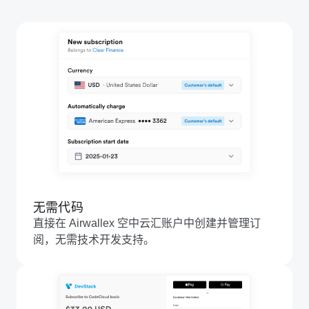
无需代码
直接在 Airwallex 空中云汇账户中创建并管理订
阅，无需技术开发支持。