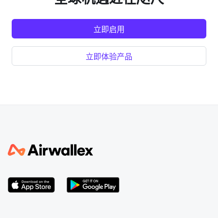
立即启用
立即体验产品