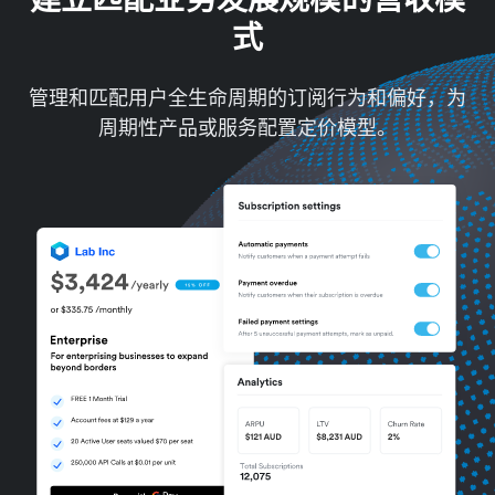
式
管理和匹配用户全生命周期的订阅行为和偏好，为
周期性产品或服务配置定价模型。