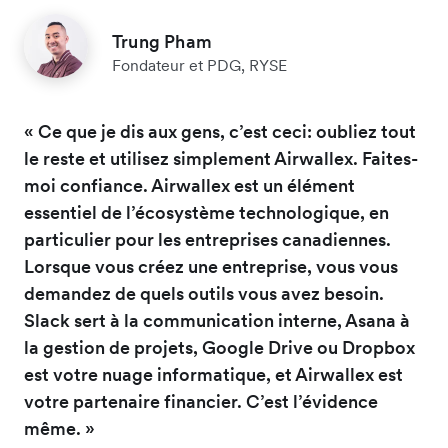
Trung Pham
Fondateur et PDG, RYSE
« Ce que je dis aux gens, c’est ceci: oubliez tout
le reste et utilisez simplement Airwallex. Faites-
moi confiance. Airwallex est un élément
essentiel de l’écosystème technologique, en
particulier pour les entreprises canadiennes.
Lorsque vous créez une entreprise, vous vous
demandez de quels outils vous avez besoin.
Slack sert à la communication interne, Asana à
la gestion de projets, Google Drive ou Dropbox
est votre nuage informatique, et Airwallex est
votre partenaire financier. C’est l’évidence
même. »