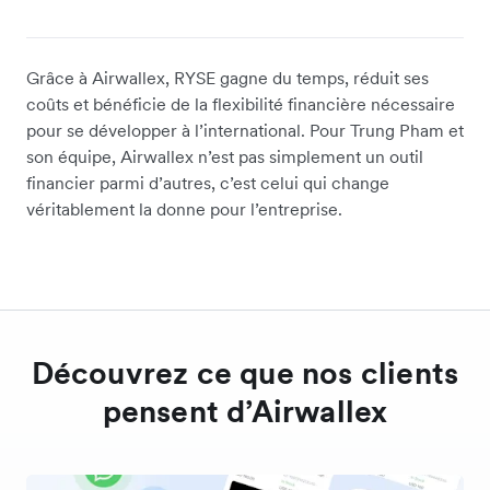
Grâce à Airwallex, RYSE gagne du temps, réduit ses
coûts et bénéficie de la flexibilité financière nécessaire
pour se développer à l’international. Pour Trung Pham et
son équipe, Airwallex n’est pas simplement un outil
financier parmi d’autres, c’est celui qui change
véritablement la donne pour l’entreprise.
Découvrez ce que nos clients
pensent d’Airwallex