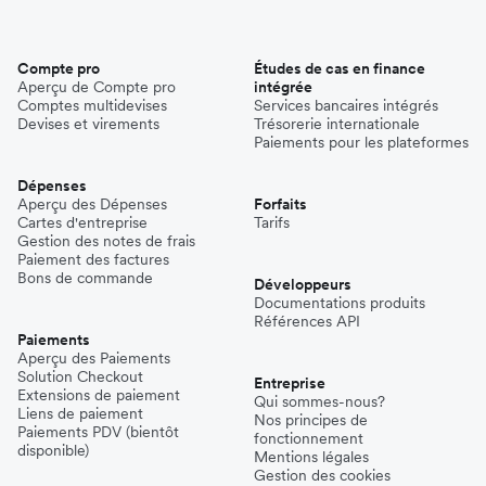
Compte pro
Études de cas en finance
Aperçu de Compte pro
intégrée
Comptes multidevises
Services bancaires intégrés
Devises et virements
Trésorerie internationale
Paiements pour les plateformes
Dépenses
Aperçu des Dépenses
Forfaits
Cartes d'entreprise
Tarifs
Gestion des notes de frais
Paiement des factures
Bons de commande
Développeurs
Documentations produits
Références API
Paiements
Aperçu des Paiements
Solution Checkout
Entreprise
Extensions de paiement
Qui sommes-nous?
Liens de paiement
Nos principes de
Paiements PDV (bientôt
fonctionnement
disponible)
Mentions légales
Gestion des cookies