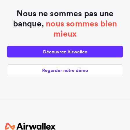
Nous ne sommes pas une
banque,
nous sommes bien
mieux
Découvrez Airwallex
Regarder notre démo