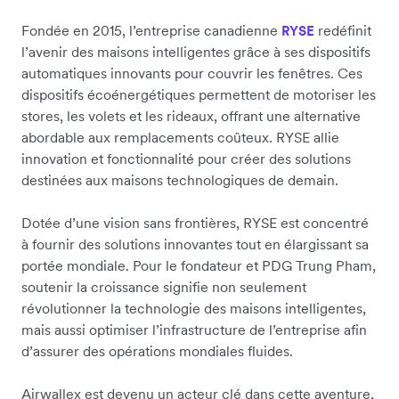
Fondée en 2015, l’entreprise canadienne
redéfinit
RYSE
l’avenir des maisons intelligentes grâce à ses dispositifs
automatiques innovants pour couvrir les fenêtres. Ces
dispositifs écoénergétiques permettent de motoriser les
stores, les volets et les rideaux, offrant une alternative
abordable aux remplacements coûteux. RYSE allie
innovation et fonctionnalité pour créer des solutions
destinées aux maisons technologiques de demain.
Dotée d’une vision sans frontières, RYSE est concentré
à fournir des solutions innovantes tout en élargissant sa
portée mondiale. Pour le fondateur et PDG Trung Pham,
soutenir la croissance signifie non seulement
révolutionner la technologie des maisons intelligentes,
mais aussi optimiser l’infrastructure de l’entreprise afin
d’assurer des opérations mondiales fluides.
Airwallex est devenu un acteur clé dans cette aventure,