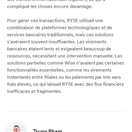
compliqué les choses encore davantage.
Pour gérer ces transactions, RYSE utilisait une
combinaison de plateformes technologiques et de
services bancaires traditionnels, mais ces solutions
s’avéraient souvent insuffisantes. Les virements
bancaires étaient lents et exigeaient beaucoup de
ressources, nécessitant une intervention manuelle. Les
solutions partielles comme Wise n’avaient pas certaines
fonctionnalités essentielles, comme les virements
instantanés entre filiales ou les paiements par lots sans
frais élevés, ce qui laissait RYSE avec des flux financiers
inefficaces et fragmentés.
Trung Pham