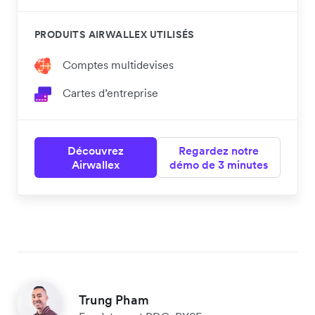
PRODUITS AIRWALLEX UTILISÉS
Comptes multidevises
Cartes d’entreprise
Découvrez
Regardez notre
Airwallex
démo de 3 minutes
Trung Pham