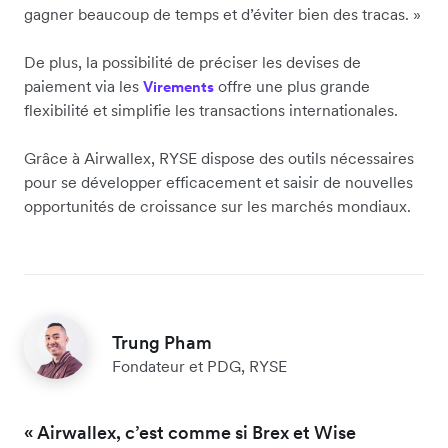
gagner beaucoup de temps et d’éviter bien des tracas. »
De plus, la possibilité de préciser les devises de
paiement via les
offre une plus grande
Virements
flexibilité et simplifie les transactions internationales.
Grâce à Airwallex, RYSE dispose des outils nécessaires
pour se développer efficacement et saisir de nouvelles
opportunités de croissance sur les marchés mondiaux.
Trung Pham
Fondateur et PDG, RYSE
« Airwallex, c’est comme si Brex et Wise