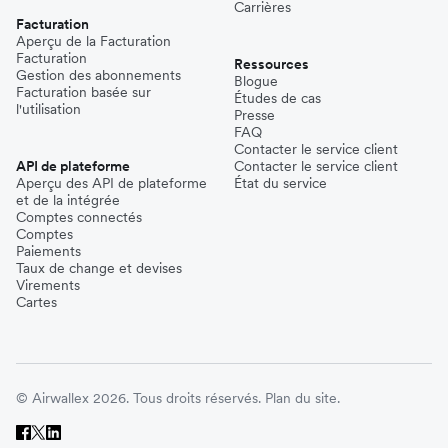
Carrières
Facturation
Aperçu de la Facturation
Facturation
Ressources
Gestion des abonnements
Blogue
Facturation basée sur
Études de cas
l'utilisation
Presse
FAQ
Contacter le service client
API de plateforme
Contacter le service client
Aperçu des API de plateforme
État du service
et de la intégrée
Comptes connectés
Comptes
Paiements
Taux de change et devises
Virements
Cartes
© Airwallex 2026. Tous droits réservés.
Plan du site.