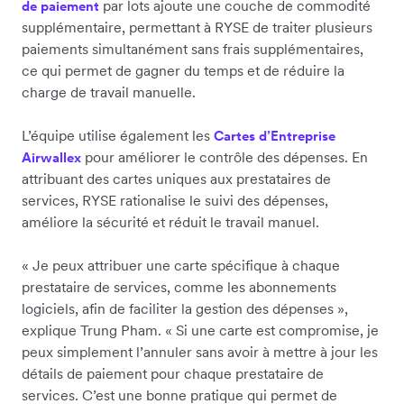
par lots ajoute une couche de commodité
de paiement
supplémentaire, permettant à RYSE de traiter plusieurs
paiements simultanément sans frais supplémentaires,
ce qui permet de gagner du temps et de réduire la
charge de travail manuelle.
L’équipe utilise également les
Cartes d’Entreprise
pour améliorer le contrôle des dépenses. En
Airwallex
attribuant des cartes uniques aux prestataires de
services, RYSE rationalise le suivi des dépenses,
améliore la sécurité et réduit le travail manuel.
« Je peux attribuer une carte spécifique à chaque
prestataire de services, comme les abonnements
logiciels, afin de faciliter la gestion des dépenses »,
explique Trung Pham. « Si une carte est compromise, je
peux simplement l’annuler sans avoir à mettre à jour les
détails de paiement pour chaque prestataire de
services. C’est une bonne pratique qui permet de