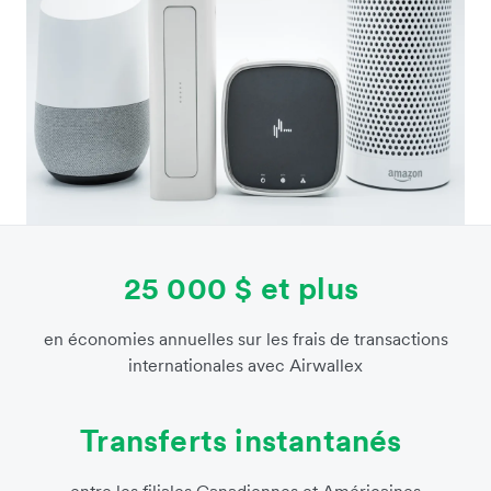
25 000 $ et plus
en économies annuelles sur les frais de transactions
internationales avec Airwallex
Transferts instantanés
entre les filiales Canadiennes et Américaines