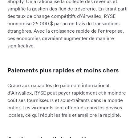
Shopify. Cela rationalise la collecte des revenus et
simplifie la gestion des flux de trésorerie. En tirant parti
des taux de change compétitifs d’Airwallex, RYSE
économise 25 000 $ par an en frais de transactions
étrangères. Avec la croissance rapide de l’entreprise,
ces économies devraient augmenter de manière
significative.
Paiements plus rapides et moins chers
Grâce aux capacités de paiement international
d’Airwallex, RYSE peut payer rapidement et à moindre
coût ses fournisseurs et sous-traitants dans le monde
entier. Les virements sont effectués dans les devises
locales, ce qui réduit les frais et améliore la rapidité.