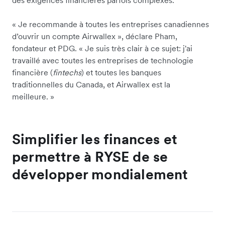
« Je recommande à toutes les entreprises canadiennes
d’ouvrir un compte Airwallex », déclare Pham,
fondateur et PDG. « Je suis très clair à ce sujet: j'ai
travaillé avec toutes les entreprises de technologie
financière (
fintechs
) et toutes les banques
traditionnelles du Canada, et Airwallex est la
meilleure. »
Simplifier les finances et
permettre à RYSE de se
développer mondialement