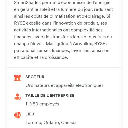
SmartShades permet d’économiser de l’énergie
en gérant le soleil et la lumière du jour, réduisant
ainsi les coûts de climatisation et d’éclairage. Si
RYSE excelle dans l’innovation de produit, ses
activités internationales ont complexifié ses
finances, avec des transferts lents et des frais de
change élevés. Mais grâce à Airwallex, RYSE a
pu rationaliser ses finances, favorisant ainsi son
efficacité et sa croissance.
SECTEUR
Ordinateurs et appareils électroniques
TAILLE DE L’ENTREPRISE
11 à 50 employés
LIEU
Toronto, Ontario, Canada