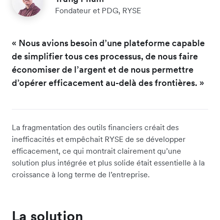
Fondateur et PDG, RYSE
« Nous avions besoin d’une plateforme capable
de simplifier tous ces processus, de nous faire
économiser de l’argent et de nous permettre
d’opérer efficacement au-delà des frontières. »
La fragmentation des outils financiers créait des
inefficacités et empêchait RYSE de se développer
efficacement, ce qui montrait clairement qu’une
solution plus intégrée et plus solide était essentielle à la
croissance à long terme de l’entreprise.
La solution