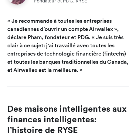
Fondateur et PDG, RYSE
« Je recommande à toutes les entreprises
canadiennes d’ouvrir un compte Airwallex »,
déclare Pham, fondateur et PDG. « Je suis très
clair à ce sujet: j'ai travaillé avec toutes les
entreprises de technologie financière (fintechs)
et toutes les banques traditionnelles du Canada,
et Airwallex est la meilleure. »
Des maisons intelligentes aux
finances intelligentes:
l’histoire de RYSE