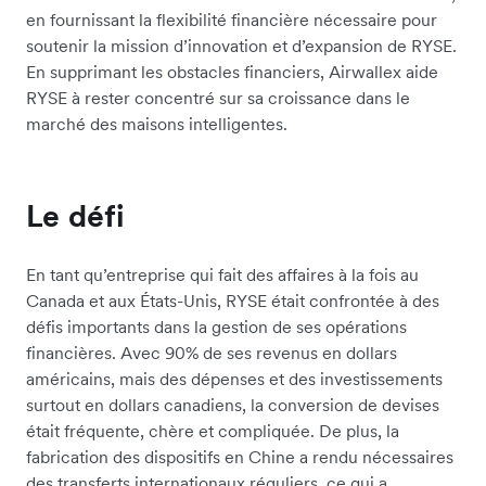
en fournissant la flexibilité financière nécessaire pour
soutenir la mission d’innovation et d’expansion de RYSE.
En supprimant les obstacles financiers, Airwallex aide
RYSE à rester concentré sur sa croissance dans le
marché des maisons intelligentes.
Le défi
En tant qu’entreprise qui fait des affaires à la fois au
Canada et aux États-Unis, RYSE était confrontée à des
défis importants dans la gestion de ses opérations
financières. Avec 90% de ses revenus en dollars
américains, mais des dépenses et des investissements
surtout en dollars canadiens, la conversion de devises
était fréquente, chère et compliquée. De plus, la
fabrication des dispositifs en Chine a rendu nécessaires
des transferts internationaux réguliers, ce qui a