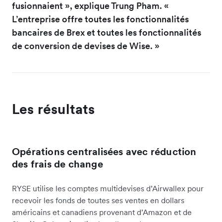
fusionnaient », explique Trung Pham. «
L’entreprise offre toutes les fonctionnalités
bancaires de Brex et toutes les fonctionnalités
de conversion de devises de Wise. »
Les résultats
Opérations centralisées avec réduction
des frais de change
RYSE utilise les comptes multidevises d’Airwallex pour
recevoir les fonds de toutes ses ventes en dollars
américains et canadiens provenant d’Amazon et de