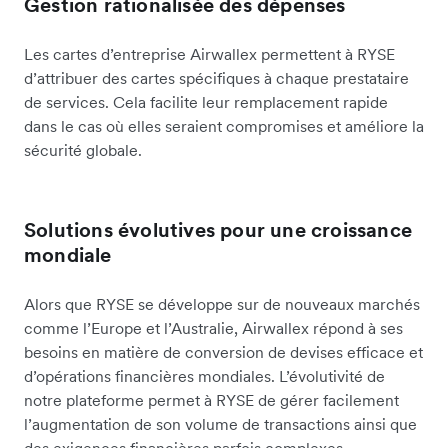
Gestion rationalisée des dépenses
Les cartes d’entreprise Airwallex permettent à RYSE
d’attribuer des cartes spécifiques à chaque prestataire
de services. Cela facilite leur remplacement rapide
dans le cas où elles seraient compromises et améliore la
sécurité globale.
Solutions évolutives pour une croissance
mondiale
Alors que RYSE se développe sur de nouveaux marchés
comme l’Europe et l’Australie, Airwallex répond à ses
besoins en matière de conversion de devises efficace et
d’opérations financières mondiales. L’évolutivité de
notre plateforme permet à RYSE de gérer facilement
l’augmentation de son volume de transactions ainsi que
des exigences financières parfois complexes.