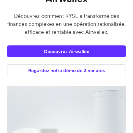
Découvrez comment RYSE a transformé des
finances complexes en une opération rationalisée,
efficace et rentable avec Airwallex.
Découvrez Airwallex
Regardez notre démo de 3 minutes