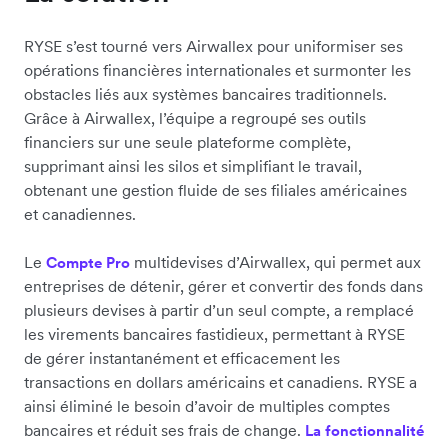
RYSE s’est tourné vers Airwallex pour uniformiser ses
opérations financières internationales et surmonter les
obstacles liés aux systèmes bancaires traditionnels.
Grâce à Airwallex, l’équipe a regroupé ses outils
financiers sur une seule plateforme complète,
supprimant ainsi les silos et simplifiant le travail,
obtenant une gestion fluide de ses filiales américaines
et canadiennes.
Le
multidevises d’Airwallex, qui permet aux
Compte Pro
entreprises de détenir, gérer et convertir des fonds dans
plusieurs devises à partir d’un seul compte, a remplacé
les virements bancaires fastidieux, permettant à RYSE
de gérer instantanément et efficacement les
transactions en dollars américains et canadiens. RYSE a
ainsi éliminé le besoin d’avoir de multiples comptes
bancaires et réduit ses frais de change.
La fonctionnalité