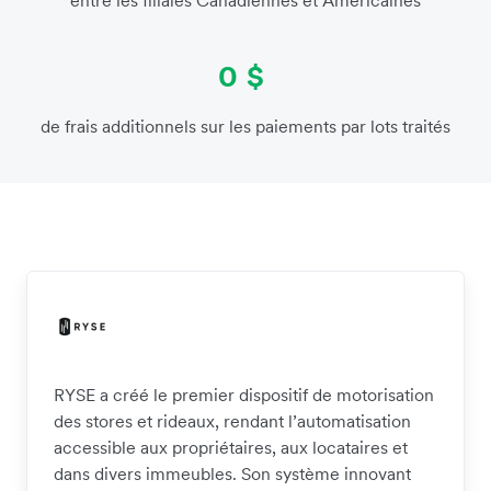
0 $
de frais additionnels sur les paiements par lots traités
RYSE a créé le premier dispositif de motorisation
des stores et rideaux, rendant l’automatisation
accessible aux propriétaires, aux locataires et
dans divers immeubles. Son système innovant