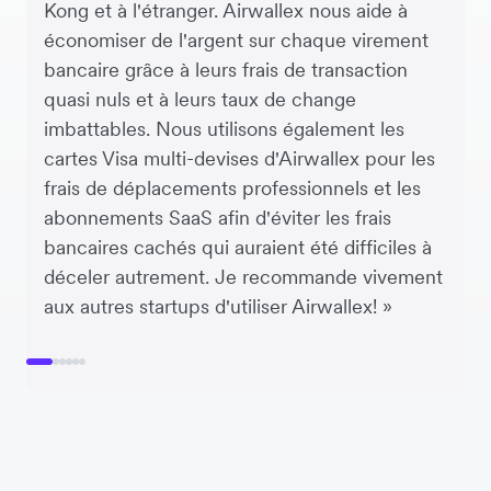
Kong et à l'étranger. Airwallex nous aide à
économiser de l'argent sur chaque virement
bancaire grâce à leurs frais de transaction
quasi nuls et à leurs taux de change
imbattables. Nous utilisons également les
cartes Visa multi-devises d'Airwallex pour les
frais de déplacements professionnels et les
abonnements SaaS afin d'éviter les frais
bancaires cachés qui auraient été difficiles à
déceler autrement. Je recommande vivement
aux autres startups d'utiliser Airwallex! »