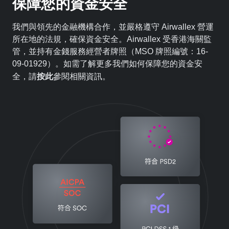
保障您的資金安全
我們與領先的金融機構合作，並嚴格遵守 Airwallex 營運
所在地的法規，確保資金安全。Airwallex 受香港海關監
管，並持有金錢服務經營者牌照（MSO 牌照編號：16-
09-01929）。如需了解更多我們如何保障您的資金安
按此
全，請
參閱相關資訊。