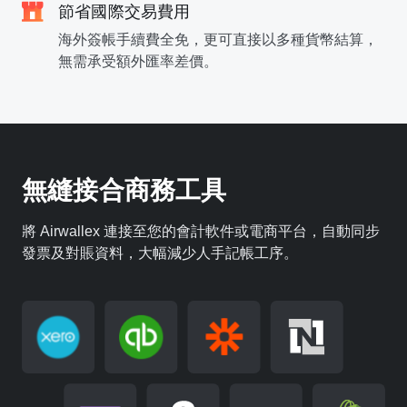
節省國際交易費用
海外簽帳手續費全免，更可直接以多種貨幣結算，
無需承受額外匯率差價。
無縫接合商務工具
將 Airwallex 連接至您的會計軟件或電商平台，自動同步
發票及對賬資料，大幅減少人手記帳工序。