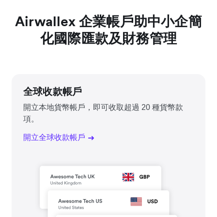
Airwallex 企業帳戶助中小企簡
化國際匯款及財務管理
全球收款帳戶
開立本地貨幣帳戶，即可收取超過 20 種貨幣款
項。
開立全球收款帳戶