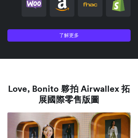
了解更多
Love, Bonito 夥拍 Airwallex 拓
展國際零售版圖