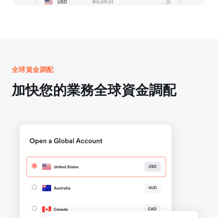
全球資金調配
加快您的業務全球資金調配