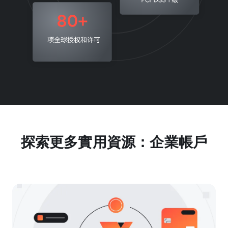
探索更多實用資源：企業帳戶