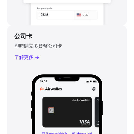
公司卡
即時開立多貨幣公司卡
了解更多