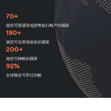
70+
個您可開通當地貨幣銀行帳戶的國家
180+
個您可在當地收款的國家
200+
個您可轉帳的國家
92%
全球匯款可即日到帳