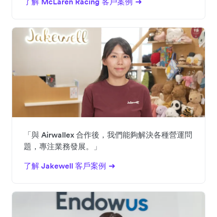
了解 McLaren Racing 客戶案例
「與 Airwallex 合作後，我們能夠解決各種營運問
題，專注業務發展。」
了解 Jakewell 客戶案例