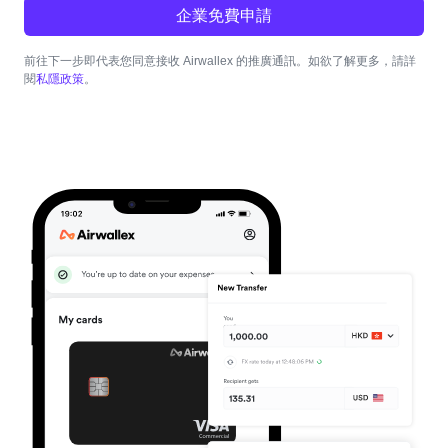
企業免費申請
前往下一步即代表您同意接收 Airwallex 的推廣通訊。如欲了解更多，請詳
私隱政策
閱
。