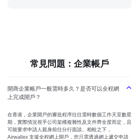
常見問題：企業帳戶
開商企業帳戶一般需時多久？是否可以全程網
上完成開戶？
在香港，企業開戶的審批程序往往需時數個工作天至數星
期，實際情況視乎公司架構複雜性及文件齊全度而定，且
可能要求申請人親身前往分行面談。相較之下，
Airwallex 支援全程網上開戶，您只需透過網上遞交申請