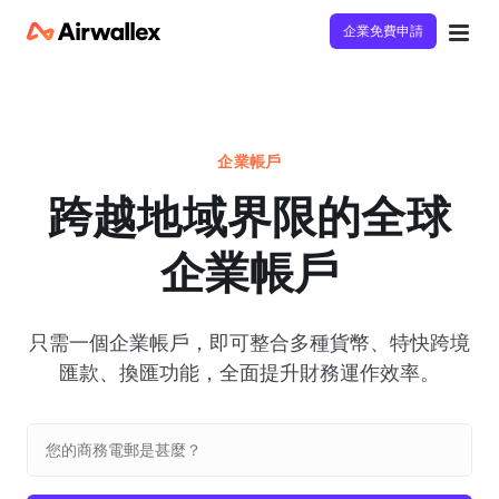
企業免費申請
企業帳戶
跨越地域界限的全球
企業帳戶
只需一個企業帳戶，即可整合多種貨幣、特快跨境
匯款、換匯功能，全面提升財務運作效率。