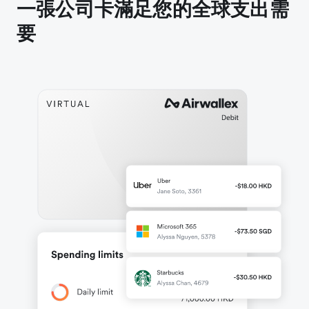
一張公司卡滿足您的全球支出需
要