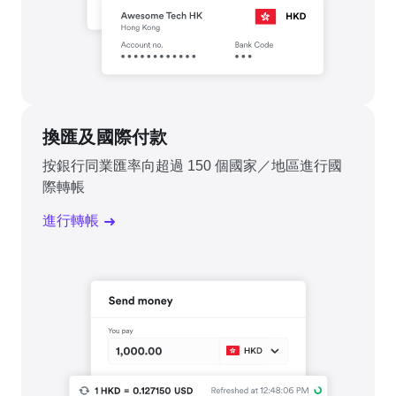
換匯及國際付款
按銀行同業匯率向超過 150 個國家／地區進行國
際轉帳
進行轉帳