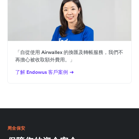
「自從使用 Airwallex 的換匯及轉帳服務，我們不
再擔心被收取額外費用。」
了解 Endowus 客戶案例
周全保安