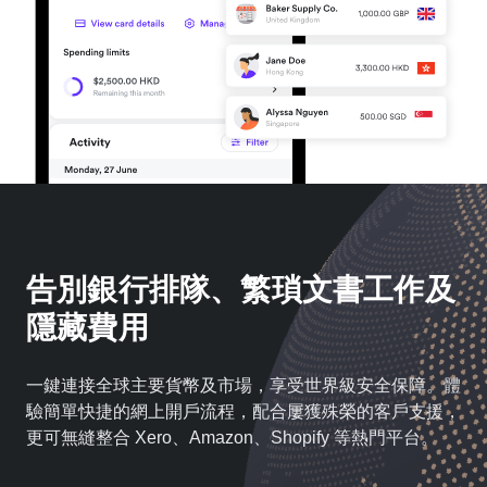
告別銀行排隊、繁瑣文書工作及
隱藏費用
一鍵連接全球主要貨幣及市場，享受世界級安全保障。體
驗簡單快捷的網上開戶流程，配合屢獲殊榮的客戶支援，
更可無縫整合 Xero、Amazon、Shopify 等熱門平台。