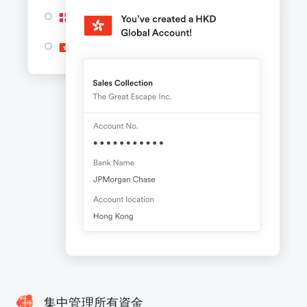
集中管理所有資金