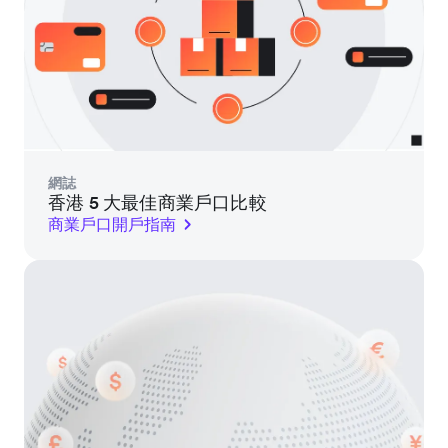
網誌
香港 5 大最佳商業戶口比較
商業戶口開戶指南