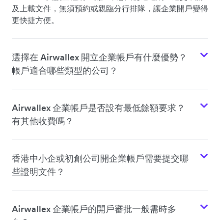
及上載文件，無須預約或親臨分行排隊，讓企業開戶變得
更快捷方便。
選擇在 Airwallex 開立企業帳戶有什麼優勢？
帳戶適合哪些類型的公司？
Airwallex 企業帳戶是否設有最低餘額要求？
有其他收費嗎？
香港中小企或初創公司開企業帳戶需要提交哪
些證明文件？
Airwallex 企業帳戶的開戶審批一般需時多