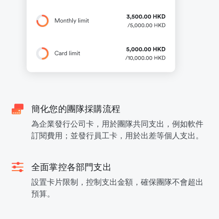
簡化您的團隊採購流程
為企業發行公司卡，用於團隊共同支出，例如軟件
訂閱費用；並發行員工卡，用於出差等個人支出。
全面掌控各部門支出
設置卡片限制，控制支出金額，確保團隊不會超出
預算。