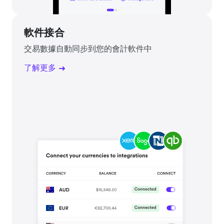
軟件接合
交易數據自動同步到您的會計軟件中
了解更多