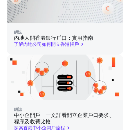
網誌
內地人開香港銀行戶口：實用指南
了解內地公司如何開立香港帳戶
網誌
中小企開戶：一文詳看開立企業戶口要求、
程序及收費比較
探索香港中小企開戶流程