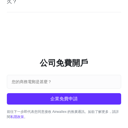
久？
公司免費開戶
企業免費申請
前往下一步即代表您同意接收 Airwallex 的推廣通訊。如欲了解更多，請詳
私隱政策
閱
。