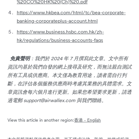
%20CO%20HK%20(Ch)%20.pdf
https://www.hkbea.com/html/tc/bea-corporate-
banking-corporateplus-account.html
https://www.business.hsbc.com.hk/zh-
hk/regulations/business-accounts-faqs
免責聲明
：我們於 2024 年 7 月撰寫此文章。文中所有
資訊均基於我們自發的網上搜尋及研究，而無法親自測試
所有工具或供應商。本文僅為教育用途，讀者需自行判
斷，在評估各個服務供應商時考慮其業務的具體需求。文
章資訊會每六個月進行更新。如果您希望要求更新，請透
過電郵
support@airwallex.com
與我們聯絡。
View this article in another region:
香港 - English