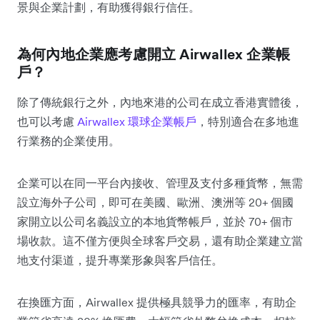
景與企業計劃，有助獲得銀行信任。
為何內地企業應考慮開立 Airwallex 企業帳
戶？
除了傳統銀行之外，內地來港的公司在成立香港實體後，
也可以考慮
Airwallex 環球企業帳戶
，特別適合在多地進
行業務的企業使用。
企業可以在同一平台內接收、管理及支付多種貨幣，無需
設立海外子公司，即可在美國、歐洲、澳洲等 20+ 個國
家開立以公司名義設立的本地貨幣帳戶，並於 70+ 個市
場收款。這不僅方便與全球客戶交易，還有助企業建立當
地支付渠道，提升專業形象與客戶信任。
在換匯方面，Airwallex 提供極具競爭力的匯率，有助企