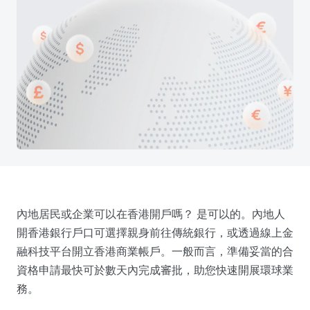
內地居民或企業可以在香港開戶嗎？ 是可以的。內地人
開香港銀行戶口可選擇親身前往傳統銀行，或透過線上金
融科技平台開立香港商業帳戶。一般而言，準備妥當的合
資格申請最快可於數天內完成審批，助您快速開展環球業
務。