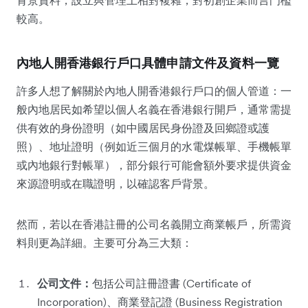
較高。
內地人開香港銀行戶口具體申請文件及資料一覽
許多人想了解關於內地人開香港銀行戶口的個人管道：一
般內地居民如希望以個人名義在香港銀行開戶，通常需提
供有效的身份證明（如中國居民身份證及回鄉證或護
照）、地址證明（例如近三個月的水電煤帳單、手機帳單
或內地銀行對帳單），部分銀行可能會額外要求提供資金
來源證明或在職證明，以確認客戶背景。
然而，若以在香港註冊的公司名義開立商業帳戶，所需資
料則更為詳細。主要可分為三大類：
公司文件：
包括公司註冊證書 (Certificate of
Incorporation)、商業登記證 (Business Registration