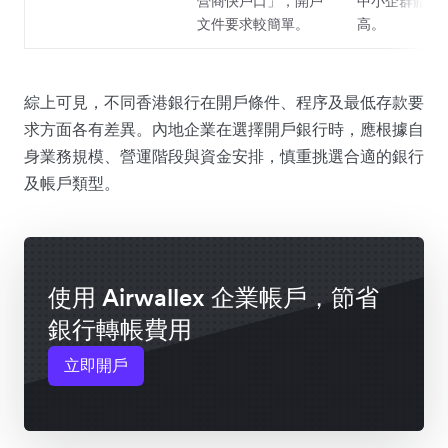
營商快戶口」，開戶
中小企群體支
文件要求較簡單。
高。
綜上可見，不同香港銀行在開戶條件、程序及最低存款要
求方面各有差異。內地企業在選擇開戶銀行時，應根據自
身業務規模、營運階段與資金安排，慎重挑選合適的銀行
及帳戶類型。
使用 Airwallex 企業帳戶，節省
銀行轉帳費用
立即開戶