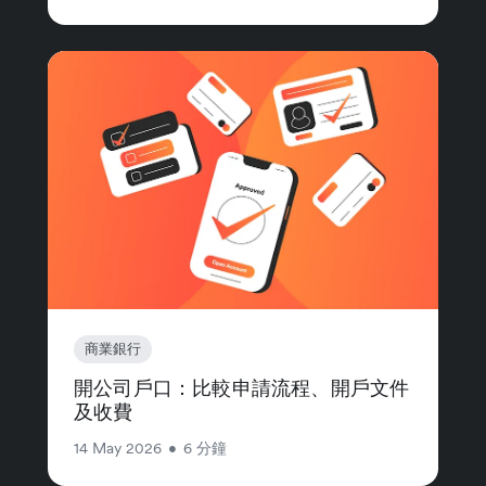
商業銀行
開公司戶口：比較申請流程、開戶文件
及收費
14 May 2026
•
6 分鐘