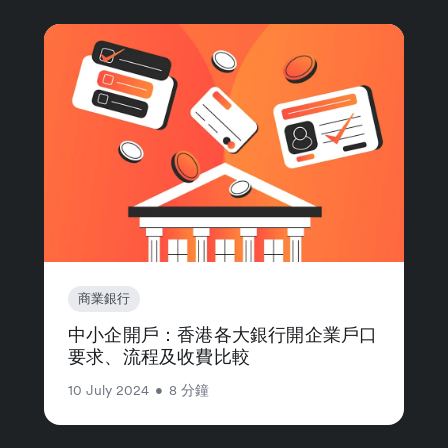
商業銀行
中小企開戶：香港各大銀行開企業戶口
要求、流程及收費比較
10 July 2024
•
8 分鐘