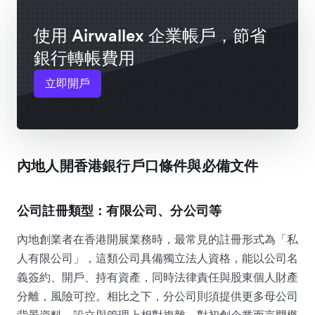
使用 Airwallex 企業帳戶，節省
銀行轉帳費用
立即開戶
內地人開香港銀行戶口條件與必備文件
公司註冊類型：有限公司、分公司等
內地創業者在香港開展業務時，最常見的註冊形式為「私
人有限公司」，這類公司具備獨立法人資格，能以公司名
義簽約、開戶、持有資產，同時法律責任與股東個人財產
分離，風險可控。相比之下，分公司則須提供更多母公司
背景資料，設立與管理上相對複雜，對初創企業而言門檻