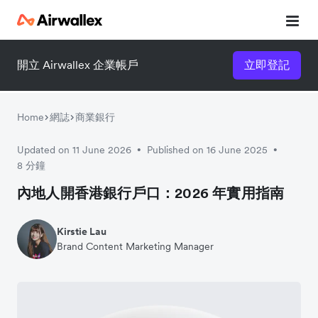
開立 Airwallex 企業帳戶
立即登記
Home
網誌
商業銀行
Updated on 11 June 2026
Published on 16 June 2025
•
•
8 分鐘
內地人開香港銀行戶口：2026 年實用指南
Kirstie Lau
Brand Content Marketing Manager