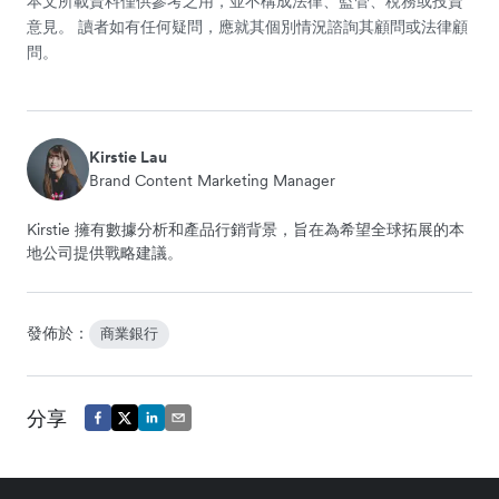
本文所載資料僅供參考之用，並不構成法律、監管、稅務或投資
意見。 讀者如有任何疑問，應就其個別情況諮詢其顧問或法律顧
問。
Kirstie Lau
Brand Content Marketing Manager
Kirstie 擁有數據分析和產品行銷背景，旨在為希望全球拓展的本
地公司提供戰略建議。
發佈於：
商業銀行
分享