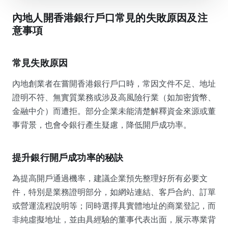
內地人開香港銀行戶口常見的失敗原因及注
意事項
常見失敗原因
內地創業者在嘗開香港銀行戶口時，常因文件不足、地址
證明不符、無實質業務或涉及高風險行業（如加密貨幣、
金融中介）而遭拒。部分企業未能清楚解釋資金來源或董
事背景，也會令銀行產生疑慮，降低開戶成功率。
提升銀行開戶成功率的秘訣
為提高開戶通過機率，建議企業預先整理好所有必要文
件，特別是業務證明部分，如網站連結、客戶合約、訂單
或營運流程說明等；同時選擇具實體地址的商業登記，而
非純虛擬地址，並由具經驗的董事代表出面，展示專業背