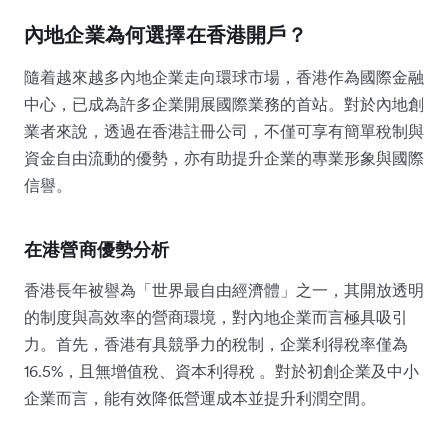
內地企業為何選擇在香港開戶？
隨着越來越多內地企業走向環球市場，香港作為國際金融
中心，已成為許多企業開展國際業務的首站。對於內地創
業者來說，透過在香港註冊公司，不僅可享有簡單稅制與
資金自由流動的優勢，亦有助提升企業的專業形象與國際
信譽。
在港營商優勢分析
香港長年被譽為「世界最自由經濟體」之一，其開放透明
的制度與高效率的營商環境，對內地企業而言極具吸引
力。首先，香港有具競爭力的稅制，企業利得稅率僅為
16.5%，且無增值稅、資本利得稅 。對於初創企業及中小
企業而言，能有效降低營運成本並提升利潤空間。