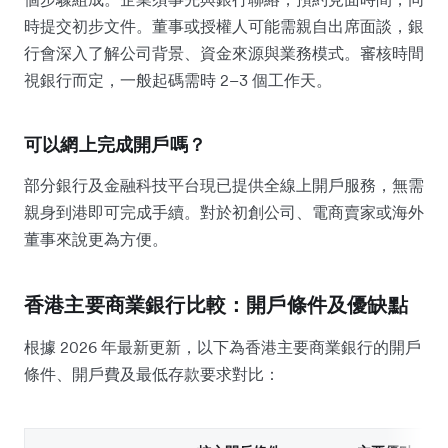
時提交初步文件。董事或授權人可能需親自出席面談，銀
行會深入了解公司背景、資金來源與業務模式。審核時間
視銀行而定，一般起碼需時 2–3 個工作天。
可以網上完成開戶嗎？
部分銀行及金融科技平台現已提供全線上開戶服務，無需
親身到港即可完成手續。對於初創公司、電商賣家或海外
董事來說更為方便。
香港主要商業銀行比較：開戶條件及優缺點
根據 2026 年最新更新，以下為香港主要商業銀行的開戶
條件、開戶費及最低存款要求對比：