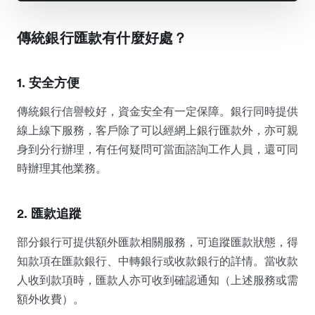
傳統銀行匯款有什麼好處？
1. 安全方便
傳統銀行信譽較好，資金安全有一定保障。銀行同時提供
線上線下服務，客戶除了可以經網上銀行匯款外，亦可親
身到分行辦理，有任何疑問可當面諮詢工作人員，還可同
時辦理其他業務。
2. 匯款追蹤
部分銀行可提供額外匯款相關服務，可追蹤匯款狀態，得
知款項在匯款銀行、中轉銀行或收款銀行的詳情。當收款
人收到款項時，匯款人亦可收到確認通知（上述服務或需
額外收費）。