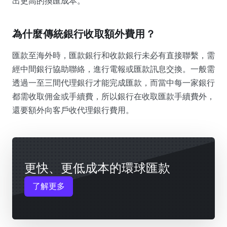
出更高的換匯成本。
為什麼傳統銀行收取額外費用？
匯款至海外時，匯款銀行和收款銀行未必有直接聯繫，需
經中間銀行協助聯絡，進行電報或匯款訊息交換。一般需
透過一至三間代理銀行才能完成匯款，而當中每一家銀行
都需收取佣金或手續費，所以銀行在收取匯款手續費外，
還要額外向客戶收代理銀行費用。
更快、更低成本的環球匯款
了解更多