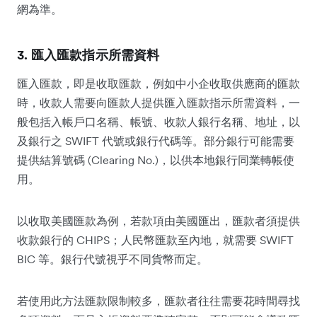
網為準。
3. 匯入匯款指示所需資料
匯入匯款，即是收取匯款，例如中小企收取供應商的匯款
時，收款人需要向匯款人提供匯入匯款指示所需資料，一
般包括入帳戶口名稱、帳號、收款人銀行名稱、地址，以
及銀行之 SWIFT 代號或銀行代碼等。部分銀行可能需要
提供結算號碼 (Clearing No.)，以供本地銀行同業轉帳使
用。
以收取美國匯款為例，若款項由美國匯出，匯款者須提供
收款銀行的 CHIPS；人民幣匯款至內地，就需要 SWIFT
BIC 等。銀行代號視乎不同貨幣而定。
若使用此方法匯款限制較多，匯款者往往需要花時間尋找