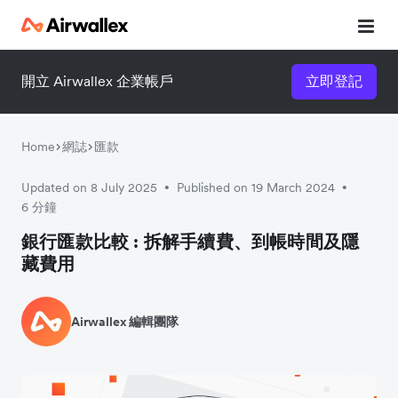
開立 Airwallex 企業帳戶
立即登記
立即觀看 3 分鐘體驗短片
請填寫資料以觀體驗短片：
Home
網誌
匯款
Updated on 8 July 2025
Published on 19 March 2024
•
•
6 分鐘
銀行匯款比較 : 拆解手續費、到帳時間及隱
藏費用
Airwallex 編輯團隊