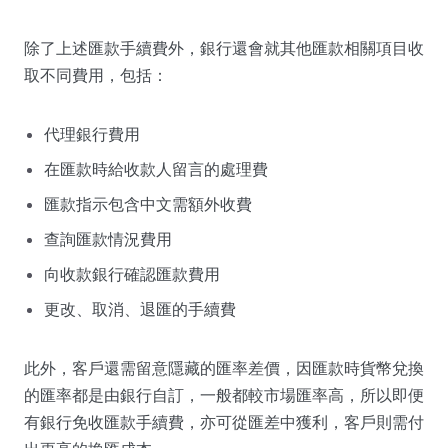
除了上述匯款手續費外，銀行還會就其他匯款相關項目收
取不同費用，包括：
代理銀行費用
在匯款時給收款人留言的處理費
匯款指示包含中文需額外收費
查詢匯款情況費用
向收款銀行確認匯款費用
更改、取消、退匯的手續費
此外，客戶還需留意隱藏的匯率差價，因匯款時貨幣兌換
的匯率都是由銀行自訂，一般都較市場匯率高，所以即便
有銀行免收匯款手續費，亦可從匯差中獲利，客戶則需付