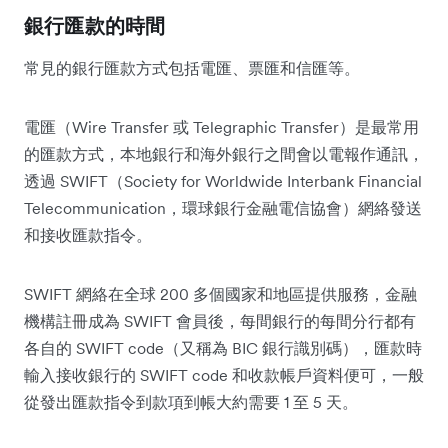
銀行匯款的時間
常見的銀行匯款方式包括電匯、票匯和信匯等。
電匯（Wire Transfer 或 Telegraphic Transfer）是最常用
的匯款方式，本地銀行和海外銀行之間會以電報作通訊，
透過 SWIFT（Society for Worldwide Interbank Financial
Telecommunication，環球銀行金融電信協會）網絡發送
和接收匯款指令。
SWIFT 網絡在全球 200 多個國家和地區提供服務，金融
機構註冊成為 SWIFT 會員後，每間銀行的每間分行都有
各自的 SWIFT code（又稱為 BIC 銀行識別碼），匯款時
輸入接收銀行的 SWIFT code 和收款帳戶資料便可，一般
從發出匯款指令到款項到帳大約需要 1 至 5 天。