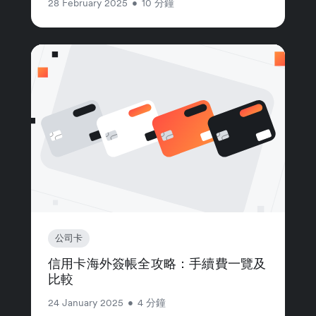
28 February 2025
•
10 分鐘
公司卡
信用卡海外簽帳全攻略：手續費一覽及
比較
24 January 2025
•
4 分鐘