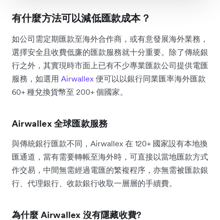
有什麼方法可以減低匯款成本？
如公司需定期匯款至海外合作商，或有意發展海外業務，
選擇安全且收費低廉的匯款服務就十分重要。除了傳統銀
行之外，其實現時市面上已有不少專業匯款公司提供電匯
服務，如選用
Airwallex
便可以以銀行同業匯率海外匯款
60+ 種兌換貨幣至 200+ 個國家。
Airwallex 全球匯款服務
與傳統銀行匯款不同，Airwallex 在 120+ 國家設有本地換
匯通道，當有需要轉帳至海外時，可直接以當地匯款方式
作交易，中間無需經過電匯的繁複程序，亦無需被匯款銀
行、代理銀行、收款銀行收取一層層的手續費。
為什麼 Airwallex 沒有隱藏收費?