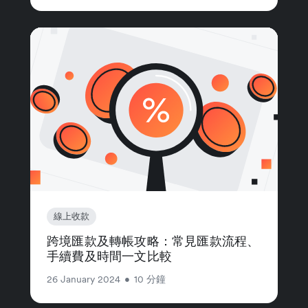
線上收款
跨境匯款及轉帳攻略：常見匯款流程、
手續費及時間一文比較
26 January 2024
•
10 分鐘