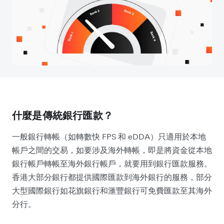
什麼是傳統銀行匯款？
一般銀行轉帳（如轉數快 FPS 和 eDDA）只適用於本地
帳戶之間的交易，如要涉及海外轉帳，即是將資金從本地
銀行帳戶轉帳至海外銀行帳戶，就要用到銀行匯款服務。
香港大部分銀行都提供國際匯款到海外銀行的服務，部分
大型國際銀行如花旗銀行和滙豐銀行可免費匯款至其海外
分行。