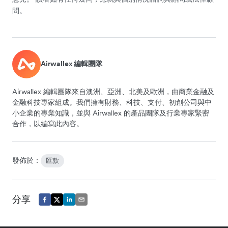
問。
Airwallex 編輯團隊
Airwallex 編輯團隊來自澳洲、亞洲、北美及歐洲，由商業金融及
金融科技專家組成。我們擁有財務、科技、支付、初創公司與中
小企業的專業知識，並與 Airwallex 的產品團隊及行業專家緊密
合作，以編寫此內容。
發佈於：
匯款
分享