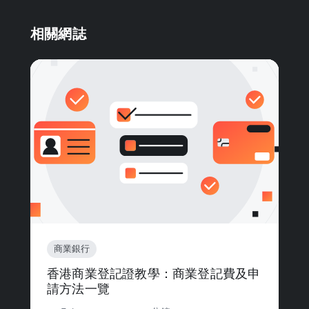
相關網誌
商業銀行
香港商業登記證教學：商業登記費及申
請方法一覽