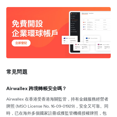
常見問題
Airwallex 跨境轉帳安全嗎？
Airwallex 在香港受香港海關監管，持有金錢服務經營者
牌照 (MSO License No. 16-09-01929)，安全又可靠。同
時，已在海外多個國家註冊或獲監管機構授權牌照，包