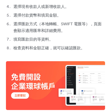
選擇現有收款人或新增收款人。
選擇付款貨幣和填寫金額。
選擇匯款方式（本地轉帳、SWIFT 電匯等），頁面
會顯示適用匯率和詳細費用。
填寫匯款目的等資料。
檢查資料和金額正確，就可以確認匯款。