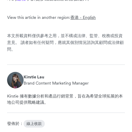
View this article in another region:
香港 - English
本文所載資料僅供參考之用，並不構成法律、監管、稅務或投資
意見。 讀者如有任何疑問，應就其個別情況諮詢其顧問或法律顧
問。
Kirstie Lau
Brand Content Marketing Manager
Kirstie 擁有數據分析和產品行銷背景，旨在為希望全球拓展的本
地公司提供戰略建議。
發佈於：
線上收款