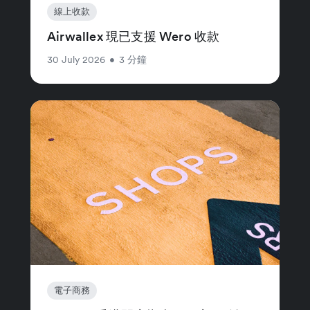
線上收款
Airwallex 現已支援 Wero 收款
30 July 2026
•
3 分鐘
電子商務