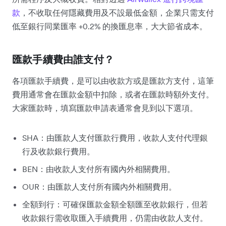
款
，不收取任何隱藏費用及不設最低金額，企業只需支付
低至銀行同業匯率 +0.2% 的換匯息率，大大節省成本。
匯款手續費由誰支付？
各項匯款手續費，是可以由收款方或是匯款方支付，這筆
費用通常會在匯款金額中扣除，或者在匯款時額外支付。
大家匯款時，填寫匯款申請表通常會見到以下選項。
SHA：由匯款人支付匯款行費用，收款人支付代理銀
行及收款銀行費用。
BEN：由收款人支付所有國內外相關費用。
OUR：由匯款人支付所有國內外相關費用。
全額到行：可確保匯款金額全額匯至收款銀行，但若
收款銀行需收取匯入手續費用，仍需由收款人支付。