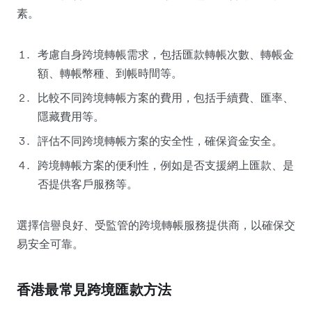
素。
考慮自身跨境轉帳需求，包括匯款轉帳次數、轉帳金
額、轉帳幣種、到帳時間等。
比較不同跨境轉帳方案的費用，包括手續費、匯率、
隱藏費用等。
評估不同跨境轉帳方案的安全性，確保資金安全。
跨境轉帳方案的便利性，例如是否支援網上匯款、是
否提供客戶服務等。
選擇信譽良好、受監管的跨境轉帳服務提供商，以確保交
易安全可靠。
香港最常見跨境匯款方法