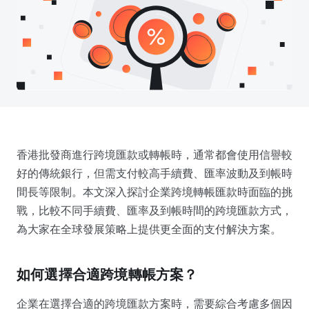
香港批發商進行跨境匯款或轉帳時，通常都會使用信譽較
好的傳統銀行，但需支付較高手續費、匯率波動及到帳時
間長等限制。本文深入探討企業跨境轉帳匯款時面臨的挑
戰，比較不同手續費、匯率及到帳時間的跨境匯款方式，
為大家在全球發展策略上提供更全面的支付解決方案。
如何選擇合適跨境轉帳方案？
企業在選擇合適的跨境匯款方案時，需要綜合考慮多個因