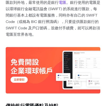
匯款到外地，最常使用的是銀行
電匯
。銀行使用的電匯是
以環球銀行金融電訊協會 (SWIFT) 的系統進行匯款，每
間銀行基本上都設有電匯服務，同時亦有自己的 SWIFT
Code（或稱為 BIC 銀行辨識碼），只要提供匯款銀行的
SWIFT Code 及戶口號碼，並繳付手續費，就可以將款項
電匯至世界各地。
傳統銀行電匯優點及缺點