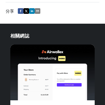
分享
相關網誌