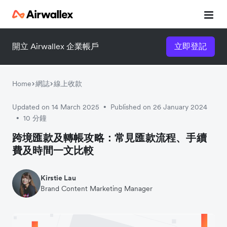
開立 Airwallex 企業帳戶
立即登記
立即觀看 3 分鐘體驗短片
請填寫資料以觀體驗短片：
Home
網誌
線上收款
Updated on 14 March 2025
Published on 26 January 2024
•
10 分鐘
•
跨境匯款及轉帳攻略：常見匯款流程、手續
費及時間一文比較
Kirstie Lau
Brand Content Marketing Manager