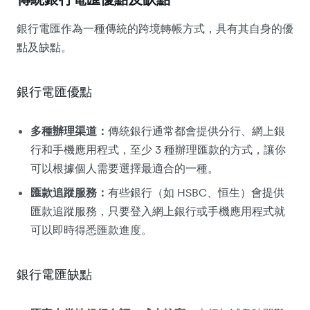
銀行電匯作為一種傳統的跨境轉帳方式，具有其自身的優
點及缺點。
銀行電匯優點
多種辦理渠道：
傳統銀行通常都會提供分行、網上銀
行和手機應用程式，至少 3 種辦理匯款的方式，讓你
可以根據個人需要選擇最適合的一種。
匯款追蹤服務：
有些銀行（如 HSBC、恒生）會提供
匯款追蹤服務，只要登入網上銀行或手機應用程式就
可以即時得悉匯款進度。
銀行電匯缺點