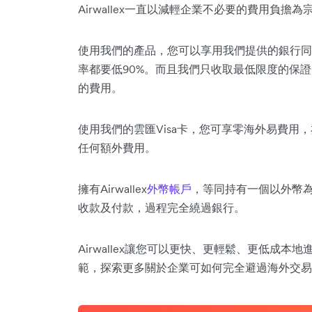
Airwallex一直以減輕企業不必要的費用負擔為
使用我們的產品，您可以享用我們提供的銀行
率都要低90%。而且我們只收取最低限度的保
的費用。
使用我們的雲匯Visa卡，您可享零海外易費用
任何額外費用。
擁有Airwallex
外幣帳戶
，等同持有一個以外幣
收款及付款，過程完全繞過銀行。
Airwallex讓您可以更快、更輕鬆、更低成
範，探索更多關於企業可如何完全避過海外交易