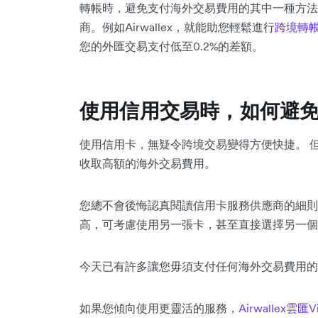
轉帳時，避免支付海外交易費用的其中一種方法
商。例如Airwallex，就能助您輕鬆進行
跨境轉
您的外匯交易支付低至0.2%的差額。
使用信用交易時，如何避
使用信用卡，無疑令跨境交易變得方便快捷。 
收取高額的海外交易費用。
您總不會後悔認真閱讀信用卡服務供應商的細則
高，可考慮使用另一張卡，甚至直接選擇另一個
今天已有許多讓您毋須支付任何海外交易費用的
如果您傾向使用更靈活的服務，
Airwallex雲匯V