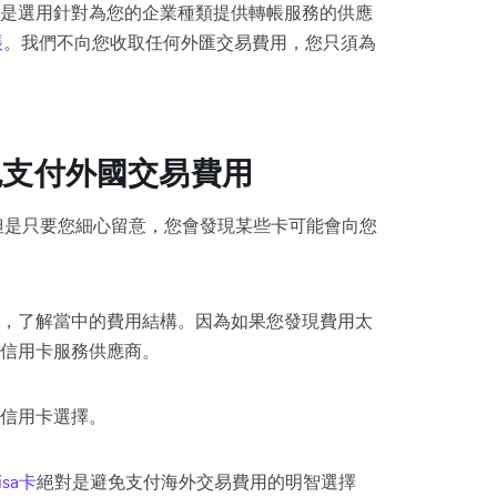
是選用針對為您的企業種類提供轉帳服務的供應
帳
。我們不向您收取任何外匯交易費用，您只須為
免支付外國交易費用
但是只要您細心留意，您會發現某些卡可能會向您
，了解當中的費用結構。因為如果您發現費用太
信用卡服務供應商。
信用卡選擇。
isa卡
絕對是避免支付海外交易費用的明智選擇