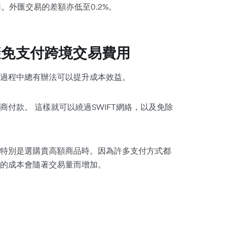
外匯交易的差額亦低至0.2%。
避免支付跨境交易費用
過程中總有辦法可以提升成本效益。
付款。 這樣就可以繞過SWIFT網絡，以及免除
特別是選購貴高額商品時。因為許多支付方式都
的成本會隨著交易量而增加。