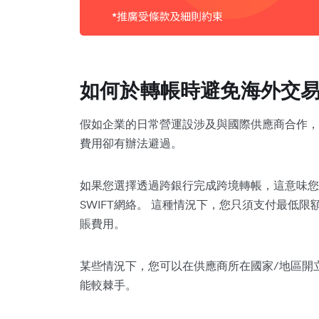
如何於轉帳時避免海外交
假如企業的日常營運設涉及與國際供應商合作，
費用卻有辦法避過。
如果您選擇透過跨銀行完成跨境轉帳，這意味您
SWIFT網絡。 這種情況下，您只須支付最低限
賬費用。
某些情況下，您可以在供應商所在國家/地區開
能較棘手。