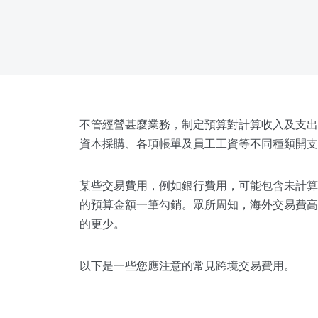
不管經營甚麼業務，制定預算對計算收入及支出
資本採購、各項帳單及員工工資等不同種類開支
某些交易費用，例如銀行費用，可能包含未計算
的預算金額一筆勾銷。眾所周知，海外交易費高
的更少。
以下是一些您應注意的常見跨境交易費用。