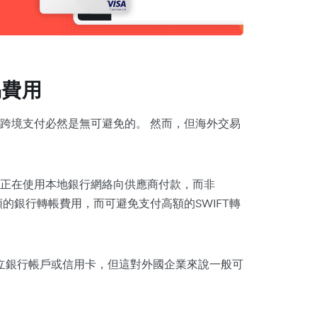
易費用
跨境支付必然是無可避免的。 然而，但海外交易
正在使用本地銀行網絡向供應商付款，而非
額的銀行轉帳費用，而可避免支付高額的SWIFT轉
立銀行帳戶或信用卡，但這對外國企業來說一般可