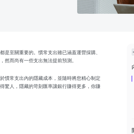
都是至關重要的。慣常支出雖已涵蓋運營採購、
，然而尚有一些支出無法提前預測。
於慣常支出內的隱藏成本，並隨時將您精心制定
得驚人，隱藏的苛刻匯率讓銀行賺得更多，你賺