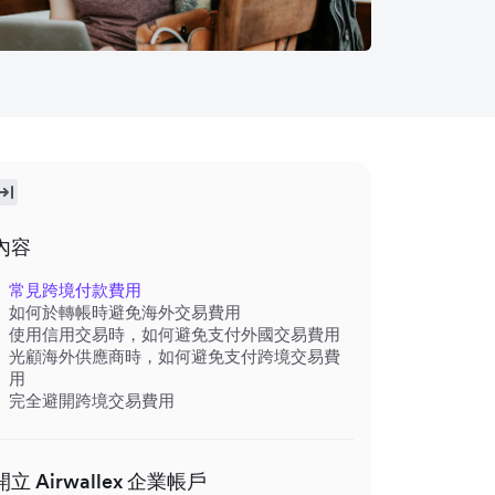
內容
常見跨境付款費用
如何於轉帳時避免海外交易費用
使用信用交易時，如何避免支付外國交易費用
光顧海外供應商時，如何避免支付跨境交易費
用
完全避開跨境交易費用
開立 Airwallex 企業帳戶