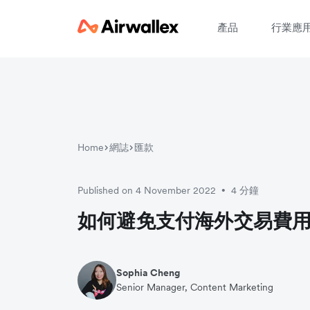
產品
行業應
請
Home
網誌
匯款
Published on 4 November 2022
4 分鐘
•
如何避免支付海外交易費
Sophia Cheng
Senior Manager, Content Marketing