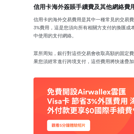
信用卡海外簽賬手續費及其他網絡費
信用卡的海外交易費用是其中一種常見的交易費用
3%費用，這是您須向所有相關方支付的換匯成
中使用的支付網絡。
眾所周知，銀行對這些交易會收取高額的固定費
果您須經常進行跨境支付，這些費用將快速疊加