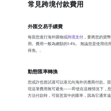
常見跨境付款費用
外匯交易手續費
每當您進行海外購物或
跨境支付
，要將您的貨幣
用。費用一般為總額的1-4%。 無論您是使用
倖免。.
動態匯率轉換
您或許也曾試過可以港元向海外供應商付款。當
現這筆費用無可避免——即使在這種情況下，您
方法付款時，可留意當中的匯率，因為它通常遠