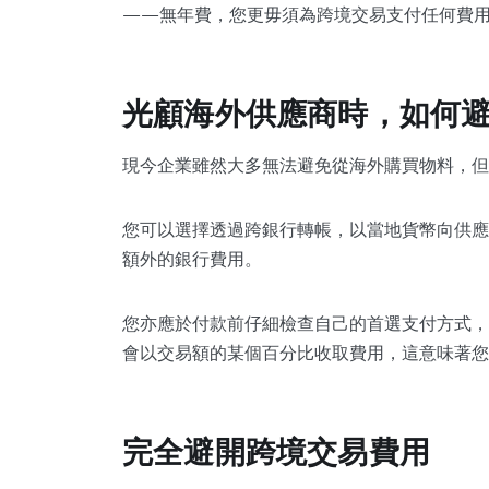
——無年費，您更毋須為跨境交易支付任何費用。
光顧海外供應商時，如何
現今企業雖然大多無法避免從海外購買物料，但
您可以選擇透過跨銀行轉帳，以當地貨幣向供應商
額外的銀行費用。
您亦應於付款前仔細檢查自己的首選支付方式，
會以交易額的某個百分比收取費用，這意味著您
完全避開跨境交易費用