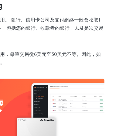
用
。 銀行、信用卡公司及支付網絡一般會收取1-
本，包括您的銀行、收款者的銀行，以及是次交易
用，每筆交易從6美元至30美元不等。因此，如
。