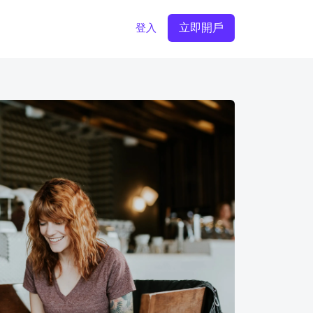
立即開戶
登入