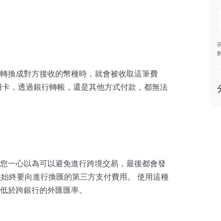
轉換成對方接收的幣種時，就會被收取這筆費
信用卡，透過銀行轉帳，還是其他方式付款，都無法
您一心以為可以避免進行跨境交易，最後都會發
始終要向進行換匯的第三方支付費用。 使用這種
低於跨銀行的外匯匯率。