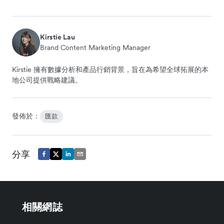
Kirstie Lau
Brand Content Marketing Manager
Kirstie 擁有數據分析和產品行銷背景，旨在為希望全球拓展的本
地公司提供戰略建議。
發佈於：
匯款
分享
相關網誌