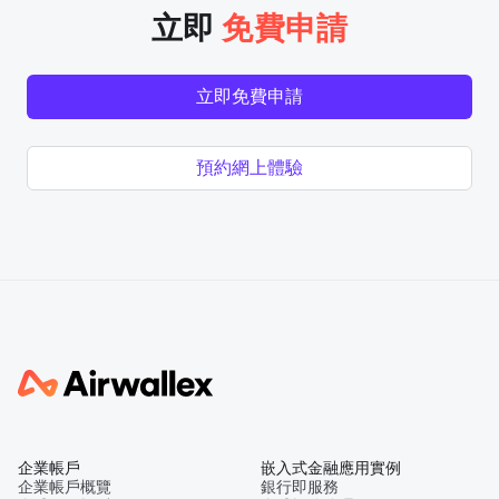
立即
免費申請
立即免費申請
預約網上體驗
企業帳戶
嵌入式金融應用實例
企業帳戶概覽
銀行即服務