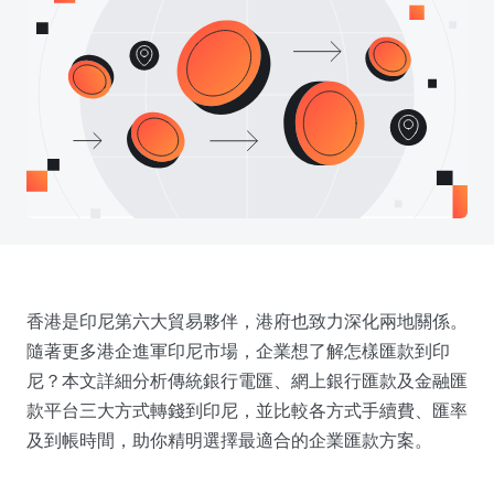
香港是印尼第六大貿易夥伴，港府也致力深化兩地關係。
隨著更多港企進軍印尼市場，企業想了解怎樣匯款到印
尼？本文詳細分析傳統銀行電匯、網上銀行匯款及金融匯
款平台三大方式轉錢到印尼，並比較各方式手續費、匯率
及到帳時間，助你精明選擇最適合的企業匯款方案。