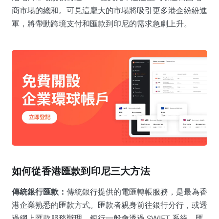
商市場的總和。可見這龐大的市場將吸引更多港企紛紛進
軍，將帶動跨境支付和匯款到印尼的需求急劇上升。
如何從香港匯款到印尼三大方法
傳統銀行匯款：
傳統銀行提供的電匯轉帳服務，是最為香
港企業熟悉的匯款方式。匯款者親身前往銀行分行，或透
過網上匯款服務辦理，銀行一般會透過 SWIFT 系統，匯