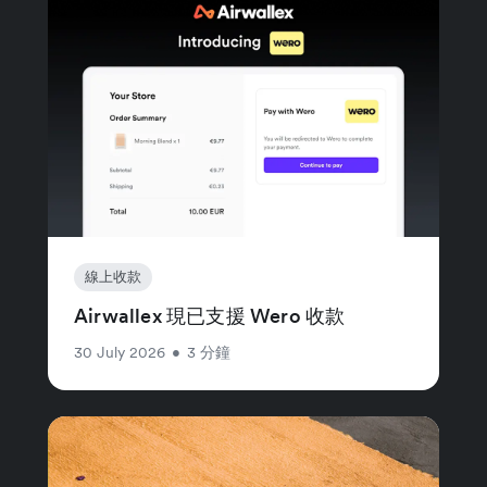
線上收款
Airwallex 現已支援 Wero 收款
30 July 2026
•
3 分鐘