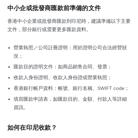
中小企或批發商匯款前準備的文件
香港中小企業或批發商匯款到印尼時，建議準備以下主要
文件，部分銀行或需要更多匯款資料。
營業執照／公司註冊證明：用於證明公司合法經營狀
況；
匯款目的證明文件：如商品銷售合同、發票；
收款人身份證明、收款人身份證或營業執照；
香港銀行帳戶資料：帳號、銀行名稱、SWIFT code；
填寫匯款申請表，如匯款目的、金額、付款人等詳細
資訊。
如何在印尼收款？