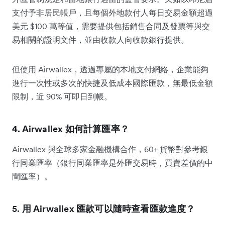
支付予非居民帳戶，且每個外地款付人每日交易金額超過
美元 $100 萬等值，需要提供包括銷售合同及發票等與交
易相關的證明文件，並由收款人向收款銀行提供。
但使用 Airwallex，透過專屬的本地支付網絡，企業能夠
進行一次性或多次的快捷及低成本國際匯款，無最低金額
限制，近 90% 可即日到帳。
4. Airwallex 如何計算匯率？
Airwallex 與全球多家金融機構合作，60+ 貨幣對參考銀
行同業匯率（銀行同業匯率是外匯交易時，買賣差價的中
間匯率）。
5.
用 Airwallex 匯款可以隨時查看匯款進度？