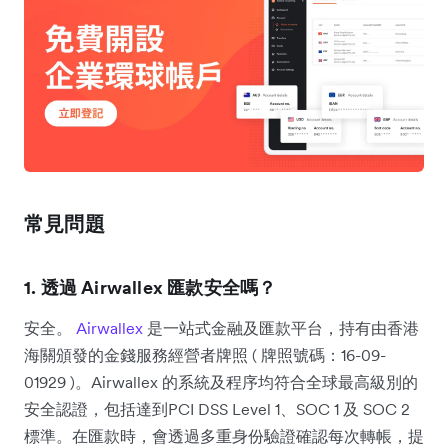
常見問題
1. 透過 Airwallex 匯款安全嗎？
安全。
Airwallex
是一站式金融及匯款平台，持有由香港
海關頒發的金錢服務經營者牌照 ( 牌照號碼：16-09-
01929 )。Airwallex 的系統及程序均符合全球最高級別的
安全認證，包括達到PCI DSS Level 1、SOC 1 及 SOC 2
標準。在匯款時，會透過多重身份驗證確認每次轉帳，提