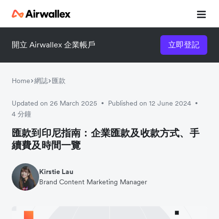
開立 Airwallex 企業帳戶
立即登記
立即觀看 3 分鐘體驗短片
請填寫資料以觀體驗短片：
Home
網誌
匯款
Updated on 26 March 2025
Published on 12 June 2024
•
•
4 分鐘
匯款到印尼指南：企業匯款及收款方式、手
續費及時間一覽
Kirstie Lau
Brand Content Marketing Manager