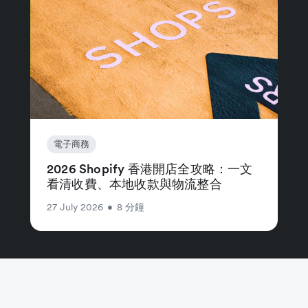
電子商務
2026 Shopify 香港開店全攻略：一文
看清收費、本地收款與物流整合
27 July 2026
•
8 分鐘