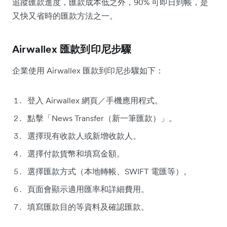
追蹤匯款進度，匯款成本低之外，90% 可即日到帳，是
又快又省時的匯款方法之一。
Airwallex 匯款到印尼步驟
企業使用 Airwallex 匯款到印尼步驟如下：
登入 Airwallex 網頁／手機應用程式。
點擊「News Transfer（新一筆匯款）」。
選擇現有收款人或新增收款人。
選擇付款貨幣和填寫金額。
選擇匯款方式（本地轉帳、SWIFT 電匯等）。
頁面會顯示適用匯率和詳細費用。
填寫匯款目的等資料及確認匯款。