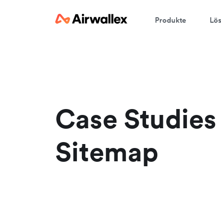
Produkte
Lö
Case Studies
Sitemap