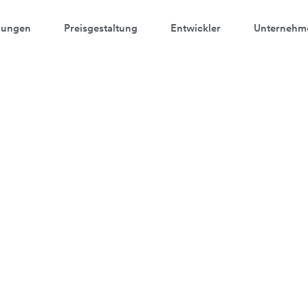
sungen
Preisgestaltung
Entwickler
Unternehm