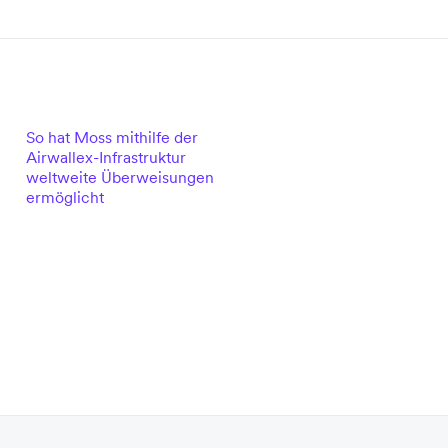
So hat Moss mithilfe der
Airwallex-Infrastruktur
weltweite Überweisungen
ermöglicht