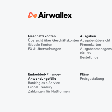
Geschäftskonten
Ausgaben
Übersicht über Geschäftskonten
Ausgabenübersicht
Globale Konten
Firmenkarten
FX & Überweisungen
Ausgabenmanagem
Bill Pay
Bestellungen
Embedded-Finance-
Pläne
Anwendungsfälle
Preisgestaltung
Banking as a Service
Global Treasury
Zahlungen für Plattformen