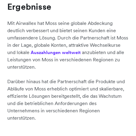
Ergebnisse
Mit Airwallex hat Moss seine globale Abdeckung
deutlich verbessert und bietet seinen Kunden eine
umfassendere Lösung. Durch die Partnerschaft ist Moss
in der Lage, globale Konten, attraktive Wechselkurse
und lokale
anzubieten und alle
Auszahlungen weltweit
Leistungen von Moss in verschiedenen Regionen zu
unterstützen.
Darüber hinaus hat die Partnerschaft die Produkte und
Abläufe von Moss erheblich optimiert und skalierbare,
effiziente Lösungen bereitgestellt, die das Wachstum
und die betrieblichen Anforderungen des
Unternehmens in verschiedenen Regionen
unterstützen.