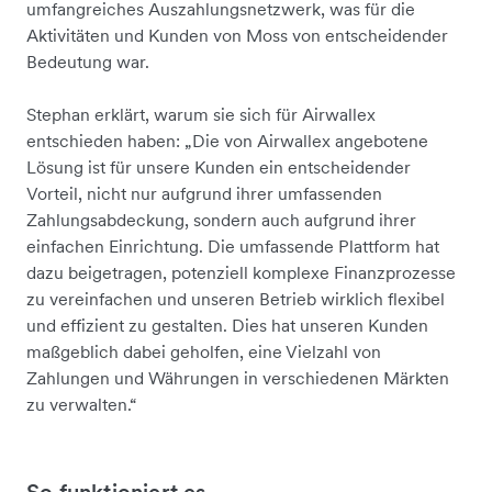
umfangreiches Auszahlungsnetzwerk, was für die
Aktivitäten und Kunden von Moss von entscheidender
Bedeutung war.
Stephan erklärt, warum sie sich für Airwallex
entschieden haben: „Die von Airwallex angebotene
Lösung ist für unsere Kunden ein entscheidender
Vorteil, nicht nur aufgrund ihrer umfassenden
Zahlungsabdeckung, sondern auch aufgrund ihrer
einfachen Einrichtung. Die umfassende Plattform hat
dazu beigetragen, potenziell komplexe Finanzprozesse
zu vereinfachen und unseren Betrieb wirklich flexibel
und effizient zu gestalten. Dies hat unseren Kunden
maßgeblich dabei geholfen, eine Vielzahl von
Zahlungen und Währungen in verschiedenen Märkten
zu verwalten.“
So funktioniert es