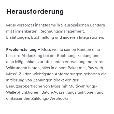
Herausforderung
Moss versorgt Finanzteams in 9 europäischen Ländern
mit Firmenkarten, Rechnungsmanagement,
Erstattungen, Buchhaltung und anderen Integrationen.
Problemstellung =
Moss wollte seinen Kunden eine
bessere Abdeckung bei der Rechnungszahlung und
eine Möglichkeit zur effizienten Verwaltung mehrerer
Währungen bieten, alles in einem Paket mit „Pay with
Moss”. Zu den wichtigsten Anforderungen gehörten die
Initiierung von Zahlungen direkt von der
Benutzeroberfläche von Moss mit Multiwährungs-
Wallet-Funktionen, Batch-Auszahlungsfunktionen und
umfassenden Zahlungs-Webhooks.