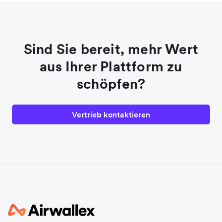
Sind Sie bereit, mehr Wert
aus Ihrer Plattform zu
schöpfen?
Vertrieb kontaktieren