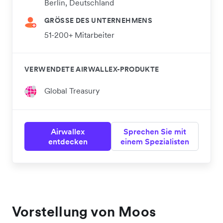
Berlin, Deutschland
GRÖSSE DES UNTERNEHMENS
51-200+ Mitarbeiter
VERWENDETE AIRWALLEX-PRODUKTE
Global Treasury
Airwallex
Sprechen Sie mit
entdecken
einem Spezialisten
Vorstellung von Moos