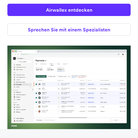
Airwallex entdecken
Sprechen Sie mit einem Spezialisten