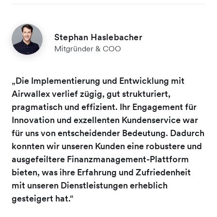
Stephan Haslebacher
Mitgründer & COO
„Die Implementierung und Entwicklung mit
Airwallex verlief zügig, gut strukturiert,
pragmatisch und effizient. Ihr Engagement für
Innovation und exzellenten Kundenservice war
für uns von entscheidender Bedeutung. Dadurch
konnten wir unseren Kunden eine robustere und
ausgefeiltere Finanzmanagement-Plattform
bieten, was ihre Erfahrung und Zufriedenheit
mit unseren Dienstleistungen erheblich
gesteigert hat.“