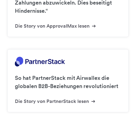
Zahlungen abzuwickeln. Dies beseitigt
Hindernisse.“
Die Story von ApprovalMax lesen
So hat PartnerStack mit Airwallex die
globalen B2B-Beziehungen revolutioniert
Die Story von PartnerStack lesen