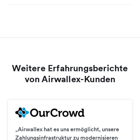
Weitere Erfahrungsberichte
von Airwallex-Kunden
„Airwallex hat es uns ermöglicht, unsere
Zahlungsinfrastruktur zu modernisieren