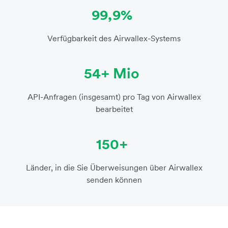
99,9%
Verfügbarkeit des Airwallex-Systems
54+ Mio
API-Anfragen (insgesamt) pro Tag von Airwallex
bearbeitet
150+
Länder, in die Sie Überweisungen über Airwallex
senden können