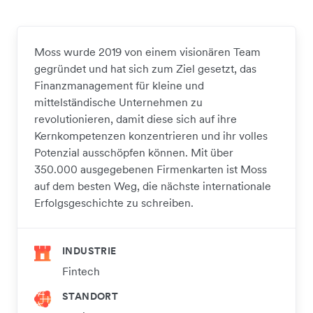
Moss wurde 2019 von einem visionären Team
gegründet und hat sich zum Ziel gesetzt, das
Finanzmanagement für kleine und
mittelständische Unternehmen zu
revolutionieren, damit diese sich auf ihre
Kernkompetenzen konzentrieren und ihr volles
Potenzial ausschöpfen können. Mit über
350.000 ausgegebenen Firmenkarten ist Moss
auf dem besten Weg, die nächste internationale
Erfolgsgeschichte zu schreiben.
INDUSTRIE
Fintech
STANDORT