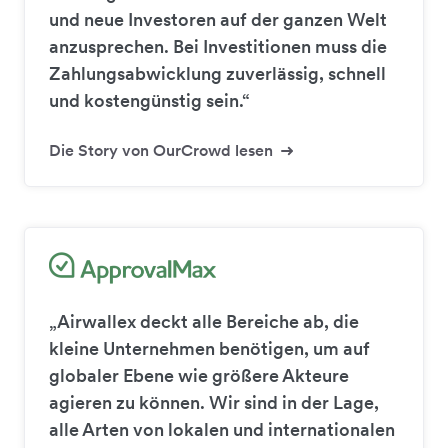
und neue Investoren auf der ganzen Welt
anzusprechen. Bei Investitionen muss die
Zahlungsabwicklung zuverlässig, schnell
und kostengünstig sein.“
Die Story von OurCrowd lesen
„Airwallex deckt alle Bereiche ab, die
kleine Unternehmen benötigen, um auf
globaler Ebene wie größere Akteure
agieren zu können. Wir sind in der Lage,
alle Arten von lokalen und internationalen