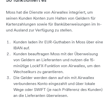
Moss hat die Dienste von Airwallex integriert, um
seinen Kunden Konten zum Halten von Geldern für
Kartenzahlungen sowie für Banküberweisungen im In-
und Ausland zur Verfügung zu stellen.
Kunden laden ihr EUR-Guthaben in Moss über eine
IBAN auf.
Kunden beauftragen Moss mit der Überweisung
von Geldern an Lieferanten und nutzen die 15-
minütige LockFX-Funktion von Airwallex, um den
Wechselkurs zu garantieren.
Die Gelder werden dann auf ein mit Airwallex
verbundenes Konto eingezahlt und über lokale
Wege oder SWIFT (je nach Präferenz des Kunden)
an die Lieferanten überwiesen.