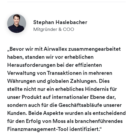
Stephan Haslebacher
Mitgründer & COO
„Bevor wir mit Airwallex zusammengearbeitet
haben, standen wir vor erheblichen
Herausforderungen bei der effizienten
Verwaltung von Transaktionen in mehreren
Währungen und globalen Zahlungen. Dies
stellte nicht nur ein erhebliches Hindernis für
unser Produkt auf internationaler Ebene dar,
sondern auch für die Geschäftsabläufe unserer
Kunden. Beide Aspekte wurden als entscheidend
für den Erfolg von Moss als branchenführendes
Finanzmanagement-Tool identifiziert.“