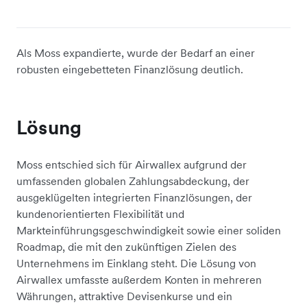
Als Moss expandierte, wurde der Bedarf an einer
robusten eingebetteten Finanzlösung deutlich.
Lösung
Moss entschied sich für Airwallex aufgrund der
umfassenden globalen Zahlungsabdeckung, der
ausgeklügelten integrierten Finanzlösungen, der
kundenorientierten Flexibilität und
Markteinführungsgeschwindigkeit sowie einer soliden
Roadmap, die mit den zukünftigen Zielen des
Unternehmens im Einklang steht. Die Lösung von
Airwallex umfasste außerdem Konten in mehreren
Währungen, attraktive Devisenkurse und ein