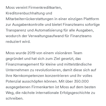
Moss vereint Firmenkreditkarten,
Kreditorenbuchhaltung und
Mitarbeiterrückerstattungen in einer einzigen Plattform
zur Ausgabenkontrolle und bietet Finanzteams sofortige
Transparenz und Automatisierung für alle Ausgaben,
wodurch der Verwaltungsaufwand für Finanzteams
reduziert wird.
Moss wurde 2019 von einem visionären Team
gegründet und hat sich zum Ziel gesetzt, das
Finanzmanagement für kleine und mittelständische
Unternehmen zu revolutionieren, damit diese sich auf
ihre Kernkompetenzen konzentrieren und ihr volles
Potenzial ausschöpfen können. Mit über 350.000
ausgegebenen Firmenkarten ist Moss auf dem besten
Weg, die nächste internationale Erfolgsgeschichte zu
schreiben.