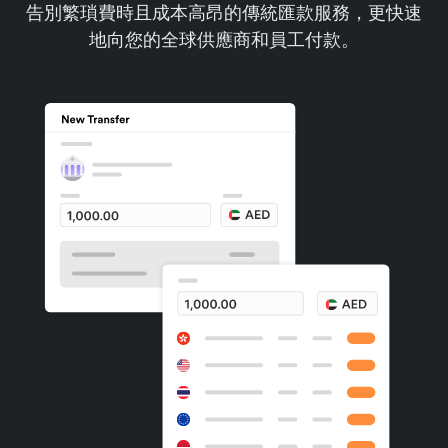
告別繁瑣費時且成本高昂的傳統匯款服務，更快速
地向您的全球供應商和員工付款。