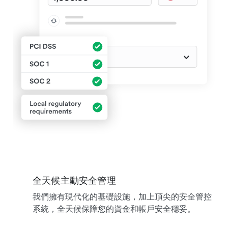
全天候主動安全管理
我們擁有現代化的基礎設施，加上頂尖的安全管控
系統，全天候保障您的資金和帳戶安全穩妥。