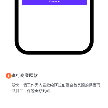
進行商業匯款
3
最快一個工作天內匯款給阿拉伯聯合酋長國的供應商
或員工，保證全額到帳