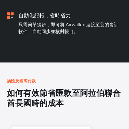
自動化記帳，省時省力
只需簡單幾步，即可將 Airwallex 連接至您的會計
軟件，自動同步並核對帳目。
換匯及國際付款
如何有效節省匯款至阿拉伯聯合
酋長國時的成本