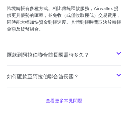
跨境轉帳有多種方式。相比傳統匯款服務，Airwallex 提
供更具優勢的匯率，並免收（或僅收取極低）交易費用，
同時能大幅加快資金到帳速度。具體到帳時間取決於轉帳
金額及貨幣組合。
匯款到阿拉伯聯合酋長國需時多久？
如何匯款至阿拉伯聯合酋長國？
查看更多常見問題