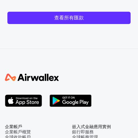
查看所有匯款
企業帳戶
嵌入式金融應用實例
企業帳戶概覽
銀行即服務
全球收款帳戶
全球帳務管理