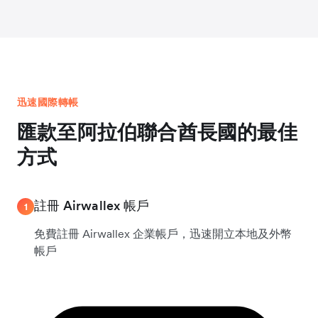
迅速國際轉帳
匯款至阿拉伯聯合酋長國的最佳
方式
註冊 Airwallex 帳戶
1
免費註冊 Airwallex 企業帳戶，迅速開立本地及外幣
帳戶