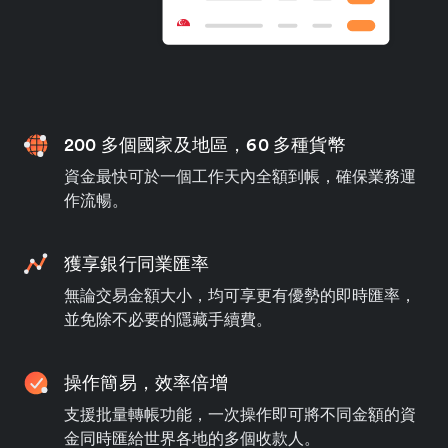
200 多個國家及地區，60 多種貨幣
資金最快可於一個工作天內全額到帳，確保業務運
作流暢。
獲享銀行同業匯率
無論交易金額大小，均可享更有優勢的即時匯率，
並免除不必要的隱藏手續費。
操作簡易，效率倍增
支援批量轉帳功能，一次操作即可將不同金額的資
金同時匯給世界各地的多個收款人。