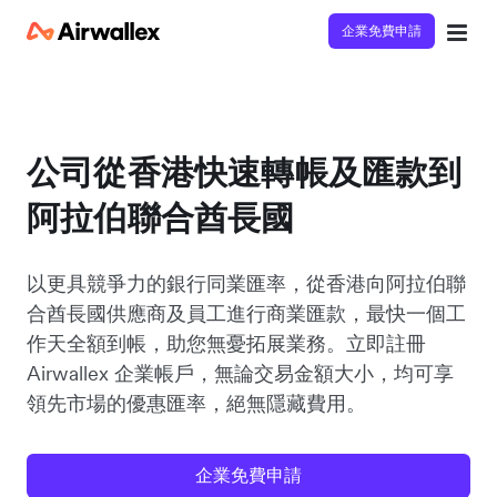
企業免費申請
公司從香港快速轉帳及匯款到
阿拉伯聯合酋長國
以更具競爭力的銀行同業匯率，從香港向阿拉伯聯
合酋長國供應商及員工進行商業匯款，最快一個工
作天全額到帳，助您無憂拓展業務。立即註冊
Airwallex 企業帳戶，無論交易金額大小，均可享
領先市場的優惠匯率，絕無隱藏費用。
企業免費申請