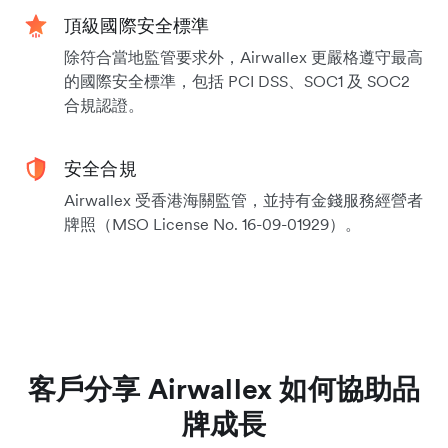
頂級國際安全標準
除符合當地監管要求外，Airwallex 更嚴格遵守最高
的國際安全標準，包括 PCI DSS、SOC1 及 SOC2
合規認證。
安全合規
Airwallex 受香港海關監管，並持有金錢服務經營者
牌照（MSO License No. 16-09-01929）。
客戶分享 Airwallex 如何協助品
牌成長