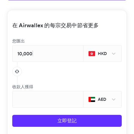
在 Airwallex 的每宗交易中節省更多
您匯出
HKD
收款人獲得
AED
立即登記