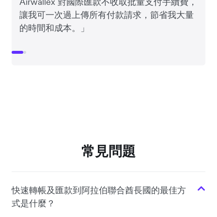
Airwallex 對國際匯款不收取批量支付手續費，
讓我可一次過上傳所有付款請求，節省我大量
的時間和成本。」
常見問題
快速轉帳及匯款到阿拉伯聯合酋長國的最佳方
式是什麼？