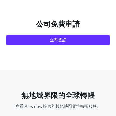
公司免費申請
立即登記
無地域界限的全球轉帳
查看 Airwallex 提供的其他熱門貨幣轉帳服務。