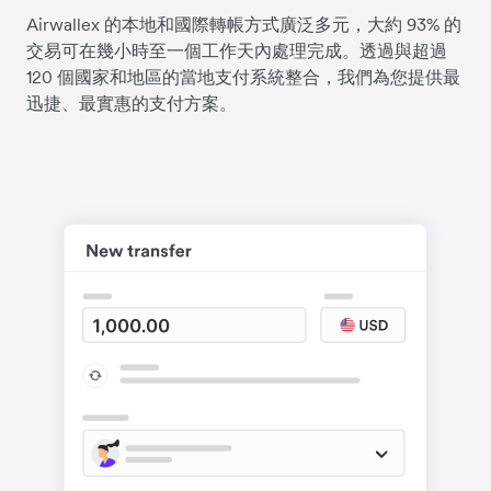
Airwallex 的本地和國際轉帳方式廣泛多元，大約 93% 的
交易可在幾小時至一個工作天內處理完成。透過與超過
120 個國家和地區的當地支付系統整合，我們為您提供最
迅捷、最實惠的支付方案。