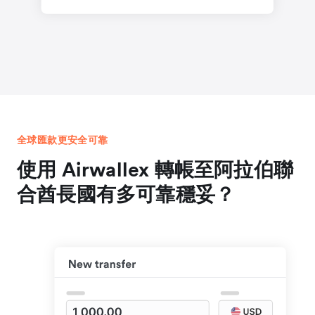
全球匯款更安全可靠
使用 Airwallex 轉帳至阿拉伯聯
合酋長國有多可靠穩妥？