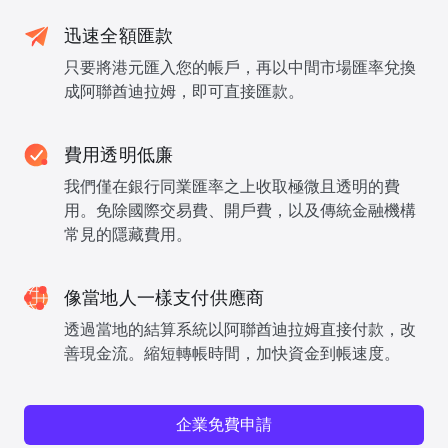
迅速全額匯款
只要將港元匯入您的帳戶，再以中間市場匯率兌換
成阿聯酋迪拉姆，即可直接匯款。
費用透明低廉
我們僅在銀行同業匯率之上收取極微且透明的費
用。免除國際交易費、開戶費，以及傳統金融機構
常見的隱藏費用。
像當地人一樣支付供應商
透過當地的結算系統以阿聯酋迪拉姆直接付款，改
善現金流。縮短轉帳時間，加快資金到帳速度。
企業免費申請