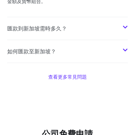
金額及貨幣組合。
匯款到新加坡需時多久？
如何匯款至新加坡？
查看更多常見問題
公司免費申請