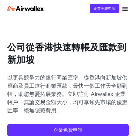
企業免費申請
公司從香港快速轉帳及匯款到
新加坡
以更具競爭力的銀行同業匯率，從香港向新加坡供
應商及員工進行商業匯款，最快一個工作天全額到
帳，助您無憂拓展業務。立即註冊 Airwallex 企業
帳戶，無論交易金額大小，均可享領先市場的優惠
匯率，絕無隱藏費用。
企業免費申請