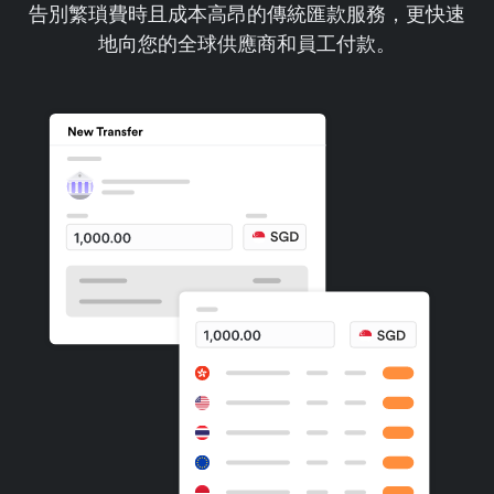
告別繁瑣費時且成本高昂的傳統匯款服務，更快速
地向您的全球供應商和員工付款。