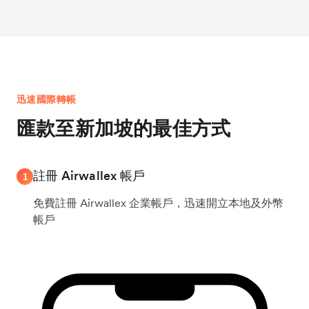
迅速國際轉帳
匯款至新加坡的最佳方式
註冊 Airwallex 帳戶
1
免費註冊 Airwallex 企業帳戶，迅速開立本地及外幣
帳戶