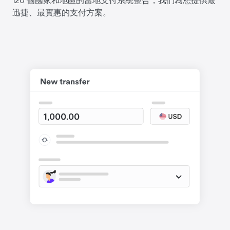
迅捷、最實惠的支付方案。