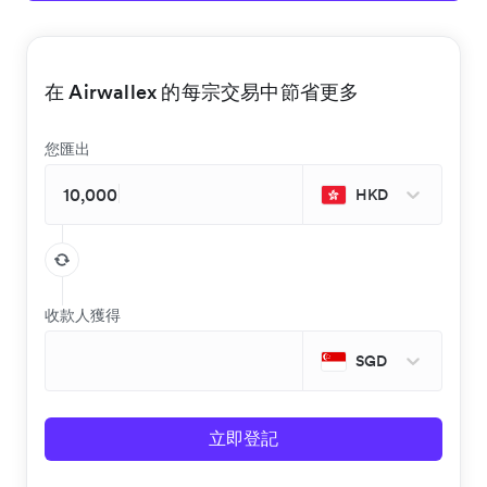
在 Airwallex 的每宗交易中節省更多
您匯出
HKD
收款人獲得
SGD
立即登記