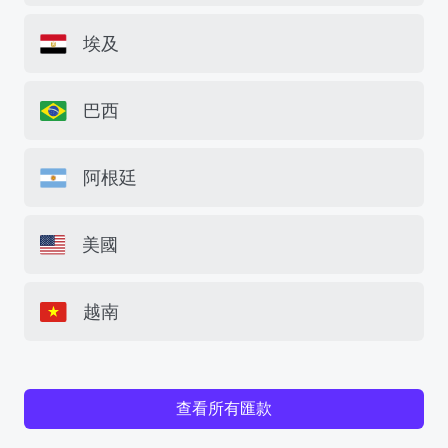
埃及
巴西
阿根廷
美國
越南
查看所有匯款