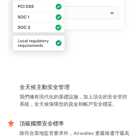
全天候主動安全管理
我們擁有現代化的基礎設施，加上頂尖的安全管控
系統，全天候保障您的資金和帳戶安全穩妥。
頂級國際安全標準
除符合當地監管要求外，Airwallex 更嚴格遵守最高