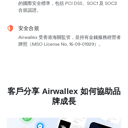
的國際安全標準，包括 PCI DSS、SOC1 及 SOC2
合規認證。
安全合規
Airwallex 受香港海關監管，並持有金錢服務經營者
牌照（MSO License No. 16-09-01929）。
客戶分享 Airwallex 如何協助品
牌成長