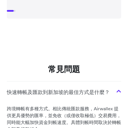
常見問題
快速轉帳及匯款到新加坡的最佳方式是什麼？
跨境轉帳有多種方式。相比傳統匯款服務，Airwallex 提
供更具優勢的匯率，並免收（或僅收取極低）交易費用，
同時能大幅加快資金到帳速度。具體到帳時間取決於轉帳