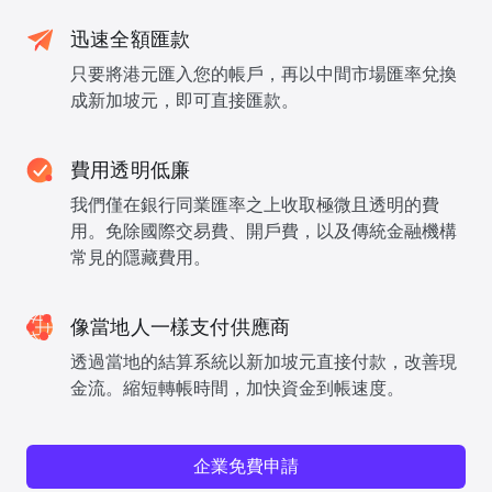
迅速全額匯款
只要將港元匯入您的帳戶，再以中間市場匯率兌換
成新加坡元，即可直接匯款。
費用透明低廉
我們僅在銀行同業匯率之上收取極微且透明的費
用。免除國際交易費、開戶費，以及傳統金融機構
常見的隱藏費用。
像當地人一樣支付供應商
透過當地的結算系統以新加坡元直接付款，改善現
金流。縮短轉帳時間，加快資金到帳速度。
企業免費申請