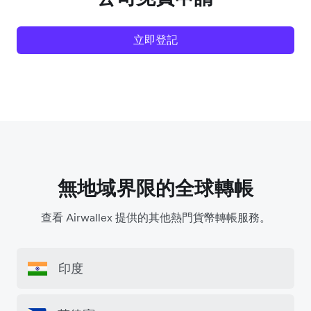
立即登記
無地域界限的全球轉帳
查看 Airwallex 提供的其他熱門貨幣轉帳服務。
印度