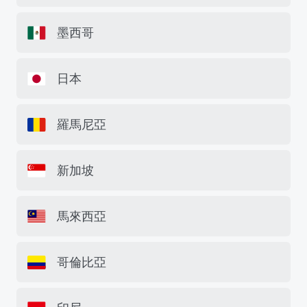
墨西哥
日本
羅馬尼亞
新加坡
馬來西亞
哥倫比亞