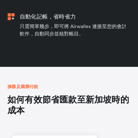
自動化記帳，省時省力
只需簡單幾步，即可將 Airwallex 連接至您的會計
軟件，自動同步並核對帳目。
換匯及國際付款
如何有效節省匯款至新加坡時的
成本