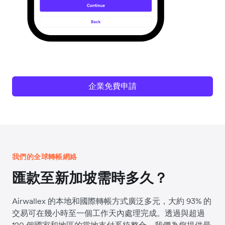
企業免費申請
我們的全球轉帳網絡
匯款至新加坡需時多久？
Airwallex 的本地和國際轉帳方式廣泛多元，大約 93% 的
交易可在幾小時至一個工作天內處理完成。透過與超過
120 個國家和地區的當地支付系統整合，我們為您提供最