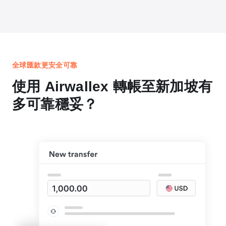
全球匯款更安全可靠
使用 Airwallex 轉帳至新加坡有
多可靠穩妥？