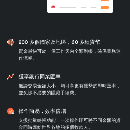
200 多個國家及地區，60 多種貨幣
資金最快可於一個工作天內全額到帳，確保業務運
作流暢。
獲享銀行同業匯率
無論交易金額大小，均可享更有優勢的即時匯率，
並免除不必要的隱藏手續費。
操作簡易，效率倍增
支援批量轉帳功能，一次操作即可將不同金額的資
金同時匯給世界各地的多個收款人。