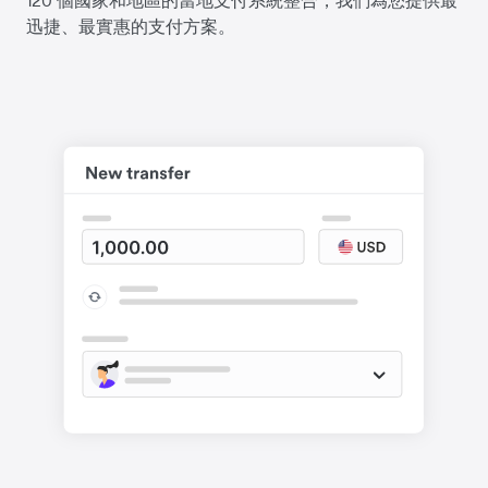
迅捷、最實惠的支付方案。