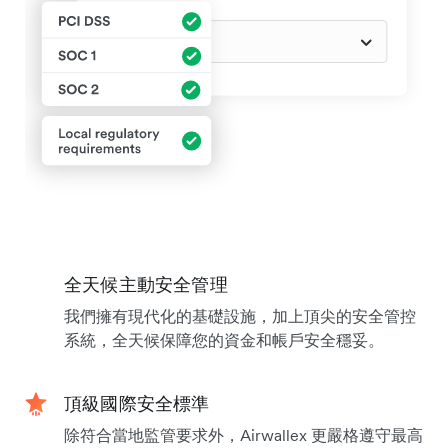
全天候主動安全管理
我們擁有現代化的基礎設施，加上頂尖的安全管控
系統，全天候保障您的資金和帳戶安全穩妥。
頂級國際安全標準
除符合當地監管要求外，Airwallex 更嚴格遵守最高