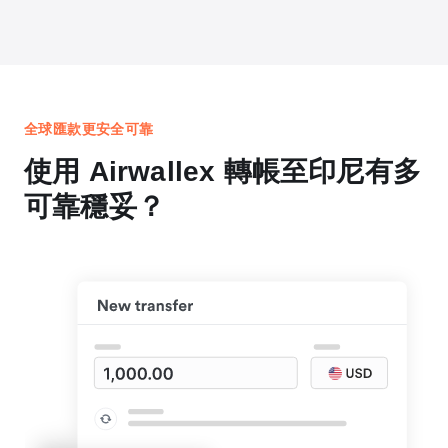
全球匯款更安全可靠
使用 Airwallex 轉帳至印尼有多
可靠穩妥？