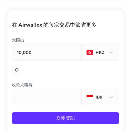
在 Airwallex 的每宗交易中節省更多
您匯出
HKD
收款人獲得
IDR
立即登記