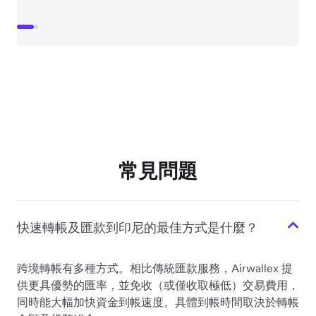
常見問題
快速轉帳及匯款到印尼的最佳方式是什麼？
跨境轉帳有多種方式。相比傳統匯款服務，Airwallex 提
供更具優勢的匯率，並免收（或僅收取極低）交易費用，
同時能大幅加快資金到帳速度。具體到帳時間取決於轉帳