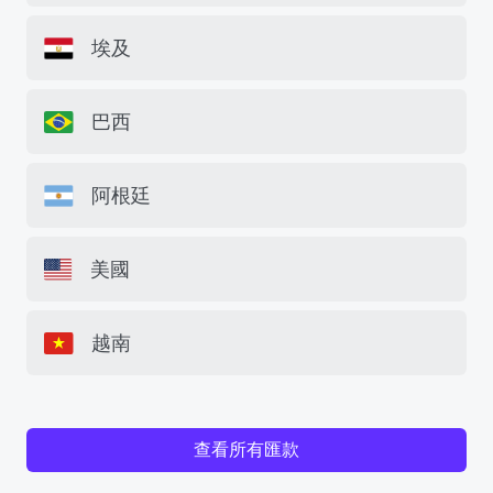
埃及
巴西
阿根廷
美國
越南
查看所有匯款