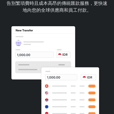
告別繁瑣費時且成本高昂的傳統匯款服務，更快速
地向您的全球供應商和員工付款。