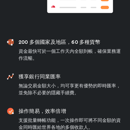
200 多個國家及地區，60 多種貨幣
資金最快可於一個工作天內全額到帳，確保業務運
作流暢。
獲享銀行同業匯率
無論交易金額大小，均可享更有優勢的即時匯率，
並免除不必要的隱藏手續費。
操作簡易，效率倍增
支援批量轉帳功能，一次操作即可將不同金額的資
金同時匯給世界各地的多個收款人。