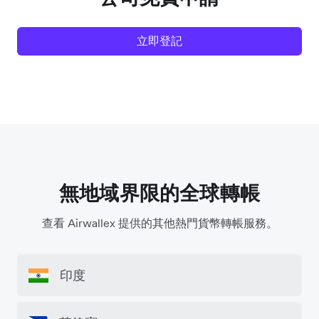
立即登記
無地域界限的全球轉帳
查看 Airwallex 提供的其他熱門貨幣轉帳服務。
印度