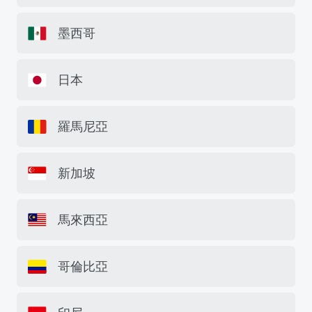
墨西哥
日本
羅馬尼亞
新加坡
馬來西亞
哥倫比亞