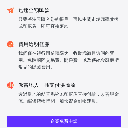
迅速全額匯款
只要將港元匯入您的帳戶，再以中間市場匯率兌換
成印尼盾，即可直接匯款。
費用透明低廉
我們僅在銀行同業匯率之上收取極微且透明的費
用。免除國際交易費、開戶費，以及傳統金融機構
常見的隱藏費用。
像當地人一樣支付供應商
透過當地的結算系統以印尼盾直接付款，改善現金
流。縮短轉帳時間，加快資金到帳速度。
企業免費申請