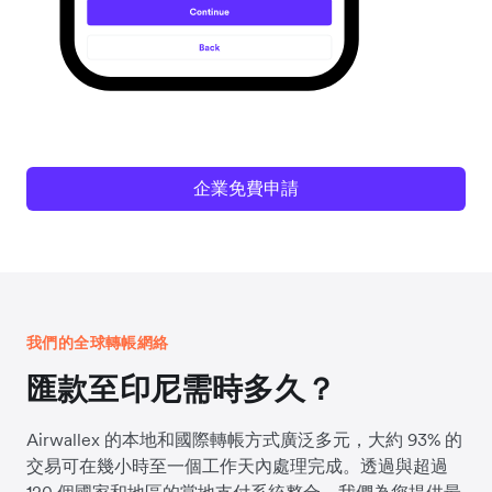
企業免費申請
我們的全球轉帳網絡
匯款至印尼需時多久？
Airwallex 的本地和國際轉帳方式廣泛多元，大約 93% 的
交易可在幾小時至一個工作天內處理完成。透過與超過
120 個國家和地區的當地支付系統整合，我們為您提供最