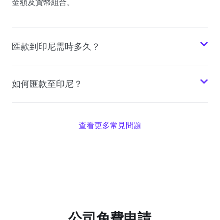
金額及貨幣組合。
匯款到印尼需時多久？
如何匯款至印尼？
查看更多常見問題
公司免費申請