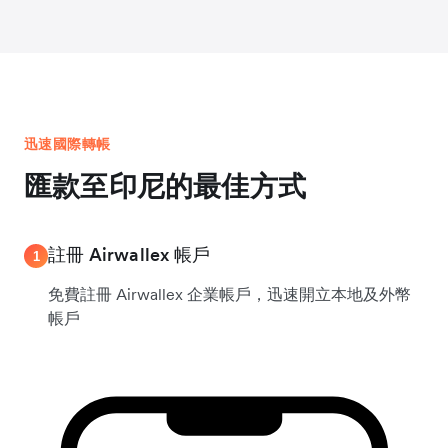
迅速國際轉帳
匯款至印尼的最佳方式
註冊 Airwallex 帳戶
1
免費註冊 Airwallex 企業帳戶，迅速開立本地及外幣
帳戶