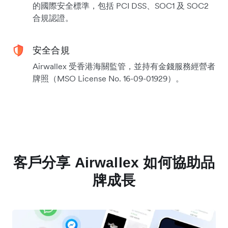
的國際安全標準，包括 PCI DSS、SOC1 及 SOC2
合規認證。
安全合規
Airwallex 受香港海關監管，並持有金錢服務經營者
牌照（MSO License No. 16-09-01929）。
客戶分享 Airwallex 如何協助品
牌成長