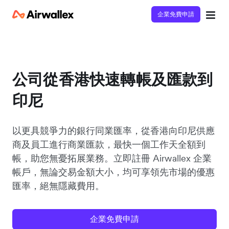
企業免費申請
公司從香港快速轉帳及匯款到
印尼
以更具競爭力的銀行同業匯率，從香港向印尼供應
商及員工進行商業匯款，最快一個工作天全額到
帳，助您無憂拓展業務。立即註冊 Airwallex 企業
帳戶，無論交易金額大小，均可享領先市場的優惠
匯率，絕無隱藏費用。
企業免費申請