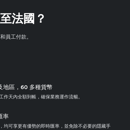
轉帳至法國？
商和員工付款。
家及地區，60 多種貨幣
工作天內全額到帳，確保業務運作流暢。
匯率
，均可享更有優勢的即時匯率，並免除不必要的隱藏手