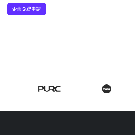
企業免費申請