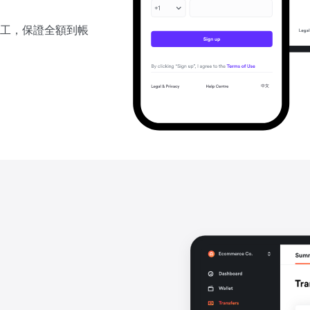
工，保證全額到帳