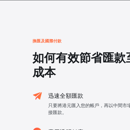
換匯及國際付款
如何有效節省匯款
成本
迅速全額匯款
只要將港元匯入您的帳戶，再以中間市
接匯款。