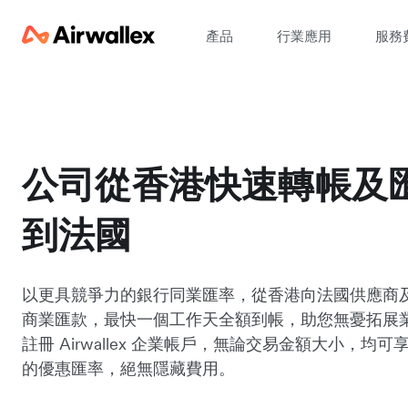
產品
行業應用
服務
公司從香港快速轉帳及
到法國
以更具競爭力的銀行同業匯率，從香港向法國供應商
商業匯款，最快一個工作天全額到帳，助您無憂拓展
註冊 Airwallex 企業帳戶，無論交易金額大小，均
的優惠匯率，絕無隱藏費用。