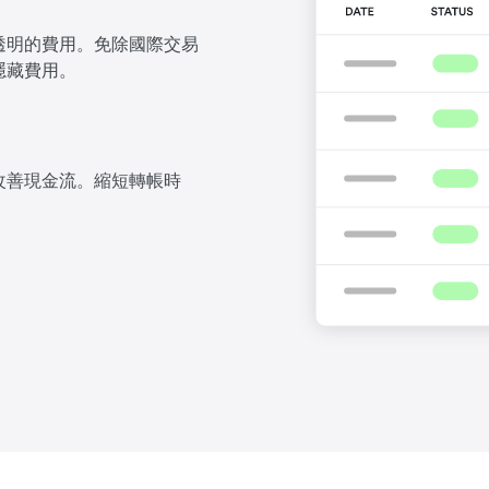
透明的費用。免除國際交易
隱藏費用。
改善現金流。縮短轉帳時