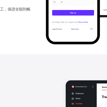
工，保證全額到帳