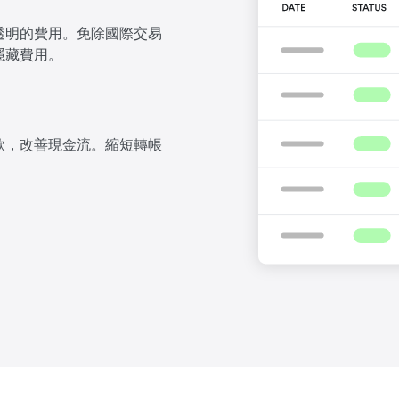
透明的費用。免除國際交易
隱藏費用。
款，改善現金流。縮短轉帳