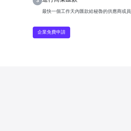
3
最快一個工作天內匯款給秘魯的供應商或員
企業免費申請