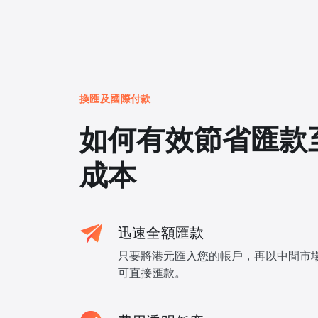
換匯及國際付款
如何有效節省匯款
成本
迅速全額匯款
只要將港元匯入您的帳戶，再以中間市
可直接匯款。