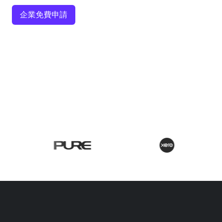
企業免費申請