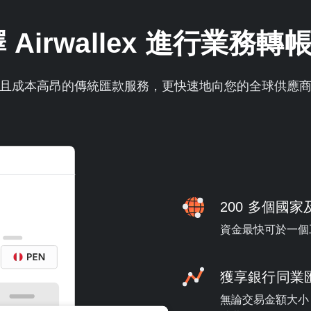
Airwallex 進行業務
且成本高昂的傳統匯款服務，更快速地向您的全球供應
200 多個國家
資金最快可於一個
獲享銀行同業
無論交易金額大小