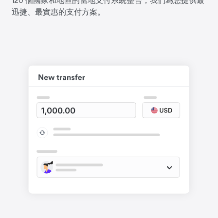
迅捷、最實惠的支付方案。