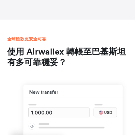
全球匯款更安全可靠
使用 Airwallex 轉帳至巴基斯坦
有多可靠穩妥？