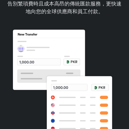
告別繁瑣費時且成本高昂的傳統匯款服務，更快速
地向您的全球供應商和員工付款。