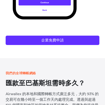
企業免費申請
我們的全球轉帳網絡
匯款至巴基斯坦需時多久？
Airwallex 的本地和國際轉帳方式廣泛多元，大約 93% 的
交易可在幾小時至一個工作天內處理完成。透過與超過
120 個國家和地區的當地支付系統整合，我們為您提供最