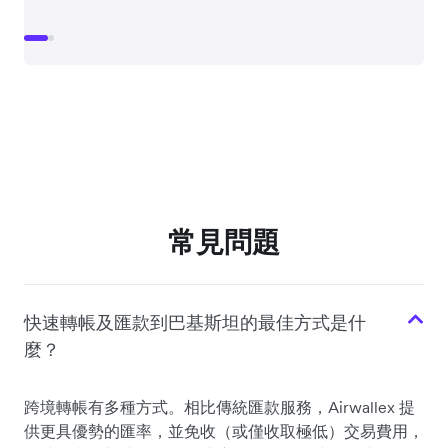
常見問題
快速轉帳及匯款到巴基斯坦的最佳方式是什
麼？
跨境轉帳有多種方式。相比傳統匯款服務，Airwallex 提
供更具優勢的匯率，並免收（或僅收取極低）交易費用，