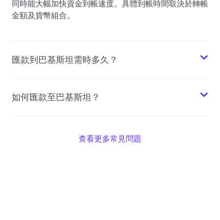
同時能大幅加快資金到帳速度。具體到帳時間取決於轉帳
金額及貨幣組合。
匯款到巴基斯坦需時多久？
如何匯款至巴基斯坦？
查看更多常見問題