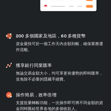
200 多個國家及地區，60 多種貨幣
資金最快可於一個工作天內全額到帳，確保業務運
作流暢。
獲享銀行同業匯率
無論交易金額大小，均可享更有優勢的即時匯率，
並免除不必要的隱藏手續費。
操作簡易，效率倍增
支援批量轉帳功能，一次操作即可將不同金額的資
金同時匯給世界各地的多個收款人。