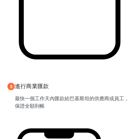
進行商業匯款
3
最快一個工作天內匯款給巴基斯坦的供應商或員工，
保證全額到帳