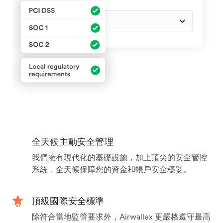
全天候主動安全管理
我們擁有現代化的基礎設施，加上頂尖的安全管控
系統，全天候保障您的資金和帳戶安全穩妥。
頂級國際安全標準
除符合當地監管要求外，Airwallex 更嚴格遵守最高