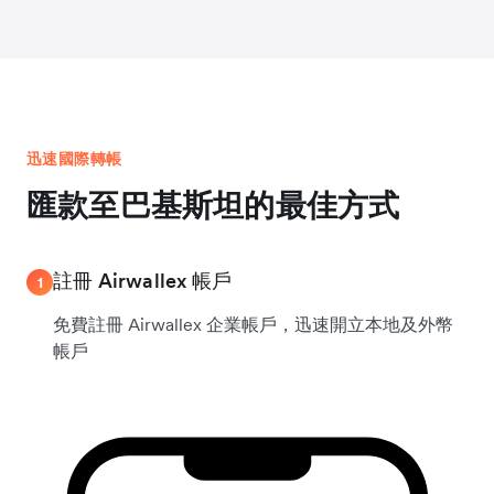
迅速國際轉帳
匯款至巴基斯坦的最佳方式
註冊 Airwallex 帳戶
1
免費註冊 Airwallex 企業帳戶，迅速開立本地及外幣
帳戶