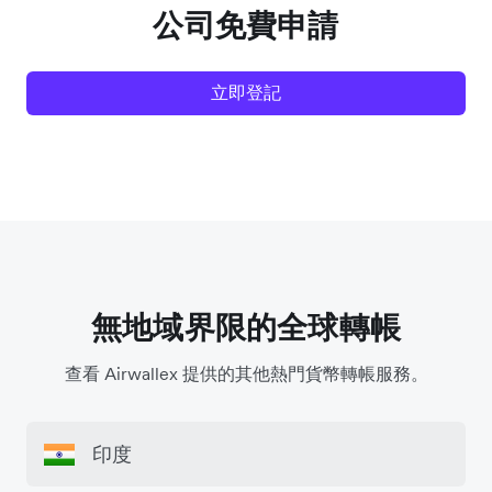
公司免費申請
立即登記
無地域界限的全球轉帳
查看 Airwallex 提供的其他熱門貨幣轉帳服務。
印度