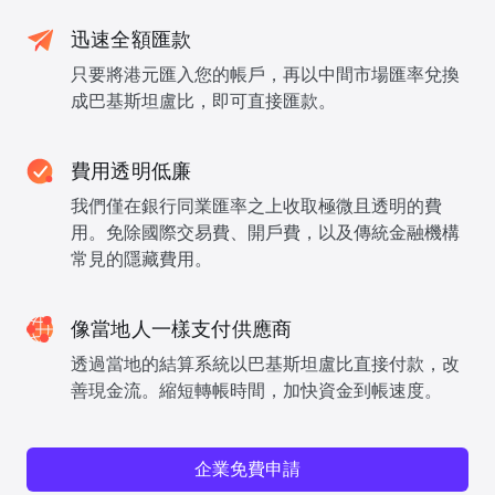
迅速全額匯款
只要將港元匯入您的帳戶，再以中間市場匯率兌換
成巴基斯坦盧比，即可直接匯款。
費用透明低廉
我們僅在銀行同業匯率之上收取極微且透明的費
用。免除國際交易費、開戶費，以及傳統金融機構
常見的隱藏費用。
像當地人一樣支付供應商
透過當地的結算系統以巴基斯坦盧比直接付款，改
善現金流。縮短轉帳時間，加快資金到帳速度。
企業免費申請