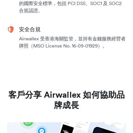
的國際安全標準，包括 PCI DSS、SOC1 及 SOC2
合規認證。
安全合規
Airwallex 受香港海關監管，並持有金錢服務經營者
牌照（MSO License No. 16-09-01929）。
客戶分享 Airwallex 如何協助品
牌成長