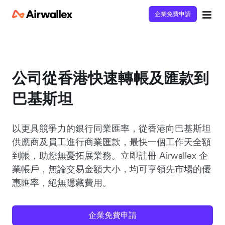
企業免費申請
公司從香港快速轉帳及匯款到
巴基斯坦
以更具競爭力的銀行同業匯率，從香港向巴基斯坦
供應商及員工進行商業匯款，最快一個工作天全額
到帳，助您無憂拓展業務。立即註冊 Airwallex 企
業帳戶，無論交易金額大小，均可享領先市場的優
惠匯率，絕無隱藏費用。
企業免費申請