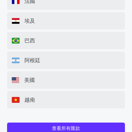
法國
埃及
巴西
阿根廷
美國
越南
查看所有匯款