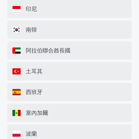
印尼
南韓
阿拉伯聯合酋長國
土耳其
西班牙
塞內加爾
波蘭