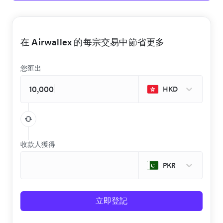
在 Airwallex 的每宗交易中節省更多
您匯出
HKD
收款人獲得
PKR
立即登記