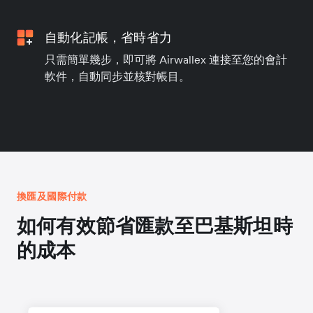
自動化記帳，省時省力
只需簡單幾步，即可將 Airwallex 連接至您的會計
軟件，自動同步並核對帳目。
換匯及國際付款
如何有效節省匯款至巴基斯坦時
的成本