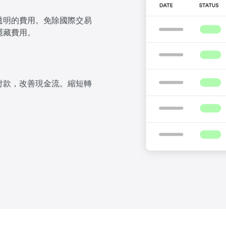
透明的費用。免除國際交易
隱藏費用。
付款，改善現金流。縮短轉