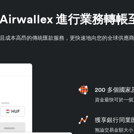
Airwallex 進行業務轉
且成本高昂的傳統匯款服務，更快速地向您的全球供應
200 多個國
資金最快可於一個
獲享銀行同業
無論交易金額大小