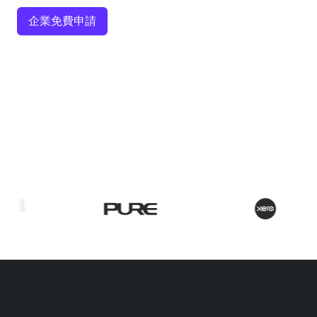
企業免費申請