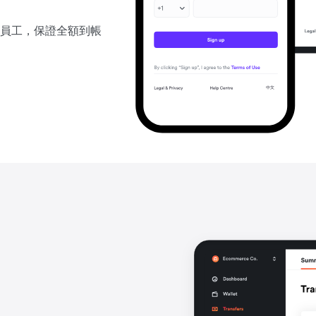
員工，保證全額到帳