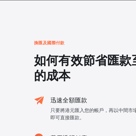
換匯及國際付款
如何有效節省匯款
的成本
迅速全額匯款
只要將港元匯入您的帳戶，再以中間市
即可直接匯款。