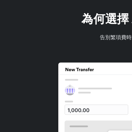
為何選擇 
告別繁瑣費時