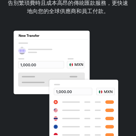
告別繁瑣費時且成本高昂的傳統匯款服務，更快速
地向您的全球供應商和員工付款。