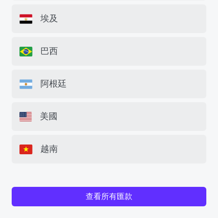
埃及
巴西
阿根廷
美國
越南
查看所有匯款