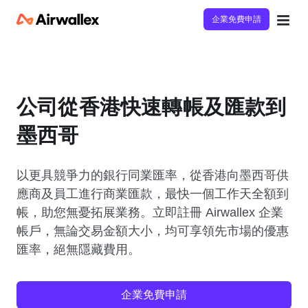
企業免費申請
公司從香港快速轉帳及匯款到
墨西哥
以更具競爭力的銀行同業匯率，從香港向墨西哥供
應商及員工進行商業匯款，最快一個工作天全額到
帳，助您無憂拓展業務。立即註冊 Airwallex 企業
帳戶，無論交易金額大小，均可享領先市場的優惠
匯率，絕無隱藏費用。
企業免費申請