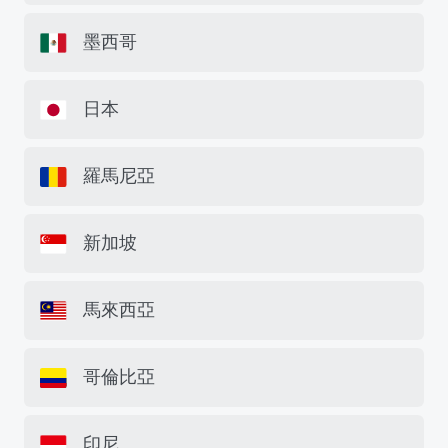
墨西哥
日本
羅馬尼亞
新加坡
馬來西亞
哥倫比亞
印尼