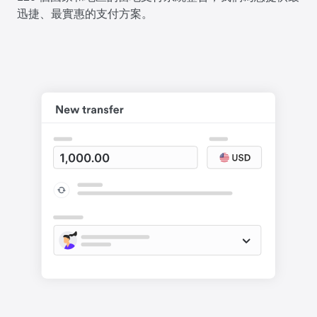
迅捷、最實惠的支付方案。