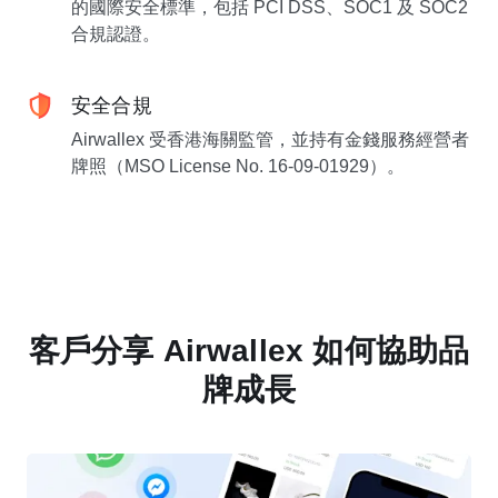
的國際安全標準，包括 PCI DSS、SOC1 及 SOC2
合規認證。
安全合規
Airwallex 受香港海關監管，並持有金錢服務經營者
牌照（MSO License No. 16-09-01929）。
客戶分享 Airwallex 如何協助品
牌成長