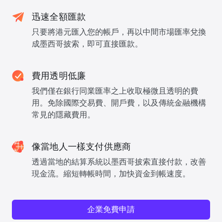
迅速全額匯款
只要將港元匯入您的帳戶，再以中間市場匯率兌換
成墨西哥披索，即可直接匯款。
費用透明低廉
我們僅在銀行同業匯率之上收取極微且透明的費
用。免除國際交易費、開戶費，以及傳統金融機構
常見的隱藏費用。
像當地人一樣支付供應商
透過當地的結算系統以墨西哥披索直接付款，改善
現金流。縮短轉帳時間，加快資金到帳速度。
企業免費申請