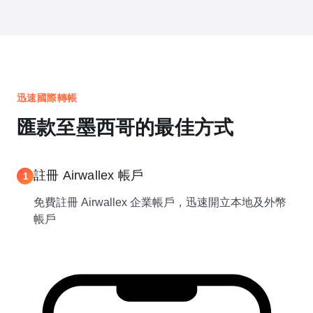
迅速國際轉帳
匯款至墨西哥的最佳方式
註冊 Airwallex 帳戶
1
免費註冊 Airwallex 企業帳戶，迅速開立本地及外幣
帳戶