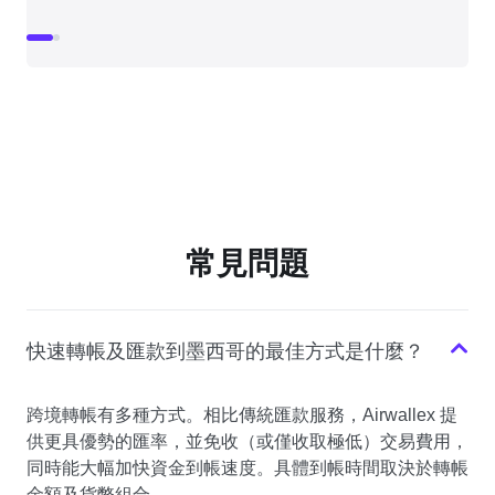
常見問題
快速轉帳及匯款到墨西哥的最佳方式是什麼？
跨境轉帳有多種方式。相比傳統匯款服務，Airwallex 提
供更具優勢的匯率，並免收（或僅收取極低）交易費用，
同時能大幅加快資金到帳速度。具體到帳時間取決於轉帳
金額及貨幣組合。