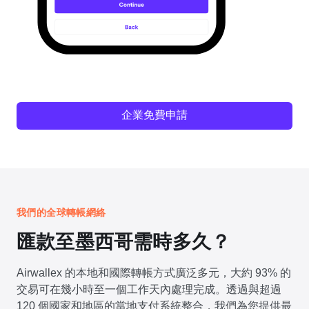
企業免費申請
我們的全球轉帳網絡
匯款至墨西哥需時多久？
Airwallex 的本地和國際轉帳方式廣泛多元，大約 93% 的
交易可在幾小時至一個工作天內處理完成。透過與超過
120 個國家和地區的當地支付系統整合，我們為您提供最