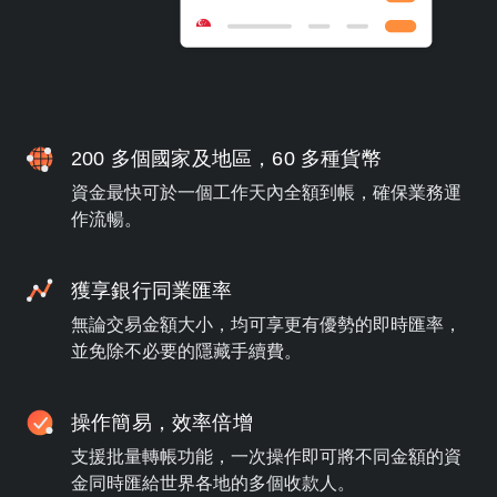
200 多個國家及地區，60 多種貨幣
資金最快可於一個工作天內全額到帳，確保業務運
作流暢。
獲享銀行同業匯率
無論交易金額大小，均可享更有優勢的即時匯率，
並免除不必要的隱藏手續費。
操作簡易，效率倍增
支援批量轉帳功能，一次操作即可將不同金額的資
金同時匯給世界各地的多個收款人。