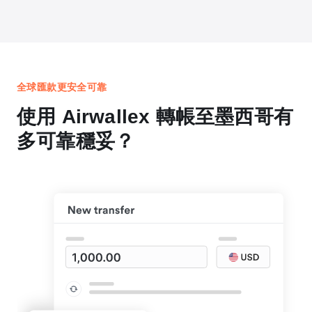
全球匯款更安全可靠
使用 Airwallex 轉帳至墨西哥有
多可靠穩妥？