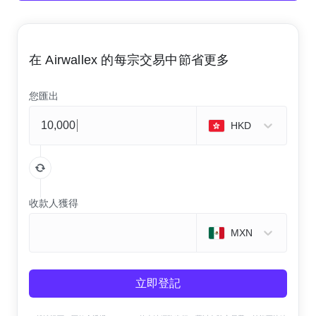
在 Airwallex 的每宗交易中節省更多
您匯出
HKD
收款人獲得
MXN
立即登記