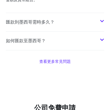
匯款到墨西哥需時多久？
如何匯款至墨西哥？
查看更多常見問題
公司免費申請