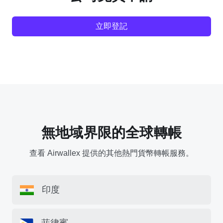
立即登記
無地域界限的全球轉帳
查看 Airwallex 提供的其他熱門貨幣轉帳服務。
印度