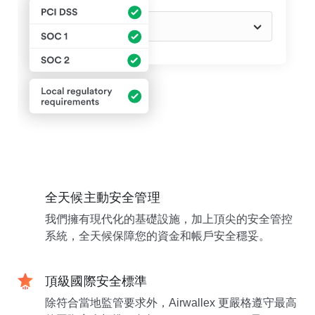
全天候主動安全管理
我們擁有現代化的基礎設施，加上頂尖的安全管控
系統，全天候保障您的資金和帳戶安全穩妥。
頂級國際安全標準
除符合當地監管要求外，Airwallex 更嚴格遵守最高