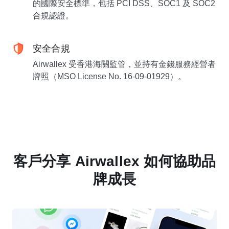
的國際安全標準，包括 PCI DSS、SOC1 及 SOC2
合規認證。
安全合規
Airwallex 受香港海關監管，並持有金錢服務經營者
牌照（MSO License No. 16-09-01929）。
客戶分享 Airwallex 如何協助品
牌成長