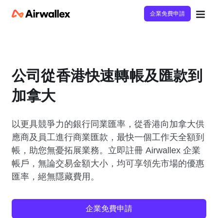
企業免費申請
公司從香港快速轉帳及匯款到
加拿大
以更具競爭力的銀行同業匯率，從香港向加拿大供
應商及員工進行商業匯款，最快一個工作天全額到
帳，助您無憂拓展業務。立即註冊 Airwallex 企業
帳戶，無論交易金額大小，均可享領先市場的優惠
匯率，絕無隱藏費用。
企業免費申請