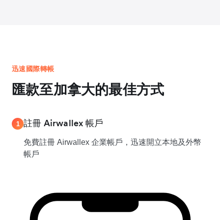
迅速國際轉帳
匯款至加拿大的最佳方式
註冊 Airwallex 帳戶
1
免費註冊 Airwallex 企業帳戶，迅速開立本地及外幣
帳戶