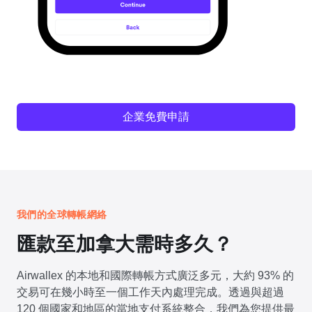
企業免費申請
我們的全球轉帳網絡
匯款至加拿大需時多久？
Airwallex 的本地和國際轉帳方式廣泛多元，大約 93% 的
交易可在幾小時至一個工作天內處理完成。透過與超過
120 個國家和地區的當地支付系統整合，我們為您提供最