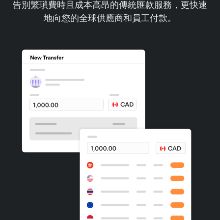
告別繁瑣費時且成本高昂的傳統匯款服務，更快速
地向您的全球供應商和員工付款。