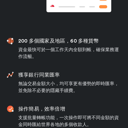
200 多個國家及地區，60 多種貨幣
資金最快可於一個工作天內全額到帳，確保業務運
作流暢。
獲享銀行同業匯率
無論交易金額大小，均可享更有優勢的即時匯率，
並免除不必要的隱藏手續費。
操作簡易，效率倍增
支援批量轉帳功能，一次操作即可將不同金額的資
金同時匯給世界各地的多個收款人。