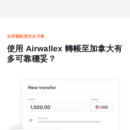
全球匯款更安全可靠
使用 Airwallex 轉帳至加拿大有
多可靠穩妥？