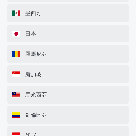
墨西哥
日本
羅馬尼亞
新加坡
馬來西亞
哥倫比亞
印尼