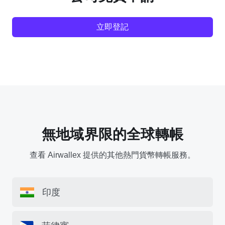
立即登記
無地域界限的全球轉帳
查看 Airwallex 提供的其他熱門貨幣轉帳服務。
印度