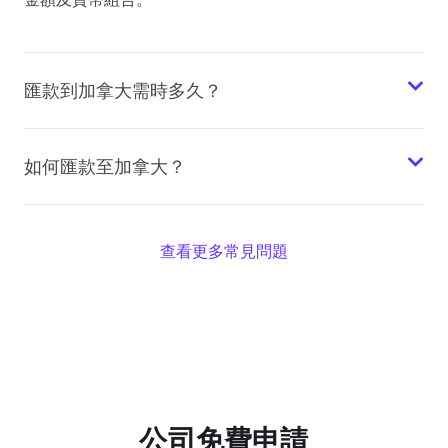
匯款到加拿大需時多久？
如何匯款至加拿大？
查看更多常見問題
公司免費申請