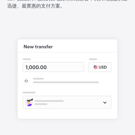
迅捷、最實惠的支付方案。