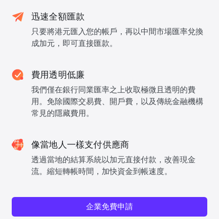
迅速全額匯款
只要將港元匯入您的帳戶，再以中間市場匯率兌換
成加元，即可直接匯款。
費用透明低廉
我們僅在銀行同業匯率之上收取極微且透明的費
用。免除國際交易費、開戶費，以及傳統金融機構
常見的隱藏費用。
像當地人一樣支付供應商
透過當地的結算系統以加元直接付款，改善現金
流。縮短轉帳時間，加快資金到帳速度。
企業免費申請