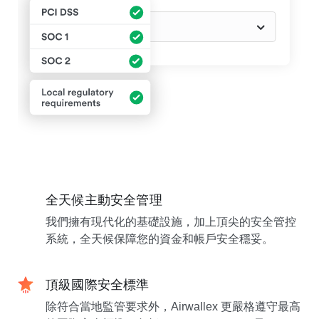
全天候主動安全管理
我們擁有現代化的基礎設施，加上頂尖的安全管控
系統，全天候保障您的資金和帳戶安全穩妥。
頂級國際安全標準
除符合當地監管要求外，Airwallex 更嚴格遵守最高