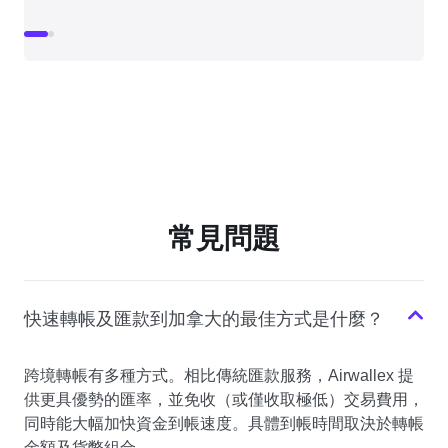
常見問題
快速轉帳及匯款到加拿大的最佳方式是什麼？
跨境轉帳有多種方式。相比傳統匯款服務，Airwallex 提
供更具優勢的匯率，並免收（或僅收取極低）交易費用，
同時能大幅加快資金到帳速度。具體到帳時間取決於轉帳
金額及貨幣組合。