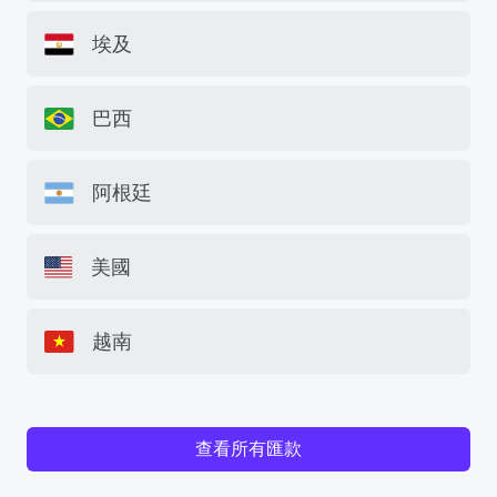
埃及
巴西
阿根廷
美國
越南
查看所有匯款