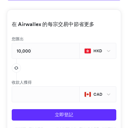
在 Airwallex 的每宗交易中節省更多
您匯出
HKD
收款人獲得
CAD
立即登記