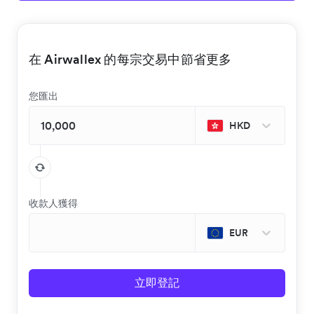
在 Airwallex 的每宗交易中節省更多
您匯出
HKD
收款人獲得
EUR
立即登記