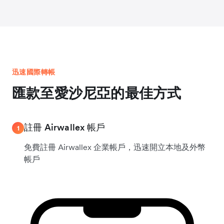
迅速國際轉帳
匯款至愛沙尼亞的最佳方式
註冊 Airwallex 帳戶
1
免費註冊 Airwallex 企業帳戶，迅速開立本地及外幣
帳戶