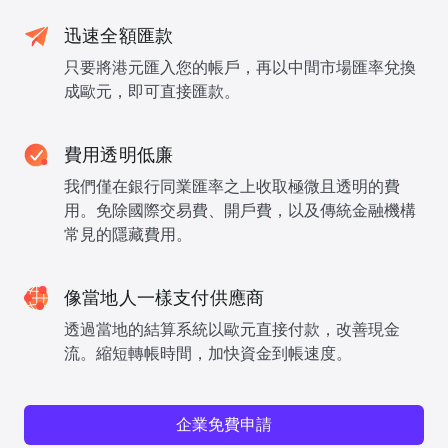
迅速全額匯款
只要將港元匯入您的帳戶，再以中間市場匯率兌換
成歐元，即可直接匯款。
費用透明低廉
我們僅在銀行同業匯率之上收取極微且透明的費
用。免除國際交易費、開戶費，以及傳統金融機構
常見的隱藏費用。
像當地人一樣支付供應商
透過當地的結算系統以歐元直接付款，改善現金
流。縮短轉帳時間，加快資金到帳速度。
企業免費申請