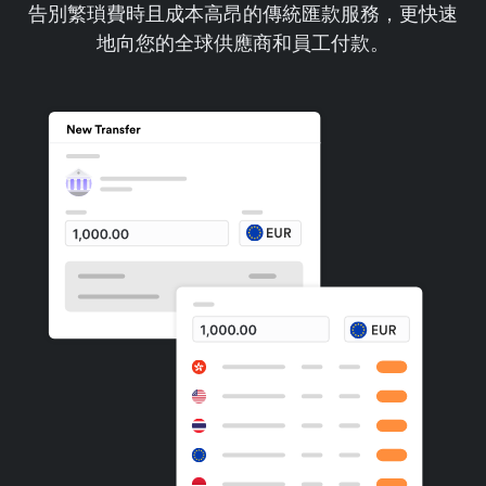
告別繁瑣費時且成本高昂的傳統匯款服務，更快速
地向您的全球供應商和員工付款。