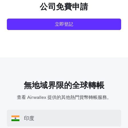
公司免費申請
立即登記
無地域界限的全球轉帳
查看 Airwallex 提供的其他熱門貨幣轉帳服務。
印度