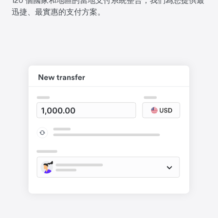
迅捷、最實惠的支付方案。