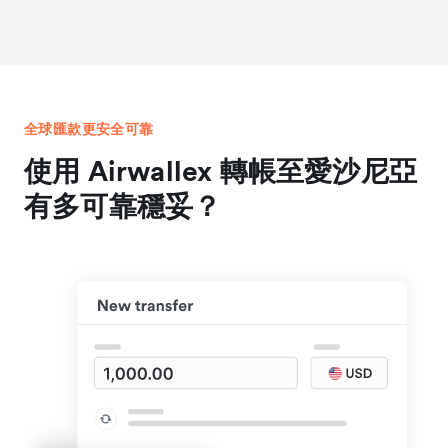
全球匯款更安全可靠
使用 Airwallex 轉帳至愛沙尼亞
有多可靠穩妥？