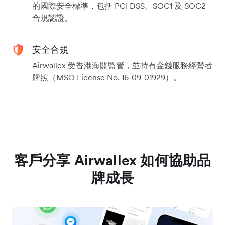
的國際安全標準，包括 PCI DSS、SOC1 及 SOC2
合規認證。
安全合規
Airwallex 受香港海關監管，並持有金錢服務經營者
牌照（MSO License No. 16-09-01929）。
客戶分享 Airwallex 如何協助品
牌成長