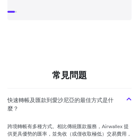
常見問題
快速轉帳及匯款到愛沙尼亞的最佳方式是什
麼？
跨境轉帳有多種方式。相比傳統匯款服務，Airwallex 提
供更具優勢的匯率，並免收（或僅收取極低）交易費用，