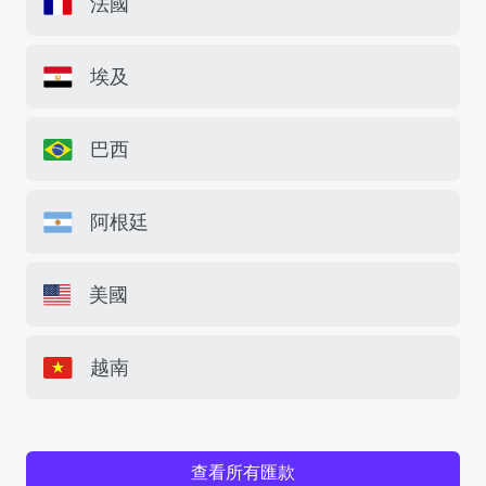
法國
埃及
巴西
阿根廷
美國
越南
查看所有匯款