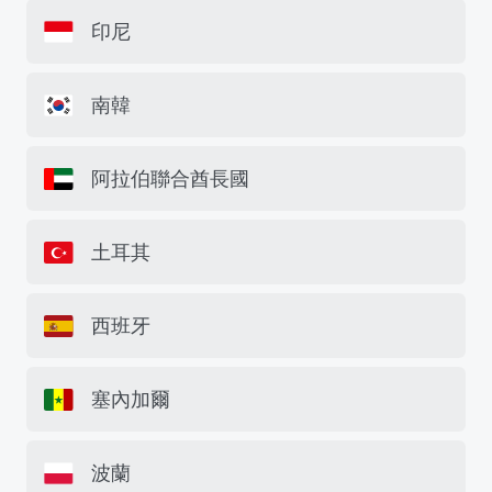
印尼
南韓
阿拉伯聯合酋長國
土耳其
西班牙
塞內加爾
波蘭