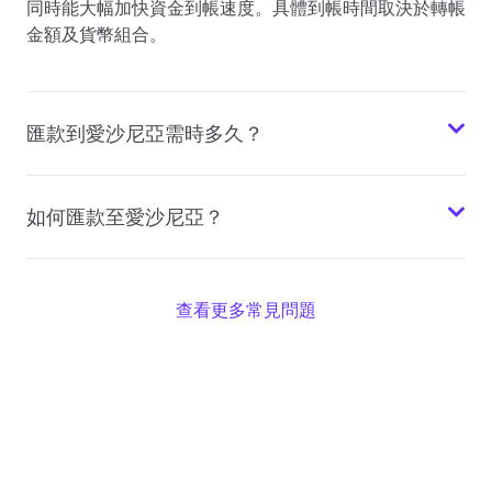
同時能大幅加快資金到帳速度。具體到帳時間取決於轉帳
金額及貨幣組合。
匯款到愛沙尼亞需時多久？
如何匯款至愛沙尼亞？
查看更多常見問題