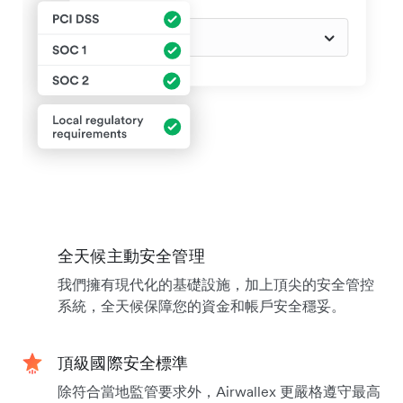
全天候主動安全管理
我們擁有現代化的基礎設施，加上頂尖的安全管控
系統，全天候保障您的資金和帳戶安全穩妥。
頂級國際安全標準
除符合當地監管要求外，Airwallex 更嚴格遵守最高