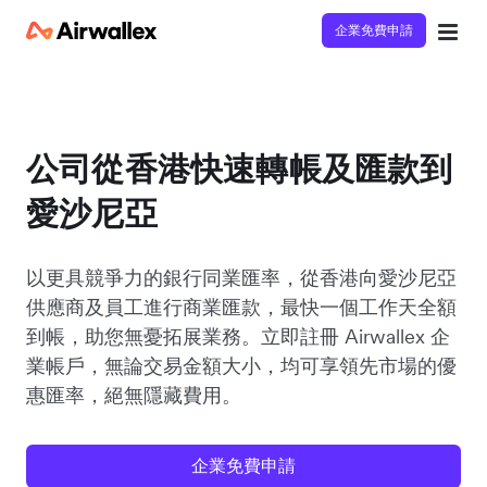
企業免費申請
公司從香港快速轉帳及匯款到
愛沙尼亞
以更具競爭力的銀行同業匯率，從香港向愛沙尼亞
供應商及員工進行商業匯款，最快一個工作天全額
到帳，助您無憂拓展業務。立即註冊 Airwallex 企
業帳戶，無論交易金額大小，均可享領先市場的優
惠匯率，絕無隱藏費用。
企業免費申請