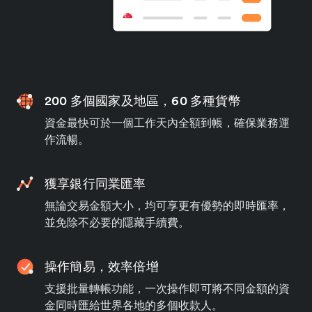
200 多個國家及地區，60 多種貨幣
資金最快可於一個工作天內全額到帳，確保業務運
作流暢。
獲享銀行同業匯率
無論交易金額大小，均可享更有優勢的即時匯率，
並免除不必要的隱藏手續費。
操作簡易，效率倍增
支援批量轉帳功能，一次操作即可將不同金額的資
金同時匯給世界各地的多個收款人。