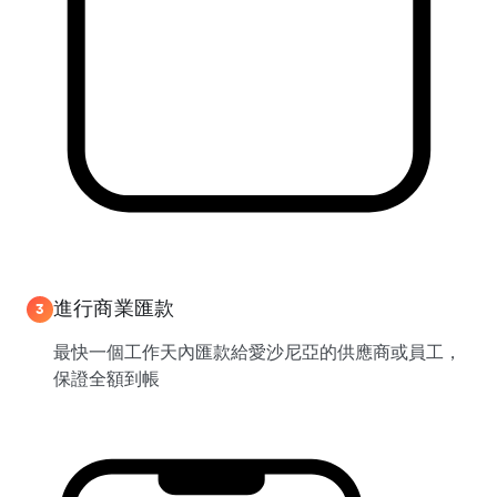
進行商業匯款
3
最快一個工作天內匯款給愛沙尼亞的供應商或員工，
保證全額到帳