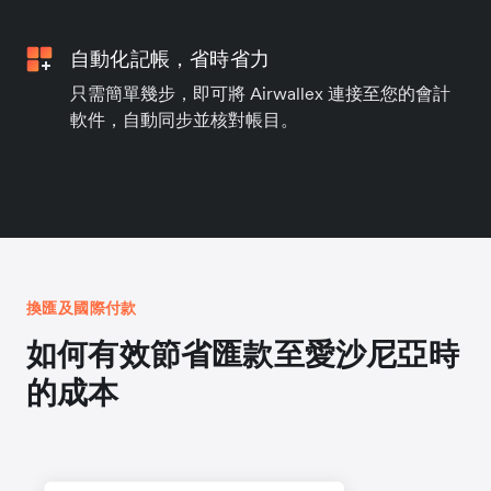
自動化記帳，省時省力
只需簡單幾步，即可將 Airwallex 連接至您的會計
軟件，自動同步並核對帳目。
換匯及國際付款
如何有效節省匯款至愛沙尼亞時
的成本