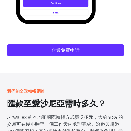
企業免費申請
我們的全球轉帳網絡
匯款至愛沙尼亞需時多久？
Airwallex 的本地和國際轉帳方式廣泛多元，大約 93% 的
交易可在幾小時至一個工作天內處理完成。透過與超過
120 個國家和地區的當地支付系統整合，我們為您提供最