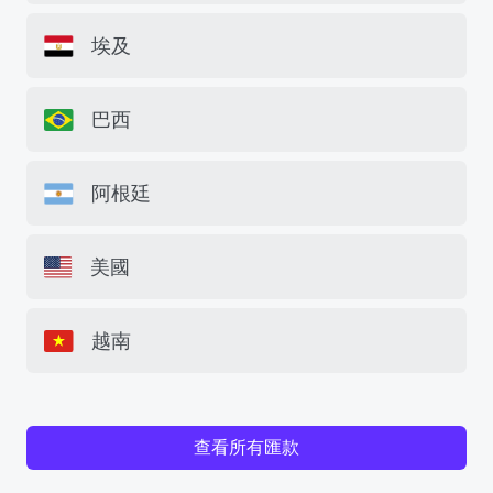
埃及
巴西
阿根廷
美國
越南
查看所有匯款