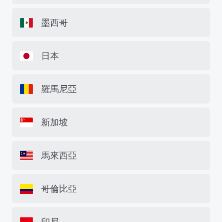
墨西哥
日本
羅馬尼亞
新加坡
馬來西亞
哥倫比亞
印尼