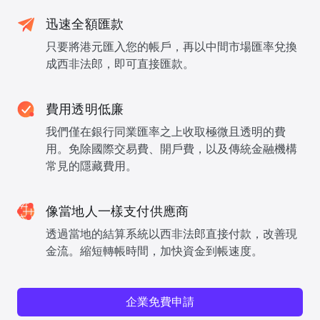
迅速全額匯款
只要將港元匯入您的帳戶，再以中間市場匯率兌換
成西非法郎，即可直接匯款。
費用透明低廉
我們僅在銀行同業匯率之上收取極微且透明的費
用。免除國際交易費、開戶費，以及傳統金融機構
常見的隱藏費用。
像當地人一樣支付供應商
透過當地的結算系統以西非法郎直接付款，改善現
金流。縮短轉帳時間，加快資金到帳速度。
企業免費申請