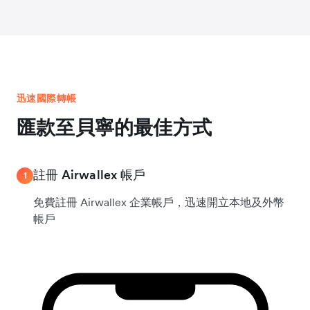
迅速國際轉帳
匯款至貝寧的最佳方式
註冊 Airwallex 帳戶
1
免費註冊 Airwallex 企業帳戶，迅速開立本地及外幣
帳戶