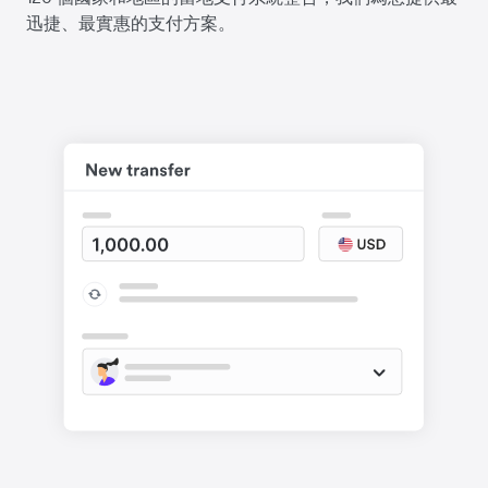
迅捷、最實惠的支付方案。