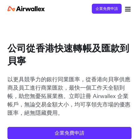
企業免費申請
公司從香港快速轉帳及匯款到
貝寧
以更具競爭力的銀行同業匯率，從香港向貝寧供應
商及員工進行商業匯款，最快一個工作天全額到
帳，助您無憂拓展業務。立即註冊 Airwallex 企業
帳戶，無論交易金額大小，均可享領先市場的優惠
匯率，絕無隱藏費用。
企業免費申請