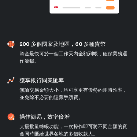
200 多個國家及地區，60 多種貨幣
資金最快可於一個工作天內全額到帳，確保業務運
作流暢。
獲享銀行同業匯率
無論交易金額大小，均可享更有優勢的即時匯率，
並免除不必要的隱藏手續費。
操作簡易，效率倍增
支援批量轉帳功能，一次操作即可將不同金額的資
金同時匯給世界各地的多個收款人。