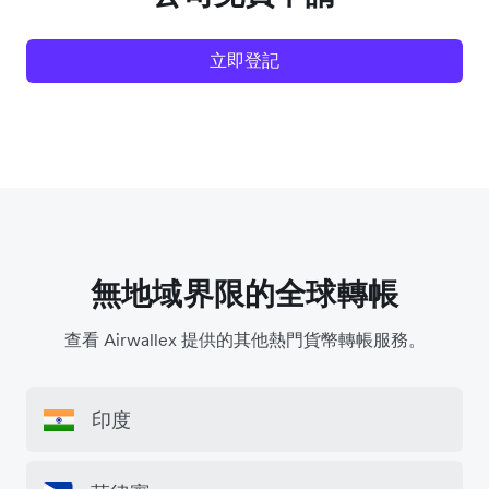
立即登記
無地域界限的全球轉帳
查看 Airwallex 提供的其他熱門貨幣轉帳服務。
印度