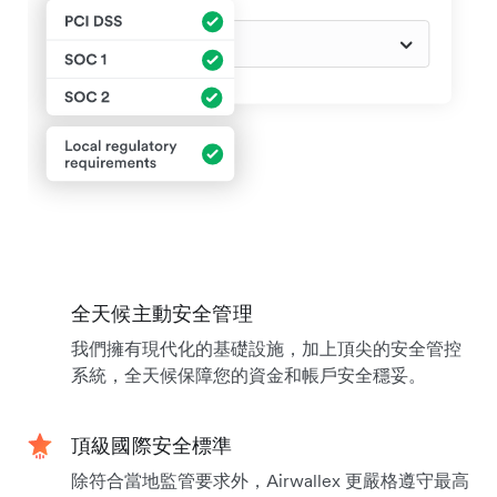
全天候主動安全管理
我們擁有現代化的基礎設施，加上頂尖的安全管控
系統，全天候保障您的資金和帳戶安全穩妥。
頂級國際安全標準
除符合當地監管要求外，Airwallex 更嚴格遵守最高