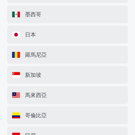
墨西哥
日本
羅馬尼亞
新加坡
馬來西亞
哥倫比亞