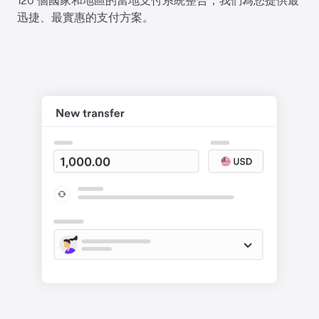
迅捷、最實惠的支付方案。