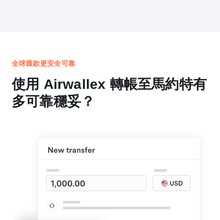
全球匯款更安全可靠
使用 Airwallex 轉帳至馬約特有
多可靠穩妥？