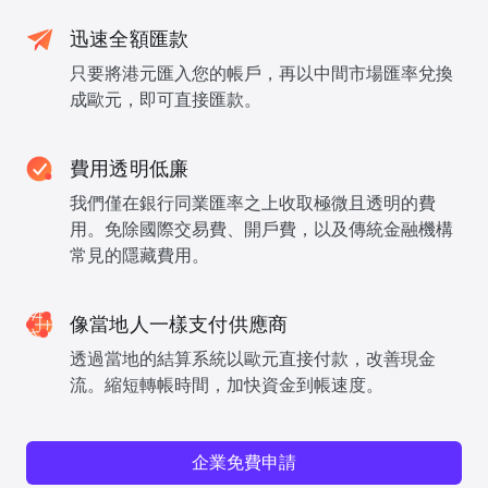
迅速全額匯款
只要將港元匯入您的帳戶，再以中間市場匯率兌換
成歐元，即可直接匯款。
費用透明低廉
我們僅在銀行同業匯率之上收取極微且透明的費
用。免除國際交易費、開戶費，以及傳統金融機構
常見的隱藏費用。
像當地人一樣支付供應商
透過當地的結算系統以歐元直接付款，改善現金
流。縮短轉帳時間，加快資金到帳速度。
企業免費申請