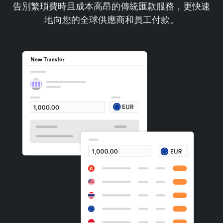
告別繁瑣費時且成本高昂的傳統匯款服務，更快速
地向您的全球供應商和員工付款。