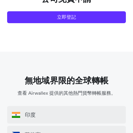
立即登記
無地域界限的全球轉帳
查看 Airwallex 提供的其他熱門貨幣轉帳服務。
印度