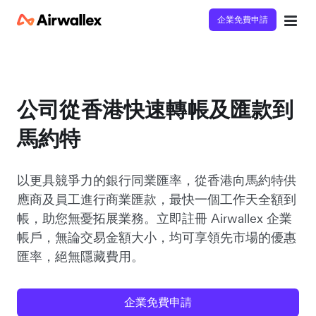
企業免費申請
公司從香港快速轉帳及匯款到
馬約特
以更具競爭力的銀行同業匯率，從香港向馬約特供
應商及員工進行商業匯款，最快一個工作天全額到
帳，助您無憂拓展業務。立即註冊 Airwallex 企業
帳戶，無論交易金額大小，均可享領先市場的優惠
匯率，絕無隱藏費用。
企業免費申請