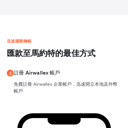
迅速國際轉帳
匯款至馬約特的最佳方式
註冊 Airwallex 帳戶
1
免費註冊 Airwallex 企業帳戶，迅速開立本地及外幣
帳戶