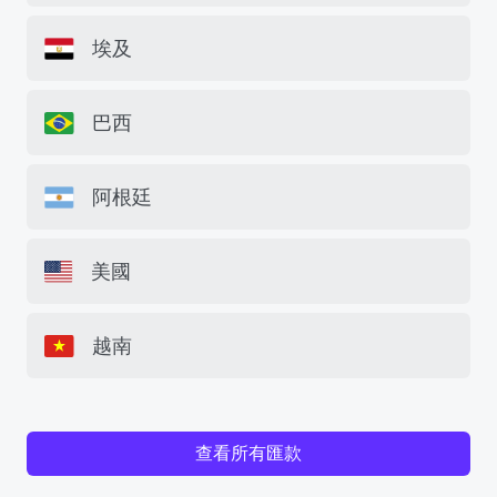
埃及
巴西
阿根廷
美國
越南
查看所有匯款