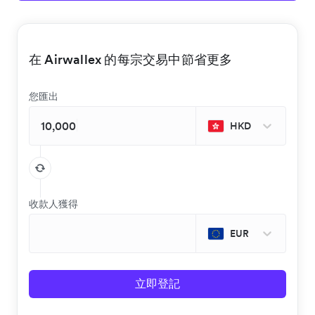
在 Airwallex 的每宗交易中節省更多
您匯出
HKD
收款人獲得
EUR
立即登記