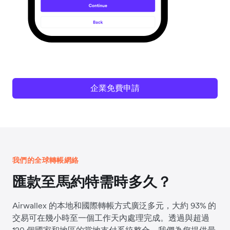
企業免費申請
我們的全球轉帳網絡
匯款至馬約特需時多久？
Airwallex 的本地和國際轉帳方式廣泛多元，大約 93% 的
交易可在幾小時至一個工作天內處理完成。透過與超過
120 個國家和地區的當地支付系統整合，我們為您提供最