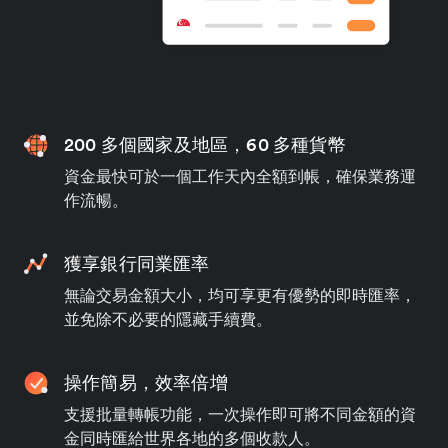
200 多個國家及地區，60 多種貨幣
資金最快可於一個工作天內全額到帳，確保業務運
作流暢。
獲享銀行同業匯率
無論交易金額大小，均可享更有優勢的即時匯率，
並免除不必要的隱藏手續費。
操作簡易，效率倍增
支援批量轉帳功能，一次操作即可將不同金額的資
金同時匯給世界各地的多個收款人。