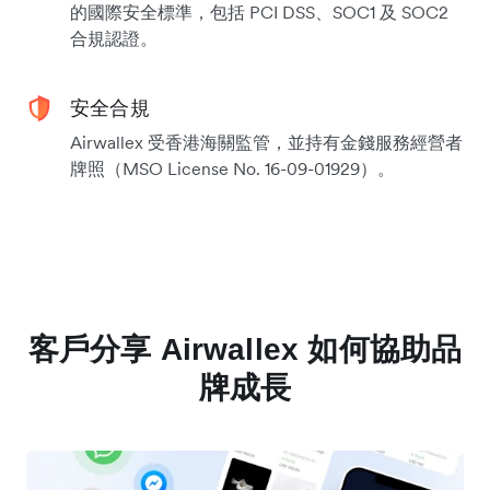
的國際安全標準，包括 PCI DSS、SOC1 及 SOC2
合規認證。
安全合規
Airwallex 受香港海關監管，並持有金錢服務經營者
牌照（MSO License No. 16-09-01929）。
客戶分享 Airwallex 如何協助品
牌成長