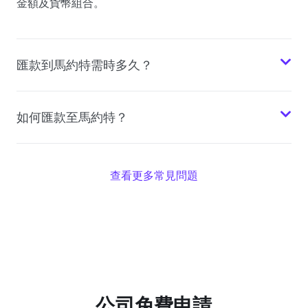
金額及貨幣組合。
匯款到馬約特需時多久？
如何匯款至馬約特？
查看更多常見問題
公司免費申請