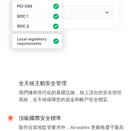
全天候主動安全管理
我們擁有現代化的基礎設施，加上頂尖的安全管控
系統，全天候保障您的資金和帳戶安全穩妥。
頂級國際安全標準
除符合當地監管要求外，Airwallex 更嚴格遵守最高