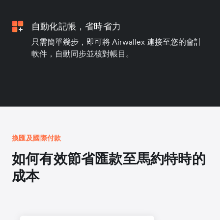
自動化記帳，省時省力
只需簡單幾步，即可將 Airwallex 連接至您的會計
軟件，自動同步並核對帳目。
換匯及國際付款
如何有效節省匯款至馬約特時的
成本