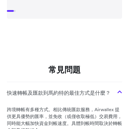
常見問題
快速轉帳及匯款到馬約特的最佳方式是什麼？
跨境轉帳有多種方式。相比傳統匯款服務，Airwallex 提
供更具優勢的匯率，並免收（或僅收取極低）交易費用，
同時能大幅加快資金到帳速度。具體到帳時間取決於轉帳