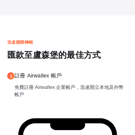
迅速國際轉帳
匯款至盧森堡的最佳方式
註冊 Airwallex 帳戶
1
免費註冊 Airwallex 企業帳戶，迅速開立本地及外幣
帳戶