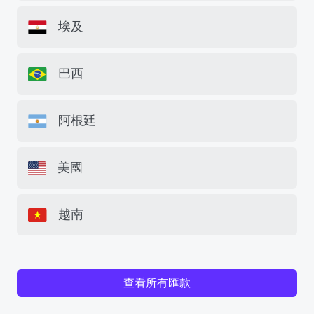
埃及
巴西
阿根廷
美國
越南
查看所有匯款