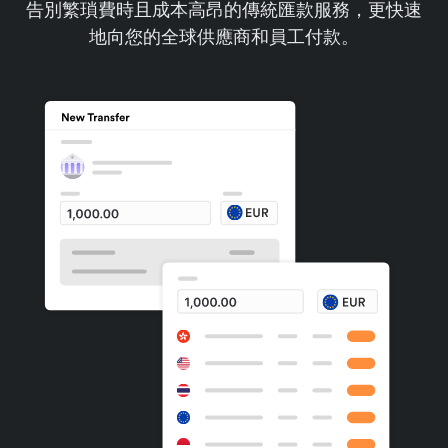
告別繁瑣費時且成本高昂的傳統匯款服務，更快速
地向您的全球供應商和員工付款。