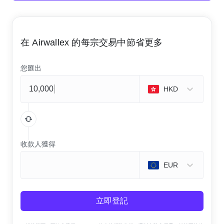
在 Airwallex 的每宗交易中節省更多
您匯出
HKD
收款人獲得
EUR
立即登記