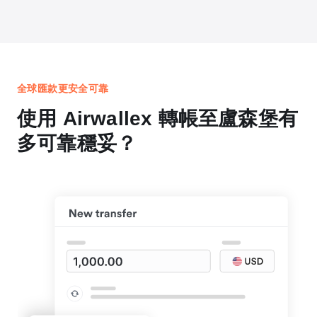
全球匯款更安全可靠
使用 Airwallex 轉帳至盧森堡有
多可靠穩妥？