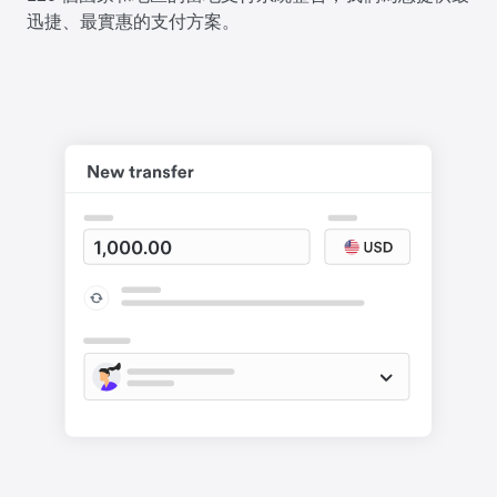
迅捷、最實惠的支付方案。