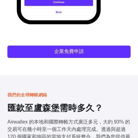
企業免費申請
我們的全球轉帳網絡
匯款至盧森堡需時多久？
Airwallex 的本地和國際轉帳方式廣泛多元，大約 93% 的
交易可在幾小時至一個工作天內處理完成。透過與超過
120 個國家和地區的當地支付系統整合，我們為您提供最