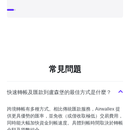
常見問題
快速轉帳及匯款到盧森堡的最佳方式是什麼？
跨境轉帳有多種方式。相比傳統匯款服務，Airwallex 提
供更具優勢的匯率，並免收（或僅收取極低）交易費用，
同時能大幅加快資金到帳速度。具體到帳時間取決於轉帳
金額及貨幣組合。