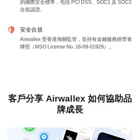
的國際安全標準，包括 PCI DSS、SOC1 及 SOC2
合規認證。
安全合規
Airwallex 受香港海關監管，並持有金錢服務經營者
牌照（MSO License No. 16-09-01929）。
客戶分享 Airwallex 如何協助品
牌成長