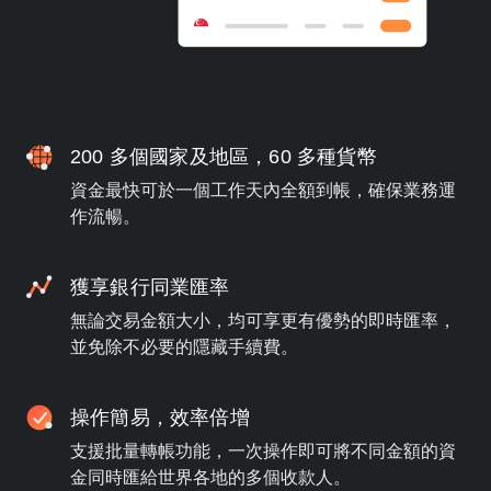
200 多個國家及地區，60 多種貨幣
資金最快可於一個工作天內全額到帳，確保業務運
作流暢。
獲享銀行同業匯率
無論交易金額大小，均可享更有優勢的即時匯率，
並免除不必要的隱藏手續費。
操作簡易，效率倍增
支援批量轉帳功能，一次操作即可將不同金額的資
金同時匯給世界各地的多個收款人。