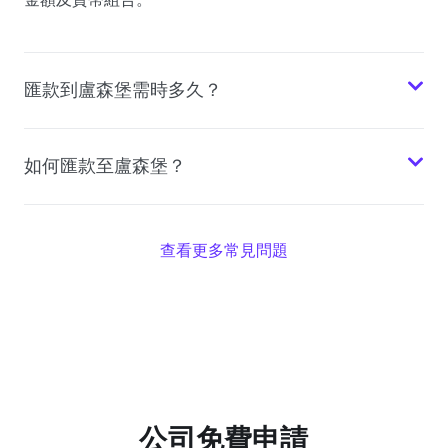
匯款到盧森堡需時多久？
如何匯款至盧森堡？
查看更多常見問題
公司免費申請