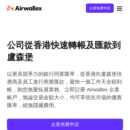
企業免費申請
公司從香港快速轉帳及匯款到
盧森堡
以更具競爭力的銀行同業匯率，從香港向盧森堡供
應商及員工進行商業匯款，最快一個工作天全額到
帳，助您無憂拓展業務。立即註冊 Airwallex 企業
帳戶，無論交易金額大小，均可享領先市場的優惠
匯率，絕無隱藏費用。
企業免費申請