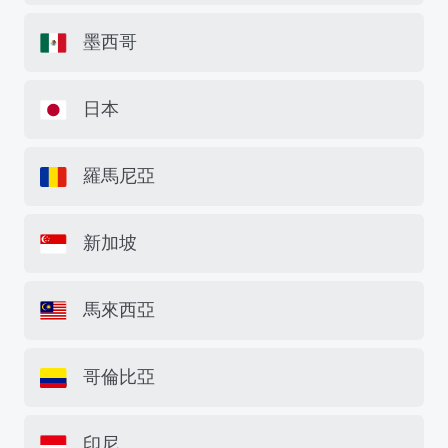
墨西哥
日本
羅馬尼亞
新加坡
馬來西亞
哥倫比亞
印尼