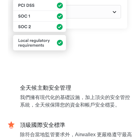
全天候主動安全管理
我們擁有現代化的基礎設施，加上頂尖的安全管控
系統，全天候保障您的資金和帳戶安全穩妥。
頂級國際安全標準
除符合當地監管要求外，Airwallex 更嚴格遵守最高