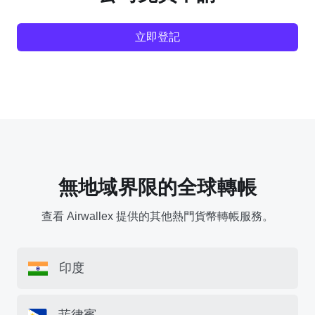
立即登記
無地域界限的全球轉帳
查看 Airwallex 提供的其他熱門貨幣轉帳服務。
印度