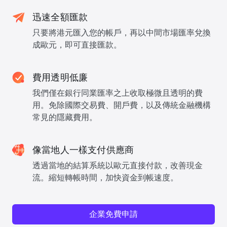
迅速全額匯款
只要將港元匯入您的帳戶，再以中間市場匯率兌換
成歐元，即可直接匯款。
費用透明低廉
我們僅在銀行同業匯率之上收取極微且透明的費
用。免除國際交易費、開戶費，以及傳統金融機構
常見的隱藏費用。
像當地人一樣支付供應商
透過當地的結算系統以歐元直接付款，改善現金
流。縮短轉帳時間，加快資金到帳速度。
企業免費申請