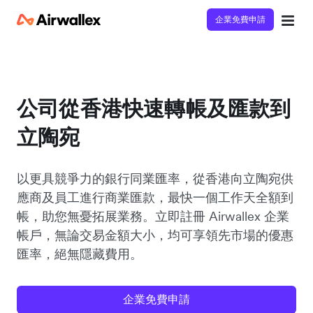
企業免費申請
公司從香港快速轉帳及匯款到
立陶宛
以更具競爭力的銀行同業匯率，從香港向立陶宛供
應商及員工進行商業匯款，最快一個工作天全額到
帳，助您無憂拓展業務。立即註冊 Airwallex 企業
帳戶，無論交易金額大小，均可享領先市場的優惠
匯率，絕無隱藏費用。
企業免費申請