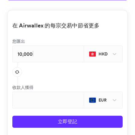
在 Airwallex 的每宗交易中節省更多
您匯出
HKD
收款人獲得
EUR
立即登記