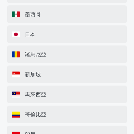
墨西哥
日本
羅馬尼亞
新加坡
馬來西亞
哥倫比亞