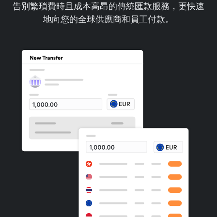
告別繁瑣費時且成本高昂的傳統匯款服務，更快速
地向您的全球供應商和員工付款。