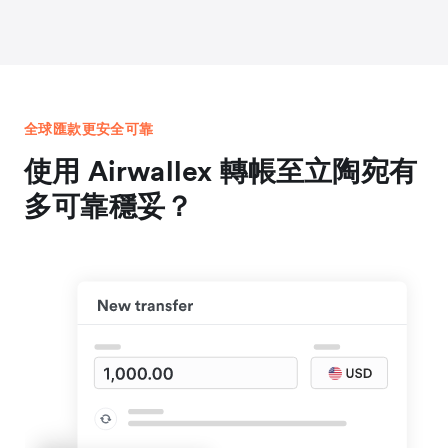
全球匯款更安全可靠
使用 Airwallex 轉帳至立陶宛有
多可靠穩妥？