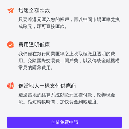
迅速全額匯款
只要將港元匯入您的帳戶，再以中間市場匯率兌換
成歐元，即可直接匯款。
費用透明低廉
我們僅在銀行同業匯率之上收取極微且透明的費
用。免除國際交易費、開戶費，以及傳統金融機構
常見的隱藏費用。
像當地人一樣支付供應商
透過當地的結算系統以歐元直接付款，改善現金
流。縮短轉帳時間，加快資金到帳速度。
企業免費申請