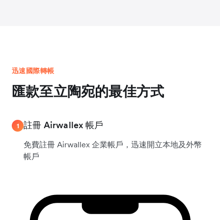
迅速國際轉帳
匯款至立陶宛的最佳方式
註冊 Airwallex 帳戶
1
免費註冊 Airwallex 企業帳戶，迅速開立本地及外幣
帳戶