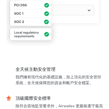
全天候主動安全管理
我們擁有現代化的基礎設施，加上頂尖的安全管控
系統，全天候保障您的資金和帳戶安全穩妥。
頂級國際安全標準
除符合當地監管要求外，Airwallex 更嚴格遵守最高