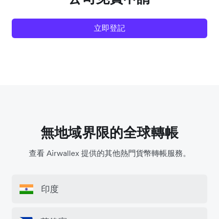
立即登記
無地域界限的全球轉帳
查看 Airwallex 提供的其他熱門貨幣轉帳服務。
印度