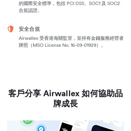
的國際安全標準，包括 PCI DSS、SOC1 及 SOC2
合規認證。
安全合規
Airwallex 受香港海關監管，並持有金錢服務經營者
牌照（MSO License No. 16-09-01929）。
客戶分享 Airwallex 如何協助品
牌成長