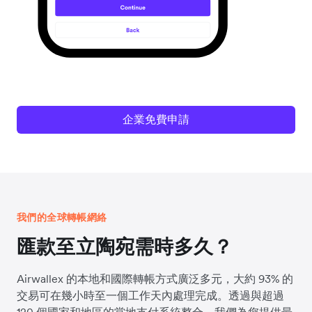
企業免費申請
我們的全球轉帳網絡
匯款至立陶宛需時多久？
Airwallex 的本地和國際轉帳方式廣泛多元，大約 93% 的
交易可在幾小時至一個工作天內處理完成。透過與超過
120 個國家和地區的當地支付系統整合，我們為您提供最