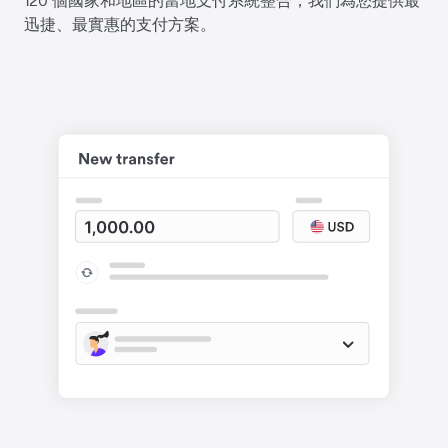
迅捷、最實惠的支付方案。