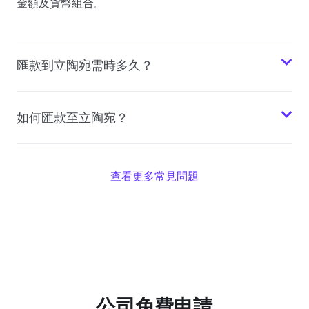
金額及貨幣組合。
匯款到立陶宛需時多久？
如何匯款至立陶宛？
查看更多常見問題
公司免費申請