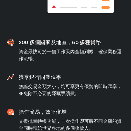
200 多個國家及地區，60 多種貨幣
資金最快可於一個工作天內全額到帳，確保業務運
作流暢。
獲享銀行同業匯率
無論交易金額大小，均可享更有優勢的即時匯率，
並免除不必要的隱藏手續費。
操作簡易，效率倍增
支援批量轉帳功能，一次操作即可將不同金額的資
金同時匯給世界各地的多個收款人。