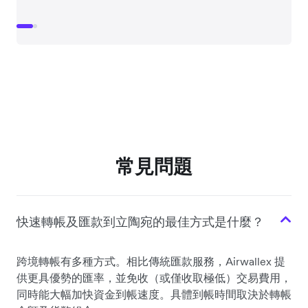
常見問題
快速轉帳及匯款到立陶宛的最佳方式是什麼？
跨境轉帳有多種方式。相比傳統匯款服務，Airwallex 提
供更具優勢的匯率，並免收（或僅收取極低）交易費用，
同時能大幅加快資金到帳速度。具體到帳時間取決於轉帳