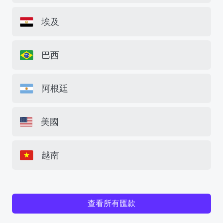
埃及
巴西
阿根廷
美國
越南
查看所有匯款