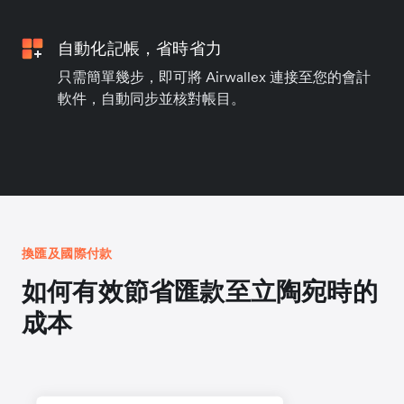
自動化記帳，省時省力
只需簡單幾步，即可將 Airwallex 連接至您的會計
軟件，自動同步並核對帳目。
換匯及國際付款
如何有效節省匯款至立陶宛時的
成本