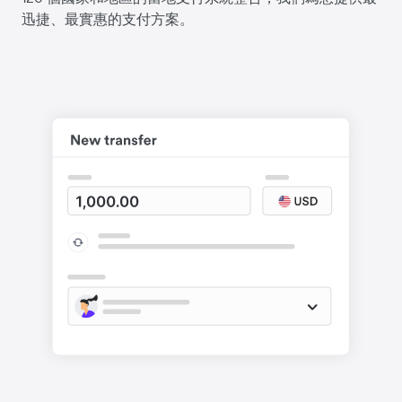
迅捷、最實惠的支付方案。