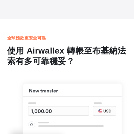
全球匯款更安全可靠
使用 Airwallex 轉帳至布基納法
索有多可靠穩妥？