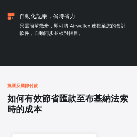
自動化記帳，省時省力
只需簡單幾步，即可將 Airwallex 連接至您的會計
軟件，自動同步並核對帳目。
換匯及國際付款
如何有效節省匯款至布基納法索
時的成本