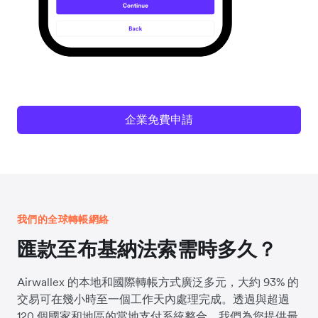
企業免費申請
我們的全球轉帳網絡
匯款至布基納法索需時多久？
Airwallex 的本地和國際轉帳方式廣泛多元，大約 93% 的
交易可在幾小時至一個工作天內處理完成。透過與超過
120 個國家和地區的當地支付系統整合，我們為您提供最