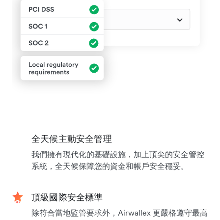
全天候主動安全管理
我們擁有現代化的基礎設施，加上頂尖的安全管控
系統，全天候保障您的資金和帳戶安全穩妥。
頂級國際安全標準
除符合當地監管要求外，Airwallex 更嚴格遵守最高