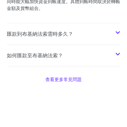
同時能大幅加快資金到帳速度。具體到帳時間取決於轉帳
金額及貨幣組合。
匯款到布基納法索需時多久？
如何匯款至布基納法索？
查看更多常見問題