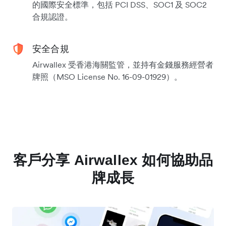
的國際安全標準，包括 PCI DSS、SOC1 及 SOC2
合規認證。
安全合規
Airwallex 受香港海關監管，並持有金錢服務經營者
牌照（MSO License No. 16-09-01929）。
客戶分享 Airwallex 如何協助品
牌成長