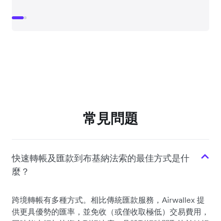
常見問題
快速轉帳及匯款到布基納法索的最佳方式是什
麼？
跨境轉帳有多種方式。相比傳統匯款服務，Airwallex 提
供更具優勢的匯率，並免收（或僅收取極低）交易費用，