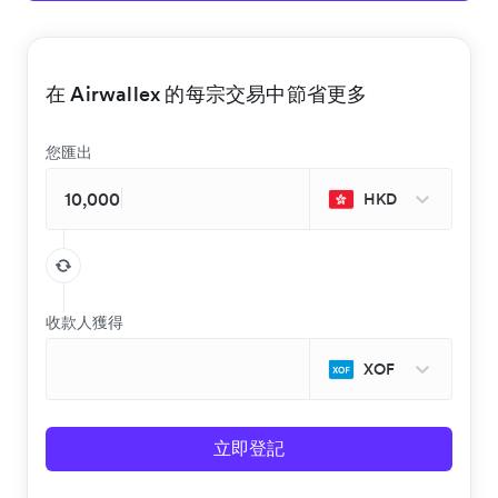
在 Airwallex 的每宗交易中節省更多
您匯出
HKD
收款人獲得
XOF
立即登記