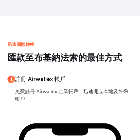
迅速國際轉帳
匯款至布基納法索的最佳方式
註冊 Airwallex 帳戶
1
免費註冊 Airwallex 企業帳戶，迅速開立本地及外幣
帳戶