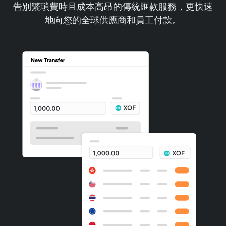
告別繁瑣費時且成本高昂的傳統匯款服務，更快速
地向您的全球供應商和員工付款。