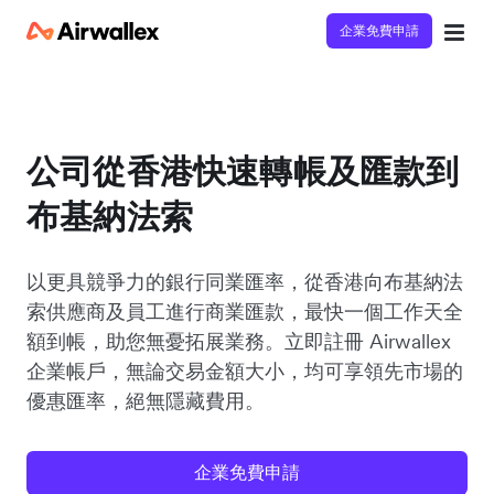
企業免費申請
公司從香港快速轉帳及匯款到
布基納法索
以更具競爭力的銀行同業匯率，從香港向布基納法
索供應商及員工進行商業匯款，最快一個工作天全
額到帳，助您無憂拓展業務。立即註冊 Airwallex
企業帳戶，無論交易金額大小，均可享領先市場的
優惠匯率，絕無隱藏費用。
企業免費申請