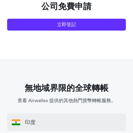
公司免費申請
立即登記
無地域界限的全球轉帳
查看 Airwallex 提供的其他熱門貨幣轉帳服務。
印度