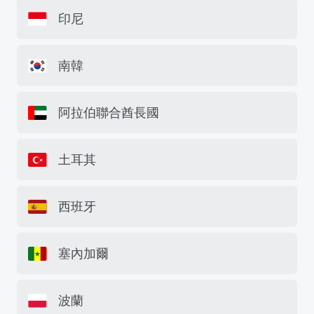
印尼
南韓
阿拉伯聯合酋長國
土耳其
西班牙
塞內加爾
波蘭