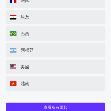
法國
埃及
巴西
阿根廷
美國
越南
查看所有匯款