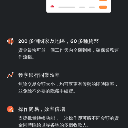
200 多個國家及地區，60 多種貨幣
資金最快可於一個工作天內全額到帳，確保業務運
作流暢。
獲享銀行同業匯率
無論交易金額大小，均可享更有優勢的即時匯率，
並免除不必要的隱藏手續費。
操作簡易，效率倍增
支援批量轉帳功能，一次操作即可將不同金額的資
金同時匯給世界各地的多個收款人。