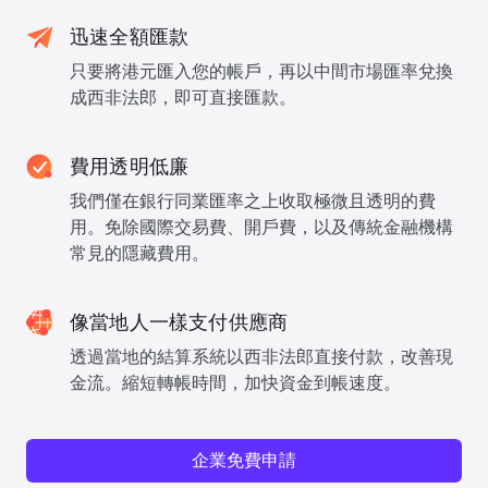
迅速全額匯款
只要將港元匯入您的帳戶，再以中間市場匯率兌換
成西非法郎，即可直接匯款。
費用透明低廉
我們僅在銀行同業匯率之上收取極微且透明的費
用。免除國際交易費、開戶費，以及傳統金融機構
常見的隱藏費用。
像當地人一樣支付供應商
透過當地的結算系統以西非法郎直接付款，改善現
金流。縮短轉帳時間，加快資金到帳速度。
企業免費申請