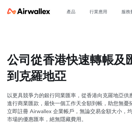
產品
行業應用
服務
公司從香港快速轉帳及
到克羅地亞
以更具競爭力的銀行同業匯率，從香港向克羅地亞供
進行商業匯款，最快一個工作天全額到帳，助您無憂
立即註冊 Airwallex 企業帳戶，無論交易金額大小
市場的優惠匯率，絕無隱藏費用。