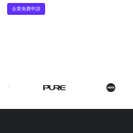
企業免費申請