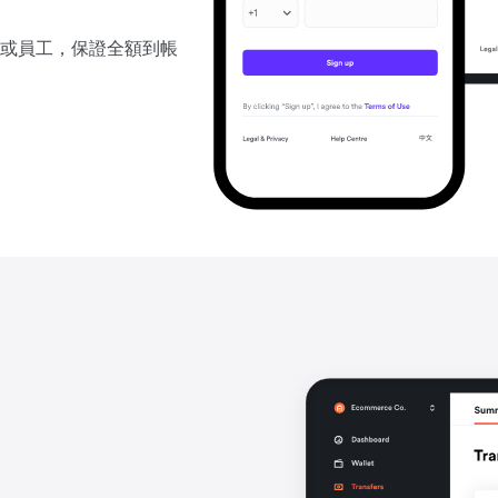
或員工，保證全額到帳