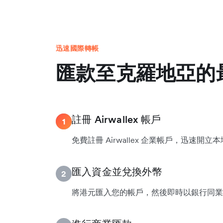
迅速國際轉帳
匯款至克羅地亞的
註冊 Airwallex 帳戶
1
免費註冊 Airwallex 企業帳戶，迅速開
匯入資金並兌換外幣
2
將港元匯入您的帳戶，然後即時以銀行同業