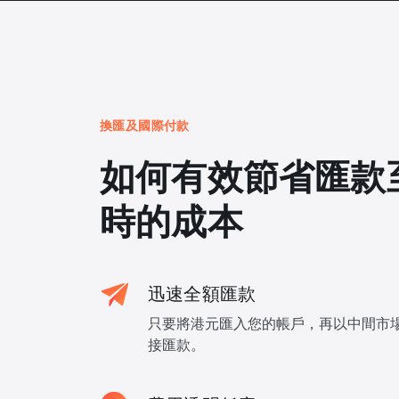
換匯及國際付款
如何有效節省匯款
時的成本
迅速全額匯款
只要將港元匯入您的帳戶，再以中間市
接匯款。