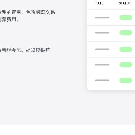
透明的費用。免除國際交易
隱藏費用。
改善現金流。縮短轉帳時