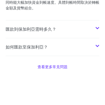
同時能大幅加快資金到帳速度。具體到帳時間取決於轉帳
金額及貨幣組合。
匯款到保加利亞需時多久？
如何匯款至保加利亞？
查看更多常見問題