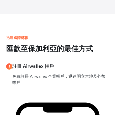
迅速國際轉帳
匯款至保加利亞的最佳方式
註冊 Airwallex 帳戶
1
免費註冊 Airwallex 企業帳戶，迅速開立本地及外幣
帳戶