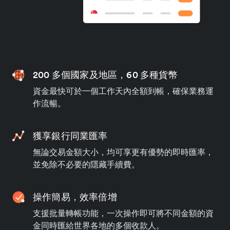
200 多個國家及地區，60 多種貨幣
資金最快可於一個工作天內全額到帳，確保業務運
作流暢。
獲享銀行同業匯率
無論交易金額大小，均可享更有優勢的即時匯率，
並免除不必要的隱藏手續費。
操作簡易，效率倍增
支援批量轉帳功能，一次操作即可將不同金額的資
金同時匯給世界各地的多個收款人。