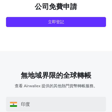
公司免費申請
立即登記
無地域界限的全球轉帳
查看 Airwallex 提供的其他熱門貨幣轉帳服務。
印度