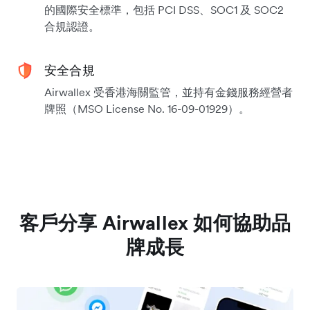
的國際安全標準，包括 PCI DSS、SOC1 及 SOC2
合規認證。
安全合規
Airwallex 受香港海關監管，並持有金錢服務經營者
牌照（MSO License No. 16-09-01929）。
客戶分享 Airwallex 如何協助品
牌成長