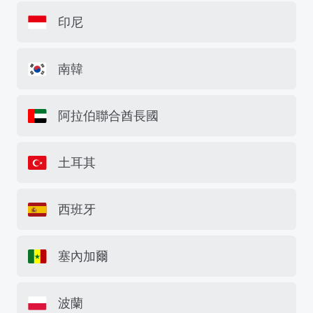
印尼
南韓
阿拉伯聯合酋長國
土耳其
西班牙
塞內加爾
波蘭