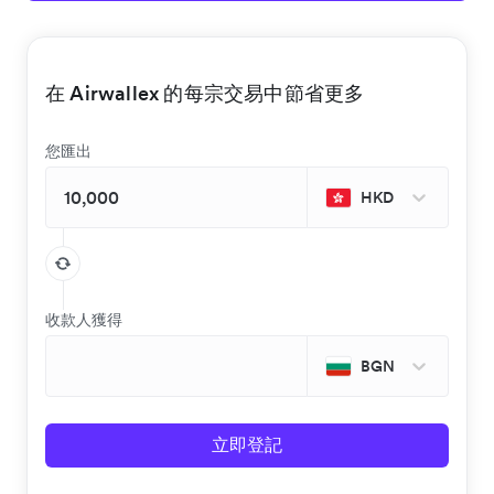
在 Airwallex 的每宗交易中節省更多
您匯出
HKD
收款人獲得
BGN
立即登記