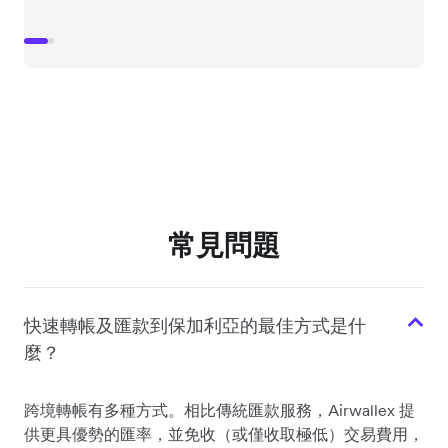
常見問題
快速轉帳及匯款到保加利亞的最佳方式是什
麼？
跨境轉帳有多種方式。相比傳統匯款服務，Airwallex 提
供更具優勢的匯率，並免收（或僅收取極低）交易費用，