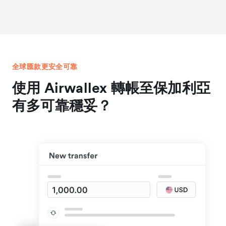
全球匯款更安全可靠
使用 Airwallex 轉帳至保加利亞
有多可靠穩妥？