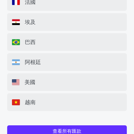
法國
埃及
巴西
阿根廷
美國
越南
查看所有匯款