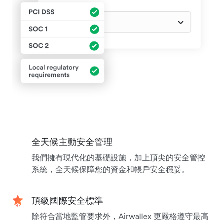
全天候主動安全管理
我們擁有現代化的基礎設施，加上頂尖的安全管控
系統，全天候保障您的資金和帳戶安全穩妥。
頂級國際安全標準
除符合當地監管要求外，Airwallex 更嚴格遵守最高