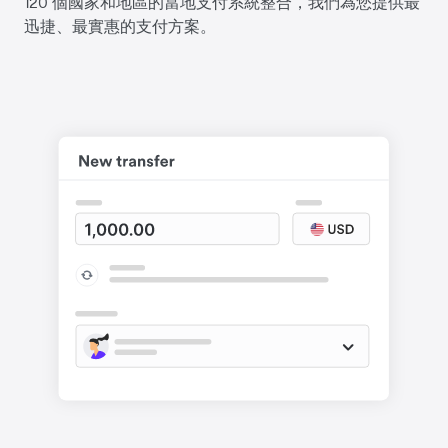
120 個國家和地區的當地支付系統整合，我們為您提供最
迅捷、最實惠的支付方案。