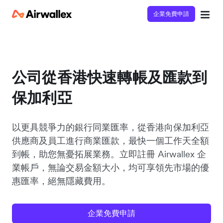
企業免費申請
公司從香港快速轉帳及匯款到
保加利亞
以更具競爭力的銀行同業匯率，從香港向保加利亞
供應商及員工進行商業匯款，最快一個工作天全額
到帳，助您無憂拓展業務。立即註冊 Airwallex 企
業帳戶，無論交易金額大小，均可享領先市場的優
惠匯率，絕無隱藏費用。
企業免費申請