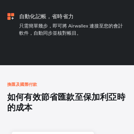
自動化記帳，省時省力
只需簡單幾步，即可將 Airwallex 連接至您的會計
軟件，自動同步並核對帳目。
換匯及國際付款
如何有效節省匯款至保加利亞時
的成本