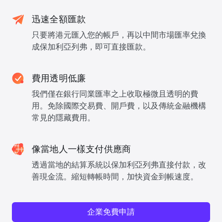
迅速全額匯款
只要將港元匯入您的帳戶，再以中間市場匯率兌換
成保加利亞列弗，即可直接匯款。
費用透明低廉
我們僅在銀行同業匯率之上收取極微且透明的費
用。免除國際交易費、開戶費，以及傳統金融機構
常見的隱藏費用。
像當地人一樣支付供應商
透過當地的結算系統以保加利亞列弗直接付款，改
善現金流。縮短轉帳時間，加快資金到帳速度。
企業免費申請