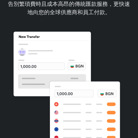
告別繁瑣費時且成本高昂的傳統匯款服務，更快速
地向您的全球供應商和員工付款。