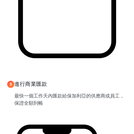
進行商業匯款
3
最快一個工作天內匯款給保加利亞的供應商或員工，
保證全額到帳